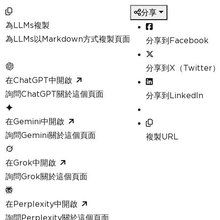
分享
為LLMs複製
為LLMs以Markdown方式複製頁面
分享到Facebook
分享到X（Twitter）
在ChatGPT中開啟
詢問ChatGPT關於這個頁面
分享到LinkedIn
在Gemini中開啟
詢問Gemini關於這個頁面
複製URL
在Grok中開啟
詢問Grok關於這個頁面
在Perplexity中開啟
詢問Perplexity關於這個頁面