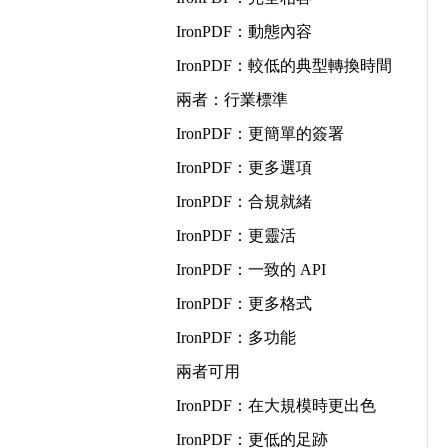
IronPDF：動態內容
IronPDF：較低的典型轉換時間
兩者：行業標準
IronPDF：更簡單的簽署
IronPDF：更多選項
IronPDF：合規就緒
IronPDF：更靈活
IronPDF：一致的 API
IronPDF：更多格式
IronPDF：多功能
兩者可用
IronPDF：在大規模時更出色
IronPDF：更低的足跡