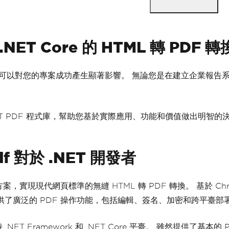
ET Core 的 HTML 轉 PDF 
的程式庫可以對您的專案成功產生顯著影響。 無論您是在建立企業
的 .NET PDF 程式庫，幫助您基於實際應用、功能和價值做出明智的
df 對於 .NET 開發者
方案，實現現代網頁標準的無縫 HTML 轉 PDF 轉換。 基於 
nPDF 提供了廣泛的 PDF 操作功能，包括編輯、簽名、加密和跨平臺
持 .NET Framework 和 .NET Core 平臺。 雖然提供了基本的