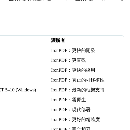
獲勝者
IronPDF：更快的開發
IronPDF：更直觀
IronPDF：更快的採用
IronPDF：真正的可移植性
ET 5–10 (Windows)
IronPDF：最新的框架支持
IronPDF：雲原生
IronPDF：現代部署
IronPDF：更好的精確度
IronPDF：完全相容