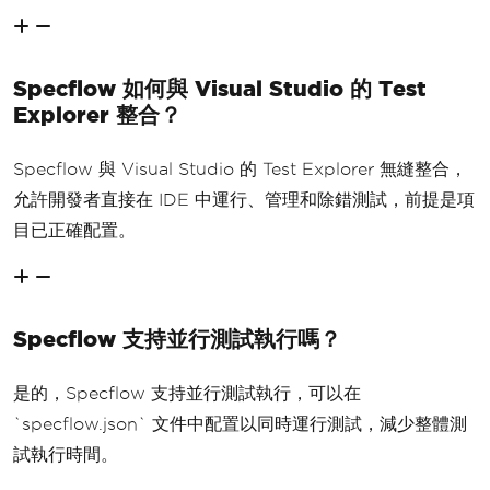
Specflow 如何與 Visual Studio 的 Test
Explorer 整合？
Specflow 與 Visual Studio 的 Test Explorer 無縫整合，
允許開發者直接在 IDE 中運行、管理和除錯測試，前提是項
目已正確配置。
Specflow 支持並行測試執行嗎？
是的，Specflow 支持並行測試執行，可以在
`specflow.json` 文件中配置以同時運行測試，減少整體測
試執行時間。