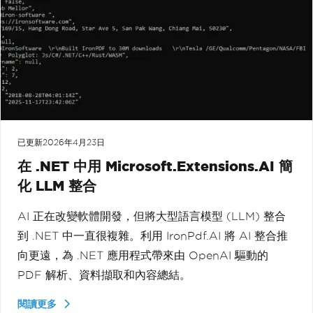
已更新
2026年4月23日
在 .NET 中用 Microsoft.Extensions.AI 簡
化 LLM 整合
AI 正在改變軟體開發，但將大型語言模型 (LLM) 整合
到 .NET 中一直很複雜。利用 IronPdf.AI 將 AI 整合推
向更遠，為 .NET 應用程式帶來由 OpenAI 驅動的
PDF 解析、資料擷取和內容總結。
閱讀更多