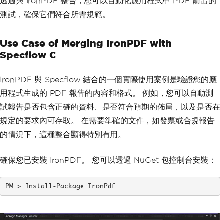
透過與 IronPDF 整合，您可以自動化應用程式中 PDF 輸出的
測試，確保它們符合所需規範。
Use Case of Merging IronPDF with
Specflow C
IronPDF 與 Specflow 結合的一個實際使用案例是驗證您的應
用程式生成的 PDF 報告的內容和格式。 例如，您可以自動測
試報告是否包含正確的資料、是否符合預期的佈局，以及是否在
規定的要求內可存取。 在需要準確的文件，如發票或合規報告
的情況下，這種整合顯得特別有用。
確保您已安裝 IronPDF。 您可以透過 NuGet 包控制台安裝：
Install-Package IronPdf