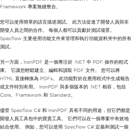
Framework 專案無縫整合。
您可以使用簡單的語言描述測試。 此方法促進了開發人員與非
開發人員之間的合作。 每個人都可以貢獻於測試場景。
Specflow 主要使用功能文件來管理和執行功能資料夾中的所有
測試。
另一方面，IronPDF 是一個專注於 .NET 中 PDF 操作的程式
庫。 它讓您輕鬆建立、編輯和讀取 PDF 文件。 您可以將
HTML 直接轉換為 PDFs。 此功能對於在應用程式中生成報告
或文件特別有用。 IronPDF 與多個版本的 .NET 相容，包括
Core、Framework 和 Standard。
儘管 Specflow C# 和 IronPDF 具有不同的用途，但它們都是
開發人員工具包中的寶貴工具。 它們可以在一個專案中有效地
結合使用。 例如，您可以使用 Specflow C# 定義和測試一個