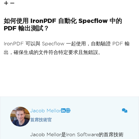
如何使用 IronPDF 自動化 Specflow 中的
PDF 輸出測試？
IronPDF 可以與 Specflow 一起使用，自動驗證 PDF 輸
出，確保生成的文件符合特定要求且無錯誤。
Jacob Mellor
首席技術官
Jacob Mellor是Iron Software的首席技術