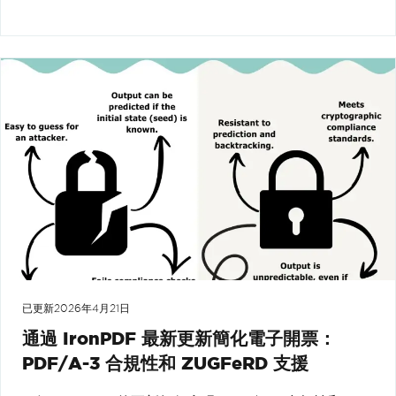
已更新
2026年4月21日
通過 IronPDF 最新更新簡化電子開票：
PDF/A-3 合規性和 ZUGFeRD 支援