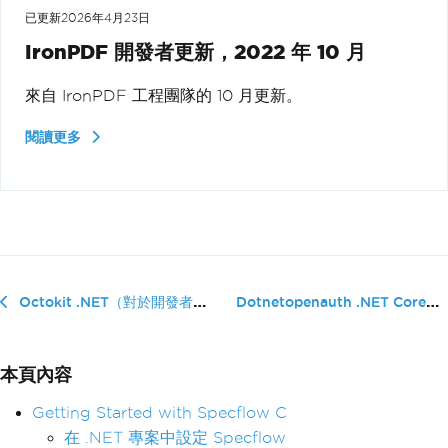
已更新
2026年4月23日
IronPDF 開發者更新，2022 年 10 月
來自 IronPDF 工程團隊的 10 月更新。
閱讀更多
Dotnetopenauth .NET Core（對於�...
Octokit .NET（對於開發者的運行原理）
本頁內容
Getting Started with Specflow C
在 .NET 專案中設定 Specflow