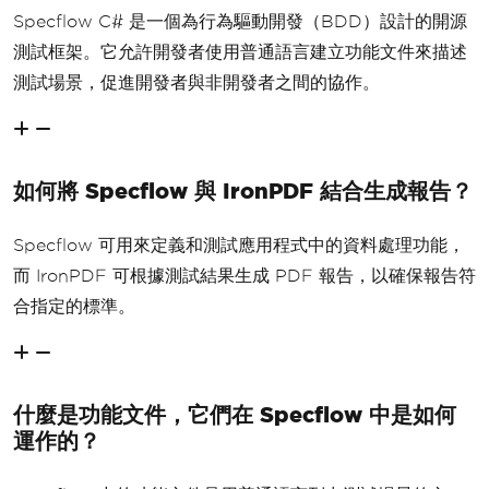
Specflow C# 是一個為行為驅動開發（BDD）設計的開源
測試框架。它允許開發者使用普通語言建立功能文件來描述
測試場景，促進開發者與非開發者之間的協作。
如何將 Specflow 與 IronPDF 結合生成報告？
Specflow 可用來定義和測試應用程式中的資料處理功能，
而 IronPDF 可根據測試結果生成 PDF 報告，以確保報告符
合指定的標準。
什麼是功能文件，它們在 Specflow 中是如何
運作的？