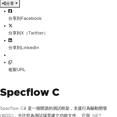
分享
分享到Facebook
分享到X（Twitter）
分享到LinkedIn
複製URL
Specflow C
Specflow C# 是一個開源的測試框架，支援行為驅動開發
(BDD)，允許您為測試場景建立功能文件。 它與 .NET