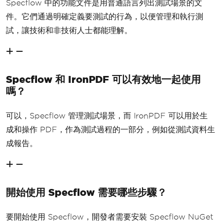
Specflow 中的功能文件是用普通語言列出測試場景的文
件。它們通過明確定義要測試的行為，以便管理和執行測
試，讓技術和非技術人士都能理解。
Specflow 和 IronPDF 可以有效地一起使用
嗎？
可以，Specflow 管理測試場景，而 IronPDF 可以用於生
成和操作 PDF，作為測試過程的一部分，例如從測試資料生
成報告。
開始使用 Specflow 需要哪些步驟？
要開始使用 Specflow，開發者需要安裝 Specflow NuGet