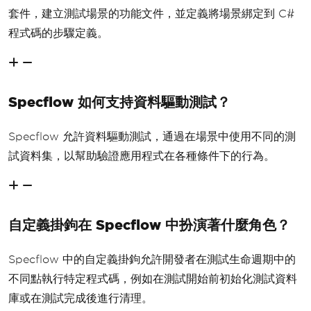
套件，建立測試場景的功能文件，並定義將場景綁定到 C#
程式碼的步驟定義。
Specflow 如何支持資料驅動測試？
Specflow 允許資料驅動測試，通過在場景中使用不同的測
試資料集，以幫助驗證應用程式在各種條件下的行為。
自定義掛鉤在 Specflow 中扮演著什麼角色？
Specflow 中的自定義掛鉤允許開發者在測試生命週期中的
不同點執行特定程式碼，例如在測試開始前初始化測試資料
庫或在測試完成後進行清理。