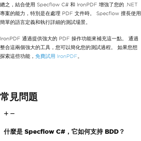
總之，結合使用 Specflow C# 和 IronPDF 增強了您的 .NET
專案的能力，特別是在處理 PDF 文件時。 Specflow 擅長使用
簡單的語言定義和執行詳細的測試場景。
IronPDF 通過提供強大的 PDF 操作功能來補充這一點。 通過
整合這兩個強大的工具，您可以簡化您的測試過程。 如果您想
探索這些功能，
免費試用 IronPDF
。
常見問題
什麼是 Specflow C#，它如何支持 BDD？