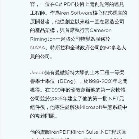
官，一位在C# PDF技術上開創先河的遠見
工程師。作為Iron Software核心程式碼庫的
原開發者，他從創立以來就一直在塑造公司
的產品架構，與首席執行官Cameron
Rimington一起將公司轉變為服務於
NASA、特斯拉和全球政府公司的50多名人
員的公司。
Jacob擁有曼徹斯特大學的土木工程一等榮
譽學士學位（BEng），於1998-2001年之間
獲得。在1999年於倫敦創辦他的第一家軟體
公司並於2005年建立了他的第一批.NET元
組件後，他專注於解決Microsoft生態系統中
的複雜問題。
他的旗艦IronPDF和Iron Suite .NET程式庫