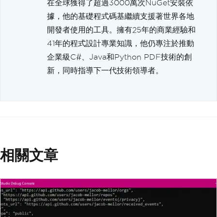
在全球獲得了超過3000萬次NuGet安裝依
據，他的基礎程式碼基繼續支援著世界各地
開發者使用的工具。擁有25年的商業經驗和
41年的程式設計專業知識，他仍專注於推動
企業級C#、Java和Python PDF技術的創
新，同時指導下一代技術領導者。
相關文章