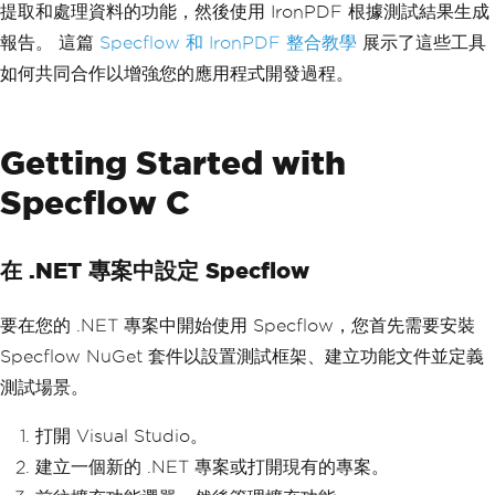
提取和處理資料的功能，然後使用 IronPDF 根據測試結果生成
報告。 這篇
Specflow 和 IronPDF 整合教學
展示了這些工具
如何共同合作以增強您的應用程式開發過程。
Getting Started with
Specflow C
在 .NET 專案中設定 Specflow
要在您的 .NET 專案中開始使用 Specflow，您首先需要安裝
Specflow NuGet 套件以設置測試框架、建立功能文件並定義
測試場景。
打開 Visual Studio。
建立一個新的 .NET 專案或打開現有的專案。