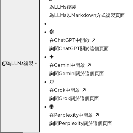
為LLMs複製
為LLMs以Markdown方式複製頁面
在ChatGPT中開啟
詢問ChatGPT關於這個頁面
為LLMs複製
在Gemini中開啟
詢問Gemini關於這個頁面
在Grok中開啟
詢問Grok關於這個頁面
在Perplexity中開啟
詢問Perplexity關於這個頁面