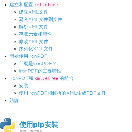
建立和配置
xml.etree
建立XML文件
寫入XML文件到文件
解析XML文件
存取元素和屬性
修改XML文件
序列化XML文件
開始使用IronPDF
什麼是IronPDF？
IronPDF的主要特性
IronPDF和
的組合
xml.etree
安裝
使用IronPDF和解析的XML生成PDF文件
結論
使用pip安裝
版本：2026.6