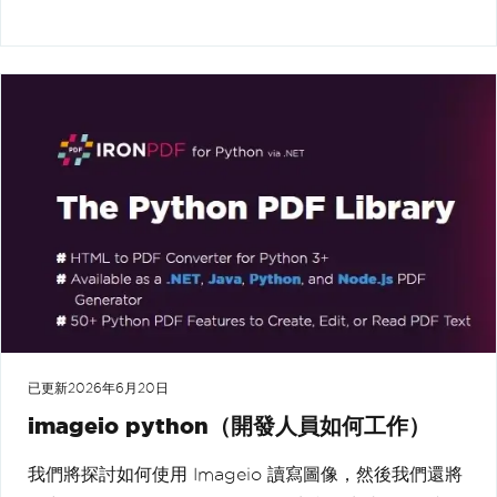
已更新
2026年6月20日
imageio python（開發人員如何工作）
我們將探討如何使用 Imageio 讀寫圖像，然後我們還將