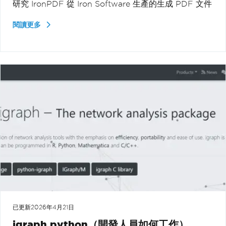
研究 IronPDF 從 Iron Software 生產的生成 PDF 文件
閱讀更多
已更新
2026年4月21日
igraph python（開發人員如何工作）