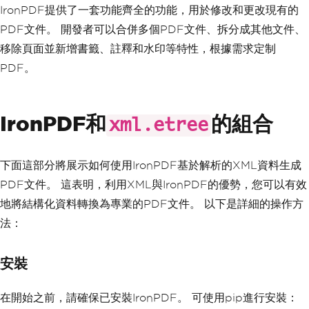
IronPDF提供了一套功能齊全的功能，用於修改和更改現有的
PDF文件。 開發者可以合併多個PDF文件、拆分成其他文件、
移除頁面並新增書籤、註釋和水印等特性，根據需求定制
PDF。
IronPDF和
的組合
xml.etree
下面這部分將展示如何使用IronPDF基於解析的XML資料生成
PDF文件。 這表明，利用XML與IronPDF的優勢，您可以有效
地將結構化資料轉換為專業的PDF文件。 以下是詳細的操作方
法：
安裝
在開始之前，請確保已安裝IronPDF。 可使用pip進行安裝：