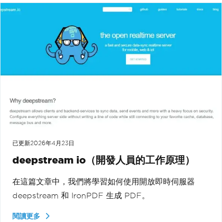
已更新
2026年4月23日
deepstream io（開發人員的工作原理）
在這篇文章中，我們將學習如何使用開放即時伺服器
deepstream 和 IronPDF 生成 PDF。
閱讀更多