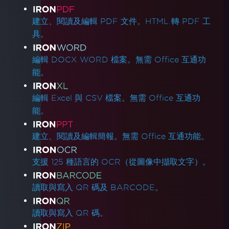
產品連結
建立、閱讀及編輯 PDF 文件。HTML 轉 PDF 工
具。
編輯 DOCX WORD 檔案。無需 Office 互通功
能。
編輯 Excel 與 CSV 檔案。無需 Office 互通功
能。
建立、閱讀及編輯簡報。無需 Office 互通功能。
支援 125 種語言的 OCR（從圖像中擷取文字）。
讀取與寫入 QR 碼及 BARCODE。
讀取與寫入 QR 碼。