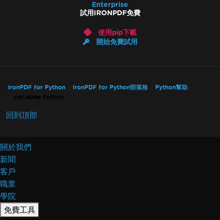
Enterprise
試用IRONPDF免費
使用pip下載
開始免費試用
IronPDF for Python
IronPDF for Python部落格
Python幫助
xml.etree Python
回到頂部
關於我們
新聞
客戶
職業
學院
免費工具