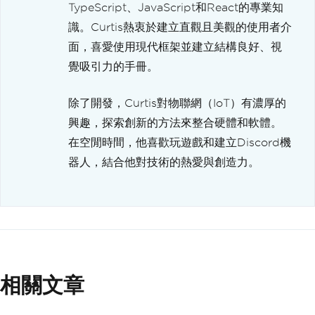
TypeScript、JavaScript和React的專業知
識。Curtis熱衷於建立直觀且美觀的使用者介
面，喜愛使用現代框架並建立結構良好、視
覺吸引力的手冊。
除了開發，Curtis對物聯網（IoT）有濃厚的
興趣，探索創新的方法來整合硬體和軟體。
在空閒時間，他喜歡玩遊戲和建立Discord機
器人，結合他對技術的熱愛與創造力。
相關文章