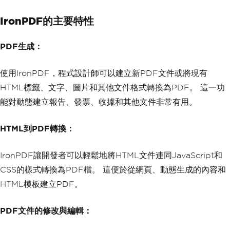
IronPDF的主要特性
PDF生成：
使用IronPDF，程式設計師可以建立新PDF文件或將現有
HTML標籤、文字、圖片和其他文件格式轉換為PDF。 這一功
能對動態建立報告、發票、收據和其他文件非常有用。
HTML到PDF轉換：
IronPDF讓開發者可以輕鬆地將HTML文件連同JavaScript和
CSS的樣式轉換為PDF檔。 這便於從網頁、動態生成的內容和
HTML模板建立PDF。
PDF文件的修改與編輯：