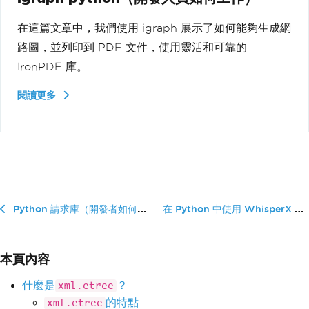
在這篇文章中，我們使用 igraph 展示了如何能夠生成網
路圖，並列印到 PDF 文件，使用靈活和可靠的
IronPDF 庫。
閱讀更多
在 Python 中使用 WhisperX 進�...
Python 請求庫（開發者如何工作）
本頁內容
什麼是
？
xml.etree
的特點
xml.etree