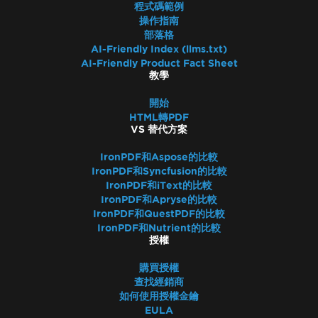
程式碼範例
操作指南
部落格
AI-Friendly Index (llms.txt)
AI-Friendly Product Fact Sheet
教學
開始
HTML轉PDF
VS 替代方案
IronPDF和Aspose的比較
IronPDF和Syncfusion的比較
IronPDF和iText的比較
IronPDF和Apryse的比較
IronPDF和QuestPDF的比較
IronPDF和Nutrient的比較
授權
購買授權
查找經銷商
如何使用授權金鑰
EULA