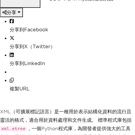
分享
分享到Facebook
分享到X（Twitter）
分享到LinkedIn
複製URL
XML（可擴展標記語言）是一種用於表示結構化資料的流行且
靈活的格式，適合用於資料處理和文件生成。 標準程式庫包括
，一個Python程式庫，為開發者提供強大的工具
xml.etree