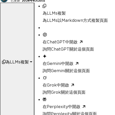
已更新:
2026年6月20日
為LLMs複製
為LLMs以Markdown方式複製頁面
在ChatGPT中開啟
詢問ChatGPT關於這個頁面
為LLMs複製
在Gemini中開啟
詢問Gemini關於這個頁面
在Grok中開啟
詢問Grok關於這個頁面
在Perplexity中開啟
詢問Perplexity關於這個頁面