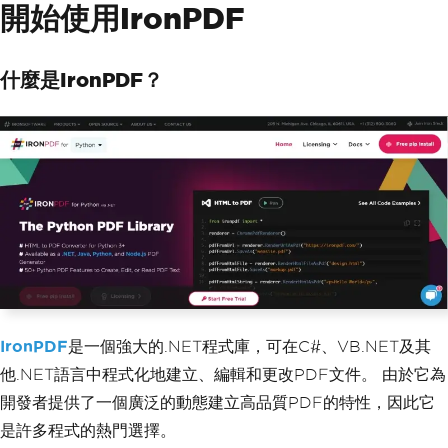
開始使用IronPDF
什麼是IronPDF？
IronPDF
是一個強大的.NET程式庫，可在C#、VB.NET及其
他.NET語言中程式化地建立、編輯和更改PDF文件。 由於它為
開發者提供了一個廣泛的動態建立高品質PDF的特性，因此它
是許多程式的熱門選擇。