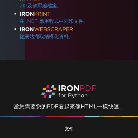
ZIP及解壓縮檔案。
在 .NET 應用程式中列印文件。
從網站擷取結構化資料。
當您需要您的PDF看起來像HTML一樣快速。
文件