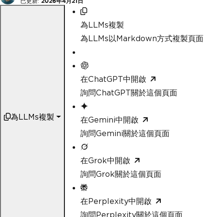
已更新:
2026年4月21日
為LLMs複製
為LLMs以Markdown方式複製頁面
在ChatGPT中開啟
詢問ChatGPT關於這個頁面
為LLMs複製
在Gemini中開啟
詢問Gemini關於這個頁面
在Grok中開啟
詢問Grok關於這個頁面
在Perplexity中開啟
詢問Perplexity關於這個頁面