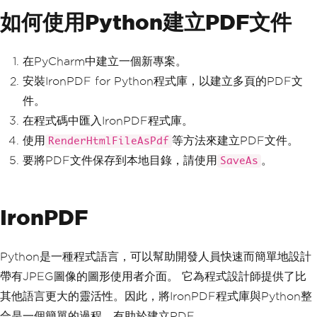
如何使用Python建立PDF文件
在PyCharm中建立一個新專案。
安裝IronPDF for Python程式庫，以建立多頁的PDF文
件。
在程式碼中匯入IronPDF程式庫。
使用
等方法來建立PDF文件。
RenderHtmlFileAsPdf
要將PDF文件保存到本地目錄，請使用
。
SaveAs
IronPDF
Python是一種程式語言，可以幫助開發人員快速而簡單地設計
帶有JPEG圖像的圖形使用者介面。 它為程式設計師提供了比
其他語言更大的靈活性。因此，將IronPDF程式庫與Python整
合是一個簡單的過程，有助於建立PDF。