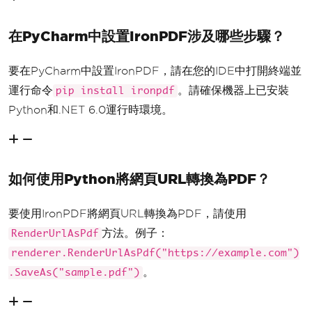
在PyCharm中設置IronPDF涉及哪些步驟？
要在PyCharm中設置IronPDF，請在您的IDE中打開終端並
運行命令
。請確保機器上已安裝
pip install ironpdf
Python和.NET 6.0運行時環境。
如何使用Python將網頁URL轉換為PDF？
要使用IronPDF將網頁URL轉換為PDF，請使用
方法。例子：
RenderUrlAsPdf
renderer.RenderUrlAsPdf("https://example.com")
。
.SaveAs("sample.pdf")