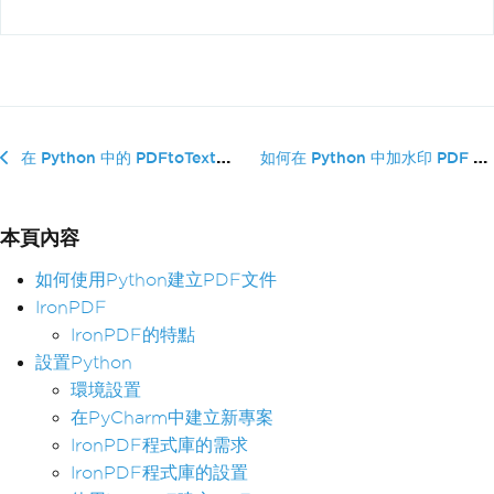
如何在 Python 中加水印 PDF 文件
在 Python 中的 PDFtoText：分步教程
本頁內容
如何使用Python建立PDF文件
IronPDF
IronPDF的特點
設置Python
環境設置
在PyCharm中建立新專案
IronPDF程式庫的需求
IronPDF程式庫的設置