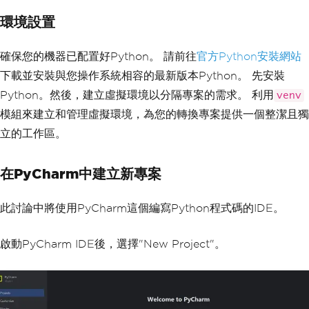
環境設置
確保您的機器已配置好Python。 請前往
官方Python安裝網站
下載並安裝與您操作系統相容的最新版本Python。 先安裝
Python。然後，建立虛擬環境以分隔專案的需求。 利用
venv
模組來建立和管理虛擬環境，為您的轉換專案提供一個整潔且獨
立的工作區。
在PyCharm中建立新專案
此討論中將使用PyCharm這個編寫Python程式碼的IDE。
啟動PyCharm IDE後，選擇"New Project"。