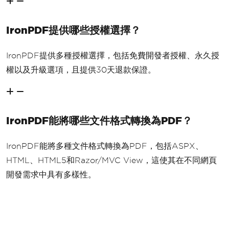
IronPDF提供哪些授權選擇？
IronPDF提供多種授權選擇，包括免費開發者授權、永久授
權以及升級選項，且提供30天退款保證。
IronPDF能將哪些文件格式轉換為PDF？
IronPDF能將多種文件格式轉換為PDF，包括ASPX、
HTML、HTML5和Razor/MVC View，這使其在不同網頁
開發需求中具有多樣性。