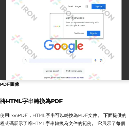
PDF圖像
將HTML字串轉換為PDF
使用IronPDF，HTML字串可以轉換為PDF文件。 下面提供的
程式碼展示了將HTML字串轉換為文件的範例。 它展示了每個