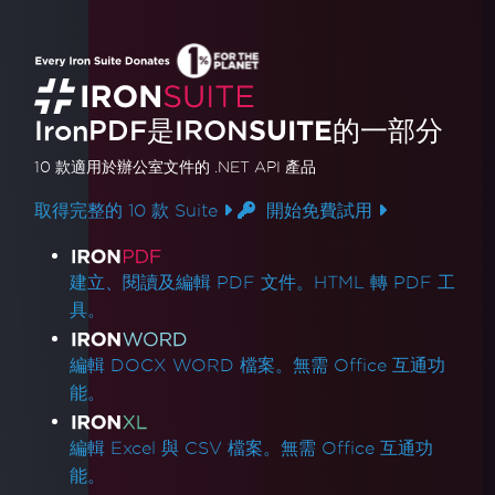
IronPDF是
IRON
SUITE
的一部分
10 款
適用於辦公室文件的
.NET API 產品
取得完整的 10 款 Suite
開始免費試用
產品連結
建立、閱讀及編輯 PDF 文件。HTML 轉 PDF 工
具。
編輯 DOCX WORD 檔案。無需 Office 互通功
能。
編輯 Excel 與 CSV 檔案。無需 Office 互通功
能。