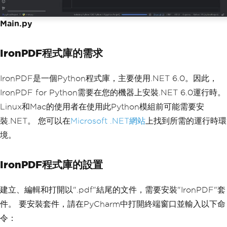
Main.py
IronPDF程式庫的需求
IronPDF是一個Python程式庫，主要使用.NET 6.0。因此，
IronPDF for Python需要在您的機器上安裝.NET 6.0運行時。
Linux和Mac的使用者在使用此Python模組前可能需要安
裝.NET。 您可以在
Microsoft .NET網站
上找到所需的運行時環
境。
IronPDF程式庫的設置
建立、編輯和打開以".pdf"結尾的文件，需要安裝"IronPDF"套
件。 要安裝套件，請在PyCharm中打開終端窗口並輸入以下命
令：