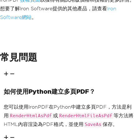
想要了解Iron Software提供的其他產品，請查看
Iron
Software網站
。
常見問題
如何使用Python建立多頁PDF？
您可以使用IronPDF在Python中建立多頁PDF，方法是利
用
或
等方法將
RenderHtmlAsPdf
RenderHtmlFileAsPdf
HTML內容渲染為PDF格式，並使用
保存。
SaveAs