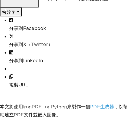
分享
分享到Facebook
分享到X（Twitter）
分享到LinkedIn
複製URL
本文將使用IronPDF for Python來製作一個
PDF生成器
，以幫
助建立PDF文件並嵌入圖像。