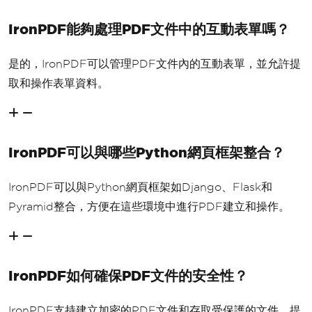
IronPDF能夠處理PDF文件中的互動表單嗎？
是的，IronPDF可以管理PDF文件內的互動表單，並允許提
取和操作表單資料。
IronPDF可以與哪些Python網頁框架整合？
IronPDF可以與Python網頁框架如Django、Flask和
Pyramid整合，方便在這些環境中進行PDF建立和操作。
IronPDF如何確保PDF文件的安全性？
IronPDF支持建立加密的PDF文件和存取受保護的文件，提