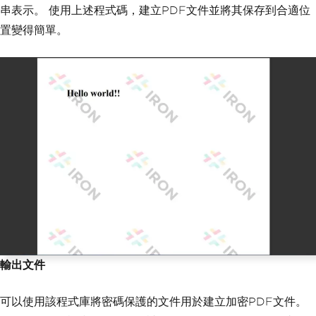
串表示。 使用上述程式碼，建立PDF文件並將其保存到合適位
置變得簡單。
輸出文件
可以使用該程式庫將密碼保護的文件用於建立加密PDF文件。