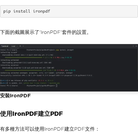
pip install ironpdf
下面的截圖展示了'IronPDF'套件的設置。
安裝IronPDF
使用IronPDF建立PDF
有多種方法可以使用IronPDF建立PDF文件：