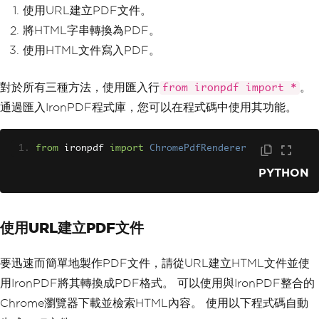
使用URL建立PDF文件。
將HTML字串轉換為PDF。
使用HTML文件寫入PDF。
對於所有三種方法，使用匯入行
。
from ironpdf import *
通過匯入IronPDF程式庫，您可以在程式碼中使用其功能。
from
 ironpdf 
import
ChromePdfRenderer
PYTHON
使用URL建立PDF文件
要迅速而簡單地製作PDF文件，請從URL建立HTML文件並使
用IronPDF將其轉換成PDF格式。 可以使用與IronPDF整合的
Chrome瀏覽器下載並檢索HTML內容。 使用以下程式碼自動