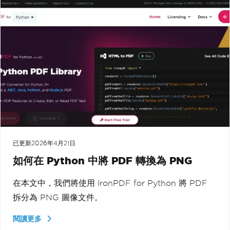
已更新
2026年4月21日
如何在 Python 中將 PDF 轉換為 PNG
在本文中，我們將使用 IronPDF for Python 將 PDF
拆分為 PNG 圖像文件。
閱讀更多