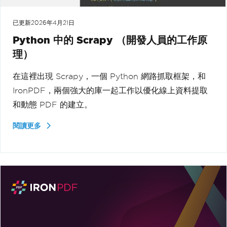
已更新
2026年4月21日
Python 中的 Scrapy （開發人員的工作原
理）
在這裡出現 Scrapy，一個 Python 網路抓取框架，和
IronPDF，兩個強大的庫一起工作以優化線上資料提取
和動態 PDF 的建立。
閱讀更多