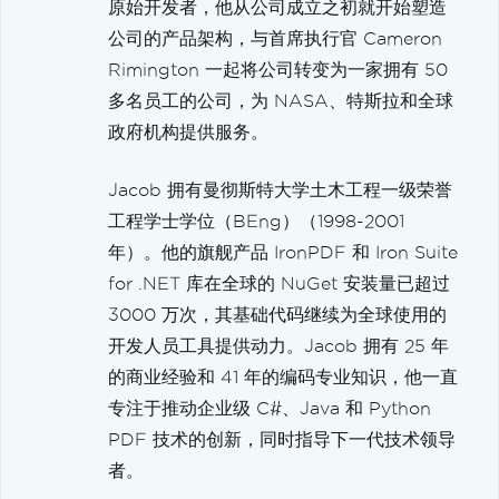
原始开发者，他从公司成立之初就开始塑造
公司的产品架构，与首席执行官 Cameron
Rimington 一起将公司转变为一家拥有 50
多名员工的公司，为 NASA、特斯拉和全球
政府机构提供服务。
Jacob 拥有曼彻斯特大学土木工程一级荣誉
工程学士学位（BEng）（1998-2001
年）。他的旗舰产品 IronPDF 和 Iron Suite
for .NET 库在全球的 NuGet 安装量已超过
3000 万次，其基础代码继续为全球使用的
开发人员工具提供动力。Jacob 拥有 25 年
的商业经验和 41 年的编码专业知识，他一直
专注于推动企业级 C#、Java 和 Python
PDF 技术的创新，同时指导下一代技术领导
者。