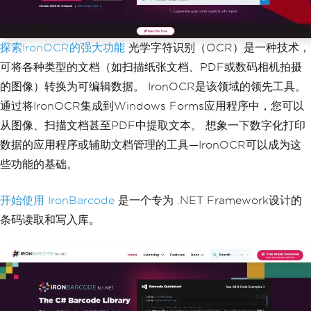
探索IronOCR的强大功能
光学字符识别（OCR）是一种技术，
可将各种类型的文档（如扫描纸张文档、PDF或数码相机拍摄
的图像）转换为可编辑数据。 IronOCR是该领域的领先工具。
通过将IronOCR集成到Windows Forms应用程序中，您可以
从图像、扫描文档甚至PDF中提取文本。 想象一下数字化打印
数据的应用程序或辅助文档管理的工具—IronOCR可以成为这
些功能的基础。
开始使用 IronBarcode
是一个专为 .NET Framework设计的
条码读取和写入库。