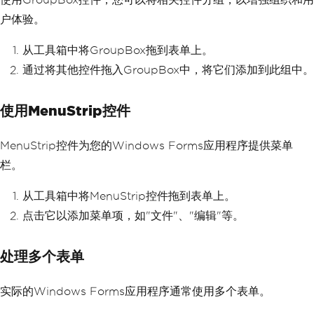
户体验。
从工具箱中将GroupBox拖到表单上。
通过将其他控件拖入GroupBox中，将它们添加到此组中。
使用MenuStrip控件
MenuStrip控件为您的Windows Forms应用程序提供菜单
栏。
从工具箱中将MenuStrip控件拖到表单上。
点击它以添加菜单项，如"文件"、"编辑"等。
处理多个表单
实际的Windows Forms应用程序通常使用多个表单。