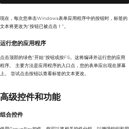
现在，每次您单击Windows表单应用程序中的按钮时，标签的
文本将更改为"按钮已被点击！"。
运行您的应用程序
点击顶部的绿色"开始"按钮或按F5。这将编译并运行您的应用
程序。 主要方法是应用程序的入口点，您的表单应出现在屏幕
上。 尝试点击按钮以查看标签的文本更改。
高级控件和功能
组合控件
使用GroupBox控件，您可以将相关控件分组，以增强组织和用