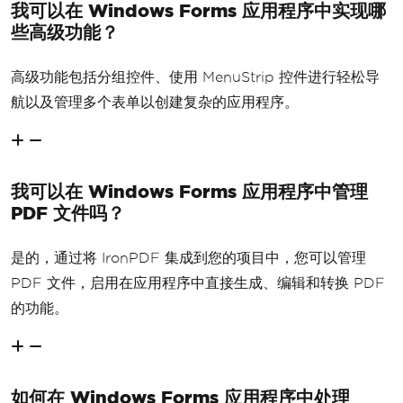
我可以在 Windows Forms 应用程序中实现哪
些高级功能？
高级功能包括分组控件、使用 MenuStrip 控件进行轻松导
航以及管理多个表单以创建复杂的应用程序。
我可以在 Windows Forms 应用程序中管理
PDF 文件吗？
是的，通过将 IronPDF 集成到您的项目中，您可以管理
PDF 文件，启用在应用程序中直接生成、编辑和转换 PDF
的功能。
如何在 Windows Forms 应用程序中处理