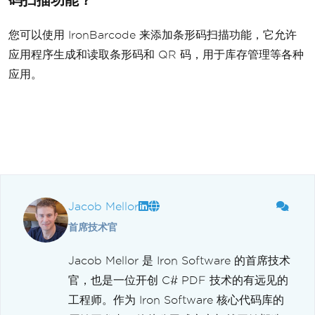
您可以使用 IronBarcode 来添加条形码扫描功能，它允许
应用程序生成和读取条形码和 QR 码，用于库存管理等各种
应用。
Jacob Mellor
首席技术官
Jacob Mellor 是 Iron Software 的首席技术
官，也是一位开创 C# PDF 技术的有远见的
工程师。作为 Iron Software 核心代码库的