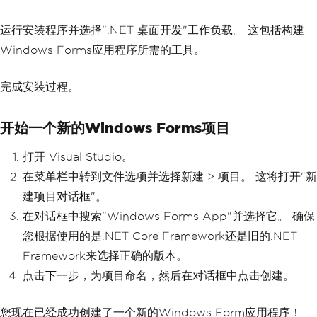
运行安装程序并选择".NET 桌面开发"工作负载。 这包括构建
Windows Forms应用程序所需的工具。
完成安装过程。
开始一个新的Windows Forms项目
打开 Visual Studio。
在菜单栏中转到文件选项并选择新建 > 项目。 这将打开"新
建项目对话框"。
在对话框中搜索"Windows Forms App"并选择它。 确保
您根据使用的是.NET Core Framework还是旧的.NET
Framework来选择正确的版本。
点击下一步，为项目命名，然后在对话框中点击创建。
您现在已经成功创建了一个新的Windows Form应用程序！