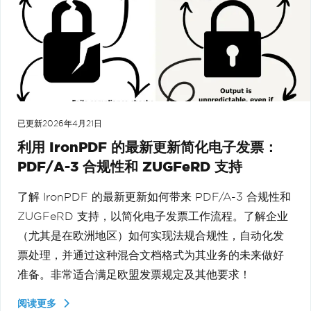
已更新
2026年4月21日
利用 IronPDF 的最新更新简化电子发票：
PDF/A-3 合规性和 ZUGFeRD 支持
了解 IronPDF 的最新更新如何带来 PDF/A-3 合规性和
ZUGFeRD 支持，以简化电子发票工作流程。了解企业
（尤其是在欧洲地区）如何实现法规合规性，自动化发
票处理，并通过这种混合文档格式为其业务的未来做好
准备。非常适合满足欧盟发票规定及其他要求！
阅读更多