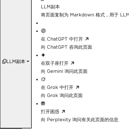
LLM副本
将页面复制为 Markdown 格式，用于 LLM
在 ChatGPT 中打开
向 ChatGPT 咨询此页面
LLM副本
在双子座打开
向 Gemini 询问此页面
在 Grok 中打开
向 Grok 询问此页面
打开困惑
向 Perplexity 询问有关此页面的信息