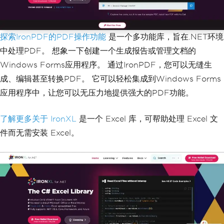
探索IronPDF的PDF操作功能
是一个多功能库，旨在.NET环境
中处理PDF。 想象一下创建一个生成报告或管理文档的
Windows Forms应用程序。 通过IronPDF，您可以无缝生
成、编辑甚至转换PDF。 它可以轻松集成到Windows Forms
应用程序中，让您可以无压力地提供强大的PDF功能。
了解更多关于 IronXL
是一个 Excel 库，可帮助处理 Excel 文
件而无需安装 Excel。