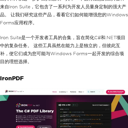
来自Iron Suite，它包含了一系列为开发人员量身定制的强大产
品。 让我们研究这些产品，看看它们如何能增强您的Windows
Forms应用程序。
Iron Suite是一个开发者工具的合集，旨在简化C#和.NET项目
中的复杂任务。 这些工具虽然在能力上是独立的，但彼此互
补，使它们成为您可能与Windows Forms一起开发的综合项
目的理想选择。
IronPDF