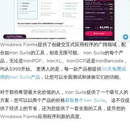
Windows Forms提供了创建交互式应用程序的广阔领域，配
合如Iron Suite的工具，创造无限可能。 Iron Suite的每个产
品，无论是IronPDF、IronXL、IronOCR还是IronBarcode，
均从$999开始。 更诱人的是，每一款产品都提供
30天免费试
用的Iron Suite产品
，让您可以全面测试和体验它们的功能。
对于那些希望最大化价值的人，Iron Suite提供了一个吸引人的
方案：您可以以两个产品的价格
获取整个Iron Suite
。 这不仅提
供了经济上的节省，还为您提供了一套全面的工具，提升您的
Windows Forms应用程序到新的高度。