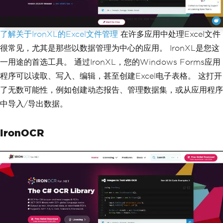
了解关于IronXL的Excel文件管理
在许多应用中处理Excel文件
很常见，尤其是那些以数据管理为中心的应用。 IronXL是您这
一用途的首选工具。 通过IronXL，您的Windows Forms应用
程序可以读取、写入、编辑，甚至创建Excel电子表格。 这打开
了无数可能性，例如创建动态报告、管理数据集，或从应用程序
中导入/导出数据。
IronOCR