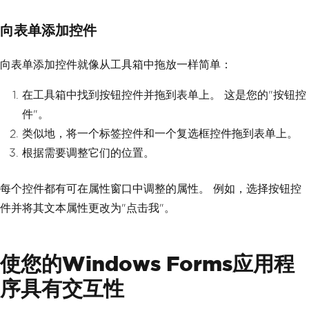
向表单添加控件
向表单添加控件就像从工具箱中拖放一样简单：
在工具箱中找到按钮控件并拖到表单上。 这是您的"按钮控
件"。
类似地，将一个标签控件和一个复选框控件拖到表单上。
根据需要调整它们的位置。
每个控件都有可在属性窗口中调整的属性。 例如，选择按钮控
件并将其文本属性更改为"点击我"。
使您的Windows Forms应用程
序具有交互性