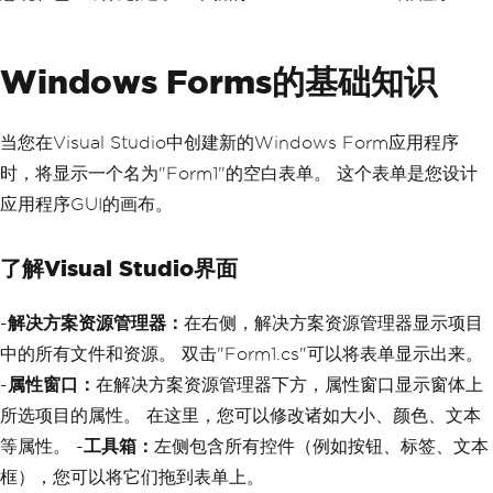
Windows Forms的基础知识
当您在Visual Studio中创建新的Windows Form应用程序
时，将显示一个名为"Form1"的空白表单。 这个表单是您设计
应用程序GUI的画布。
了解Visual Studio界面
-
解决方案资源管理器：
在右侧，解决方案资源管理器显示项目
中的所有文件和资源。 双击"Form1.cs"可以将表单显示出来。
-
属性窗口：
在解决方案资源管理器下方，属性窗口显示窗体上
所选项目的属性。 在这里，您可以修改诸如大小、颜色、文本
等属性。 -
工具箱：
左侧包含所有控件（例如按钮、标签、文本
框），您可以将它们拖到表单上。