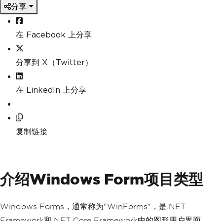
分享
在 Facebook 上分享
分享到 X（Twitter）
在 LinkedIn 上分享
复制链接
介绍Windows Form项目类型
Windows Forms，通常称为"WinForms"，是.NET
Framework和.NET Core Framework中的图形用户界面