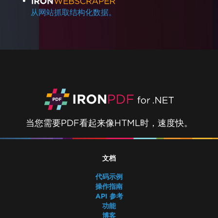
从网站抓取结构化数据。
当您需要PDF看起来像HTML时，速度快。
文档
代码示例
操作指南
API 参考
功能
博客