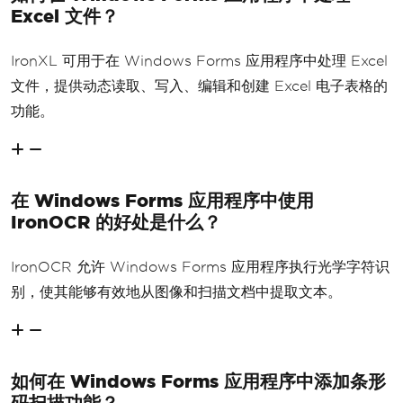
Excel 文件？
IronXL 可用于在 Windows Forms 应用程序中处理 Excel
文件，提供动态读取、写入、编辑和创建 Excel 电子表格的
功能。
在 Windows Forms 应用程序中使用
IronOCR 的好处是什么？
IronOCR 允许 Windows Forms 应用程序执行光学字符识
别，使其能够有效地从图像和扫描文档中提取文本。
如何在 Windows Forms 应用程序中添加条形
码扫描功能？