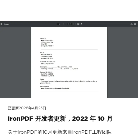
已更新
2026年4月23日
IronPDF 开发者更新，2022 年 10 月
关于IronPDF的10月更新来自IronPDF工程团队