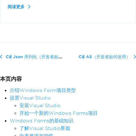
阅读更多
C# Json 序列化（开发者如何使用）
C# AS（开发者如何使用）
本页内容
介绍Windows Form项目类型
设置Visual Studio
安装Visual Studio
开始一个新的Windows Forms项目
Windows Forms的基础知识
了解Visual Studio界面
向表单添加控件