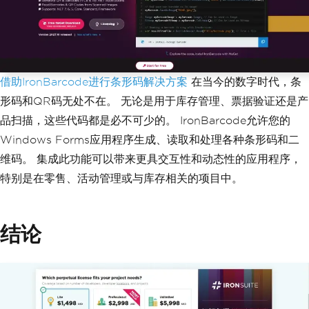
借助IronBarcode进行条形码解决方案
在当今的数字时代，条
形码和QR码无处不在。 无论是用于库存管理、票据验证还是产
品扫描，这些代码都是必不可少的。 IronBarcode允许您的
Windows Forms应用程序生成、读取和处理各种条形码和二
维码。 集成此功能可以带来更具交互性和动态性的应用程序，
特别是在零售、活动管理或与库存相关的项目中。
结论