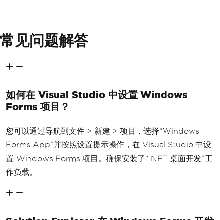
常见问题解答
如何在 Visual Studio 中设置 Windows
Forms 项目？
您可以通过导航到文件 > 新建 > 项目，选择“Windows
Forms App”并按照设置提示操作，在 Visual Studio 中设
置 Windows Forms 项目。确保安装了“.NET 桌面开发”工
作负载。