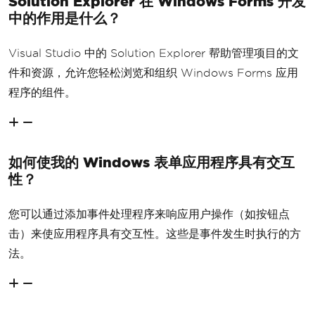
Solution Explorer 在 Windows Forms 开发
中的作用是什么？
Visual Studio 中的 Solution Explorer 帮助管理项目的文
件和资源，允许您轻松浏览和组织 Windows Forms 应用
程序的组件。
如何使我的 Windows 表单应用程序具有交互
性？
您可以通过添加事件处理程序来响应用户操作（如按钮点
击）来使应用程序具有交互性。这些是事件发生时执行的方
法。