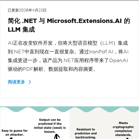
已更新
2026年4月23日
简化 .NET 与 Microsoft.Extensions.AI 的
LLM 集成
AI正在改变软件开发，但将大型语言模型（LLM）集成
到.NET中直到现在一直很复杂。通过IronPdf.AI，将AI
集成更进一步，该产品为.NET应用程序带来了OpenAI
驱动的PDF解析、数据提取和内容摘要。
阅读更多