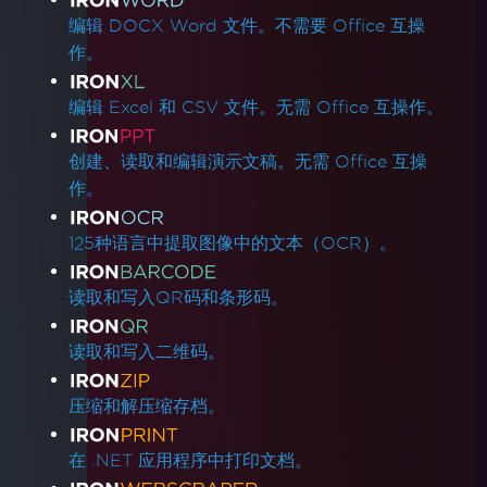
编辑 DOCX Word 文件。不需要 Office 互操
作。
编辑 Excel 和 CSV 文件。无需 Office 互操作。
创建、读取和编辑演示文稿。无需 Office 互操
作。
125种语言中提取图像中的文本（OCR）。
读取和写入QR码和条形码。
读取和写入二维码。
压缩和解压缩存档。
在 .NET 应用程序中打印文档。