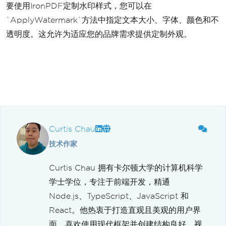
要使用IronPDF定制水印样式，您可以在
`ApplyWatermark`方法中指定文本大小、字体、颜色和不
透明度。这允许为适应您的品牌需求提供定制外观。
Curtis Chau
技术作家
Curtis Chau 拥有卡尔顿大学的计算机科学
学士学位，专注于前端开发，精通
Node.js、TypeScript、JavaScript 和
React。他热衷于打造直观且美观的用户界
面，喜欢使用现代框架并创建结构良好、视