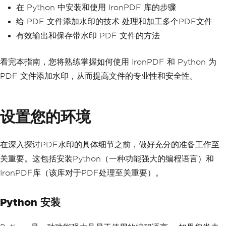
在 Python 中安装和使用 IronPDF 库的步骤
给 PDF 文件添加水印的技术 处理和加工多个PDF文件
有效输出和保存带水印 PDF 文件的方法
看完本指南，您将熟练掌握如何使用 IronPDF 和 Python 为
PDF 文件添加水印，从而提高文件的专业性和安全性。
设置您的环境
在深入探讨PDF水印的具体细节之前，做好充分的准备工作至
关重要。这包括安装Python（一种功能强大的编程语言）和
IronPDF库（该库对于PDF处理至关重要）。
Python 安装