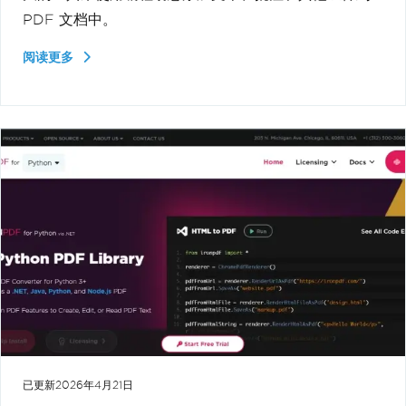
PDF 文档中。
阅读更多
已更新
2026年4月21日