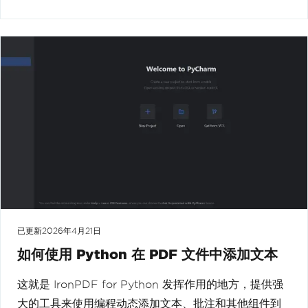
已更新
2026年4月21日
如何使用 Python 在 PDF 文件中添加文本
这就是 IronPDF for Python 发挥作用的地方，提供强
大的工具来使用编程动态添加文本、批注和其他组件到