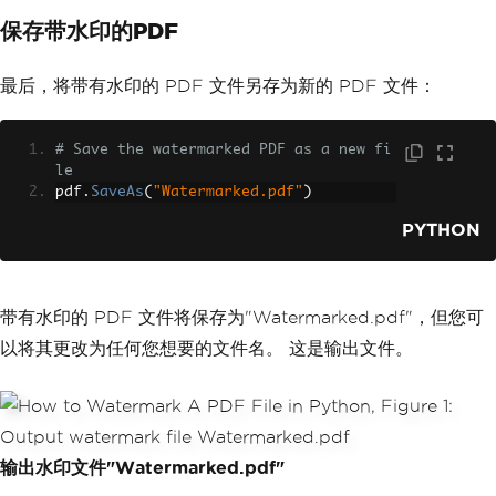
保存带水印的PDF
最后，将带有水印的 PDF 文件另存为新的 PDF 文件：
# Save the watermarked PDF as a new fi
le
pdf
.
SaveAs
(
"Watermarked.pdf"
)
PYTHON
带有水印的 PDF 文件将保存为"Watermarked.pdf"，但您可
以将其更改为任何您想要的文件名。 这是输出文件。
输出水印文件"Watermarked.pdf"