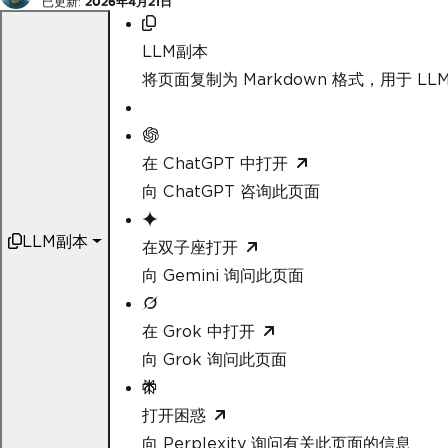
已更新:
2026年4月21日
LLM副本
将页面复制为 Markdown 格式，用于 LLM
在 ChatGPT 中打开
向 ChatGPT 咨询此页面
LLM副本
在双子座打开
向 Gemini 询问此页面
在 Grok 中打开
向 Grok 询问此页面
打开困惑
向 Perplexity 询问有关此页面的信息