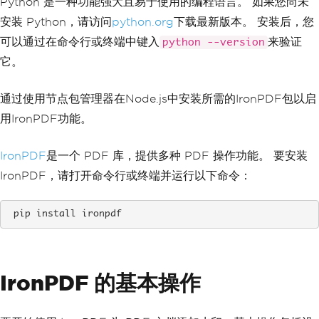
Python 是一种功能强大且易于使用的编程语言。 如果您尚未
安装 Python，请访问
python.org
下载最新版本。 安装后，您
可以通过在命令行或终端中键入
来验证
python --version
它。
通过使用节点包管理器在Node.js中安装所需的IronPDF包以启
用IronPDF功能。
IronPDF
是一个 PDF 库，提供多种 PDF 操作功能。 要安装
IronPDF，请打开命令行或终端并运行以下命令：
 pip install ironpdf
IronPDF 的基本操作