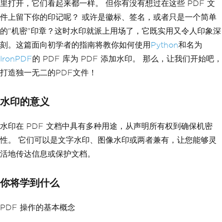
里打开，它们看起来都一样。 但你有没有想过在这些 PDF 文
件上留下你的印记呢？ 或许是徽标、签名，或者只是一个简单
的"机密"印章？这时水印就派上用场了，它既实用又令人印象深
刻。这篇面向初学者的指南将教你如何使用
Python
和名为
IronPDF
的 PDF 库为 PDF 添加水印。 那么，让我们开始吧，
打造独一无二的PDF文件！
水印的意义
水印在 PDF 文档中具有多种用途，从声明所有权到确保机密
性。 它们可以是文字水印、图像水印或两者兼有，让您能够灵
活地传达信息或保护文档。
你将学到什么
PDF 操作的基本概念