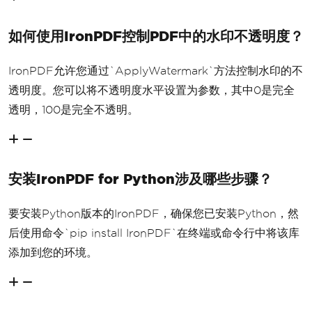
如何使用IronPDF控制PDF中的水印不透明度？
IronPDF允许您通过`ApplyWatermark`方法控制水印的不
透明度。您可以将不透明度水平设置为参数，其中0是完全
透明，100是完全不透明。
安装IronPDF for Python涉及哪些步骤？
要安装Python版本的IronPDF，确保您已安装Python，然
后使用命令`pip install IronPDF`在终端或命令行中将该库
添加到您的环境。