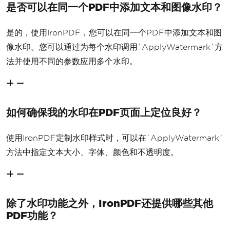
是否可以在同一个PDF中添加文本和图像水印？
是的，使用IronPDF，您可以在同一个PDF中添加文本和图
像水印。您可以通过为每个水印调用`ApplyWatermark`方
法并使用不同的参数应用多个水印。
如何确保我的水印在PDF页面上定位良好？
使用IronPDF定制水印样式时，可以在`ApplyWatermark`
方法中指定文本大小、字体、颜色和不透明度。
除了水印功能之外，IronPDF还提供哪些其他
PDF功能？