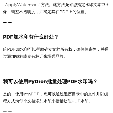
`ApplyWatermark`方法。此方法允许您指定水印文本或图
像，调整不透明度，并确定其在PDF上的位置。
PDF加水印有什么好处？
给PDF加水印可以帮助确立文档所有权，确保保密性，并通
过添加徽标或专有标记来增强品牌。
我可以使用Python批量处理PDF水印吗？
是的，使用IronPDF，您可以通过遍历目录中的文件并以编
程方式为每个文档添加水印来批量处理PDF水印。