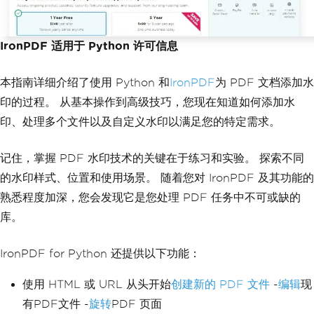
IronPDF 适用于 Python 许可信息
本指南详细介绍了使用 Python 和
IronPDF
为 PDF 文档添加水
印的过程。 从基本操作到高级技巧，您现在知道如何添加水
印、处理多个文件以及自定义水印以满足您的特定需求。
记住，掌握 PDF 水印技术的关键在于练习和实验。 探索不同
的水印样式、位置和使用场景。 随着您对 IronPDF 及其功能的
熟悉程度加深，您会发现它是您处理 PDF 任务中不可或缺的
库。
IronPDF for Python 还提供以下功能：
使用 HTML 或 URL 从头开始
创建新的 PDF 文件
-
编辑
现
有PDF文件 -
旋转
PDF 页面