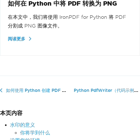
如何在 Python 中将 PDF 转换为 PNG
在本文中，我们将使用 IronPDF for Python 将 PDF
分割成 PNG 图像文件。
阅读更多
Python PdfWriter（代码示例教程）
如何使用 Python 创建 PDF 文件
本页内容
水印的意义
你将学到什么