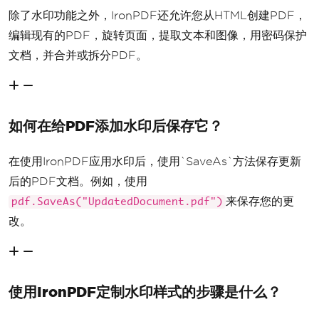
除了水印功能之外，IronPDF还允许您从HTML创建PDF，
编辑现有的PDF，旋转页面，提取文本和图像，用密码保护
文档，并合并或拆分PDF。
如何在给PDF添加水印后保存它？
在使用IronPDF应用水印后，使用`SaveAs`方法保存更新
后的PDF文档。例如，使用
来保存您的更
pdf.SaveAs("UpdatedDocument.pdf")
改。
使用IronPDF定制水印样式的步骤是什么？