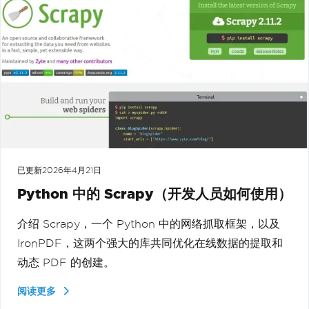
已更新
2026年4月21日
Python 中的 Scrapy（开发人员如何使用）
介绍 Scrapy，一个 Python 中的网络抓取框架，以及
IronPDF，这两个强大的库共同优化在线数据的提取和
动态 PDF 的创建。
阅读更多