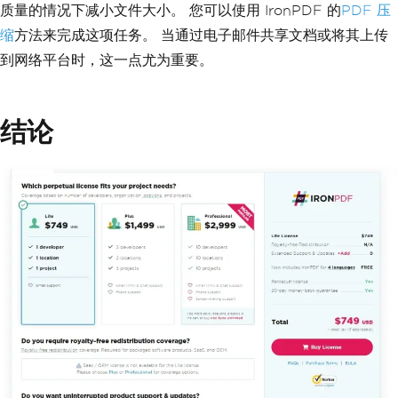
质量的情况下减小文件大小。 您可以使用 IronPDF 的
PDF 压
缩
方法来完成这项任务。 当通过电子邮件共享文档或将其上传
到网络平台时，这一点尤为重要。
结论