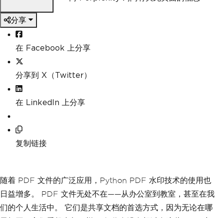
分享
在 Facebook 上分享
分享到 X（Twitter）
在 LinkedIn 上分享
复制链接
随着 PDF 文件的广泛应用，Python PDF 水印技术的使用也
日益增多。 PDF 文件无处不在——从办公室到教室，甚至在我
们的个人生活中。 它们是共享文档的首选方式，因为无论在哪