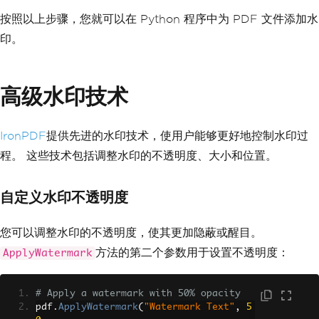
按照以上步骤，您就可以在 Python 程序中为 PDF 文件添加水
印。
高级水印技术
IronPDF
提供先进的水印技术，使用户能够更好地控制水印过
程。 这些技术包括调整水印的不透明度、大小和位置。
自定义水印不透明度
您可以调整水印的不透明度，使其更加隐蔽或醒目。
方法的第二个参数用于设置不透明度：
ApplyWatermark
# Apply a watermark with 50% opacity
pdf
.
ApplyWatermark
(
"Watermark Text"
,
5