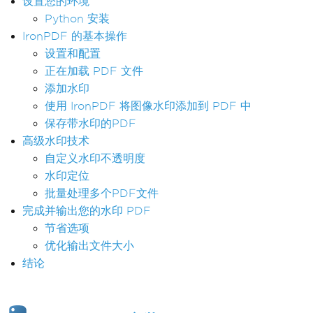
设置您的环境
Python 安装
IronPDF 的基本操作
设置和配置
正在加载 PDF 文件
添加水印
使用 IronPDF 将图像水印添加到 PDF 中
保存带水印的PDF
高级水印技术
自定义水印不透明度
水印定位
批量处理多个PDF文件
完成并输出您的水印 PDF
节省选项
优化输出文件大小
结论