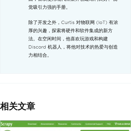
觉吸引力强的手册。
除了开发之外，Curtis 对物联网 (IoT) 有浓
厚的兴趣，探索将硬件和软件集成的新方
法。在空闲时间，他喜欢玩游戏和构建
Discord 机器人，将他对技术的热爱与创造
力相结合。
相关文章