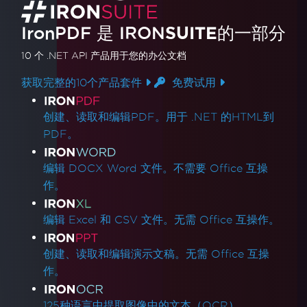
IronPDF 是
IRON
SUITE
的一部分
10 个 .NET API 产品
用于您的办公文档
获取完整的10个产品套件
免费试用
产品链接
创建、读取和编辑PDF。用于 .NET 的HTML到
PDF。
编辑 DOCX Word 文件。不需要 Office 互操
作。
编辑 Excel 和 CSV 文件。无需 Office 互操作。
创建、读取和编辑演示文稿。无需 Office 互操
作。
125种语言中提取图像中的文本（OCR）。