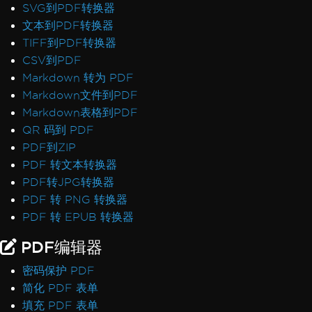
SVG到PDF转换器
文本到PDF转换器
TIFF到PDF转换器
CSV到PDF
Markdown 转为 PDF
Markdown文件到PDF
Markdown表格到PDF
QR 码到 PDF
PDF到ZIP
PDF 转文本转换器
PDF转JPG转换器
PDF 转 PNG 转换器
PDF 转 EPUB 转换器
PDF编辑器
密码保护 PDF
简化 PDF 表单
填充 PDF 表单