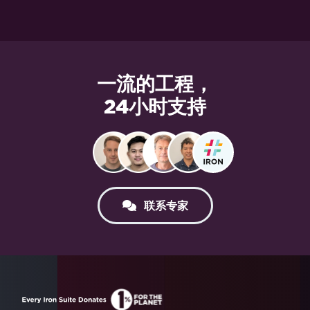
一流的工程，
24小时支持
联系专家