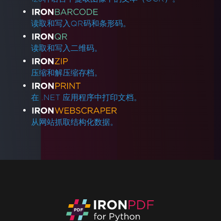
读取和写入QR码和条形码。
读取和写入二维码。
压缩和解压缩存档。
在 .NET 应用程序中打印文档。
从网站抓取结构化数据。