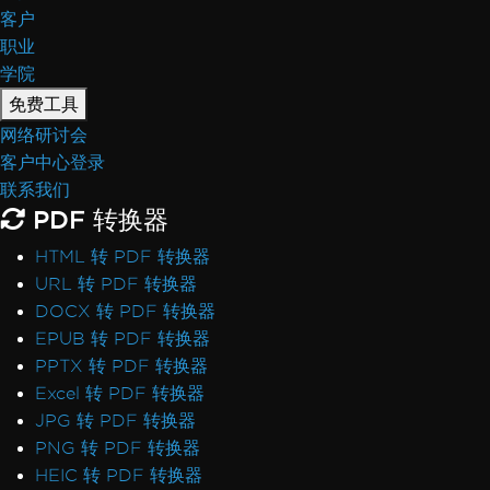
客户
职业
学院
免费工具
网络研讨会
客户中心登录
联系我们
PDF 转换器
HTML 转 PDF 转换器
URL 转 PDF 转换器
DOCX 转 PDF 转换器
EPUB 转 PDF 转换器
PPTX 转 PDF 转换器
Excel 转 PDF 转换器
JPG 转 PDF 转换器
PNG 转 PDF 转换器
HEIC 转 PDF 转换器