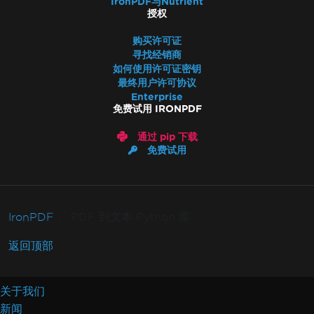
IronPDF与Nutrient
授权
购买许可证
寻找经销商
如何使用许可证密钥
最终用户许可协议
Enterprise
免费试用 IRONPDF
通过 pip 下载
免费试用
IronPDF
PDF 到文本 Python 库
返回顶部
关于我们
新闻