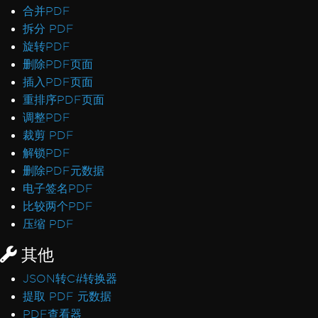
合并PDF
拆分 PDF
旋转PDF
删除PDF页面
插入PDF页面
重排序PDF页面
调整PDF
裁剪 PDF
解锁PDF
删除PDF元数据
电子签名PDF
比较两个PDF
压缩 PDF
其他
JSON转C#转换器
提取 PDF 元数据
PDF查看器