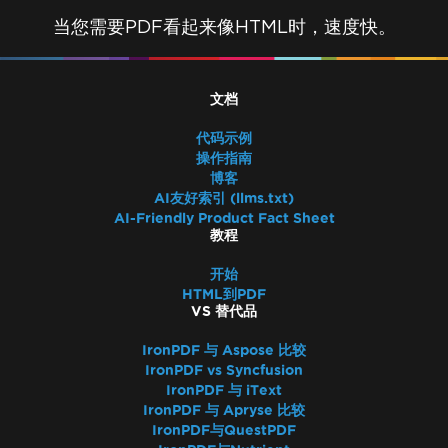
当您需要PDF看起来像HTML时，速度快。
文档
代码示例
操作指南
博客
AI友好索引 (llms.txt)
AI-Friendly Product Fact Sheet
教程
开始
HTML到PDF
VS 替代品
IronPDF 与 Aspose 比较
IronPDF vs Syncfusion
IronPDF 与 iText
IronPDF 与 Apryse 比较
IronPDF与QuestPDF