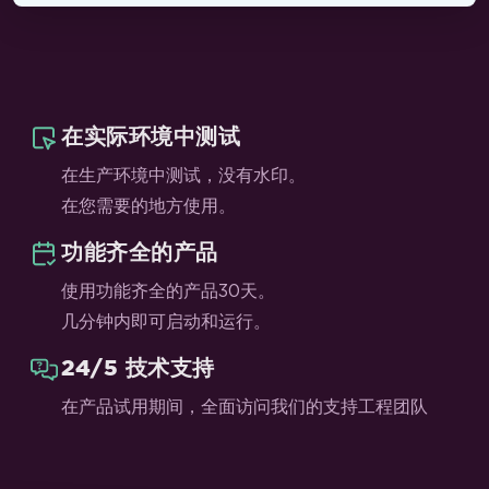
在实际环境中测试
在生产环境中测试，没有水印。
在您需要的地方使用。
功能齐全的产品
使用功能齐全的产品30天。
几分钟内即可启动和运行。
24/5 技术支持
在产品试用期间，全面访问我们的支持工程团队