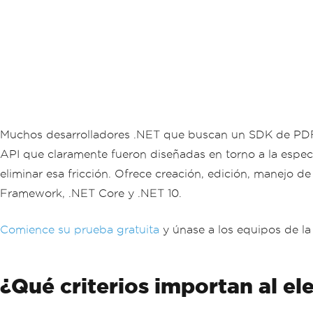
Muchos desarrolladores .NET que buscan un SDK de PDF e
API que claramente fueron diseñadas en torno a la espec
eliminar esa fricción. Ofrece creación, edición, manejo
Framework, .NET Core y .NET 10.
Comience su prueba gratuita
y únase a los equipos de la
¿Qué criterios importan al el