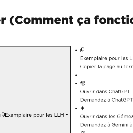
 (Comment ça fonctio
Exemplaire pour les 
Copier la page au fo
Ouvrir dans ChatGPT
Demandez à ChatGPT 
Exemplaire pour les LLM
Ouvrir dans les Géme
Demandez à Gemini à 