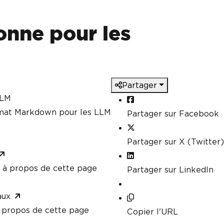
nne pour les
Partager
LLM
rmat Markdown pour les LLM
Partager sur Facebook
Partager sur X (Twitter)
à propos de cette page
Partager sur LinkedIn
aux
propos de cette page
Copier l'URL