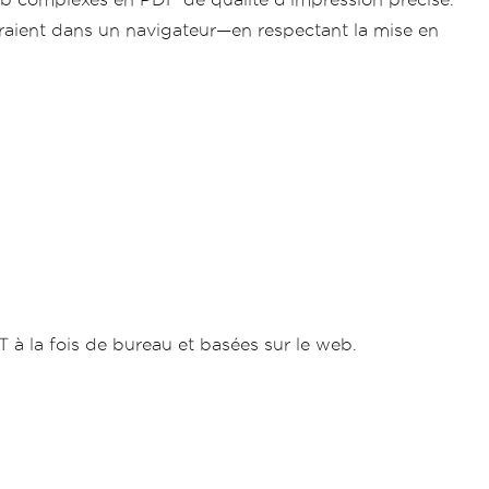
aient dans un navigateur—en respectant la mise en
 à la fois de bureau et basées sur le web.