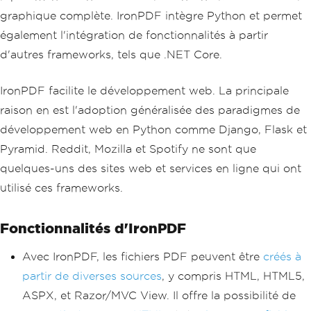
graphique complète. IronPDF intègre Python et permet
également l'intégration de fonctionnalités à partir
d'autres frameworks, tels que .NET Core.
IronPDF facilite le développement web. La principale
raison en est l'adoption généralisée des paradigmes de
développement web en Python comme Django, Flask et
Pyramid. Reddit, Mozilla et Spotify ne sont que
quelques-uns des sites web et services en ligne qui ont
utilisé ces frameworks.
Fonctionnalités d'IronPDF
Avec IronPDF, les fichiers PDF peuvent être
créés à
partir de diverses sources
, y compris HTML, HTML5,
ASPX, et Razor/MVC View. Il offre la possibilité de