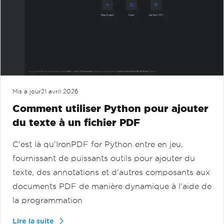
Mis à jour
21 avril 2026
Comment utiliser Python pour ajouter
du texte à un fichier PDF
C'est là qu'IronPDF for Python entre en jeu,
fournissant de puissants outils pour ajouter du
texte, des annotations et d'autres composants aux
documents PDF de manière dynamique à l'aide de
la programmation
Lire la suite