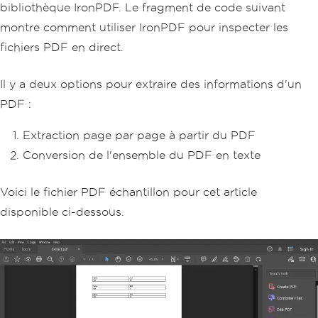
bibliothèque IronPDF. Le fragment de code suivant
montre comment utiliser IronPDF pour inspecter les
fichiers PDF en direct.
Il y a deux options pour extraire des informations d'un
PDF :
Extraction page par page à partir du PDF
Conversion de l'ensemble du PDF en texte
Voici le fichier PDF échantillon pour cet article
disponible ci-dessous.