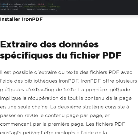
Installer IronPDF
Extraire des données
spécifiques du fichier PDF
Il est possible d'extraire du texte des fichiers PDF avec
l'aide des bibliothèques IronPDF. IronPDF offre plusieurs
méthodes d'extraction de texte. La première méthode
implique la récupération de tout le contenu de la page
en une seule chaîne. La deuxième stratégie consiste à
passer en revue le contenu page par page, en
commençant par la première page. Les fichiers PDF
existants peuvent être explorés à l'aide de la