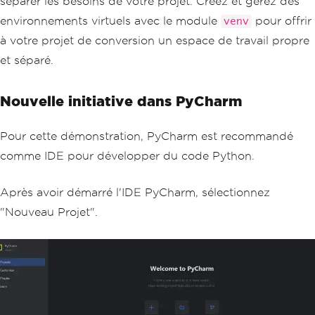
séparer les besoins de votre projet. Créez et gérez des
environnements virtuels avec le module
pour offrir
venv
à votre projet de conversion un espace de travail propre
et séparé.
Nouvelle initiative dans PyCharm
Pour cette démonstration, PyCharm est recommandé
comme IDE pour développer du code Python.
Après avoir démarré l'IDE PyCharm, sélectionnez
"Nouveau Projet".