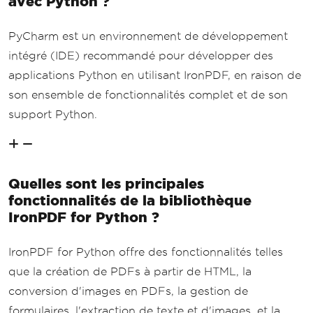
avec Python ?
PyCharm est un environnement de développement
intégré (IDE) recommandé pour développer des
applications Python en utilisant IronPDF, en raison de
son ensemble de fonctionnalités complet et de son
support Python.
Quelles sont les principales
fonctionnalités de la bibliothèque
IronPDF for Python ?
IronPDF for Python offre des fonctionnalités telles
que la création de PDFs à partir de HTML, la
conversion d'images en PDFs, la gestion de
formulaires, l'extraction de texte et d'images, et la