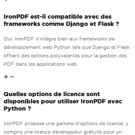
IronPDF est-il compatible avec des
frameworks comme Django et Flask ?
Oui, IronPDF s'intègre bien aux frameworks de
développement web Python tels que Django et Flask,
offrant des options polyvalentes pour la gestion des
PDF dans les applications web.
Quelles options de licence sont
disponibles pour utiliser IronPDF avec
Python ?
IronPDF propose une gamme d'options de licence, y
compris une licence développeur gratuite pour un