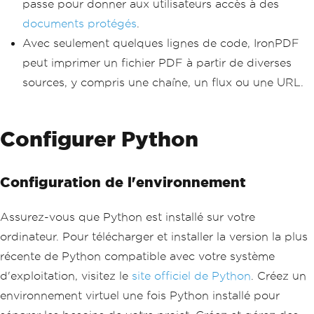
passe pour donner aux utilisateurs accès à des
documents protégés
.
Avec seulement quelques lignes de code, IronPDF
peut imprimer un fichier PDF à partir de diverses
sources, y compris une chaîne, un flux ou une URL.
Configurer Python
Configuration de l'environnement
Assurez-vous que Python est installé sur votre
ordinateur. Pour télécharger et installer la version la plus
récente de Python compatible avec votre système
d'exploitation, visitez le
site officiel de Python
. Créez un
environnement virtuel une fois Python installé pour