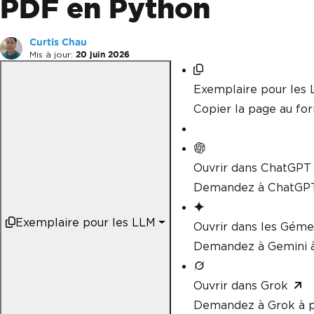
PDF en Python
Curtis Chau
Mis à jour:
20 juin 2026
Exemplaire pour les
Copier la page au f
Ouvrir dans ChatGPT
Demandez à ChatGPT
Exemplaire pour les LLM
Ouvrir dans les Gém
Demandez à Gemini à
Ouvrir dans Grok
Demandez à Grok à p