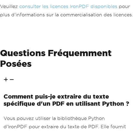
Veuillez
consulter les licences IronPDF disponibles
pour
plus d'informations sur la commercialisation des licences.
Questions Fréquemment
Posées
Comment puis-je extraire du texte
spécifique d'un PDF en utilisant Python ?
Vous pouvez utiliser la bibliothèque Python
d'IronPDF pour extraire du texte de PDF. Elle fournit