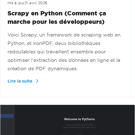
Mis à jour
21 avril 2026
Scrapy en Python (Comment ça
marche pour les développeurs)
Voici Scrapy, un framework de scraping web en
Python, et IronPDF, deux bibliothèques
redoutables qui travaillent ensemble pour
optimiser l'extraction des données en ligne et la
création de PDF dynamiques.
Lire la suite