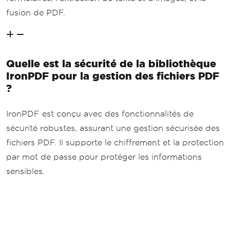
fusion de PDF.
Quelle est la sécurité de la bibliothèque
IronPDF pour la gestion des fichiers PDF
?
IronPDF est conçu avec des fonctionnalités de
sécurité robustes, assurant une gestion sécurisée des
fichiers PDF. Il supporte le chiffrement et la protection
par mot de passe pour protéger les informations
sensibles.