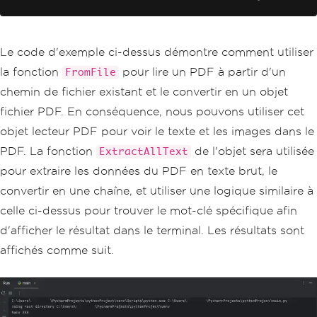
Le code d'exemple ci-dessus démontre comment utiliser
la fonction
pour lire un PDF à partir d'un
FromFile
chemin de fichier existant et le convertir en un objet
fichier PDF. En conséquence, nous pouvons utiliser cet
objet lecteur PDF pour voir le texte et les images dans le
PDF. La fonction
de l'objet sera utilisée
ExtractAllText
pour extraire les données du PDF en texte brut, le
convertir en une chaîne, et utiliser une logique similaire à
celle ci-dessus pour trouver le mot-clé spécifique afin
d'afficher le résultat dans le terminal. Les résultats sont
affichés comme suit.