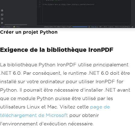
Créer un projet Python
Exigence de la bibliothèque IronPDF
La bibliothèque Python IronPDF utilise principalement
.NET 6.0. Par conséquent, le runtime .NET 6.0 doit être
installé sur votre ordinateur pour utiliser IronPDF for
Python. Il pourrait être nécessaire d'installer .NET avant
que ce module Python puisse être utilisé par les
utilisateurs Linux et Mac. Visitez cette
page de
téléchargement de Microsoft
pour obtenir
l'environnement d'exécution nécessaire.