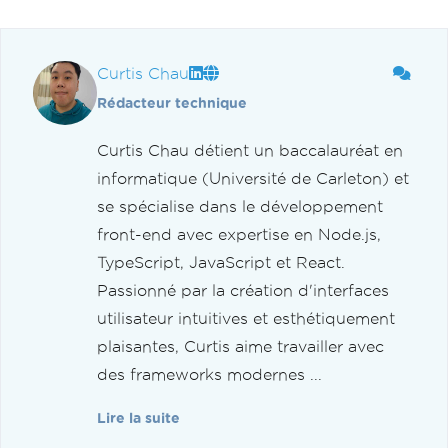
Curtis Chau
Rédacteur technique
Curtis Chau détient un baccalauréat en
informatique (Université de Carleton) et
se spécialise dans le développement
front-end avec expertise en Node.js,
TypeScript, JavaScript et React.
Passionné par la création d'interfaces
utilisateur intuitives et esthétiquement
plaisantes, Curtis aime travailler avec
des frameworks modernes ...
Lire la suite