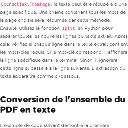
, le texte peut être récupéré d'une
ExtractTextFromPage
page spécifique. Une chaîne contenant tous les mots de
la page choisie sera retournée par cette méthode.
Ensuite, utilisez la fonction
en Python pour
split
séparer toutes les nouvelles lignes du texte extrait. Après
cela, vérifiez si chaque ligne dans le texte extrait contient
les mots-clés requis. Si le mot-clé correspond, il affichera
la ligne spécifique dans le terminal. Sinon, il ignorera
cette ligne et passera à la ligne suivante. L'extraction du
texte apparaîtra comme ci-dessous.
Conversion de l'ensemble du
PDF en texte
L'exemple de code suivant démontre la première