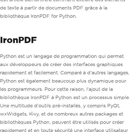
de texte à partir de documents PDF grâce à la
bibliothèque IronPDF for Python.
IronPDF
Python est un langage de programmation qui permet
aux développeurs de créer des interfaces graphiques
rapidement et facilement. Comparé à d'autres langages,
Python est également beaucoup plus dynamique pour
les programmeurs. Pour cette raison, l'ajout de la
bibliothèque IronPDF à Python est un processus simple.
Une multitude d'outils pré-installés, y compris PyQt,
wxWidgets, Kivy, et de nombreux autres packages et
bibliothèques Python, peuvent être utilisés pour créer
rapidement et en toute sécurité une interface utilisateur