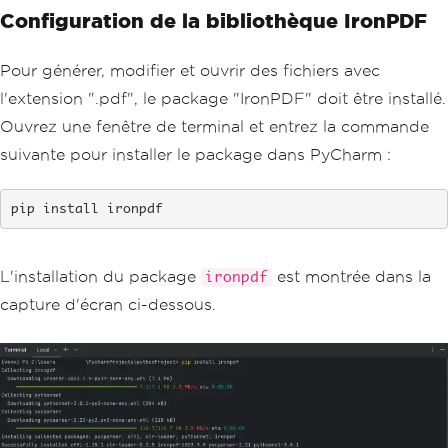
Configuration de la bibliothèque IronPDF
Pour générer, modifier et ouvrir des fichiers avec
l'extension ".pdf", le package "IronPDF" doit être installé.
Ouvrez une fenêtre de terminal et entrez la commande
suivante pour installer le package dans PyCharm :
pip install ironpdf
L'installation du package
est montrée dans la
ironpdf
capture d'écran ci-dessous.