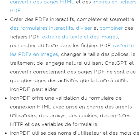
convertir des pages HTML
et des
images en fichiers
PDF
.
Créer des PDFs interactifs, compléter et soumettre
des formulaires interactifs
,
diviser
et
combiner
des
fichiers PDF,
extraire du texte et des images
,
rechercher du texte dans les fichiers PDF,
rasterize
les PDFs en images
, changer la taille des polices, le
traitement de langage naturel utilisant ChatGPT, et
convertir correctement des pages PDF ne sont que
quelques-unes des activités que la boîte à outils
IronPDF peut aider.
IronPDF offre une validation du formulaire de
connexion HTML avec prise en charge des agents
utilisateurs, des proxys, des cookies, des en-têtes
HTTP et des variables de formulaire.
IronPDF utilise des noms d'utilisateur et des mots de