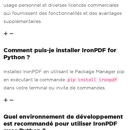
usage personnel et diverses licences commerciales
qui fournissent des fonctionnalités et des avantages
supplémentaires.
Comment puis-je installer IronPDF for
Python ?
Installez IronPDF en utilisant le Package Manager pip
en exécutant la commande
pip install ironpdf
dans votre terminal ou invite de commandes.
Quel environnement de développement
est recommandé pour utiliser IronPDF