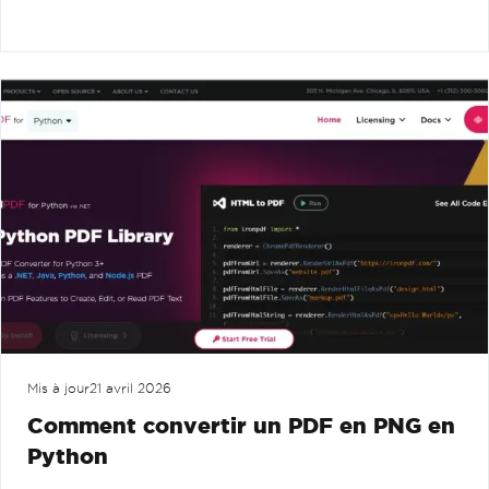
Mis à jour
21 avril 2026
Comment convertir un PDF en PNG en
Python