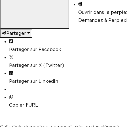
Ouvrir dans la perple
Demandez à Perplexi
Partager
Partager sur Facebook
Partager sur X (Twitter)
Partager sur LinkedIn
Copier l'URL
Cet article démontrera comment extraire des éléments