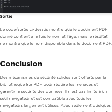
Sortie
Le code/sortie ci-dessus montre que le document PDF
donné contient à la fois le nom et l'âge, mais le résultat
ne montre que le nom disponible dans le document PDF.
Conclusion
Des mécanismes de sécurité solides sont offerts par la
bibliothèque IronPDF pour réduire les menaces et
garantir la sécurité des données. Il n'est pas limité à un
seul navigateur et est compatible avec tous les
navigateurs largement utilisés. Avec seulement quelques