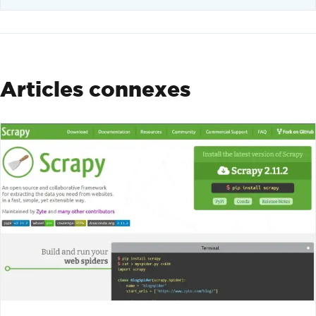
Articles connexes