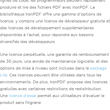
lignes de code, les programmeurs peuvent rapidement
produire et lire des fichiers PDF avec IronPDF. La
bibliothèque IronPDF offre une gamme d'options de
licence, y compris une licence de développeur gratuite et
des licences de développement supplémentaires
disponibles à l'achat, pour répondre aux besoins
diversifiés des développeurs.
Une licence perpétuelle, une garantie de remboursement
de 30 jours, une année de maintenance logicielle, et des
options de mise à niveau sont incluses dans le
package
Lite
. Ces licences peuvent être utilisées dans tous les
environnements. De plus, IronPDF propose des licences
gratuites avec certaines restrictions de redistribution.
Une
licence d'essai
permet aux utilisateurs d'évaluer le
produit sans filigrane.