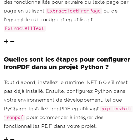
des fonctionnalités pour extraire du texte page par
page en utilisant
ou de
ExtractTextFromPage
l'ensemble du document en utilisant
.
ExtractAllText
Quelles sont les étapes pour configurer
IronPDF dans un projet Python ?
Tout d'abord, installez le runtime .NET 6.0 s'il n'est
pas déjà installé. Ensuite, configurez Python dans
votre environnement de développement, tel que
PyCharm. Installez IronPDF en utilisant
pip install
pour commencer à intégrer des
ironpdf
fonctionnalités PDF dans votre projet.