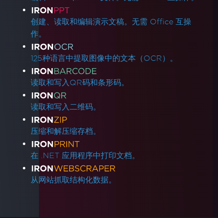
创建、读取和编辑演示文稿。无需 Office 互操
作。
125种语言中提取图像中的文本（OCR）。
读取和写入QR码和条形码。
读取和写入二维码。
压缩和解压缩存档。
在 .NET 应用程序中打印文档。
从网站抓取结构化数据。