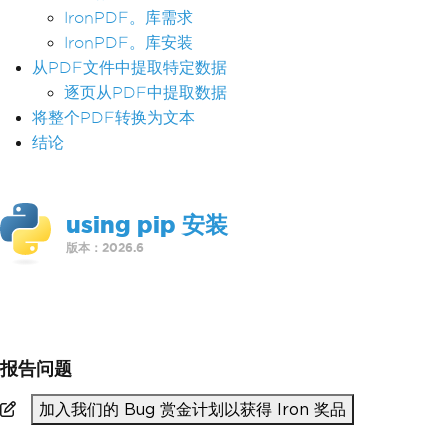
IronPDF。库需求
IronPDF。库安装
从PDF文件中提取特定数据
逐页从PDF中提取数据
将整个PDF转换为文本
结论
using pip 安装
版本：2026.6
>
pip install ironpdf
报告问题
加入我们的 Bug 赏金计划以获得 Iron 奖品