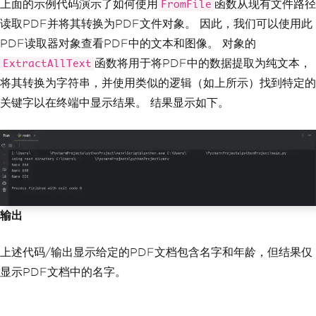
上面的示例代码演示了如何使用
函数从现有文件路径
FromFile
读取PDF并将其转换为PDF文件对象。 因此，我们可以使用此
PDF读取器对象查看PDF中的文本和图像。 对象的
函数将用于将PDF中的数据提取为纯文本，
ExtractAllText
将其转换为字符串，并使用类似的逻辑（如上所示）找到特定的
关键字以在终端中显示结果。 结果显示如下。
输出
上述代码/输出显示给定的PDF文档包含名字和年龄，但结果仅
显示PDF文档中的名字。