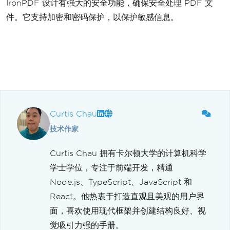
IronPDF 设计有强大的安全功能，确保安全处理 PDF 文
件。它支持加密和密码保护，以保护敏感信息。
Curtis Chau
技术作家
Curtis Chau 拥有卡尔顿大学的计算机科学
学士学位，专注于前端开发，精通
Node.js、TypeScript、JavaScript 和
React。他热衷于打造直观且美观的用户界
面，喜欢使用现代框架并创建结构良好、视
觉吸引力强的手册。