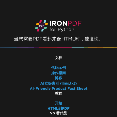
当您需要PDF看起来像HTML时，速度快。
文档
代码示例
操作指南
博客
AI友好索引 (llms.txt)
AI-Friendly Product Fact Sheet
教程
开始
HTML到PDF
VS 替代品