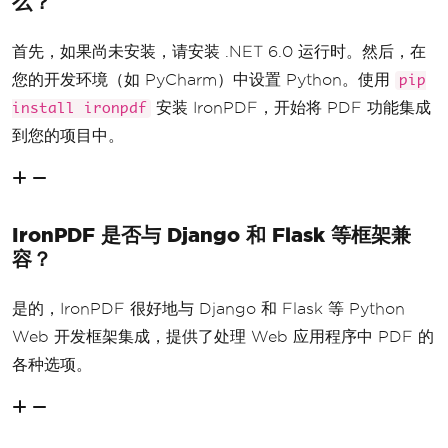
么？
首先，如果尚未安装，请安装 .NET 6.0 运行时。然后，在
您的开发环境（如 PyCharm）中设置 Python。使用
pip
安装 IronPDF，开始将 PDF 功能集成
install ironpdf
到您的项目中。
IronPDF 是否与 Django 和 Flask 等框架兼
容？
是的，IronPDF 很好地与 Django 和 Flask 等 Python
Web 开发框架集成，提供了处理 Web 应用程序中 PDF 的
各种选项。