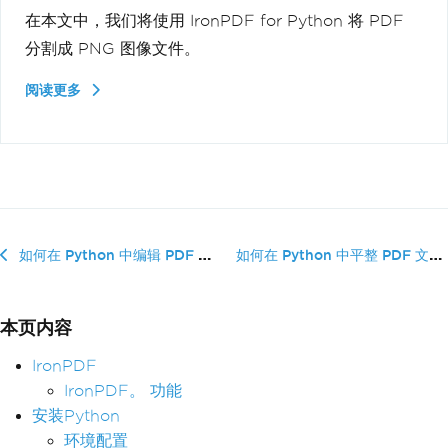
在本文中，我们将使用 IronPDF for Python 将 PDF
分割成 PNG 图像文件。
阅读更多
如何在 Python 中平整 PDF 文件
如何在 Python 中编辑 PDF 文件
本页内容
IronPDF
IronPDF。 功能
安装Python
环境配置