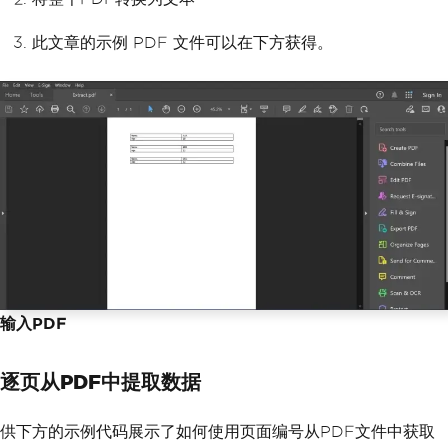
此文章的示例 PDF 文件可以在下方获得。
输入PDF
逐页从PDF中提取数据
供下方的示例代码展示了如何使用页面编号从PDF文件中获取