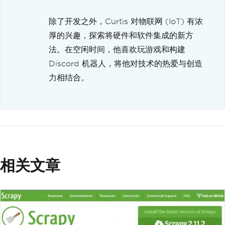
除了开发之外，Curtis 对物联网 (IoT) 有浓
厚的兴趣，探索将硬件和软件集成的新方
法。在空闲时间，他喜欢玩游戏和构建
Discord 机器人，将他对技术的热爱与创造
力相结合。
相关文章