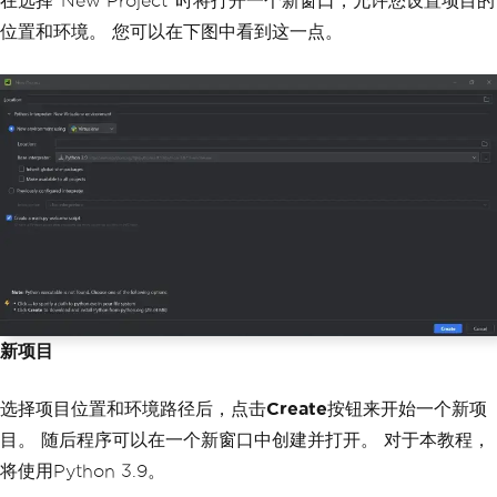
在选择"New Project"时将打开一个新窗口，允许您设置项目的
位置和环境。 您可以在下图中看到这一点。
新项目
选择项目位置和环境路径后，点击
Create
按钮来开始一个新项
目。 随后程序可以在一个新窗口中创建并打开。 对于本教程，
将使用Python 3.9。