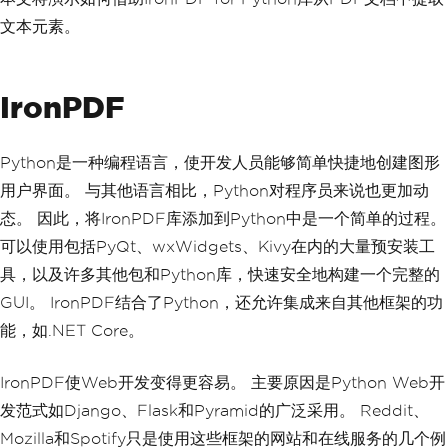
文本元素。
IronPDF
Python是一种编程语言，使开发人员能够简单快捷地创建图形
用户界面。 与其他语言相比，Python对程序员来说也更加动
态。 因此，将IronPDF库添加到Python中是一个简单的过程。
可以使用包括PyQt、wxWidgets、Kivy在内的大量预安装工
具，以及许多其他包和Python库，快速安全地构建一个完整的
GUI。 IronPDF结合了Python，还允许集成来自其他框架的功
能，如.NET Core。
IronPDF使Web开发变得更容易。 主要原因是Python Web开
发范式如Django、Flask和Pyramid的广泛采用。 Reddit、
Mozilla和Spotify只是使用这些框架的网站和在线服务的几个例