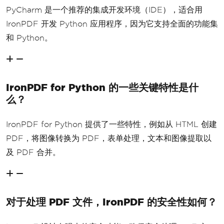
PyCharm 是一个推荐的集成开发环境（IDE），适合用
IronPDF 开发 Python 应用程序，因为它支持全面的功能集
和 Python。
IronPDF for Python 的一些关键特性是什
么？
IronPDF for Python 提供了一些特性，例如从 HTML 创建
PDF，将图像转换为 PDF，表单处理，文本和图像提取以
及 PDF 合并。
对于处理 PDF 文件，IronPDF 的安全性如何？