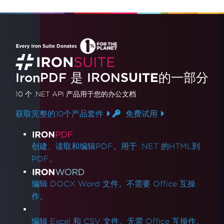
IronPDF 是
IRON
SUITE
的一部分
10 个 .NET API 产品
用于您的办公文档
获取完整的10个产品套件
免费试用
产品链接
创建、读取和编辑PDF。用于 .NET 的HTML到
PDF。
编辑 DOCX Word 文件。不需要 Office 互操
作。
编辑 Excel 和 CSV 文件。无需 Office 互操作。