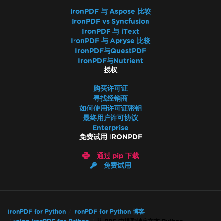
IronPDF 与 Aspose 比较
IronPDF vs Syncfusion
IronPDF 与 iText
IronPDF 与 Apryse 比较
IronPDF与QuestPDF
IronPDF与Nutrient
授权
购买许可证
寻找经销商
如何使用许可证密钥
最终用户许可协议
Enterprise
免费试用 IRONPDF
通过 pip 下载
免费试用
IronPDF for Python
IronPDF for Python 博客
using IronPDF for Python
从 PDF 中提取特定文本 Python