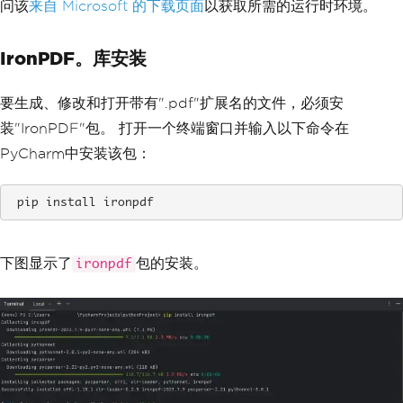
问该
来自 Microsoft 的下载页面
以获取所需的运行时环境。
IronPDF。库安装
要生成、修改和打开带有".pdf"扩展名的文件，必须安
装"IronPDF"包。 打开一个终端窗口并输入以下命令在
PyCharm中安装该包：
 pip install ironpdf
下图显示了
包的安装。
ironpdf