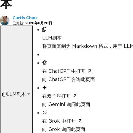
本
Curtis Chau
已更新:
2026年6月20日
LLM副本
将页面复制为 Markdown 格式，用于 LLM
在 ChatGPT 中打开
向 ChatGPT 咨询此页面
LLM副本
在双子座打开
向 Gemini 询问此页面
在 Grok 中打开
向 Grok 询问此页面