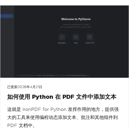
已更新
2026年4月21日
如何使用 Python 在 PDF 文件中添加文本
这就是 IronPDF for Python 发挥作用的地方，提供强
大的工具来使用编程动态添加文本、批注和其他组件到
PDF 文档中。