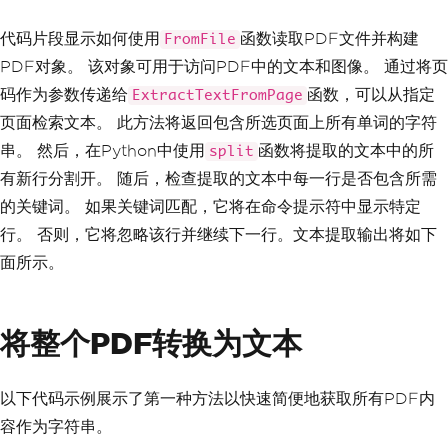
代码片段显示如何使用
函数读取PDF文件并构建
FromFile
PDF对象。 该对象可用于访问PDF中的文本和图像。 通过将页
码作为参数传递给
函数，可以从指定
ExtractTextFromPage
页面检索文本。 此方法将返回包含所选页面上所有单词的字符
串。 然后，在Python中使用
函数将提取的文本中的所
split
有新行分割开。 随后，检查提取的文本中每一行是否包含所需
的关键词。 如果关键词匹配，它将在命令提示符中显示特定
行。 否则，它将忽略该行并继续下一行。文本提取输出将如下
面所示。
将整个PDF转换为文本
以下代码示例展示了第一种方法以快速简便地获取所有PDF内
容作为字符串。