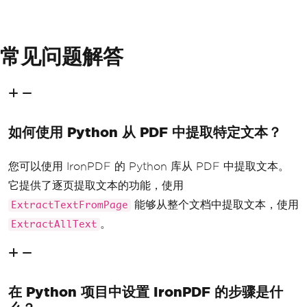
常见问题解答
如何使用 Python 从 PDF 中提取特定文本？
您可以使用 IronPDF 的 Python 库从 PDF 中提取文本。
它提供了逐页提取文本的功能，使用
能够从整个文档中提取文本，使用
ExtractTextFromPage
。
ExtractAllText
在 Python 项目中设置 IronPDF 的步骤是什