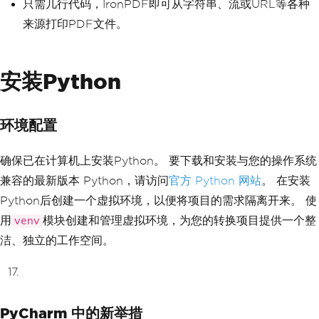
只需几行代码，IronPDF即可从字符串、流或URL等各种
来源打印PDF文件。
安装Python
环境配置
确保已在计算机上安装Python。 要下载和安装与您的操作系统
兼容的最新版本 Python，请访问
官方 Python 网站
。 在安装
Python后创建一个虚拟环境，以便将项目的需求隔离开来。 使
用
模块创建和管理虚拟环境，为您的转换项目提供一个整
venv
洁、独立的工作空间。
PyCharm 中的新举措