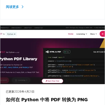
阅读更多
已更新
2026年4月21日
如何在 Python 中将 PDF 转换为 PNG