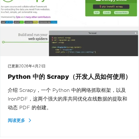
已更新
2026年4月21日
Python 中的 Scrapy（开发人员如何使用）
介绍 Scrapy，一个 Python 中的网络抓取框架，以及
IronPDF，这两个强大的库共同优化在线数据的提取和
动态 PDF 的创建。
阅读更多