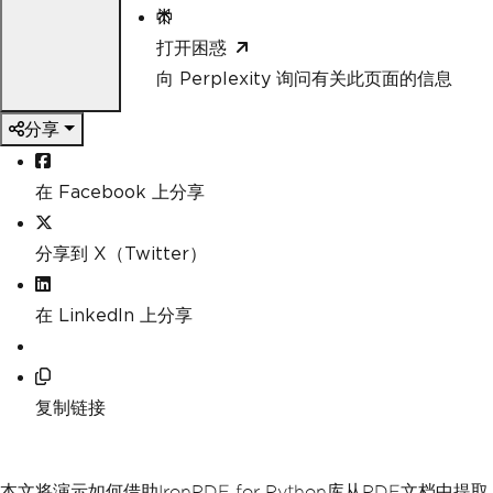
打开困惑
向 Perplexity 询问有关此页面的信息
分享
在 Facebook 上分享
分享到 X（Twitter）
在 LinkedIn 上分享
复制链接
本文将演示如何借助IronPDF for Python库从PDF文档中提取