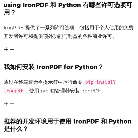
using IronPDF 和 Python 有哪些许可选项可
用？
IronPDF 提供了一系列许可选项，包括用于个人使用的免费
开发者许可和提供额外功能与利益的各种商业许可。
我如何安装 IronPDF for Python？
通过在终端或命令提示符中运行命令
pip install
，使用 pip 包管理器安装 IronPDF。
ironpdf
推荐的开发环境用于使用 IronPDF 和 Python
是什么？