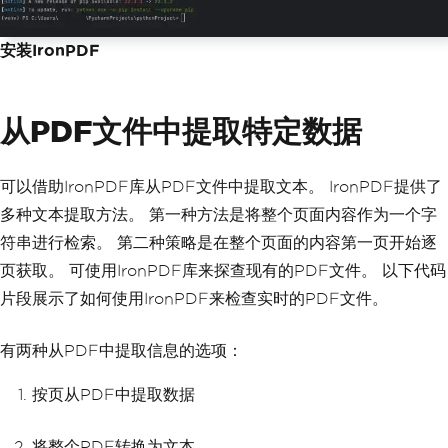
安装IronPDF
从PDF文件中提取特定数据
可以借助IronPDF库从PDF文件中提取文本。 IronPDF提供了
多种文本提取方法。 第一种方法是将整个页面内容作为一个字
符串进行检索。 第二种策略是在整个页面的内容第一页开始逐
页获取。 可使用IronPDF库来探查现有的PDF文件。 以下代码
片段展示了如何使用IronPDF来检查实时的PDF文件。
有两种从PDF中提取信息的选项：
按页从PDF中提取数据
将整个PDF转换为文本