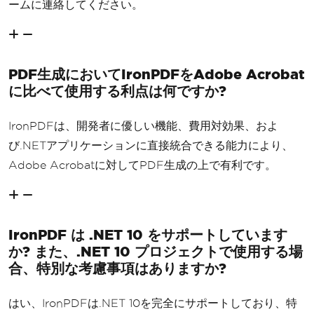
ームに連絡してください。
PDF生成においてIronPDFをAdobe Acrobat
に比べて使用する利点は何ですか?
IronPDFは、開発者に優しい機能、費用対効果、およ
び.NETアプリケーションに直接統合できる能力により、
Adobe Acrobatに対してPDF生成の上で有利です。
IronPDF は .NET 10 をサポートしています
か? また、.NET 10 プロジェクトで使用する場
合、特別な考慮事項はありますか?
はい、IronPDFは.NET 10を完全にサポートしており、特