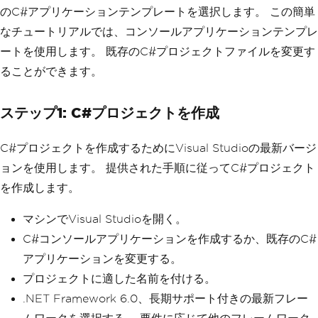
のC#アプリケーションテンプレートを選択します。 この簡単
なチュートリアルでは、コンソールアプリケーションテンプレ
ートを使用します。 既存のC#プロジェクトファイルを変更す
ることができます。
ステップ1: C#プロジェクトを作成
C#プロジェクトを作成するためにVisual Studioの最新バージ
ョンを使用します。 提供された手順に従ってC#プロジェクト
を作成します。
マシンでVisual Studioを開く。
C#コンソールアプリケーションを作成するか、既存のC#
アプリケーションを変更する。
プロジェクトに適した名前を付ける。
.NET Framework 6.0、長期サポート付きの最新フレー