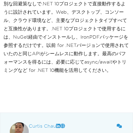
別な回避策なしで.NET 10プロジェクトで直接動作するよ
うに設計されています。Web、デスクトップ、コンソー
ル、クラウド環境など、主要なプロジェクトタイプすべて
と互換性があります。.NET 10プロジェクトで使用するに
は、NuGet経由でインストールし、IronPDFパッケージを
参照するだけです。以前 for .NETバージョンで使用されて
いたのと同じAPIがシームレスに動作します。最高のパフ
ォーマンスを得るには、必要に応じてasync/awaitやトリ
ミングなど for .NET 10機能を活用してください。
Curtis Chau