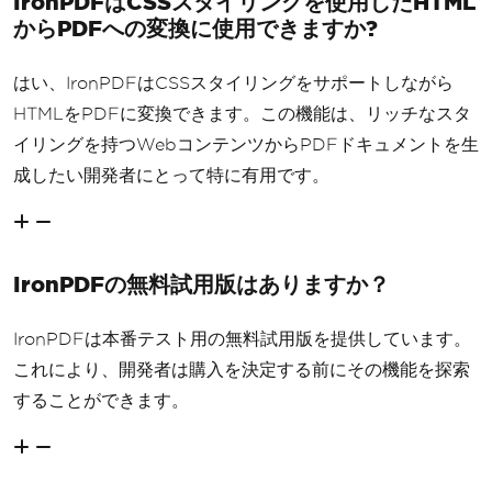
IronPDFはCSSスタイリングを使用したHTML
からPDFへの変換に使用できますか?
はい、IronPDFはCSSスタイリングをサポートしながら
HTMLをPDFに変換できます。この機能は、リッチなスタ
イリングを持つWebコンテンツからPDFドキュメントを生
成したい開発者にとって特に有用です。
IronPDFの無料試用版はありますか？
IronPDFは本番テスト用の無料試用版を提供しています。
これにより、開発者は購入を決定する前にその機能を探索
することができます。