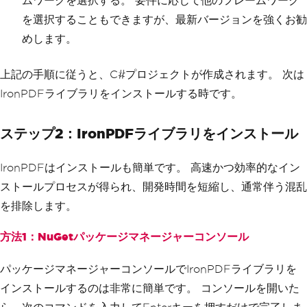
ムワークを選択する。 要件に応じて他のフレームワーク
を選択することもできますが、最新バージョンを強くお勧
めします。
上記の手順に従うと、C#プロジェクトが作成されます。 次は
IronPDFライブラリをインストールする時です。
ステップ2：IronPDFライブラリをインストール
IronPDFはインストールも簡単です。 高速かつ効率的なイン
ストールプロセスが得られ、開発時間を短縮し、通常伴う混乱
を排除します。
方法1：NuGetパッケージマネージャーコンソール
パッケージマネージャーコンソールでIronPDFライブラリを
インストールするのは非常に簡単です。 コンソールを開いた