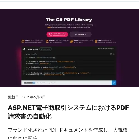
更新日
2026年5月8日
ASP.NET電子商取引システムにおけるPDF
請求書の自動化
ブランド化されたPDFドキュメントを作成し、大規模
に顧客に配信