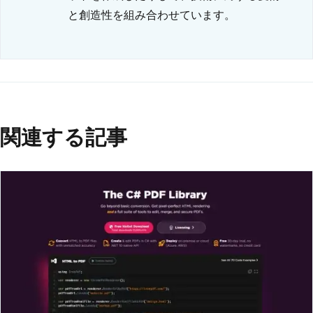
と創造性を組み合わせています。
関連する記事