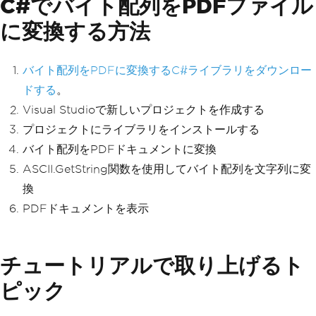
C#でバイト配列をPDFファイル
に変換する方法
バイト配列をPDFに変換するC#ライブラリをダウンロー
ドする
。
Visual Studioで新しいプロジェクトを作成する
プロジェクトにライブラリをインストールする
バイト配列をPDFドキュメントに変換
ASCII.GetString関数を使用してバイト配列を文字列に変
換
PDFドキュメントを表示
チュートリアルで取り上げるト
ピック