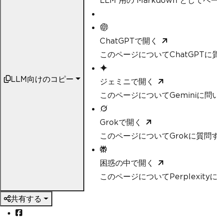
LLM 用の Markdown として
ChatGPTで開く
このページについてChatGPTに
LLM向けのコピー
ジェミニで開く
このページについてGeminiに問
Grokで開く
このページについてGrokに質問
困惑の中で開く
このページについてPerplexit
共有する