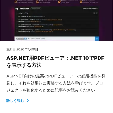
更新日
2026年7月19日
ASP.NET用PDFビューア：.NET 10でPDF
を表示する方法
ASP.NET向けの最高のPDFビューアーの必須機能を発
見し、それを効果的に実装する方法を学びます。プロ
ジェクトを強化するために記事をお読みください！
詳しく読む