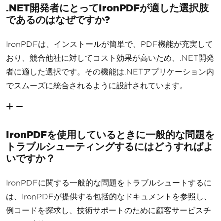
.NET開発者にとってIronPDFが適した選択肢
であるのはなぜですか?
IronPDFは、インストールが簡単で、PDF機能が充実して
おり、競合他社に対してコスト効果が高いため、.NET開発
者に適した選択です。その機能は.NETアプリケーション内
でスムーズに統合されるように設計されています。
IronPDFを使用しているときに一般的な問題を
トラブルシューティングするにはどうすればよ
いですか？
IronPDFに関する一般的な問題をトラブルシュートするに
は、IronPDFが提供する包括的なドキュメントを参照し、
例コードを探求し、技術サポートのために顧客サービスチ