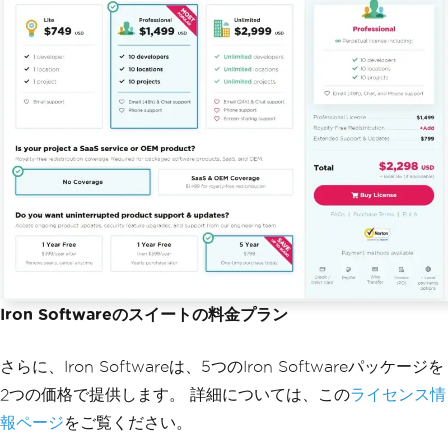
Iron Softwareのスイートの料金プラン
さらに、Iron Softwareは、5つのIron Softwareパッケージを
2つの価格で提供します。 詳細については、この
ライセンス情
報ページ
をご覧ください。