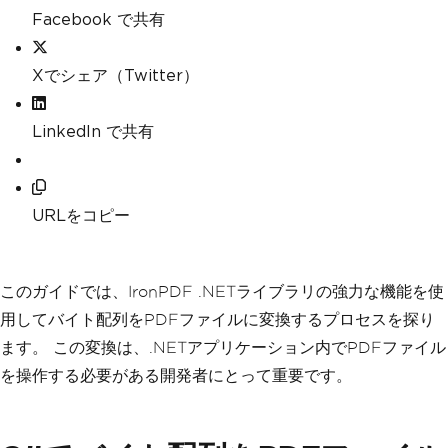
Facebook で共有
Xでシェア（Twitter）
LinkedIn で共有
URLをコピー
このガイドでは、IronPDF .NETライブラリの強力な機能を使
用してバイト配列をPDFファイルに変換するプロセスを探り
ます。 この変換は、.NETアプリケーション内でPDFファイル
を操作する必要がある開発者にとって重要です。