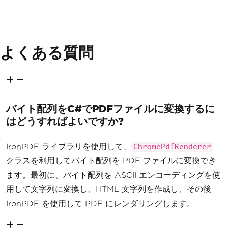
よくある質問
バイト配列をC#でPDFファイルに変換するに
はどうすればよいですか?
IronPDF ライブラリを使用して、
ChromePdfRenderer
クラスを利用してバイト配列を PDF ファイルに変換でき
ます。最初に、バイト配列を ASCII エンコーディングを使
用して文字列に変換し、HTML 文字列を作成し、その後
IronPDF を使用して PDF にレンダリングします。