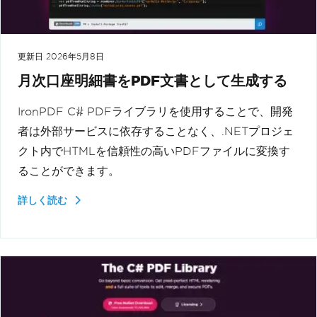
更新日
2026年5月8日
月次口座明細書をPDF文書として生成する
IronPDF C# PDFライブラリを使用することで、開発
者は外部サービスに依存することなく、.NETプロジェ
クト内でHTMLを信頼性の高いPDFファイルに変換す
ることができます。
詳しく読む