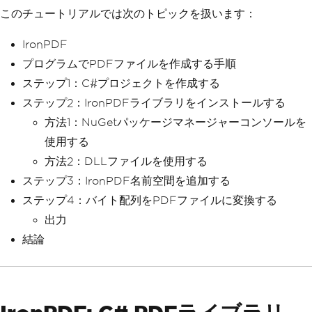
このチュートリアルでは次のトピックを扱います：
IronPDF
プログラムでPDFファイルを作成する手順
ステップ1：C#プロジェクトを作成する
ステップ2：IronPDFライブラリをインストールする
方法1：NuGetパッケージマネージャーコンソールを
使用する
方法2：DLLファイルを使用する
ステップ3：IronPDF名前空間を追加する
ステップ4：バイト配列をPDFファイルに変換する
出力
結論