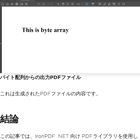
バイト配列からの出力PDFファイル
これは生成されたPDFファイルの内容です。
結論
この記事では、IronPDF .NET 向け PDFライブラリを使用し