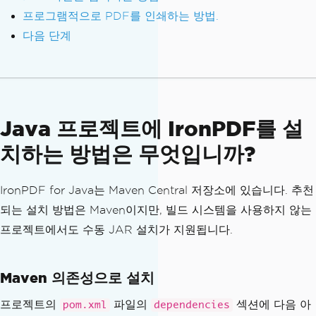
프로그램적으로 PDF를 인쇄하는 방법.
다음 단계
Java 프로젝트에 IronPDF를 설
치하는 방법은 무엇입니까?
IronPDF for Java는 Maven Central 저장소에 있습니다. 추천
되는 설치 방법은 Maven이지만, 빌드 시스템을 사용하지 않는
프로젝트에서도 수동 JAR 설치가 지원됩니다.
Maven 의존성으로 설치
프로젝트의
파일의
섹션에 다음 아
pom.xml
dependencies