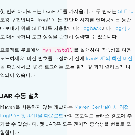
첫 번째 아티팩트는 IronPDF를 가져옵니다. 두 번째는
SLF4J
로깅 구현입니다. IronPDF는 진단 메시지를 렌더링하는 동안
내보내기 위해 SLF4J를 사용합니다;
Logback
이나
Log4j 2
로 대체하거나 로그 생성을 완전히 생략할 수 있습니다.
프로젝트 루트에서
를 실행하여 종속성을 다운
mvn install
로드하세요. 버전 번호를 고정하기 전에
IronPDF의 최신 버전
을 확인하세요. 변경 로그에는 모든 현재 및 과거 릴리스가 나
열되어 있습니다.
JAR 수동 설치
Maven을 사용하지 않는 개발자는
Maven Central에서 직접
IronPDF 팻 JAR을 다운로드
하여 프로젝트 클래스 경로에 추
가할 수 있습니다. 팻 JAR은 모든 전이적 종속성을 번들로 포
함합니다.