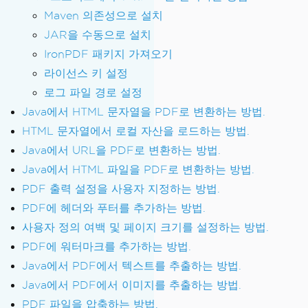
Maven 의존성으로 설치
JAR을 수동으로 설치
IronPDF 패키지 가져오기
라이선스 키 설정
로그 파일 경로 설정
Java에서 HTML 문자열을 PDF로 변환하는 방법.
HTML 문자열에서 로컬 자산을 로드하는 방법.
Java에서 URL을 PDF로 변환하는 방법.
Java에서 HTML 파일을 PDF로 변환하는 방법.
PDF 출력 설정을 사용자 지정하는 방법.
PDF에 헤더와 푸터를 추가하는 방법.
사용자 정의 여백 및 페이지 크기를 설정하는 방법.
PDF에 워터마크를 추가하는 방법.
Java에서 PDF에서 텍스트를 추출하는 방법.
Java에서 PDF에서 이미지를 추출하는 방법.
PDF 파일을 압축하는 방법.