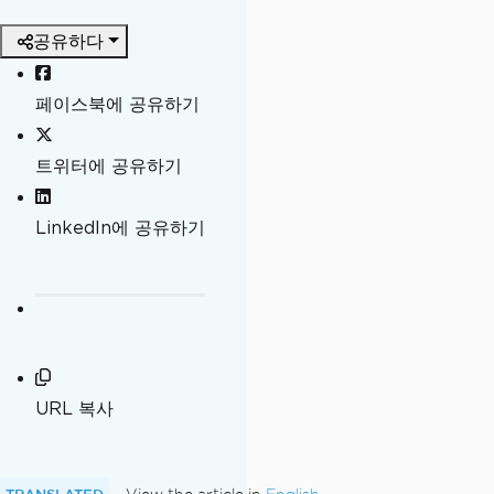
공유하다
페이스북에 공유하기
트위터에 공유하기
LinkedIn에 공유하기
URL 복사
TRANSLATED