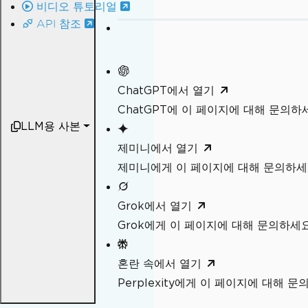
비디오 튜토리얼
API 참조
ChatGPT에서 열기
ChatGPT에 이 페이지에 대해 문의하
LLM용 사본
제미니에서 열기
제미니에게 이 페이지에 대해 문의하
Grok에서 열기
Grok에게 이 페이지에 대해 문의하세
혼란 속에서 열기
Perplexity에게 이 페이지에 대해 