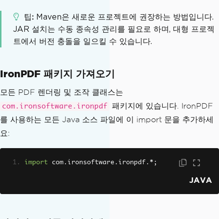
팁
Maven은 새로운 프로젝트에 권장하는 방법입니다.
JAR 설치는 수동 종속성 관리를 필요로 하며, 대형 프로젝
트에서 버전 충돌을 일으킬 수 있습니다.
IronPDF 패키지 가져오기
모든 PDF 렌더링 및 조작 클래스는
패키지에 있습니다. IronPDF
com.ironsoftware.ironpdf
를 사용하는 모든 Java 소스 파일에 이 import 문을 추가하세
요:
import
 com
.
ironsoftware
.
ironpdf
.*;
JAVA