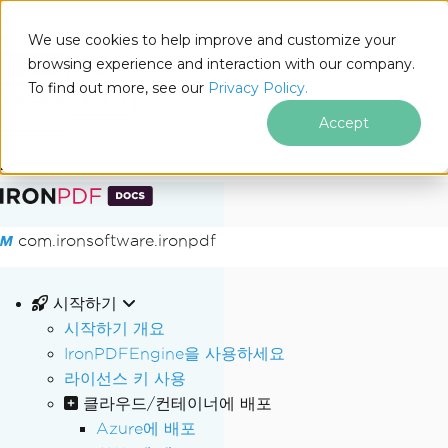
We use cookies to help improve and customize your
browsing experience and interaction with our company.
Docs
To find out more, see our
Privacy Policy.
for
이 페이지에서
Java
Accept
푸터 콘텐츠로 바로가기
com.ironsoftware.ironpdf
시작하기
시작하기 개요
IronPDFEngine을 사용하세요
라이선스 키 사용
클라우드/컨테이너에 배포
Azure에 배포