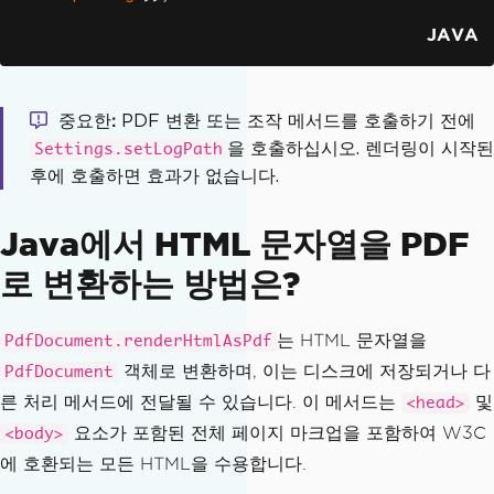
JAVA
중요한
PDF 변환 또는 조작 메서드를 호출하기 전에
을 호출하십시오. 렌더링이 시작된
Settings.setLogPath
후에 호출하면 효과가 없습니다.
Java에서 HTML 문자열을 PDF
로 변환하는 방법은?
는 HTML 문자열을
PdfDocument.renderHtmlAsPdf
객체로 변환하며, 이는 디스크에 저장되거나 다
PdfDocument
른 처리 메서드에 전달될 수 있습니다. 이 메서드는
및
<head>
요소가 포함된 전체 페이지 마크업을 포함하여 W3C
<body>
에 호환되는 모든 HTML을 수용합니다.