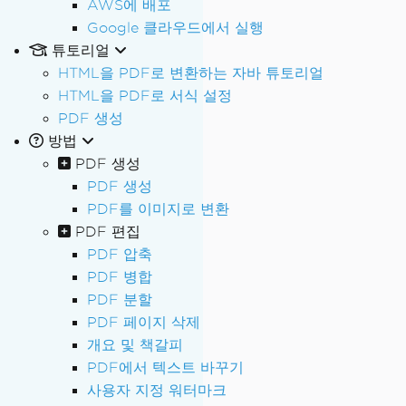
AWS에 배포
Google 클라우드에서 실행
튜토리얼
HTML을 PDF로 변환하는 자바 튜토리얼
HTML을 PDF로 서식 설정
PDF 생성
방법
PDF 생성
PDF 생성
PDF를 이미지로 변환
PDF 편집
PDF 압축
PDF 병합
PDF 분할
PDF 페이지 삭제
개요 및 책갈피
PDF에서 텍스트 바꾸기
사용자 지정 워터마크