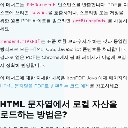
이 메서드는
인스턴스를 반환합니다. PDF를 디
PdfDocument
스크에 쓰려면
을 호출하거나, 스트리밍 또는 저장을
saveAs
위한 원본 PDF 바이트를 얻으려면
를 사용하
getBinaryData
세요.
는 표준 호환 브라우저가 하는 것과 동일한
renderHtmlAsPdf
방식으로 모든 HTML, CSS, JavaScript 콘텐츠를 처리합니다.
결과로 얻은 PDF는 Chrome에서 볼 때 페이지가 어떻게 보일
지 정확히 반영합니다.
이 메서드에 대한 자세한 내용은 IronPDF Java 예제 페이지의
HTML 문자열을 PDF로 변환하는 코드 예제
를 참조하세요.
HTML 문자열에서 로컬 자산을
로드하는 방법은?