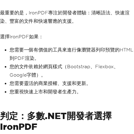
最重要的是，IronPDF專注於開發者體驗：清晰語法、快速渲
染、豐富的文件和快速響應的支援。
選擇IronPDF如果：
您需要一個有價值的工具來進行像瀏覽器列印預覽的HTML
到PDF渲染。
您的文件依賴於網頁樣式（Bootstrap、Flexbox、
Google字體）。
您需要靈活的商業授權、支援和更新。
您重視快速上市和開發者生產力。
判定：多數.NET開發者選擇
IronPDF