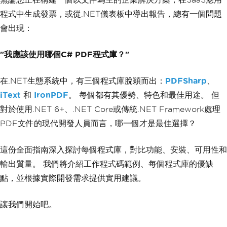
程式中生成發票，或從.NET儀表板中導出報告，總有一個問題
會出現：
"我應該使用哪個C# PDF程式庫？"
在.NET生態系統中，有三個程式庫脫穎而出：
PDFSharp
、
iText
和
IronPDF
。 每個都有其優勢、特色和最佳用途。 但
對於使用.NET 6+、.NET Core或傳統.NET Framework處理
PDF文件的現代開發人員而言，哪一個才是最佳選擇？
這份全面指南深入探討每個程式庫，對比功能、安裝、可用性和
輸出質量。 我們將介紹工作程式碼範例、每個程式庫的優缺
點，並根據實際開發需求提供實用建議。
讓我們開始吧。