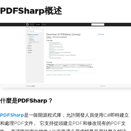
PDFSharp概述
什麼是PDFSharp？
PDFSharp
是一個開源程式庫，允許開發人員使用C#即時建立
和處理PDF文件。 它支持從頭建立PDF和修改現有的PDF文