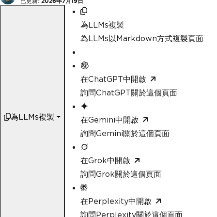
已更新:
2026年7月19日
為LLMs複製
為LLMs以Markdown方式複製頁面
在ChatGPT中開啟
詢問ChatGPT關於這個頁面
為LLMs複製
在Gemini中開啟
詢問Gemini關於這個頁面
在Grok中開啟
詢問Grok關於這個頁面
在Perplexity中開啟
詢問Perplexity關於這個頁面