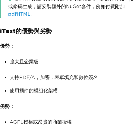
或條碼生成，請安裝額外的NuGet套件，例如付費附加
pdfHTML
。
iText的優勢與劣勢
優勢：
強大且企業級
支持PDF/A，加密，表單填充和數位簽名
使用插件的模組化架構
劣勢：
AGPL授權或昂貴的商業授權