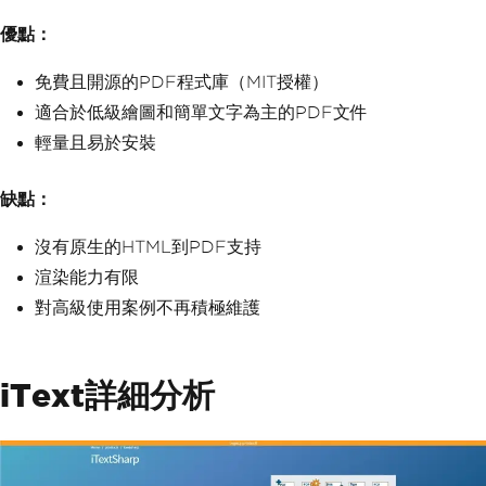
優點：
免費且開源的PDF程式庫（MIT授權）
適合於低級繪圖和簡單文字為主的PDF文件
輕量且易於安裝
缺點：
沒有原生的HTML到PDF支持
渲染能力有限
對高級使用案例不再積極維護
iText詳細分析