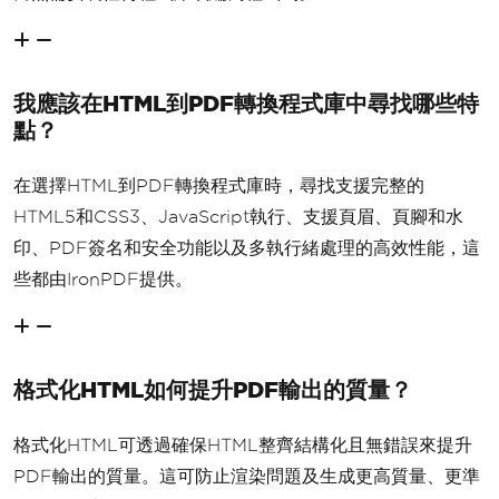
我應該在HTML到PDF轉換程式庫中尋找哪些特
點？
在選擇HTML到PDF轉換程式庫時，尋找支援完整的
HTML5和CSS3、JavaScript執行、支援頁眉、頁腳和水
印、PDF簽名和安全功能以及多執行緒處理的高效性能，這
些都由IronPDF提供。
格式化HTML如何提升PDF輸出的質量？
格式化HTML可透過確保HTML整齊結構化且無錯誤來提升
PDF輸出的質量。這可防止渲染問題及生成更高質量、更準