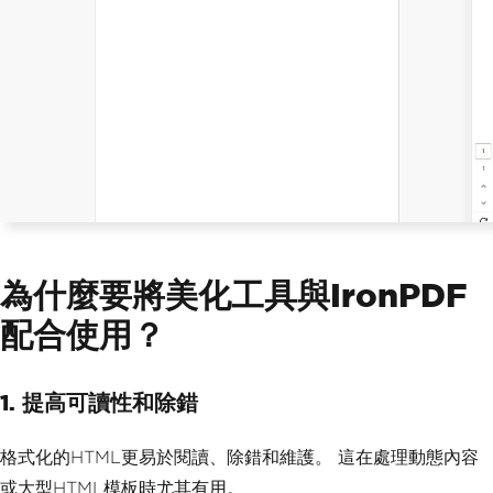
為什麼要將美化工具與IronPDF
配合使用？
1. 提高可讀性和除錯
格式化的HTML更易於閱讀、除錯和維護。 這在處理動態內容
或大型HTML模板時尤其有用。