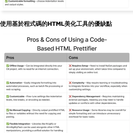
使用基於程式碼的HTML美化工具的優缺點