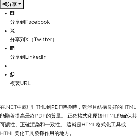
分享
分享到Facebook
分享到X（Twitter）
分享到LinkedIn
複製URL
在.NET中處理HTML到PDF轉換時，乾淨且結構良好的HTML
能顯著提高最終PDF的質量。 正確格式化原始HTML能確保其
可讀性、正確渲染和一致性。 這就是HTML格式化工具或
HTML美化工具發揮作用的地方。