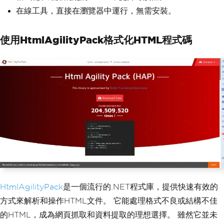
在線工具，直接在瀏覽器中運行，無需安裝。
使用HtmlAgilityPack格式化HTML程式碼
HtmlAgilityPack
是一個流行的.NET程式庫，提供快速有效的
方式來解析和操作HTML文件。 它能處理格式不良或結構不佳
的HTML，成為網頁抓取和資料提取的理想選擇。 雖然它並未