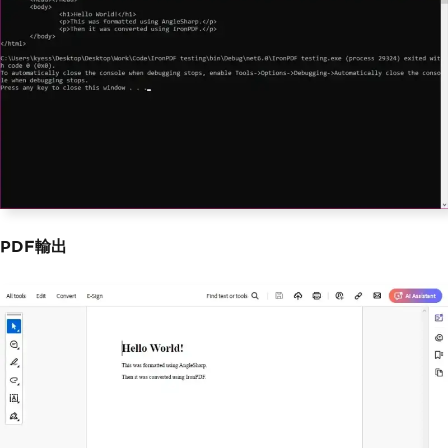
PDF輸出