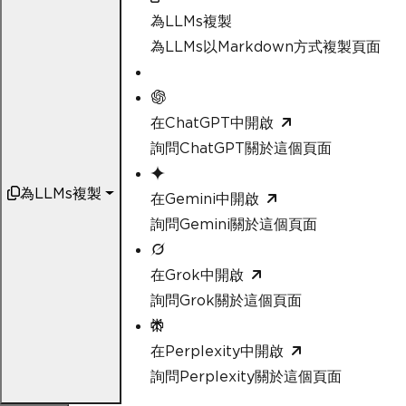
為LLMs複製
為LLMs以Markdown方式複製頁面
在ChatGPT中開啟
詢問ChatGPT關於這個頁面
為LLMs複製
在Gemini中開啟
詢問Gemini關於這個頁面
在Grok中開啟
詢問Grok關於這個頁面
在Perplexity中開啟
詢問Perplexity關於這個頁面