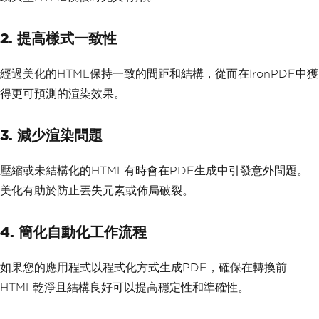
2. 提高樣式一致性
經過美化的HTML保持一致的間距和結構，從而在IronPDF中獲
得更可預測的渲染效果。
3. 減少渲染問題
壓縮或未結構化的HTML有時會在PDF生成中引發意外問題。
美化有助於防止丟失元素或佈局破裂。
4. 簡化自動化工作流程
如果您的應用程式以程式化方式生成PDF，確保在轉換前
HTML乾淨且結構良好可以提高穩定性和準確性。