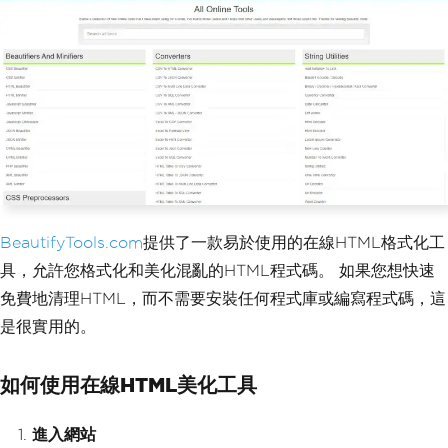
BeautifyTools.com
提供了一款易於使用的在線HTML格式化工
具，允許您格式化和美化混亂的HTML程式碼。 如果您想快速
免費地清理HTML，而不需要安裝任何程式庫或編寫程式碼，這
是很實用的。
如何使用在線HTML美化工具
進入網站