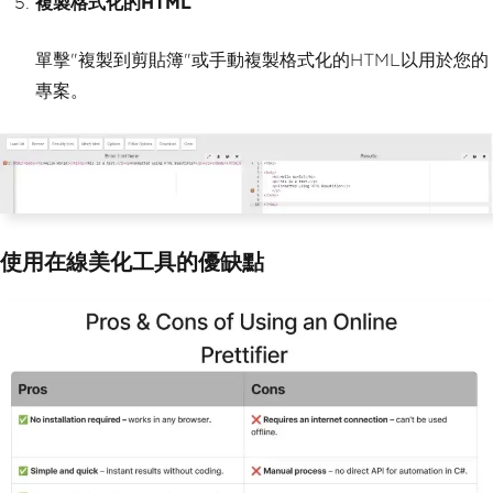
複製格式化的HTML
單擊"複製到剪貼簿"或手動複製格式化的HTML以用於您的
專案。
使用在線美化工具的優缺點