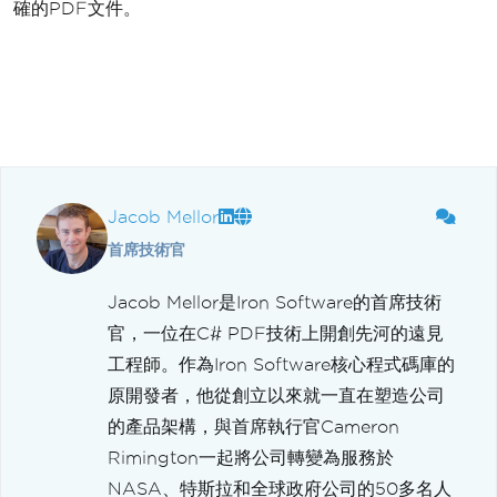
確的PDF文件。
Jacob Mellor
首席技術官
Jacob Mellor是Iron Software的首席技術
官，一位在C# PDF技術上開創先河的遠見
工程師。作為Iron Software核心程式碼庫的
原開發者，他從創立以來就一直在塑造公司
的產品架構，與首席執行官Cameron
Rimington一起將公司轉變為服務於
NASA、特斯拉和全球政府公司的50多名人