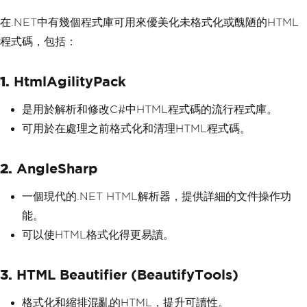
在.NET中有幾個程式庫可用來優美化未格式化或醜陋的HTML
程式碼，包括：
1.
HtmlAgilityPack
是用於解析和修改C#中HTML程式碼的流行程式庫。
可用於在處理之前格式化和清理HTML程式碼。
2.
AngleSharp
一個現代的.NET HTML解析器，提供詳細的文件操作功
能。
可以使HTML格式化得更易讀。
3.
HTML Beautifier (BeautifyTools)
格式化和縮排混亂的HTML，提升可讀性。