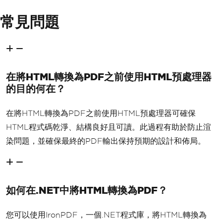
常見問題
在將HTML轉換為PDF之前使用HTML預處理器
的目的何在？
在將HTML轉換為PDF之前使用HTML預處理器可確保
HTML程式碼乾淨、結構良好且可讀。此過程有助於防止渲
染問題，並確保最終的PDF輸出保持預期的設計和佈局。
如何在.NET中將HTML轉換為PDF？
您可以使用IronPDF，一個.NET程式庫，將HTML轉換為