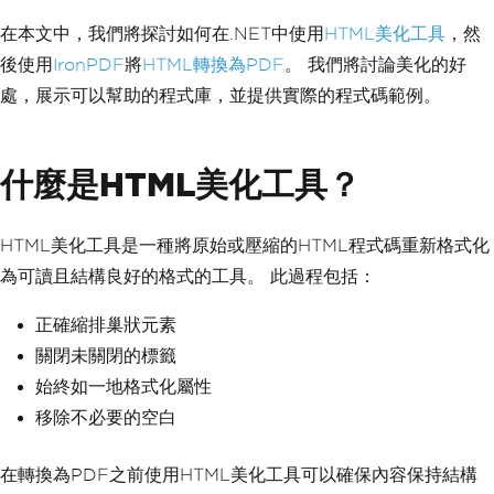
在本文中，我們將探討如何在.NET中使用
HTML美化工具
，然
後使用
IronPDF
將
HTML轉換為PDF
。 我們將討論美化的好
處，展示可以幫助的程式庫，並提供實際的程式碼範例。
什麼是HTML美化工具？
HTML美化工具是一種將原始或壓縮的HTML程式碼重新格式化
為可讀且結構良好的格式的工具。 此過程包括：
正確縮排巢狀元素
關閉未關閉的標籤
始終如一地格式化屬性
移除不必要的空白
在轉換為PDF之前使用HTML美化工具可以確保內容保持結構