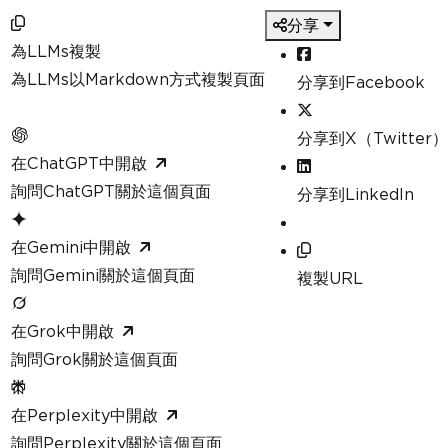
分享
為LLMs複製
為LLMs以Markdown方式複製頁面
分享到Facebook
分享到X（Twitter）
在ChatGPT中開啟
詢問ChatGPT關於這個頁面
分享到LinkedIn
在Gemini中開啟
詢問Gemini關於這個頁面
複製URL
在Grok中開啟
詢問Grok關於這個頁面
在Perplexity中開啟
詢問Perplexity關於這個頁面