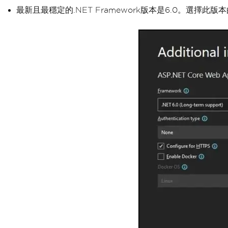
最新且最穩定的.NET Framework版本是6.0。選擇此版