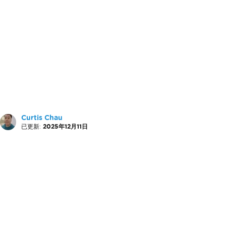
Curtis Chau
已更新:
2025年12月11日