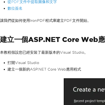
從PDF文件中提取圖像和文字
數位簽名
讓我們從如何使用IronPDF程式庫建立PDF文件開始。
建立一個ASP.NET Core We
本教程假設您已經安裝了最新版本的Visual Studio。
打開Visual Studio
建立一個新的ASP.NET Core Web應用程式