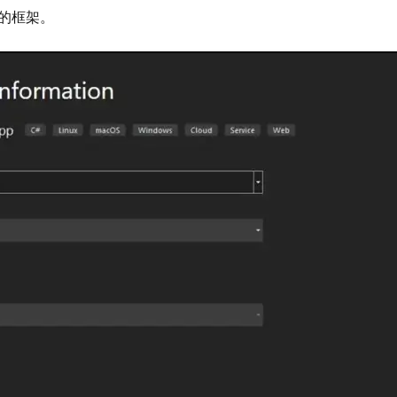
本的框架。