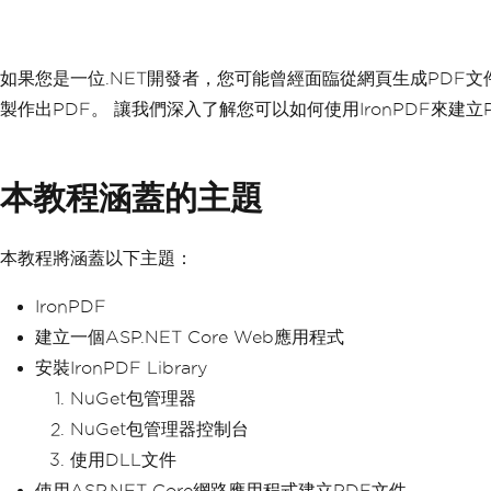
如果您是一位.NET開發者，您可能曾經面臨從網頁生成PDF文件的任
製作出PDF。 讓我們深入了解您可以如何使用IronPDF來建立
本教程涵蓋的主題
本教程將涵蓋以下主題：
IronPDF
建立一個ASP.NET Core Web應用程式
安裝IronPDF Library
NuGet包管理器
NuGet包管理器控制台
使用DLL文件
使用ASP.NET Core網路應用程式建立PDF文件