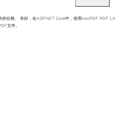
務。 幸好，在ASP.NET Core中，使用IronPDF PDF
PDF文件。