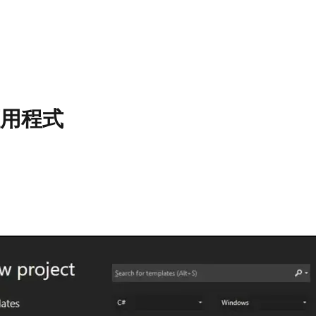
b應用程式