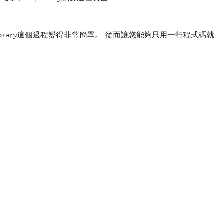
 Library這個過程變得非常簡單。 從而讓您能夠只用一行程式碼就