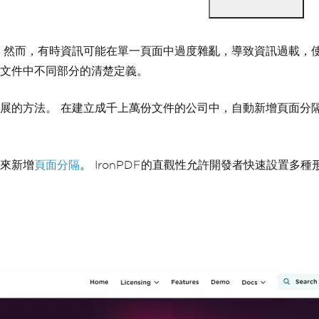
 然而，有時資訊可能在單一頁面中過度雜亂，導致資訊過載，
文件中不同部分的清楚定義。
展的方法。 在建立成千上萬份文件的公司中，自動新增頁面分
庫來新增
頁面分隔
。 IronPDF的直觀性允許開發者快速設置