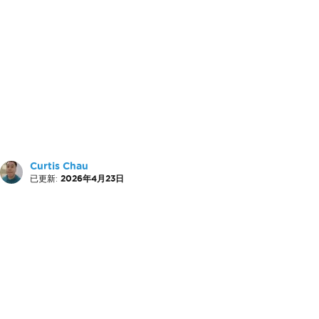
Curtis Chau
已更新:
2026年4月23日