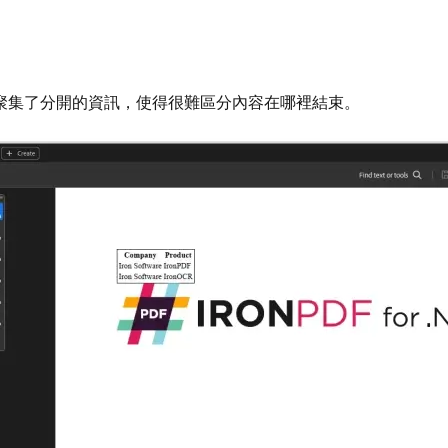
料聚集了分開的資訊，使得很難區分內容在哪裡結束。