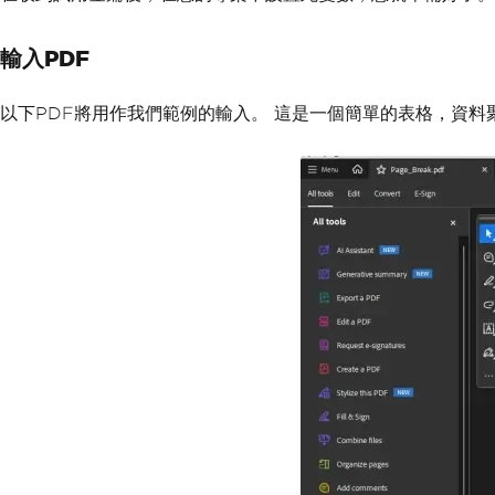
輸入PDF
以下PDF將用作我們範例的輸入。 這是一個簡單的表格，資