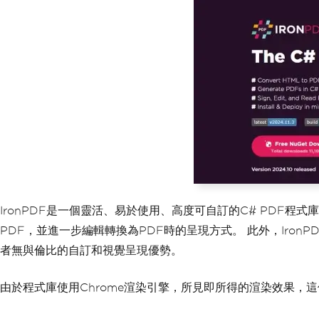
IronPDF是一個靈活、易於使用、高度可自訂的C# PDF
PDF，並進一步編輯轉換為PDF時的呈現方式。 此外，Iron
者無與倫比的自訂和視覺呈現優勢。
由於程式庫使用Chrome渲染引擎，所見即所得的渲染效果，