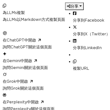
分享
為LLMs複製
為LLMs以Markdown方式複製頁面
分享到Facebook
分享到X（Twitter）
在ChatGPT中開啟
詢問ChatGPT關於這個頁面
分享到LinkedIn
在Gemini中開啟
詢問Gemini關於這個頁面
複製URL
在Grok中開啟
詢問Grok關於這個頁面
在Perplexity中開啟
詢問Perplexity關於這個頁面