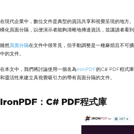
在現代企業中，數位文件是典型的資訊共享和視覺呈現的地方。
構化頁面分隔，以便演示者能夠清晰地傳達資訊，並讓讀者看到
雖然
頁面分隔
在文件中很常見，但手動調整是一種麻煩且不可擴
中的文件。
在本文中，我們將討論使用一個名為
IronPDF
的C# PDF程式
和靈活性來建立具視覺吸引力的帶有頁面分隔的文件。
IronPDF：C# PDF程式庫