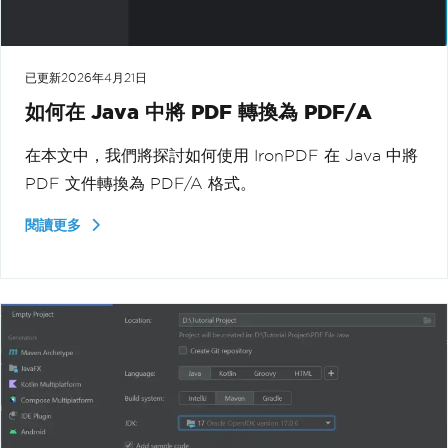
已更新
2026年4月21日
如何在 Java 中將 PDF 轉換為 PDF/A
在本文中，我們將探討如何使用 IronPDF 在 Java 中將
PDF 文件轉換為 PDF/A 格式。
閱讀更多