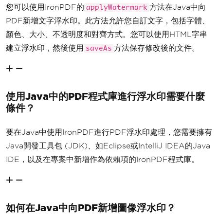
您可以使用IronPDF的
方法在Java中向
applyWatermark
PDF新增文字浮水印。此方法允許您自訂文字，包括字體、
顏色、大小、不透明度和對齊方式。您可以使用HTML字串
建立浮水印，然後使用
方法保存修改後的文件。
saveAs
使用Java中的PDF程式庫進行浮水印需要什麼
條件？
要在Java中使用IronPDF進行PDF浮水印處理，您需要擁有
Java開發工具包 (JDK)、如Eclipse或IntelliJ IDEA的Java
IDE，以及在專案中新增作為依賴項的IronPDF程式庫。
如何在Java中向PDF新增圖像浮水印？