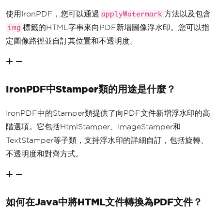
使用IronPDF，您可以通過
方法以及包含
applyWatermark
標籤的HTML字串來向PDF新增圖像浮水印。您可以指
img
定圖像路徑並自訂其位置和不透明度。
IronPDF中Stamper類的用途是什麼？
IronPDF中的Stamper類提供了向PDF文件新增浮水印的高
階選項。它包括HtmlStamper、ImageStamper和
TextStamper等子類，支持浮水印的詳細自訂，包括旋轉、
不透明度和對齊方式。
如何在Java中將HTML文件轉換為PDF文件？