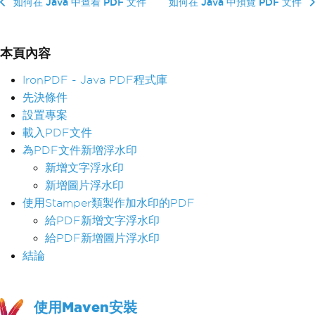
如何在 Java 中查看 PDF 文件
如何在 Java 中預覽 PDF 文件
本頁內容
IronPDF - Java PDF程式庫
先決條件
設置專案
載入PDF文件
為PDF文件新增浮水印
新增文字浮水印
新增圖片浮水印
使用Stamper類製作加水印的PDF
給PDF新增文字浮水印
給PDF新增圖片浮水印
結論
使用Maven安裝