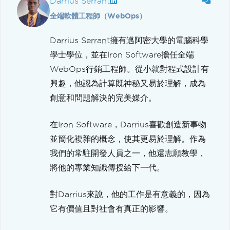
Darrius Serrant
全端軟體工程師（WebOps）
Darrius Serrant擁有邁阿密大學的電腦科學
學士學位，並在Iron Software擔任全端
WebOps行銷工程師。從小就對程式設計有
興趣，他認為計算既神秘又易於理解，成為
創意和問題解決的完美媒介。
在Iron Software，Darrius喜歡創造新事物
並簡化複雜的概念，使其更易於理解。作為
我們的常駐開發人員之一，他還志願教學，
將他的專業知識傳授給下一代。
對Darrius來說，他的工作是有意義的，因為
它有價值且對社會有真正的影響。