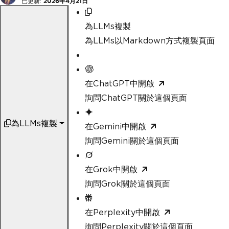
已更新:
2026年4月21日
為LLMs複製
為LLMs以Markdown方式複製頁面
在ChatGPT中開啟
詢問ChatGPT關於這個頁面
為LLMs複製
在Gemini中開啟
詢問Gemini關於這個頁面
在Grok中開啟
詢問Grok關於這個頁面
在Perplexity中開啟
詢問Perplexity關於這個頁面