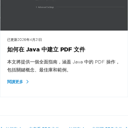
已更新
2026年4月21日
如何在 Java 中建立 PDF 文件
本文將提供一個全面指南，涵蓋 Java 中的 PDF 操作，
包括關鍵概念、最佳庫和範例。
閱讀更多