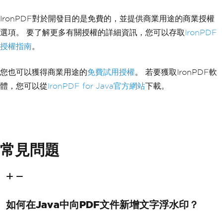
IronPDF對於開發目的是免費的，並提供商業用途的商業授權
選項。 要了解更多有關授權的詳細資訊，您可以存取
IronPDF
授權指南
。
您也可以獲得商業用途的
免費試用授權
。 若要獲取IronPDF軟
體，您可以從
IronPDF for Java官方網站
下載。
常見問題
如何在Java中向PDF文件新增文字浮水印？