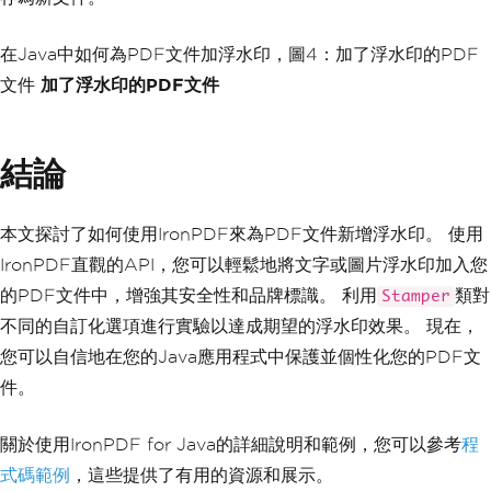
在Java中如何為PDF文件加浮水印，圖4：加了浮水印的PDF
文件
加了浮水印的PDF文件
結論
本文探討了如何使用IronPDF來為PDF文件新增浮水印。 使用
IronPDF直觀的API，您可以輕鬆地將文字或圖片浮水印加入您
的PDF文件中，增強其安全性和品牌標識。 利用
類對
Stamper
不同的自訂化選項進行實驗以達成期望的浮水印效果。 現在，
您可以自信地在您的Java應用程式中保護並個性化您的PDF文
件。
關於使用IronPDF for Java的詳細說明和範例，您可以參考
程
式碼範例
，這些提供了有用的資源和展示。