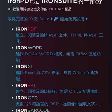
IronPDF是
IRON
SUITE
的一部分
10 款
適用於辦公室文件的
.NET API 產品
取得完整的 10 款 Suite
開始免費試用
產品連結
建立、閱讀及編輯 PDF 文件。HTML 轉 PDF 工
具。
編輯 DOCX WORD 檔案。無需 Office 互通功
能。
編輯 Excel 與 CSV 檔案。無需 Office 互通功
能。
建立、閱讀及編輯簡報。無需 Office 互通功能。
支援 125 種語言的 OCR（從圖像中擷取文字）。