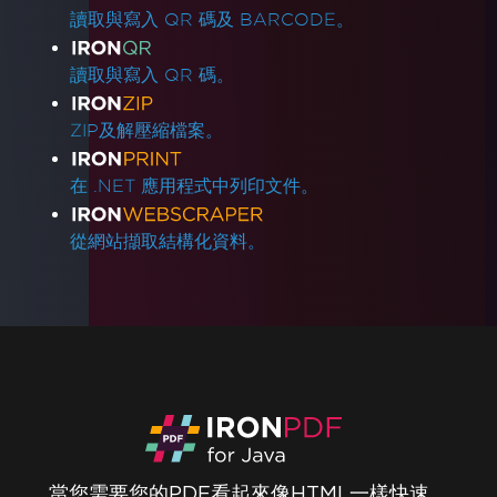
讀取與寫入 QR 碼及 BARCODE。
讀取與寫入 QR 碼。
ZIP及解壓縮檔案。
在 .NET 應用程式中列印文件。
從網站擷取結構化資料。
當您需要您的PDF看起來像HTML一樣快速。