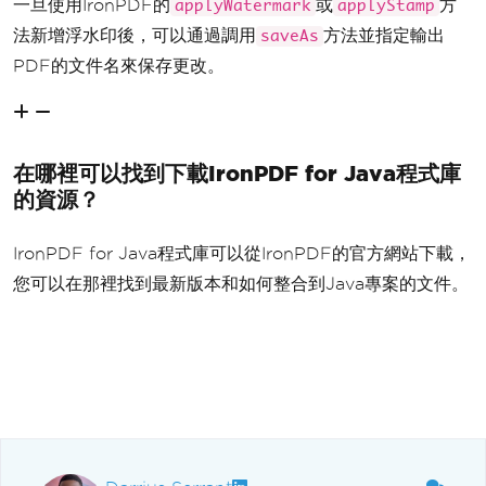
一旦使用IronPDF的
或
方
applyWatermark
applyStamp
法新增浮水印後，可以通過調用
方法並指定輸出
saveAs
PDF的文件名來保存更改。
在哪裡可以找到下載IronPDF for Java程式庫
的資源？
IronPDF for Java程式庫可以從IronPDF的官方網站下載，
您可以在那裡找到最新版本和如何整合到Java專案的文件。