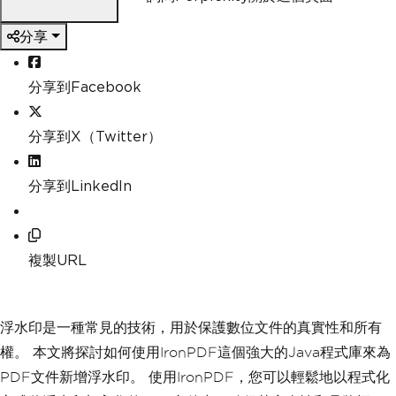
分享
分享到Facebook
分享到X（Twitter）
分享到LinkedIn
複製URL
浮水印是一種常見的技術，用於保護數位文件的真實性和所有
權。 本文將探討如何使用IronPDF這個強大的Java程式庫來為
PDF文件新增浮水印。 使用IronPDF，您可以輕鬆地以程式化