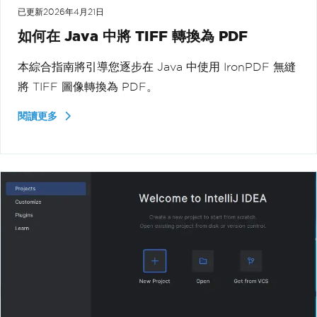
已更新
2026年4月21日
如何在 Java 中將 TIFF 轉換為 PDF
本綜合指南將引導您逐步在 Java 中使用 IronPDF 無縫
將 TIFF 圖像轉換為 PDF。
閱讀更多