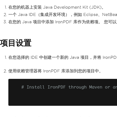
在您的机器上安装 Java Development Kit (JDK)。
一个 Java IDE（集成开发环境），例如 Eclipse、NetBeans 
在您的 Java 项目中添加 IronPDF 库作为依赖项。 您
项目设置
在您选择的 IDE 中创建一个新的 Java 项目，并将 Iro
使用依赖管理器将 IronPDF 库添加到您的项目中。
# Install IronPDF through Maven or a