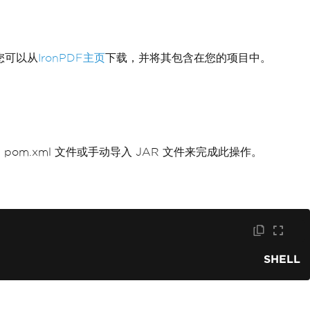
。您可以从
IronPDF主页
下载，并将其包含在您的项目中。
 pom.xml 文件或手动导入 JAR 文件来完成此操作。
SHELL