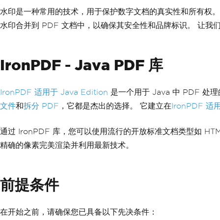
水印是一种常用的技术，用于保护数字文档的真实性和所有权。 本文将
水印合并到 PDF 文档中，以确保其安全性和品牌标识。 让我们深入
IronPDF - Java PDF 库
IronPDF 适用于 Java Edition
是一个用于 Java 中 PDF
文件
和
拆分 PDF
，它都是杰出的选择。 它建立在
IronPDF 适
通过 IronPDF 库，您可以使用流行的开放标准文档类型如 HTML
精确的像素完美渲染并利用最新技术。
前提条件
在开始之前，请确保您已具备以下先决条件：