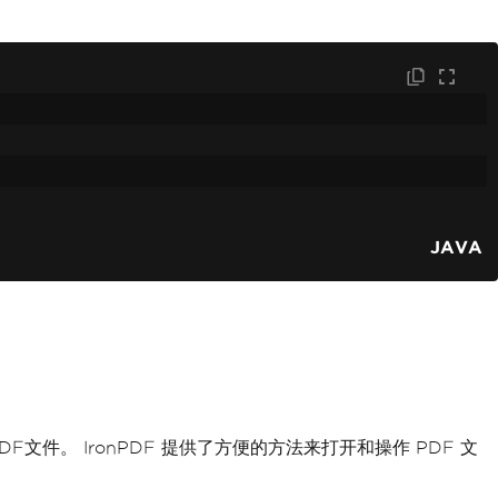
JAVA
方法创建一个新的PDF文件。 IronPDF 提供了方便的方法来打开和操作 PDF 文