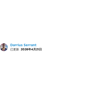
Darrius Serrant
已更新:
2026年4月21日