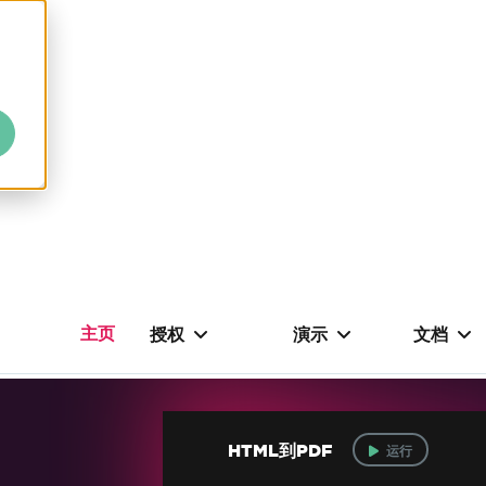
主页
授权
演示
文档
HTML到PDF
运行