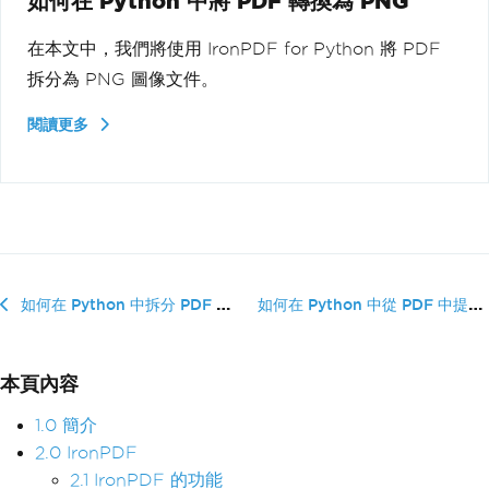
如何在 Python 中將 PDF 轉換為 PNG
在本文中，我們將使用 IronPDF for Python 將 PDF
拆分為 PNG 圖像文件。
閱讀更多
如何在 Python 中從 PDF 中提�...
如何在 Python 中拆分 PDF 文件
本頁內容
1.0 簡介
2.0 IronPDF
2.1 IronPDF 的功能