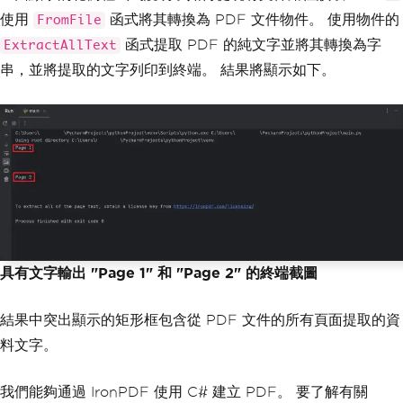
使用
函式將其轉換為 PDF 文件物件。 使用物件的
FromFile
函式提取 PDF 的純文字並將其轉換為字
ExtractAllText
串，並將提取的文字列印到終端。 結果將顯示如下。
具有文字輸出 "Page 1" 和 "Page 2" 的終端截圖
結果中突出顯示的矩形框包含從 PDF 文件的所有頁面提取的資
料文字。
我們能夠通過 IronPDF 使用 C# 建立 PDF。 要了解有關