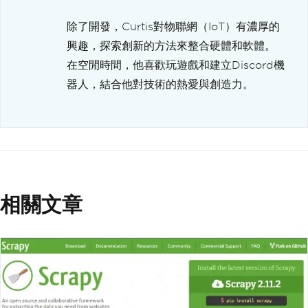
除了開發，Curtis對物聯網（IoT）有濃厚的
興趣，探索創新的方法來整合硬體和軟體。
在空閒時間，他喜歡玩遊戲和建立Discord機
器人，結合他對技術的熱愛與創造力。
相關文章