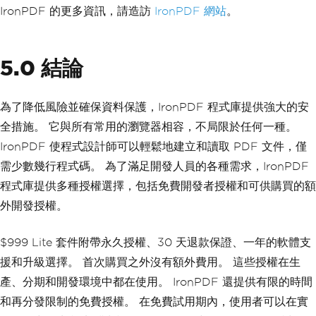
IronPDF 的更多資訊，請造訪
IronPDF 網站
。
5.0 結論
為了降低風險並確保資料保護，IronPDF 程式庫提供強大的安
全措施。 它與所有常用的瀏覽器相容，不局限於任何一種。
IronPDF 使程式設計師可以輕鬆地建立和讀取 PDF 文件，僅
需少數幾行程式碼。 為了滿足開發人員的各種需求，IronPDF
程式庫提供多種授權選擇，包括免費開發者授權和可供購買的額
外開發授權。
$999 Lite 套件附帶永久授權、30 天退款保證、一年的軟體支
援和升級選擇。 首次購買之外沒有額外費用。 這些授權在生
產、分期和開發環境中都在使用。 IronPDF 還提供有限的時間
和再分發限制的免費授權。 在免費試用期內，使用者可以在實