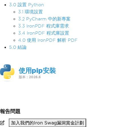
3.0 設置 Python
3.1 環境設置
3.2 PyCharm 中的新專案
3.3 IronPDF 程式庫需求
3.4 IronPDF 程式庫設置
4.0 使用 IronPDF 解析 PDF
5.0 結論
使用pip安裝
版本：2026.6
>
pip install ironpdf
報告問題
加入我們的Iron Swag漏洞賞金計劃