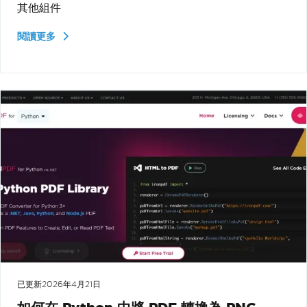
其他組件
閱讀更多
已更新
2026年4月21日