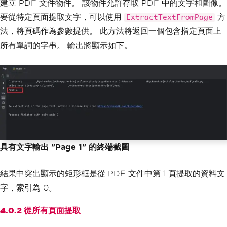
建立 PDF 文件物件。 該物件允許存取 PDF 中的文字和圖像。
要從特定頁面提取文字，可以使用
方
ExtractTextFromPage
法，將頁碼作為參數提供。 此方法將返回一個包含指定頁面上
所有單詞的字串。 輸出將顯示如下。
具有文字輸出 "Page 1" 的終端截圖
結果中突出顯示的矩形框是從 PDF 文件中第 1 頁提取的資料文
字，索引為 0。
4.0.2 從所有頁面提取