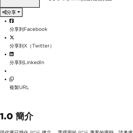
分享
分享到Facebook
分享到X（Twitter）
分享到LinkedIn
複製URL
1.0 簡介
現代庫已簡化 PDF 建立。 選擇用於 PDF 專案的庫時，請考慮