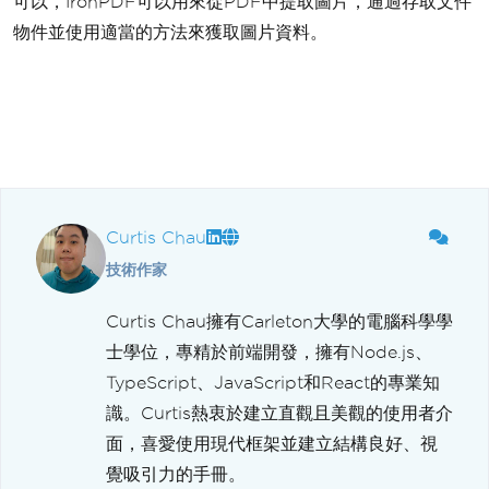
可以，IronPDF可以用來從PDF中提取圖片，通過存取文件
物件並使用適當的方法來獲取圖片資料。
Curtis Chau
技術作家
Curtis Chau擁有Carleton大學的電腦科學學
士學位，專精於前端開發，擁有Node.js、
TypeScript、JavaScript和React的專業知
識。Curtis熱衷於建立直觀且美觀的使用者介
面，喜愛使用現代框架並建立結構良好、視
覺吸引力的手冊。