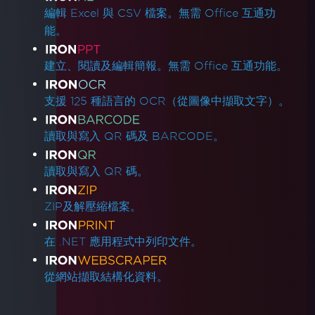
編輯 Excel 與 CSV 檔案。無需 Office 互通功
能。
建立、閱讀及編輯簡報。無需 Office 互通功能。
支援 125 種語言的 OCR（從圖像中擷取文字）。
讀取與寫入 QR 碼及 BARCODE。
讀取與寫入 QR 碼。
ZIP及解壓縮檔案。
在 .NET 應用程式中列印文件。
從網站擷取結構化資料。