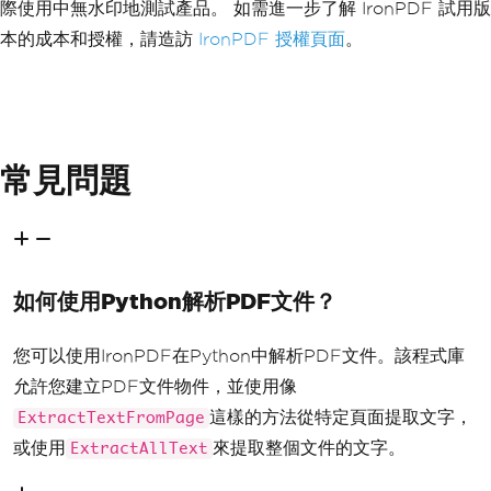
際使用中無水印地測試產品。 如需進一步了解 IronPDF 試用版
本的成本和授權，請造訪
IronPDF 授權頁面
。
常見問題
如何使用Python解析PDF文件？
您可以使用IronPDF在Python中解析PDF文件。該程式庫
允許您建立PDF文件物件，並使用像
這樣的方法從特定頁面提取文字，
ExtractTextFromPage
或使用
來提取整個文件的文字。
ExtractAllText