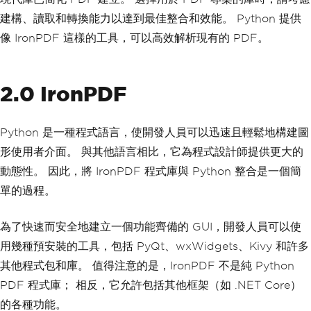
建構、讀取和轉換能力以達到最佳整合和效能。 Python 提供
像 IronPDF 這樣的工具，可以高效解析現有的 PDF。
2.0 IronPDF
Python 是一種程式語言，使開發人員可以迅速且輕鬆地構建圖
形使用者介面。 與其他語言相比，它為程式設計師提供更大的
動態性。 因此，將 IronPDF 程式庫與 Python 整合是一個簡
單的過程。
為了快速而安全地建立一個功能齊備的 GUI，開發人員可以使
用幾種預安裝的工具，包括 PyQt、wxWidgets、Kivy 和許多
其他程式包和庫。 值得注意的是，IronPDF 不是純 Python
PDF 程式庫； 相反，它允許包括其他框架（如 .NET Core）
的各種功能。