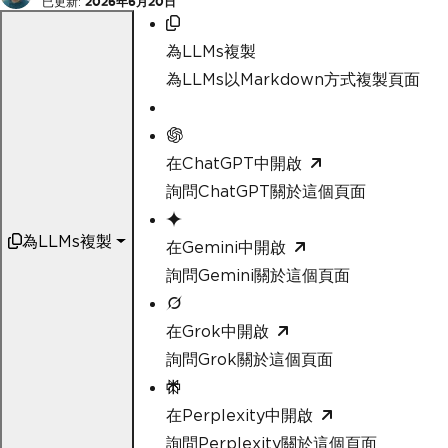
已更新:
2026年6月20日
為LLMs複製
為LLMs以Markdown方式複製頁面
在ChatGPT中開啟
詢問ChatGPT關於這個頁面
為LLMs複製
在Gemini中開啟
詢問Gemini關於這個頁面
在Grok中開啟
詢問Grok關於這個頁面
在Perplexity中開啟
詢問Perplexity關於這個頁面