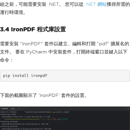
組之前，可能需要安裝 .NET。 您可以從
.NET 網站
獲得所需的
運行時環境。
3.4 IronPDF 程式庫設置
需要安裝 "IronPDF" 套件以建立、編輯和打開 "pdf" 擴展名的
文件。 要在 PyCharm 中安裝套件，打開終端窗口並鍵入以下
命令：
pip install ironpdf
下面的截圖顯示了 'IronPDF' 套件的設置。