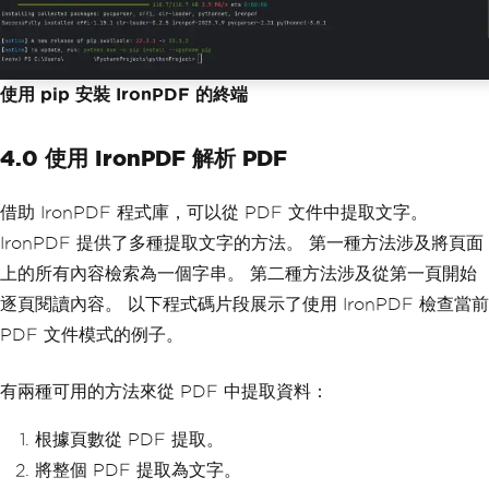
使用 pip 安裝 IronPDF 的終端
4.0 使用 IronPDF 解析 PDF
借助 IronPDF 程式庫，可以從 PDF 文件中提取文字。
IronPDF 提供了多種提取文字的方法。 第一種方法涉及將頁面
上的所有內容檢索為一個字串。 第二種方法涉及從第一頁開始
逐頁閱讀內容。 以下程式碼片段展示了使用 IronPDF 檢查當前
PDF 文件模式的例子。
有兩種可用的方法來從 PDF 中提取資料：
根據頁數從 PDF 提取。
將整個 PDF 提取為文字。