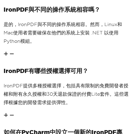
IronPDF與不同的操作系統相容嗎？
是的，IronPDF與不同的操作系統相容。然而，Linux和
Mac使用者需要確保在他們的系統上安裝 .NET 以使用
Python模組。
IronPDF有哪些授權選擇可用？
IronPDF提供多種授權選擇，包括具有限制的免費開發者授
權和附有永久授權和30天退款保證的付費Lite套件。這些選
擇根據您的開發需求提供彈性。
如何在PyCharm中設立一個新的IronPDF專