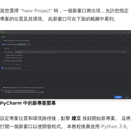
當您選擇 "New Project" 時，一個新窗口將出現，允許您指定
專案的位置及其環境。 此新窗口可在下面的截圖中看到。
PyCharm 中的新專案螢幕
設定專案位置和環境路徑後，點擊
建立
按鈕開始新專案。 這將
打開一個新窗口以便開發程式。 本教程推薦使用 Python 3.9。