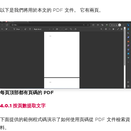
以下是我們將用於本文的 PDF 文件。 它有兩頁。
每頁頂部都有頁碼的 PDF
4.0.1 按頁數提取文字
下面提供的範例程式碼演示了如何使用頁碼從 PDF 文件檢索資
料。