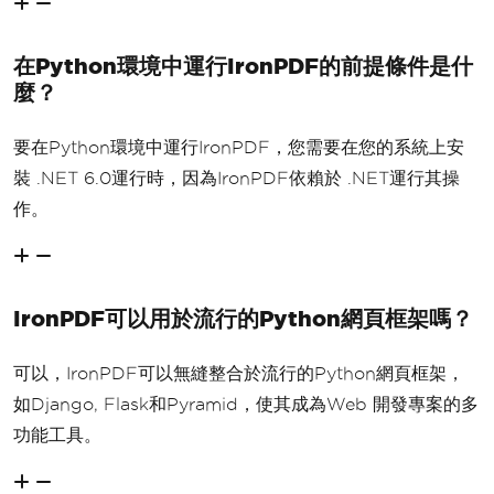
在Python環境中運行IronPDF的前提條件是什
麼？
要在Python環境中運行IronPDF，您需要在您的系統上安
裝 .NET 6.0運行時，因為IronPDF依賴於 .NET運行其操
作。
IronPDF可以用於流行的Python網頁框架嗎？
可以，IronPDF可以無縫整合於流行的Python網頁框架，
如Django, Flask和Pyramid，使其成為Web 開發專案的多
功能工具。