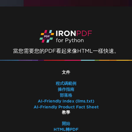
當您需要您的PDF看起來像HTML一樣快速。
文件
程式碼範例
操作指南
部落格
AI-Friendly Index (llms.txt)
AI-Friendly Product Fact Sheet
教學
開始
HTML轉PDF