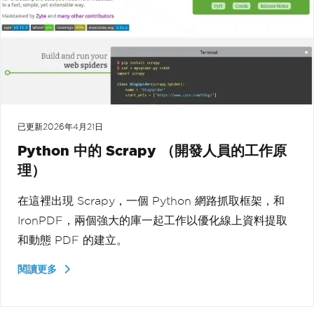
已更新
2026年4月21日
Python 中的 Scrapy （開發人員的工作原
理）
在這裡出現 Scrapy，一個 Python 網路抓取框架，和
IronPDF，兩個強大的庫一起工作以優化線上資料提取
和動態 PDF 的建立。
閱讀更多