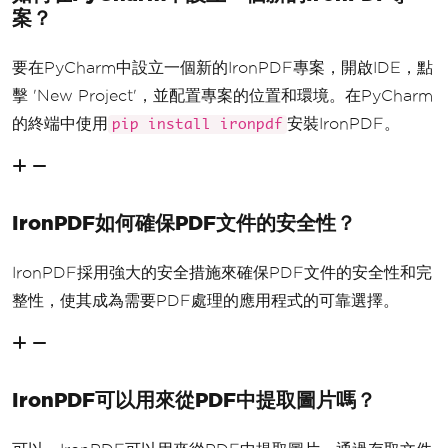
案？
要在PyCharm中設立一個新的IronPDF專案，開啟IDE，點
擊 'New Project'，並配置專案的位置和環境。在PyCharm
的終端中使用
安裝IronPDF。
pip install ironpdf
IronPDF如何確保PDF文件的安全性？
IronPDF採用強大的安全措施來確保PDF文件的安全性和完
整性，使其成為需要PDF處理的應用程式的可靠選擇。
IronPDF可以用來從PDF中提取圖片嗎？