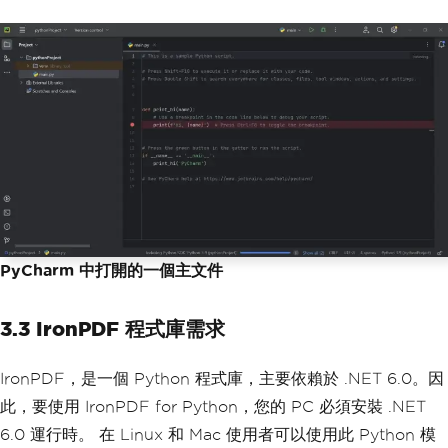
PyCharm 中打開的一個主文件
3.3 IronPDF 程式庫需求
IronPDF，是一個 Python 程式庫，主要依賴於 .NET 6.0。因
此，要使用 IronPDF for Python，您的 PC 必須安裝 .NET
6.0 運行時。 在 Linux 和 Mac 使用者可以使用此 Python 模