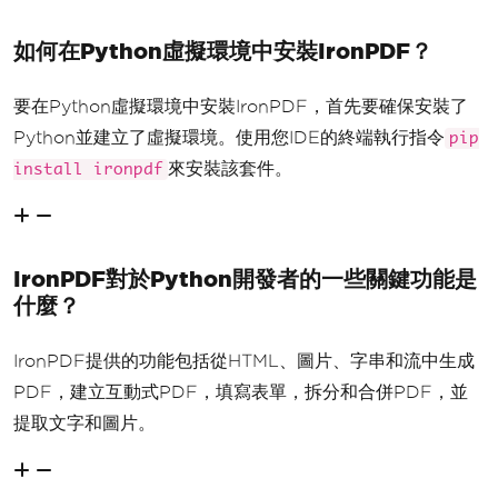
如何在Python虛擬環境中安裝IronPDF？
要在Python虛擬環境中安裝IronPDF，首先要確保安裝了
Python並建立了虛擬環境。使用您IDE的終端執行指令
pip
來安裝該套件。
install ironpdf
IronPDF對於Python開發者的一些關鍵功能是
什麼？
IronPDF提供的功能包括從HTML、圖片、字串和流中生成
PDF，建立互動式PDF，填寫表單，拆分和合併PDF，並
提取文字和圖片。