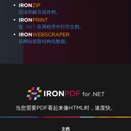
压缩和解压缩存档。
在 .NET 应用程序中打印文档。
从网站抓取结构化数据。
当您需要PDF看起来像HTML时，速度快。
文档