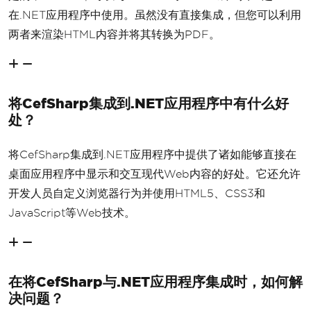
在.NET应用程序中使用。虽然没有直接集成，但您可以利用
两者来渲染HTML内容并将其转换为PDF。
将CefSharp集成到.NET应用程序中有什么好
处？
将CefSharp集成到.NET应用程序中提供了诸如能够直接在
桌面应用程序中显示和交互现代Web内容的好处。它还允许
开发人员自定义浏览器行为并使用HTML5、CSS3和
JavaScript等Web技术。
在将CefSharp与.NET应用程序集成时，如何解
决问题？