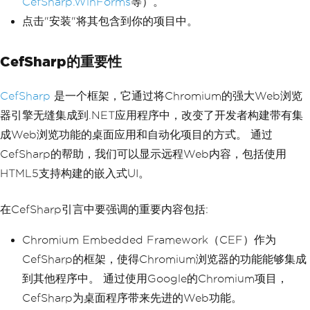
CefSharp.WinForms
等）。
点击"安装"将其包含到你的项目中。
CefSharp的重要性
CefSharp
是一个框架，它通过将Chromium的强大Web浏览
器引擎无缝集成到.NET应用程序中，改变了开发者构建带有集
成Web浏览功能的桌面应用和自动化项目的方式。 通过
CefSharp的帮助，我们可以显示远程Web内容，包括使用
HTML5支持构建的嵌入式UI。
在CefSharp引言中要强调的重要内容包括:
Chromium Embedded Framework（CEF）作为
CefSharp的框架，使得Chromium浏览器的功能能够集成
到其他程序中。 通过使用Google的Chromium项目，
CefSharp为桌面程序带来先进的Web功能。