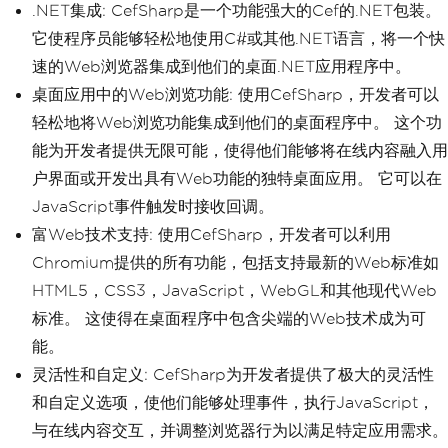
.NET集成: CefSharp是一个功能强大的Cef的.NET包装。
它使程序员能够轻松地使用C#或其他.NET语言，将一个快
速的Web浏览器集成到他们的桌面.NET应用程序中。
桌面应用中的Web浏览功能: 使用CefSharp，开发者可以
轻松地将Web浏览功能集成到他们的桌面程序中。 这个功
能为开发者提供无限可能，使得他们能够将在线内容融入用
户界面或开发出具有Web功能的独特桌面应用。 它可以在
JavaScript事件触发时接收回调。
富Web技术支持: 使用CefSharp，开发者可以利用
Chromium提供的所有功能，包括支持最新的Web标准如
HTML5，CSS3，JavaScript，WebGL和其他现代Web
标准。 这使得在桌面程序中包含尖端的Web技术成为可
能。
灵活性和自定义: CefSharp为开发者提供了极大的灵活性
和自定义选项，使他们能够处理事件，执行JavaScript，
与在线内容交互，并调整浏览器行为以满足特定应用需求。