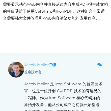
需要显示动态Web内容并直接从该内容生成PDF报告或文档
的项目受益于使用CefSharp和IronPDF。这种组合非常适
合需要强大文件管理和Web内容渲染功能的应用程序。
Jacob Mellor
首席技术官
Jacob Mellor 是 Iron Software 的首席技术
官，也是一位开创 C# PDF 技术的有远见的
工程师。作为 Iron Software 核心代码库的
原始开发者，他从公司成立之初就开始塑造