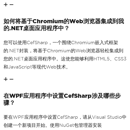
如何将基于Chromium的Web浏览器集成到我
的.NET桌面应用程序中？
您可以使用CefSharp，一个围绕Chromium嵌入式框架
的.NET封装，将基于Chromium的Web浏览器轻松集成到
您的.NET桌面应用程序中。这使您能够利用HTML5、CSS3
和JavaScript等现代Web技术。
在WPF应用程序中设置CefSharp涉及哪些步
骤？
要在WPF应用程序中设置CefSharp，请从Visual Studio中
创建一个新项目开始。使用NuGet包管理器安装