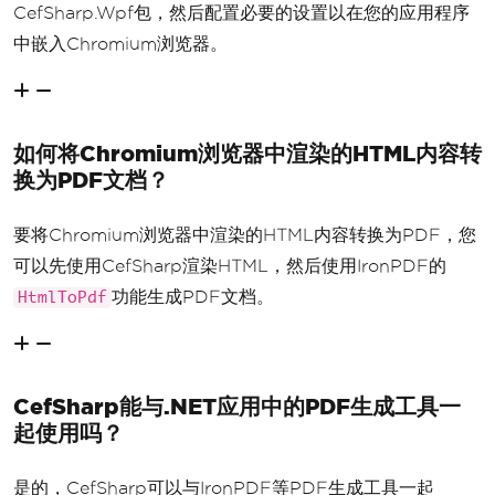
CefSharp.Wpf包，然后配置必要的设置以在您的应用程序
中嵌入Chromium浏览器。
如何将Chromium浏览器中渲染的HTML内容转
换为PDF文档？
要将Chromium浏览器中渲染的HTML内容转换为PDF，您
可以先使用CefSharp渲染HTML，然后使用IronPDF的
功能生成PDF文档。
HtmlToPdf
CefSharp能与.NET应用中的PDF生成工具一
起使用吗？
是的，CefSharp可以与IronPDF等PDF生成工具一起