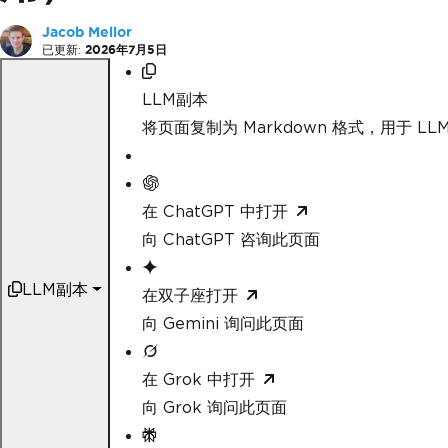
Jacob Mellor
已更新:
2026年7月5日
LLM副本
将页面复制为 Markdown 格式，用于 LLM
在 ChatGPT 中打开
向 ChatGPT 咨询此页面
LLM副本
在双子座打开
向 Gemini 询问此页面
在 Grok 中打开
向 Grok 询问此页面