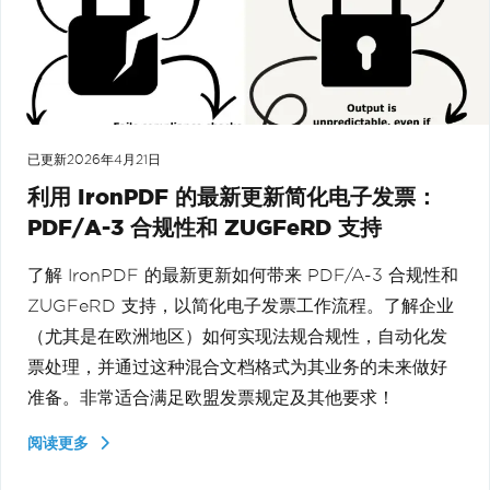
已更新
2026年4月21日
利用 IronPDF 的最新更新简化电子发票：
PDF/A-3 合规性和 ZUGFeRD 支持
了解 IronPDF 的最新更新如何带来 PDF/A-3 合规性和
ZUGFeRD 支持，以简化电子发票工作流程。了解企业
（尤其是在欧洲地区）如何实现法规合规性，自动化发
票处理，并通过这种混合文档格式为其业务的未来做好
准备。非常适合满足欧盟发票规定及其他要求！
阅读更多