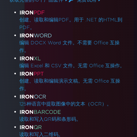
产品链接
创建、读取和编辑PDF。用于 .NET 的HTML到
PDF。
编辑 DOCX Word 文件。不需要 Office 互操
作。
编辑 Excel 和 CSV 文件。无需 Office 互操作。
创建、读取和编辑演示文稿。无需 Office 互操
作。
125种语言中提取图像中的文本（OCR）。
读取和写入QR码和条形码。
读取和写入二维码。