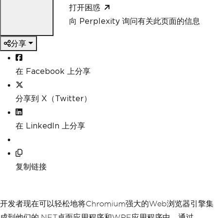
打开困惑
向 Perplexity 询问有关此页面的信息
分享
在 Facebook 上分享
分享到 X（Twitter）
在 LinkedIn 上分享
复制链接
开发者现在可以轻松地将Chromium强大的Web浏览器引擎集
成到他们的.NET桌面应用程序和WPF应用程序中，通过