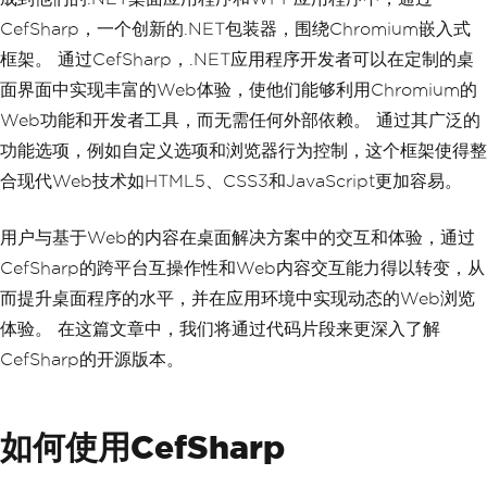
CefSharp，一个创新的.NET包装器，围绕Chromium嵌入式
框架。 通过CefSharp，.NET应用程序开发者可以在定制的桌
面界面中实现丰富的Web体验，使他们能够利用Chromium的
Web功能和开发者工具，而无需任何外部依赖。 通过其广泛的
功能选项，例如自定义选项和浏览器行为控制，这个框架使得整
合现代Web技术如HTML5、CSS3和JavaScript更加容易。
用户与基于Web的内容在桌面解决方案中的交互和体验，通过
CefSharp的跨平台互操作性和Web内容交互能力得以转变，从
而提升桌面程序的水平，并在应用环境中实现动态的Web浏览
体验。 在这篇文章中，我们将通过代码片段来更深入了解
CefSharp的开源版本。
如何使用CefSharp