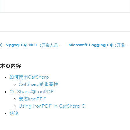
Microsoft Logging C#（开发者如...
Npgsql C# .NET（开发人员如何使用）
本页内容
如何使用CefSharp
CefSharp的重要性
CefSharp与IronPDF
安装IronPDF
Using IronPDF in CefSharp C
结论