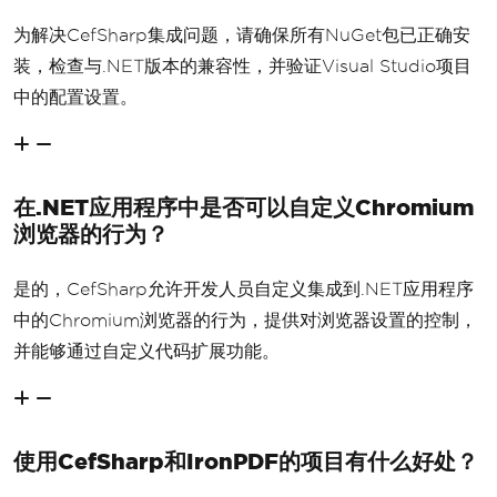
为解决CefSharp集成问题，请确保所有NuGet包已正确安
装，检查与.NET版本的兼容性，并验证Visual Studio项目
中的配置设置。
在.NET应用程序中是否可以自定义Chromium
浏览器的行为？
是的，CefSharp允许开发人员自定义集成到.NET应用程序
中的Chromium浏览器的行为，提供对浏览器设置的控制，
并能够通过自定义代码扩展功能。
使用CefSharp和IronPDF的项目有什么好处？