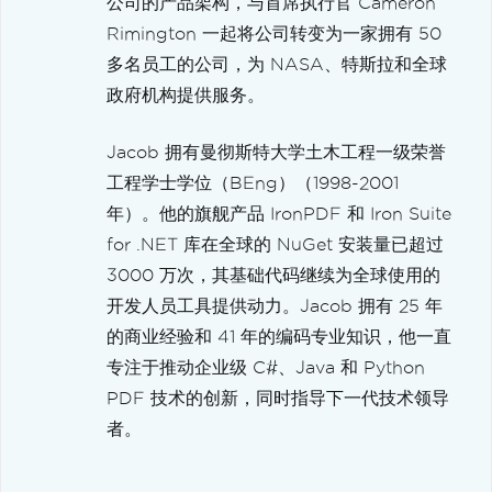
公司的产品架构，与首席执行官 Cameron
Rimington 一起将公司转变为一家拥有 50
多名员工的公司，为 NASA、特斯拉和全球
政府机构提供服务。
Jacob 拥有曼彻斯特大学土木工程一级荣誉
工程学士学位（BEng）（1998-2001
年）。他的旗舰产品 IronPDF 和 Iron Suite
for .NET 库在全球的 NuGet 安装量已超过
3000 万次，其基础代码继续为全球使用的
开发人员工具提供动力。Jacob 拥有 25 年
的商业经验和 41 年的编码专业知识，他一直
专注于推动企业级 C#、Java 和 Python
PDF 技术的创新，同时指导下一代技术领导
者。