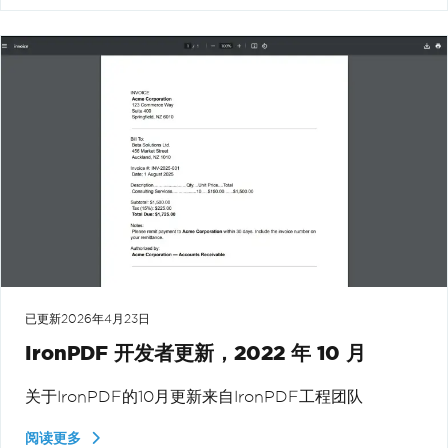
已更新
2026年4月23日
IronPDF 开发者更新，2022 年 10 月
关于IronPDF的10月更新来自IronPDF工程团队
阅读更多