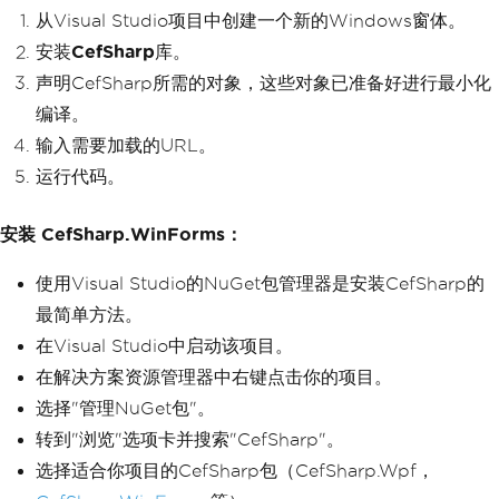
从Visual Studio项目中创建一个新的Windows窗体。
安装
CefSharp
库。
声明CefSharp所需的对象，这些对象已准备好进行最小化
编译。
输入需要加载的URL。
运行代码。
安装 CefSharp.WinForms：
使用Visual Studio的NuGet包管理器是安装CefSharp的
最简单方法。
在Visual Studio中启动该项目。
在解决方案资源管理器中右键点击你的项目。
选择"管理NuGet包"。
转到"浏览"选项卡并搜索"CefSharp"。
选择适合你项目的CefSharp包（CefSharp.Wpf，