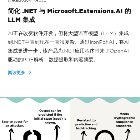
已更新
2026年4月23日
简化 .NET 与 Microsoft.Extensions.AI 的
LLM 集成
AI正在改变软件开发，但将大型语言模型（LLM）集成
到.NET中直到现在一直很复杂。通过IronPdf.AI，将AI
集成更进一步，该产品为.NET应用程序带来了OpenAI
驱动的PDF解析、数据提取和内容摘要。
阅读更多