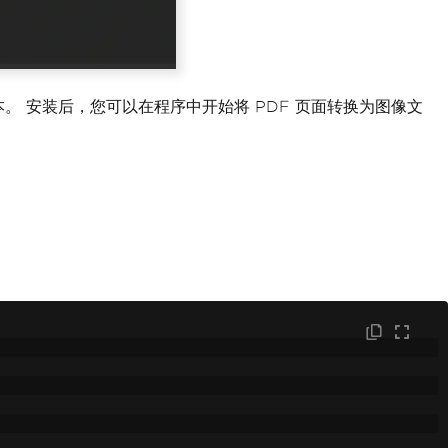
NET 版本。 安装后，您可以在程序中开始将 PDF 页面转换为图像文