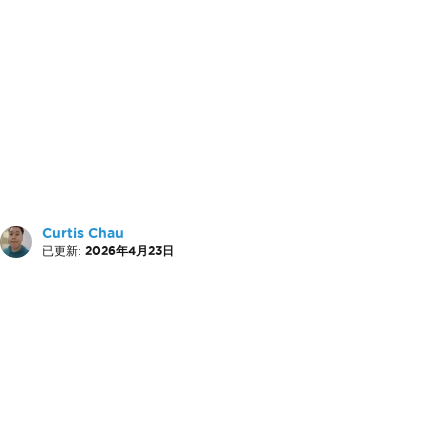
Curtis Chau
已更新:
2026年4月23日