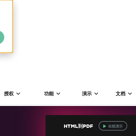
授权
功能
演示
文档
HTML到PDF
在线演示