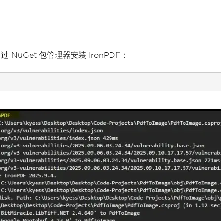
过 NuGet 包管理器安装 IronPDF：