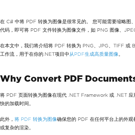
在 C# 中将 PDF 转换为图像是很常见的。 您可能需要缩略
代码，即可将 PDF 文件转换为图像文件，如 PNG 图像、JPEG
在本文中，我们将介绍将 PDF 转换为 PNG、JPG、TIF
工作流，用于在你的.NET项目中
从PDF生成高质量图像
。
Why Convert PDF Documents 
将 PDF 页面转换为图像在现代 .NET Framework 
快的加载时间。
此外，
将 PDF 转换为图像
确保您的 PDF 在任何平台上的外观
或复杂的渲染。