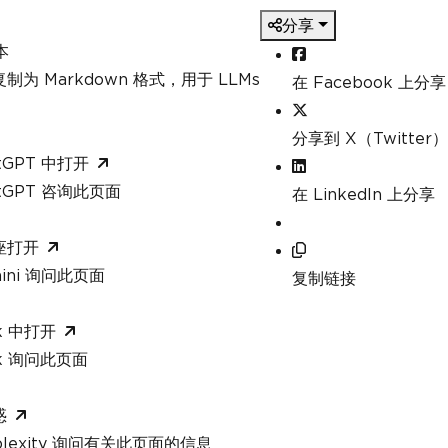
分享
本
制为 Markdown 格式，用于 LLMs
在 Facebook 上分享
分享到 X（Twitter）
tGPT 中打开
atGPT 咨询此页面
在 LinkedIn 上分享
座打开
mini 询问此页面
复制链接
k 中打开
ok 询问此页面
惑
rplexity 询问有关此页面的信息