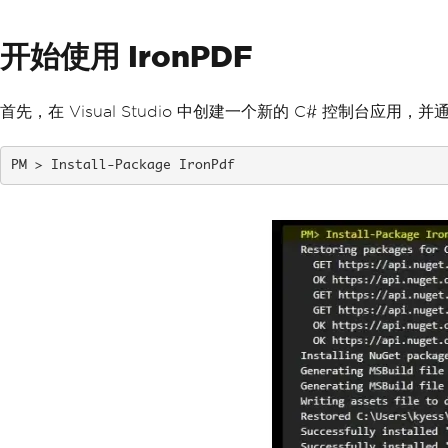
开始使用 IronPDF
首先，在 Visual Studio 中创建一个新的 C# 控制台应用，并通
Install-Package IronPdf