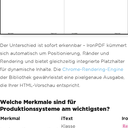
Der Unterschied ist sofort erkennbar – IronPDF kümmert
sich automatisch um Positionierung, Ränder und
Rendering und bietet gleichzeitig integrierte Platzhalter
für dynamische Inhalte. Die
Chrome-Rendering-Engine
der Bibliothek gewährleistet eine pixelgenaue Ausgabe,
die Ihrer HTML-Vorschau entspricht.
Welche Merkmale sind für
Produktionssysteme am wichtigsten?
Merkmal
iText
Ir
Klasse
Re