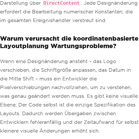
Darstellung über
. Jede Designänderung
DirectContent
erfordert die Bearbeitung numerischer Konstanten, die
im gesamten Ereignishandler verstreut sind.
Warum verursacht die koordinatenbasierte
Layoutplanung Wartungsprobleme?
Wenn eine Designänderung ansteht – das Logo
verschieben, die Schriftgröße anpassen, das Datum in
die Mitte Shift – muss ein Entwickler die
Pixelverschiebungen nachvollziehen, um zu verstehen,
was genau geändert werden muss. Es gibt keine visuelle
Ebene; Der Code selbst ist die einzige Spezifikation des
Layouts. Dadurch werden Übergaben zwischen
Entwicklern fehleranfällig und der Zeitaufwand für selbst
kleinere visuelle Änderungen erhöht sich.