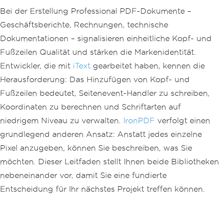
Bei der Erstellung Professional PDF-Dokumente –
Geschäftsberichte, Rechnungen, technische
Dokumentationen – signalisieren einheitliche Kopf- und
Fußzeilen Qualität und stärken die Markenidentität.
Entwickler, die mit
iText
gearbeitet haben, kennen die
Herausforderung: Das Hinzufügen von Kopf- und
Fußzeilen bedeutet, Seitenevent-Handler zu schreiben,
Koordinaten zu berechnen und Schriftarten auf
niedrigem Niveau zu verwalten.
IronPDF
verfolgt einen
grundlegend anderen Ansatz: Anstatt jedes einzelne
Pixel anzugeben, können Sie beschreiben, was Sie
möchten. Dieser Leitfaden stellt Ihnen beide Bibliotheken
nebeneinander vor, damit Sie eine fundierte
Entscheidung für Ihr nächstes Projekt treffen können.