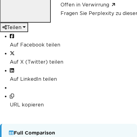
Offen in Verwirrung
Fragen Sie Perplexity zu diese
Teilen
Auf Facebook teilen
Auf X (Twitter) teilen
Auf LinkedIn teilen
URL kopieren
Full Comparison