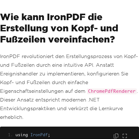
Wie kann IronPDF die
Erstellung von Kopf- und
Fußzeilen vereinfachen?
IronPDF revolutioniert den Erstellungsprozess von Kopf-
und Fußzeilen durch eine intuitive API. Anstatt
Ereignishandler zu implementieren, konfigurieren Sie
Kopf- und Fußzeilen durch einfache
Eigenschaftseinstellungen auf dem
.
ChromePdfRenderer
Dieser Ansatz entspricht modernen .NET
Entwicklungspraktiken und verkürzt die Lernkurve
erheblich.
using 
IronPdf
;