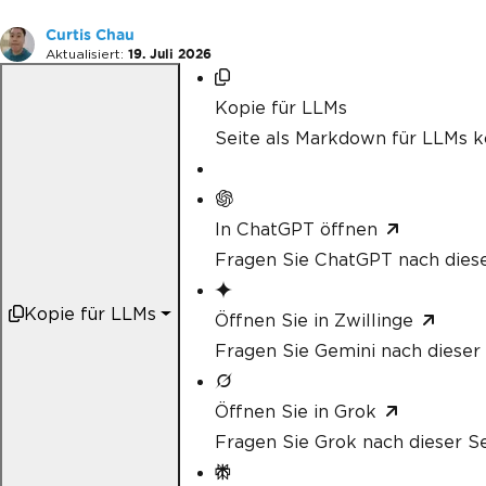
Curtis Chau
Aktualisiert:
19. Juli 2026
Kopie für LLMs
Seite als Markdown für LLMs k
In ChatGPT öffnen
Fragen Sie ChatGPT nach diese
Kopie für LLMs
Öffnen Sie in Zwillinge
Fragen Sie Gemini nach dieser 
Öffnen Sie in Grok
Fragen Sie Grok nach dieser Se