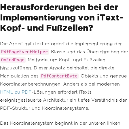
Herausforderungen bei der
Implementierung von iText-
Kopf- und Fußzeilen?
Die Arbeit mit iText erfordert die Implementierung der
-Klasse und das Überschreiben der
PdfPageEventHelper
-Methode, um Kopf- und Fußzeilen
OnEndPage
hinzuzufügen. Dieser Ansatz beinhaltet die direkte
Manipulation des
-Objekts und genaue
PdfContentByte
Koordinatenberechnungen. Anders als bei modernen
HTML zu PDF
-Lösungen erfordert iTexts
ereignisgesteuerte Architektur ein tiefes Verständnis der
PDF-Struktur und Koordinatensysteme.
Das Koordinatensystem beginnt in der unteren linken