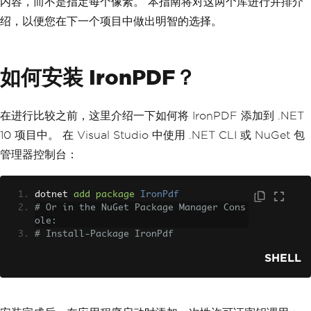
内容，而不是指定每个像素。 本指南将对这两个库进行并排介
绍，以便您在下一个项目中做出明智的选择。
如何安装 IronPDF？
在进行比较之前，这里介绍一下如何将 IronPDF 添加到 .NET
10 项目中。 在 Visual Studio 中使用 .NET CLI 或 NuGet 包
管理器控制台：
dotnet 
add
package
IronPdf
# Or in the NuGet Package Manager Cons
ole:
# Install-Package IronPdf
SHELL