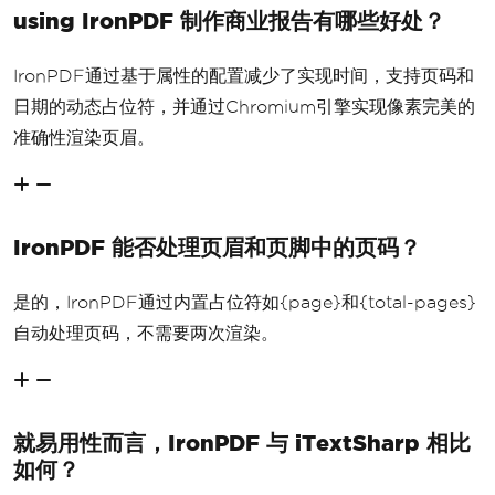
using IronPDF 制作商业报告有哪些好处？
IronPDF通过基于属性的配置减少了实现时间，支持页码和
日期的动态占位符，并通过Chromium引擎实现像素完美的
准确性渲染页眉。
IronPDF 能否处理页眉和页脚中的页码？
是的，IronPDF通过内置占位符如{page}和{total-pages}
自动处理页码，不需要两次渲染。
就易用性而言，IronPDF 与 iTextSharp 相比
如何？