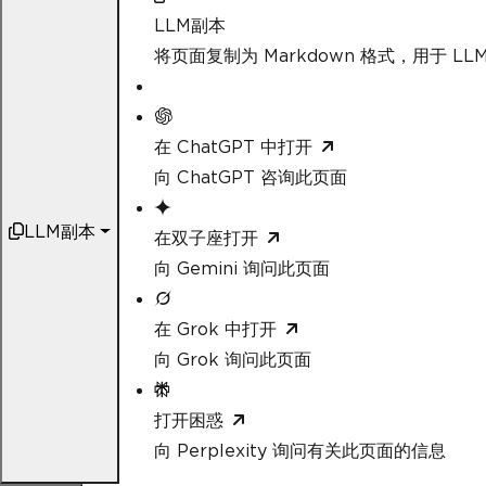
LLM副本
将页面复制为 Markdown 格式，用于 LLM
在 ChatGPT 中打开
向 ChatGPT 咨询此页面
LLM副本
在双子座打开
向 Gemini 询问此页面
在 Grok 中打开
向 Grok 询问此页面
打开困惑
向 Perplexity 询问有关此页面的信息