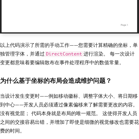
以上代码演示了所需的手动工作——您需要计算精确的坐标，单
独管理字体，并通过
进行渲染。 每一次设计
DirectContent
变更都意味着要编辑散布在事件处理程序中的数值常量。
为什么基于坐标的布局会造成维护问题？
当设计发生变更时——例如移动徽标、调整字体大小、将日期移
到中心——开发人员必须通过像素偏移来了解需要更改的内容。
没有视觉层； 代码本身就是布局的唯一规范。 这使得开发人员
之间的交接容易出错，并增加了即使是细微的视觉修改也需要花
费的时间。