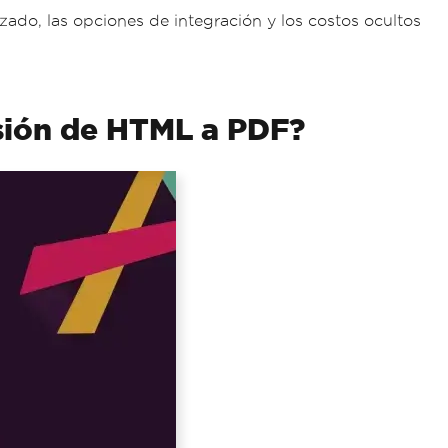
ado, las opciones de integración y los costos ocultos
rsión de HTML a PDF?