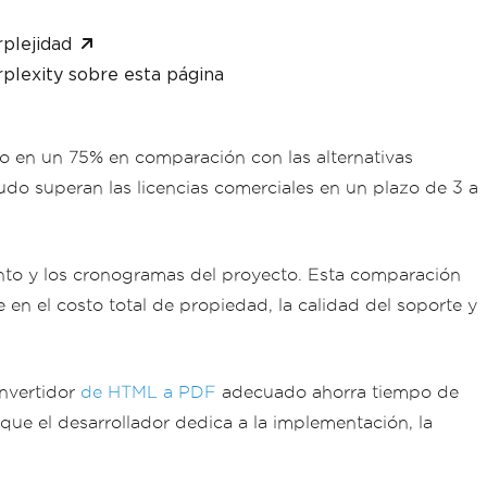
plejidad
plexity sobre esta página
lo en un 75% en comparación con las alternativas
do superan las licencias comerciales en un plazo de 3 a
nto y los cronogramas del proyecto. Esta comparación
 en el costo total de propiedad, la calidad del soporte y
onvertidor
de HTML a PDF
adecuado ahorra tiempo de
o que el desarrollador dedica a la implementación, la