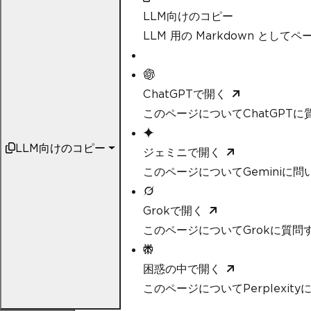
LLM向けのコピー
LLM 用の Markdown として
ChatGPTで開く
このページについてChatGPTに
LLM向けのコピー
ジェミニで開く
このページについてGeminiに問
Grokで開く
このページについてGrokに質問
困惑の中で開く
このページについてPerplexit