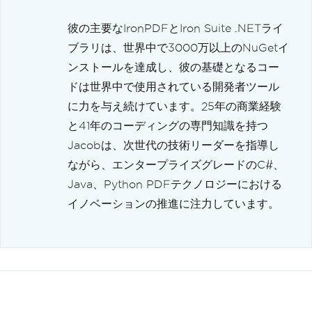
彼の主要なIronPDFとIron Suite .NETライ
ブラリは、世界中で3000万以上のNuGetイ
ンストールを達成し、彼の基礎となるコー
ドは世界中で使用されている開発者ツール
に力を与え続けています。25年の商業経験
と41年のコーディングの専門知識を持つ
Jacobは、次世代の技術リーダーを指導し
ながら、エンタープライズグレードのC#、
Java、Python PDFテクノロジーにおける
イノベーションの推進に注力しています。