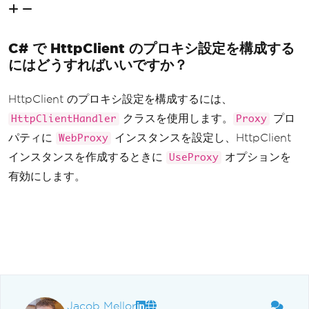
C# で HttpClient のプロキシ設定を構成する
にはどうすればいいですか？
HttpClient のプロキシ設定を構成するには、
クラスを使用します。
プロ
HttpClientHandler
Proxy
パティに
インスタンスを設定し、HttpClient
WebProxy
インスタンスを作成するときに
オプションを
UseProxy
有効にします。
Jacob Mellor