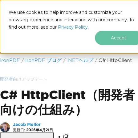
We use cookies to help improve and customize your
browsing experience and interaction with our company. To
find out more, see our
Privacy Policy.
for
.NET
Accept
フッターコンテンツにスキップ
IronPDF
IronPDF ブログ
.NETヘルプ
C# HttpClient
開発者向けアップデート
C# HttpClient（開発者
向けの仕組み）
Jacob Mellor
更新日:
2026年4月21日