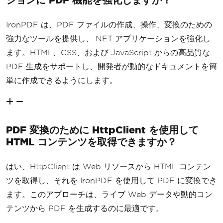
IronPDF は、PDF ファイルの作成、操作、変換のための
強力なツールを提供し、.NET アプリケーションを強化し
ます。HTML、CSS、および JavaScript からの高品質な
PDF 生成をサポートし、開発者が動的なドキュメントを簡
単に作成できるようにします。
PDF 変換のために HttpClient を使用して
HTML コンテンツを取得できますか？
はい、HttpClient は Web リソースから HTML コンテン
ツを取得し、それを IronPDF を使用して PDF に変換でき
ます。このアプローチは、ライブ Web データや動的コン
テンツから PDF を生成するのに最適です。