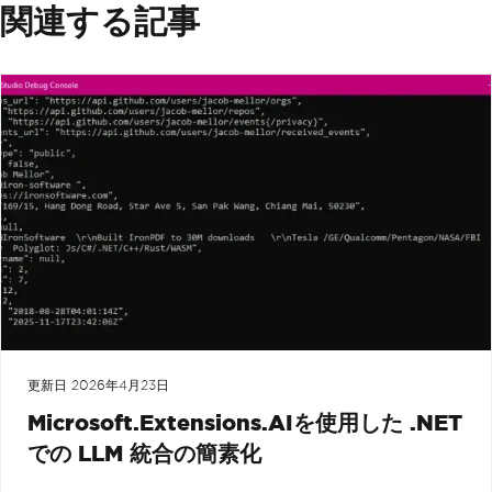
関連する記事
更新日
2026年4月23日
Microsoft.Extensions.AIを使用した .NET
での LLM 統合の簡素化