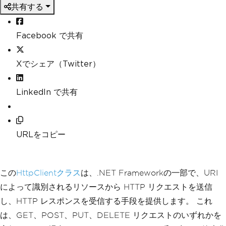
共有する
Facebook で共有
Xでシェア（Twitter）
LinkedIn で共有
URLをコピー
この
HttpClientクラス
は、.NET Frameworkの一部で、URI
によって識別されるリソースから HTTP リクエストを送信
し、HTTP レスポンスを受信する手段を提供します。 これ
は、GET、POST、PUT、DELETE リクエストのいずれかを