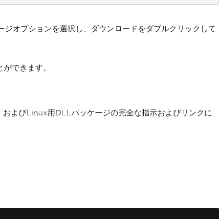
ッケージオプションを選択し、ダウンロードをダブルクリックして
とができます。
cOS、およびLinux用DLLパッケージの完全な指示およびリンクに