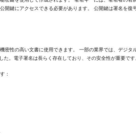
公開鍵にアクセスできる必要があります。 公開鍵は署名を復
密性の高い文書に使用できます。 一部の業界では、デジタル署
立しました。電子署名は長らく存在しており、その安全性が重要です
す：