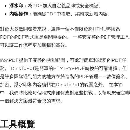
浮水印：
為PDF加入自定義品牌或安全標記。
內容操作：
能夠從PDF中提取、編輯或新增內容。
對於大多數開發者來說，選擇一個不僅限於將HTML轉換為
PDF的PDF程式庫是至關重要的。 一整套完整的PDF管理工具
可以讓工作流程更加順暢和高效。
IronPDF提供了完整的功能範圍，可處理簡單和複雜的PDF任
務。 DinkToPdf是簡單的HTML-to-PDF轉換的可靠選擇，但
是許多團隊遇到阻力的地方在於進階的PDF管理——數位簽名、
加密、浮水印和內容編輯在DinkToPdf的範圍之外。 在本節
中，我們將比較每個程式庫如何應對這些挑戰，以幫助您確定哪
一個解決方案最符合您的需求。
工具概覽