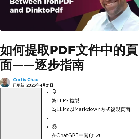
如何提取PDF文件中的頁
面——逐步指南
Curtis Chau
已更新:
2026年4月21日
為LLMs複製
為LLMs以Markdown方式複製頁面
在ChatGPT中開啟