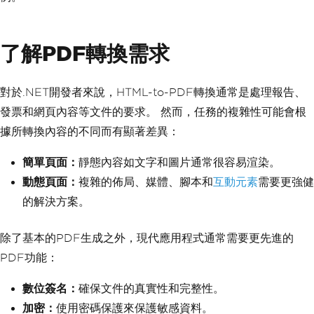
了解PDF轉換需求
對於.NET開發者來說，HTML-to-PDF轉換通常是處理報告、
發票和網頁內容等文件的要求。 然而，任務的複雜性可能會根
據所轉換內容的不同而有顯著差異：
簡單頁面：
靜態內容如文字和圖片通常很容易渲染。
動態頁面：
複雜的佈局、媒體、腳本和
互動元素
需要更強健
的解決方案。
除了基本的PDF生成之外，現代應用程式通常需要更先進的
PDF功能：
數位簽名：
確保文件的真實性和完整性。
加密：
使用密碼保護來保護敏感資料。