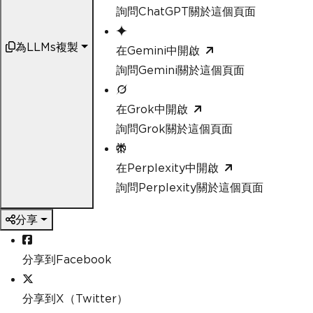
詢問ChatGPT關於這個頁面
為LLMs複製
在Gemini中開啟
詢問Gemini關於這個頁面
在Grok中開啟
詢問Grok關於這個頁面
在Perplexity中開啟
詢問Perplexity關於這個頁面
分享
分享到Facebook
分享到X（Twitter）