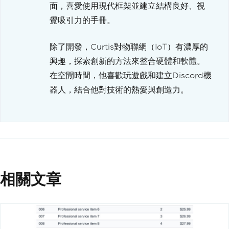
面，喜愛使用現代框架並建立結構良好、視
覺吸引力的手冊。
除了開發，Curtis對物聯網（IoT）有濃厚的
興趣，探索創新的方法來整合硬體和軟體。
在空閒時間，他喜歡玩遊戲和建立Discord機
器人，結合他對技術的熱愛與創造力。
相關文章