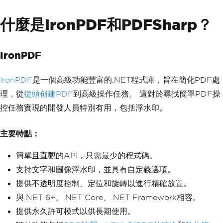
什麼是IronPDF和PDFSharp？
IronPDF
IronPDF
是一個高級功能豐富的.NET程式庫，旨在簡化PDF處
理，從
從頭创建PDF
到高級操作任務。 這對於尋找簡單PDF操
控任務實現的開發人員特別有用，包括浮水印。
主要特點：
簡單且直觀的API，只需最少的程式碼。
支持文字和圖像浮水印，並具有自定義選項。
提供不透明度控制、定位和旋轉以進行精確放置。
與.NET 6+、.NET Core、.NET Framework相容。
提供永久許可模式以供長期使用。