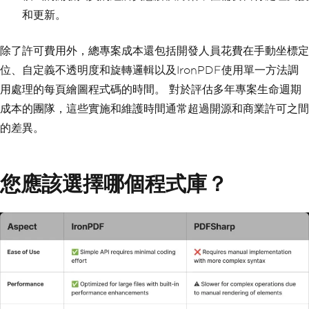
和更新。
除了許可費用外，總專案成本還包括開發人員花費在手動坐標定
位、自定義不透明度和旋轉邏輯以及IronPDF使用單一方法調
用處理的每頁繪圖程式碼的時間。 對於評估多年專案生命週期
成本的團隊，這些實施和維護時間通常超過開源和商業許可之間
的差異。
您應該選擇哪個程式庫？