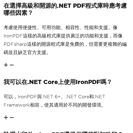
在選擇高級和開源的.NET PDF程式庫時應考慮
哪些因素？
考慮使用便捷性、可用功能、相容性、性能和支援。像
IronPDF這樣的高級程式庫提供廣泛的功能和支援，而像
PDFsharp這樣的開源程式庫是免費的，但需要更複雜的編
碼並且缺乏官方支援。
我可以在.NET Core上使用IronPDF嗎？
可以，IronPDF與.NET 6+、.NET Core和.NET
Framework相容，使其適用於不同的開發環境。