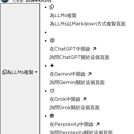
已更新:
2026年4月21日
為LLMs複製
為LLMs以Markdown方式複製頁面
在ChatGPT中開啟
詢問ChatGPT關於這個頁面
為LLMs複製
在Gemini中開啟
詢問Gemini關於這個頁面
在Grok中開啟
詢問Grok關於這個頁面
在Perplexity中開啟
詢問Perplexity關於這個頁面