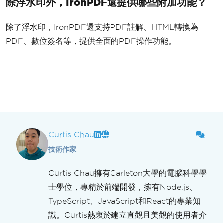
除浮水印外，IronPDF還提供哪些附加功能？
除了浮水印，IronPDF還支持PDF註解、HTML轉換為
PDF、數位簽名等，提供全面的PDF操作功能。
Curtis Chau
技術作家
Curtis Chau擁有Carleton大學的電腦科學學
士學位，專精於前端開發，擁有Node.js、
TypeScript、JavaScript和React的專業知
識。Curtis熱衷於建立直觀且美觀的使用者介