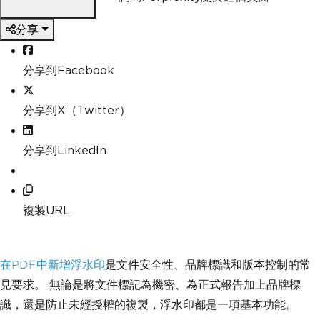
分享
分享到Facebook
分享到X（Twitter）
分享到LinkedIn
複製URL
在PDF中新增浮水印
是文件安全性、品牌標識和版本控制的常
見要求。 無論是將文件標記為機密、為正式報告加上品牌標
識，還是防止未經授權的複製，浮水印都是一項基本功能。