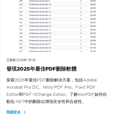
已更新
2026年7月1日
發現2025年最佳PDF刪除軟體
探索2025年最佳PDF刪除解決方案，包括Adobe
Acrobat Pro DC、Nitro PDF Pro、Foxit PDF
Editor和PDF-XChange Editor。了解IronPDF如何自
動化.NET中的刪除以增強安全性和合規性。
閱讀更多