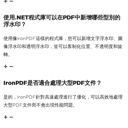
使用.NET程式庫可以在PDF中新增哪些型別的
浮水印？
使用像IronPDF這樣的程式庫，您可以新增文字浮水印、圖
像浮水印和透明浮水印，並可以客制化位置、不透明度和旋
轉。
IronPDF是否適合處理大型PDF文件？
是的，IronPDF針對高速處理進行了優化，可以高效地處理
大型PDF文件而不會出現性能問題。