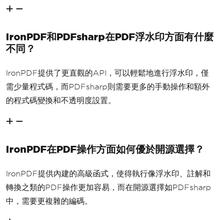
IronPDF和PDFsharp在PDF浮水印方面有什麼
不同？
IronPDF提供了更直觀的API，可以輕鬆地進行浮水印，僅
需少量程式碼，而PDFsharp則需要更多的手動操作和額外
的程式碼變換和不透明度設置。
IronPDF在PDF操作方面如何優於開源選擇？
IronPDF提供內建的高級函式，使得執行像浮水印、註解和
轉換之類的PDF操作更加容易，而在開源選擇如PDFsharp
中，需要更複雜的編碼。