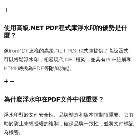
使用高級.NET PDF程式庫浮水印的優勢是什
麼？
像IronPDF這樣的高級.NET PDF程式庫提供了高級函式，
可以輕鬆浮水印，相容現代.NET框架，並具有PDF註解和
HTML轉換為PDF等附加功能。
為什麼浮水印在PDF文件中很重要？
浮水印對於文件安全性、品牌塑造和版本控制很重要。它有
助於防止未經授權的複制，確保品牌一致性，並將文件標記
為機密。