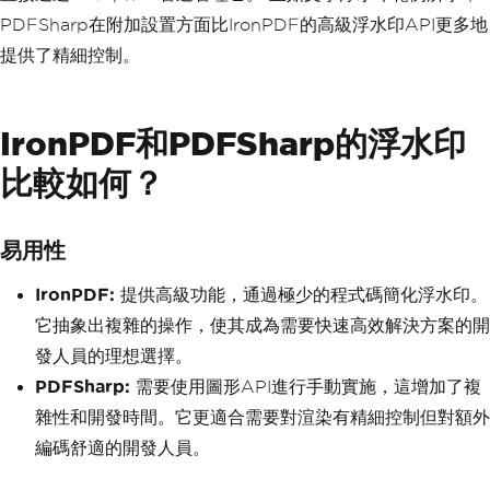
PDFSharp在附加設置方面比IronPDF的高級浮水印API更多地
提供了精細控制。
IronPDF和PDFSharp的浮水印
比較如何？
易用性
IronPDF:
提供高級功能，通過極少的程式碼簡化浮水印。
它抽象出複雜的操作，使其成為需要快速高效解決方案的開
發人員的理想選擇。
PDFSharp:
需要使用圖形API進行手動實施，這增加了複
雜性和開發時間。它更適合需要對渲染有精細控制但對額外
編碼舒適的開發人員。