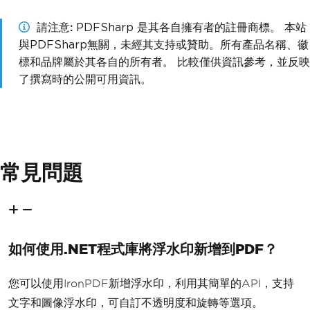
請注意
PDFSharp 是其各自擁有者的註冊商標。 本站
與PDFSharp無關，未經其支持或贊助。所有產品名稱、徽
標和品牌屬於其各自的所有者。 比較僅供資訊參考，並反映
了撰寫時的公開可用資訊。
常見問題
如何使用.NET程式庫將浮水印新增到PDF？
您可以使用IronPDF新增浮水印，利用其簡單的API，支持
文字和圖像浮水印，可自訂不透明度和旋轉等選項。