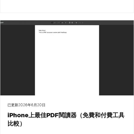
已更新
2026年6月20日
iPhone上最佳PDF閱讀器（免費和付費工具
比較）