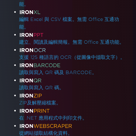
能。
編輯 Excel 與 CSV 檔案。無需 Office 互通功
能。
建立、閱讀及編輯簡報。無需 Office 互通功能。
支援 125 種語言的 OCR（從圖像中擷取文字）。
讀取與寫入 QR 碼及 BARCODE。
讀取與寫入 QR 碼。
ZIP及解壓縮檔案。
在 .NET 應用程式中列印文件。
從網站擷取結構化資料。