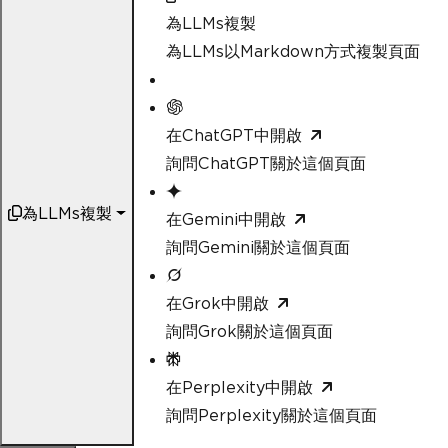
為LLMs複製
為LLMs以Markdown方式複製頁面
在ChatGPT中開啟
詢問ChatGPT關於這個頁面
為LLMs複製
在Gemini中開啟
詢問Gemini關於這個頁面
在Grok中開啟
詢問Grok關於這個頁面
在Perplexity中開啟
詢問Perplexity關於這個頁面