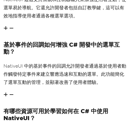
選單易於導航。它還允許開發者包括自訂教學鍵，這可以有
效地指導使用者通過各種選單選項。
基於事件的回調如何增強 C# 開發中的選單互
動？
NativeUI 中的基於事件的回調允許開發者通過基於使用者動
作觸發特定事件來建立響應迅速和互動的選單。此功能簡化
了選單互動的管理，並顯著改善了使用者體驗。
有哪些資源可用於學習如何在 C# 中使用
NativeUI？