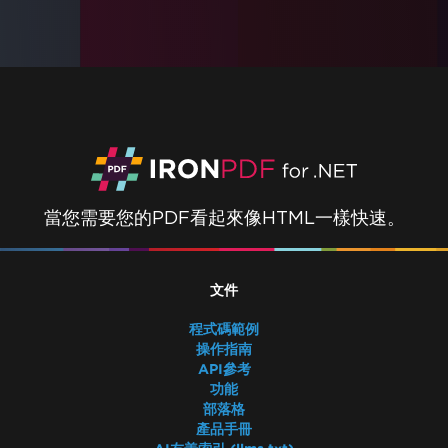
當您需要您的PDF看起來像HTML一樣快速。
文件
程式碼範例
操作指南
API參考
功能
部落格
產品手冊