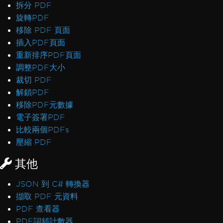
拆分 PDF
旋轉PDF
移除 PDF 頁面
插入PDF頁面
重新排序PDF頁面
調整PDF大小
裁切 PDF
解鎖PDF
移除PDF元數據
電子簽署PDF
比較兩個PDFs
壓縮 PDF
其他
JSON 到 C# 轉換器
擷取 PDF 元資料
PDF 查看器
PDF詞頻計數器