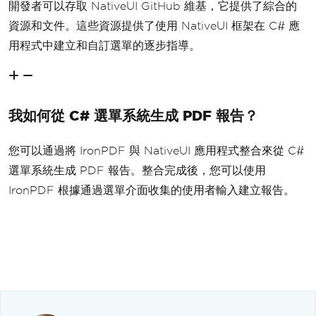
開發者可以存取 NativeUI GitHub 維基，它提供了綜合的
資源和文件。這些資源提供了使用 NativeUI 框架在 C# 應
用程式中建立和自訂選單的逐步指導。
我如何從 C# 選單系統生成 PDF 報告？
您可以通過將 IronPDF 與 NativeUI 應用程式整合來從 C#
選單系統生成 PDF 報告。整合完成後，您可以使用
IronPDF 根據通過選單介面收集的使用者輸入建立報告。