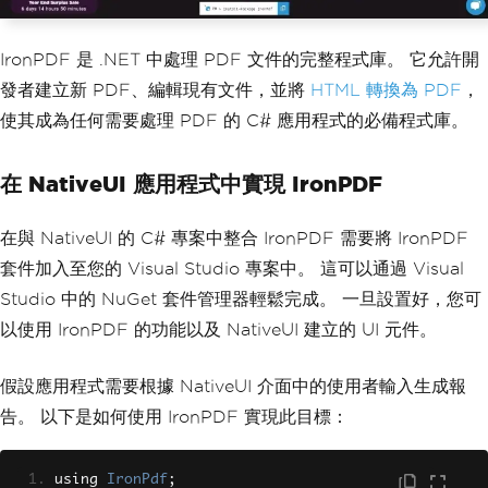
IronPDF 是 .NET 中處理 PDF 文件的完整程式庫。 它允許開
發者建立新 PDF、編輯現有文件，並將
HTML 轉換為 PDF
，
使其成為任何需要處理 PDF 的 C# 應用程式的必備程式庫。
在 NativeUI 應用程式中實現 IronPDF
在與 NativeUI 的 C# 專案中整合 IronPDF 需要將 IronPDF
套件加入至您的 Visual Studio 專案中。 這可以通過 Visual
Studio 中的 NuGet 套件管理器輕鬆完成。 一旦設置好，您可
以使用 IronPDF 的功能以及 NativeUI 建立的 UI 元件。
假設應用程式需要根據 NativeUI 介面中的使用者輸入生成報
告。 以下是如何使用 IronPDF 實現此目標：
using 
IronPdf
;