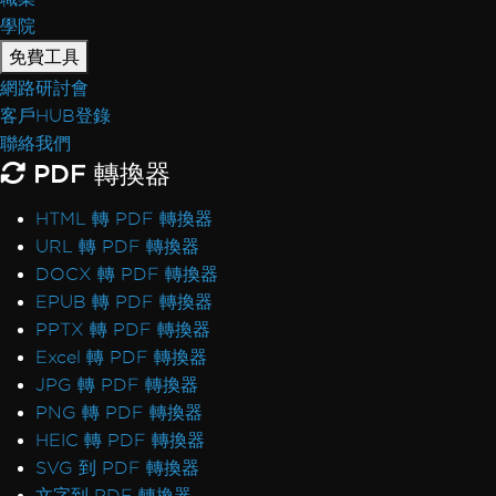
學院
免費工具
網路研討會
客戶HUB登錄
聯絡我們
PDF 轉換器
HTML 轉 PDF 轉換器
URL 轉 PDF 轉換器
DOCX 轉 PDF 轉換器
EPUB 轉 PDF 轉換器
PPTX 轉 PDF 轉換器
Excel 轉 PDF 轉換器
JPG 轉 PDF 轉換器
PNG 轉 PDF 轉換器
HEIC 轉 PDF 轉換器
SVG 到 PDF 轉換器
文字到 PDF 轉換器