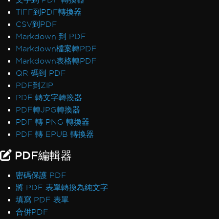
TIFF到PDF轉換器
CSV到PDF
Markdown 到 PDF
Markdown檔案轉PDF
Markdown表格轉PDF
QR 碼到 PDF
PDF到ZIP
PDF 轉文字轉換器
PDF轉JPG轉換器
PDF 轉 PNG 轉換器
PDF 轉 EPUB 轉換器
PDF編輯器
密碼保護 PDF
將 PDF 表單轉換為純文字
填寫 PDF 表單
合併PDF