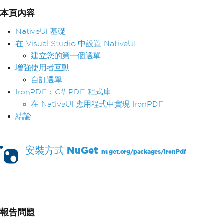
本頁內容
NativeUI 基礎
在 Visual Studio 中設置 NativeUI
建立您的第一個選單
增強使用者互動
自訂選單
IronPDF：C# PDF 程式庫
在 NativeUI 應用程式中實現 IronPDF
結論
安裝方式
NuGet
nuget.org/packages/
IronPdf
PM >
Install-Package IronPdf
報告問題