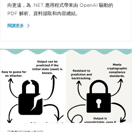
向更遠，為 .NET 應用程式帶來由 OpenAI 驅動的
PDF 解析、資料擷取和內容總結。
閱讀更多