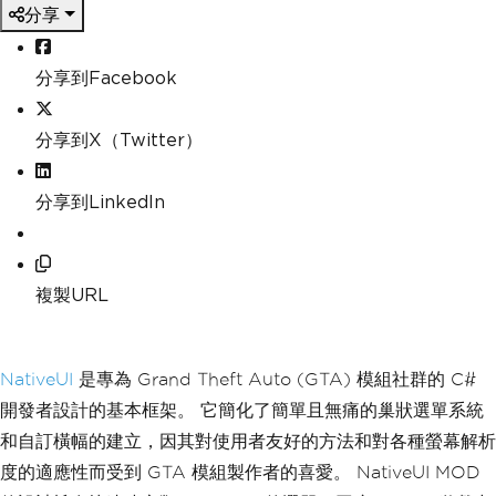
分享
分享到Facebook
分享到X（Twitter）
分享到LinkedIn
複製URL
NativeUI
是專為 Grand Theft Auto (GTA) 模組社群的 C#
開發者設計的基本框架。 它簡化了簡單且無痛的巢狀選單系統
和自訂橫幅的建立，因其對使用者友好的方法和對各種螢幕解析
度的適應性而受到 GTA 模組製作者的喜愛。 NativeUI MOD