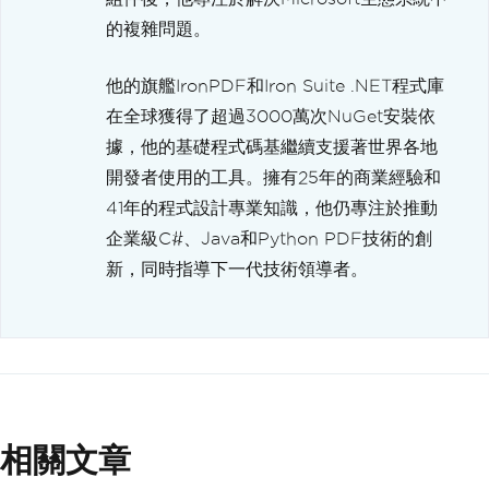
的複雜問題。
他的旗艦IronPDF和Iron Suite .NET程式庫
在全球獲得了超過3000萬次NuGet安裝依
據，他的基礎程式碼基繼續支援著世界各地
開發者使用的工具。擁有25年的商業經驗和
41年的程式設計專業知識，他仍專注於推動
企業級C#、Java和Python PDF技術的創
新，同時指導下一代技術領導者。
相關文章