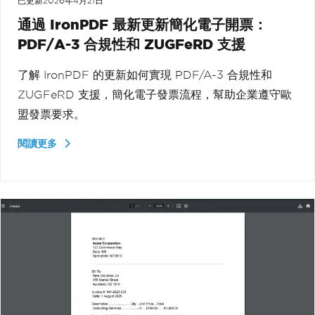
已更新
2026年4月21日
通過 IronPDF 最新更新簡化電子開票：
PDF/A-3 合規性和 ZUGFeRD 支援
了解 IronPDF 的更新如何實現 PDF/A-3 合規性和
ZUGFeRD 支援，簡化電子發票流程，幫助企業遵守歐
盟發票要求。
閱讀更多