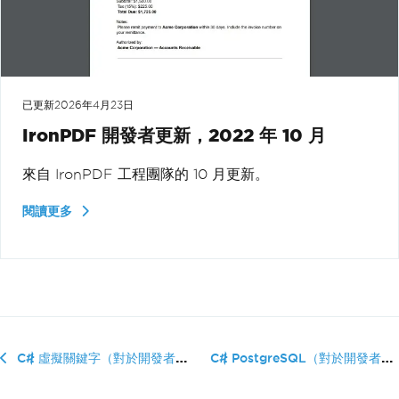
已更新
2026年4月23日
IronPDF 開發者更新，2022 年 10 月
來自 IronPDF 工程團隊的 10 月更新。
閱讀更多
C# PostgreSQL（對於開發者的�...
C# 虛擬關鍵字（對於開發者的運行原理）