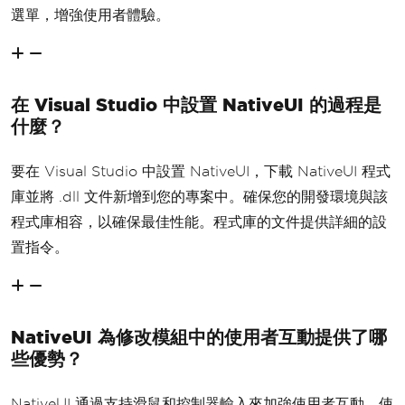
選單，增強使用者體驗。
在 Visual Studio 中設置 NativeUI 的過程是
什麼？
要在 Visual Studio 中設置 NativeUI，下載 NativeUI 程式
庫並將 .dll 文件新增到您的專案中。確保您的開發環境與該
程式庫相容，以確保最佳性能。程式庫的文件提供詳細的設
置指令。
NativeUI 為修改模組中的使用者互動提供了哪
些優勢？
NativeUI 通過支持滑鼠和控制器輸入來加強使用者互動，使