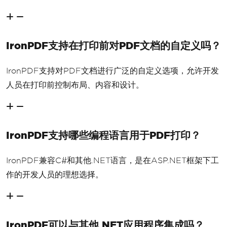
IronPDF支持在打印前对PDF文档的自定义吗？
IronPDF支持对PDF文档进行广泛的自定义选项，允许开发
人员在打印前控制布局、内容和设计。
IronPDF支持哪些编程语言用于PDF打印？
IronPDF兼容C#和其他.NET语言，是在ASP.NET框架下工
作的开发人员的理想选择。
IronPDF可以与其他.NET应用程序集成吗？