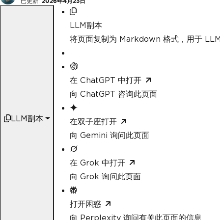
已更新:
2026年4月23日
LLM副本
将页面复制为 Markdown 格式，用于 LLM
在 ChatGPT 中打开
向 ChatGPT 咨询此页面
LLM副本
在双子座打开
向 Gemini 询问此页面
在 Grok 中打开
向 Grok 询问此页面
打开困惑
向 Perplexity 询问有关此页面的信息