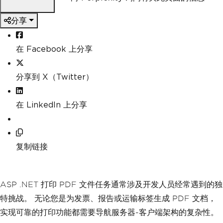
分享
在 Facebook 上分享
分享到 X（Twitter）
在 LinkedIn 上分享
复制链接
ASP .NET 打印 PDF 文件任务通常涉及开发人员经常遇到的独
特挑战。 无论您是为发票、报告或运输标签生成 PDF 文档，
实现可靠的打印功能都需要导航服务器-客户端架构的复杂性。