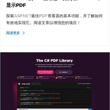
显示PDF
探索ASP.NET最佳PDF查看器的基本功能，并了解如何
有效地实现它。阅读文章以增强您的项目！
阅读更多