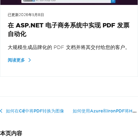
已更新
2026年5月8日
在 ASP.NET 电子商务系统中实现 PDF 发票
自动化
大规模生成品牌化的 PDF 文档并将其交付给您的客户。
阅读更多
如何使用Azure和IronPDF将HTML�...
如何在C#中将PDF转换为图像
本页内容