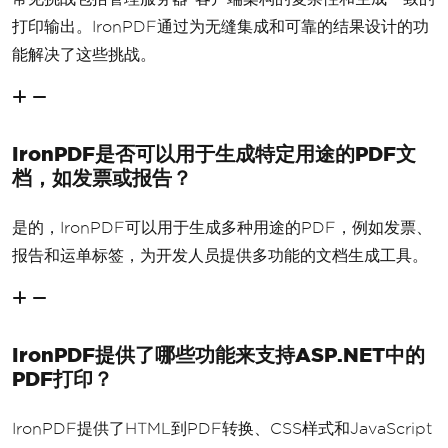
打印输出。IronPDF通过为无缝集成和可靠的结果设计的功
能解决了这些挑战。
IronPDF是否可以用于生成特定用途的PDF文
档，如发票或报告？
是的，IronPDF可以用于生成多种用途的PDF，例如发票、
报告和运单标签，为开发人员提供多功能的文档生成工具。
IronPDF提供了哪些功能来支持ASP.NET中的
PDF打印？
IronPDF提供了HTML到PDF转换、CSS样式和JavaScript