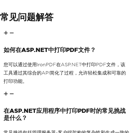
常见问题解答
如何在ASP.NET中打印PDF文件？
您可以通过使用IronPDF在ASP.NET中打印PDF文件，该
工具通过其综合的API简化了过程，允许轻松集成和可靠的
打印功能。
在ASP.NET应用程序中打印PDF时的常见挑战
是什么？
常见挑战包括管理服务器-客户端架构的复杂性和生成一致的