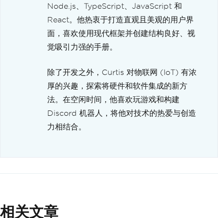
Node.js、TypeScript、JavaScript 和
React。他热衷于打造直观且美观的用户界
面，喜欢使用现代框架并创建结构良好、视
觉吸引力强的手册。
除了开发之外，Curtis 对物联网 (IoT) 有浓
厚的兴趣，探索将硬件和软件集成的新方
法。在空闲时间，他喜欢玩游戏和构建
Discord 机器人，将他对技术的热爱与创造
力相结合。
相关文章