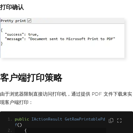
打印确认
客户端打印策略
由于浏览器限制直接访问打印机，通过提供 PDF 文件下载来实
现客户端打印：
public
IActionResult
GetRawPrintablePd
f
()
{