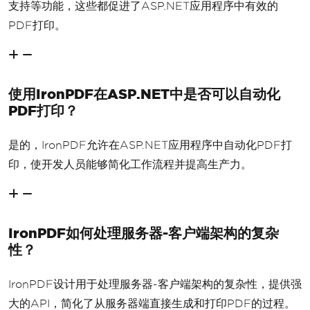
支持等功能，这些都促进了ASP.NET应用程序中有效的
PDF打印。
使用IronPDF在ASP.NET中是否可以自动化
PDF打印？
是的，IronPDF允许在ASP.NET应用程序中自动化PDF打
印，使开发人员能够简化工作流程并提高生产力。
IronPDF如何处理服务器-客户端架构的复杂
性？
IronPDF设计用于处理服务器-客户端架构的复杂性，提供强
大的API，简化了从服务器端直接生成和打印PDF的过程。