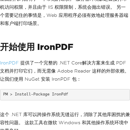
机访问权限，并且由于 IIS 权限限制，系统会抛出错误。 另一
个需要记住的事情是，Web 应用程序必须有效地处理服务器端
和客户端打印场景。
开始使用 IronPDF
IronPDF
提供了一个完整的 .NET Core解决方案来生成 PDF
文档并打印它们，而无需像 Adobe Reader 这样的外部依赖。
让我们使用 NuGet 安装 IronPDF 包：
Install-Package IronPdf
这个 .NET 库可以跨操作系统无缝运行，消除了其他库困扰的兼
容性问题。 这款工具在微软 Windows 和其他操作系统环境中