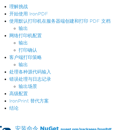
理解挑战
开始使用 IronPDF
使用默认打印机在服务器端创建和打印 PDF 文档
输出
网络打印机配置
输出
打印确认
客户端打印策略
输出
处理各种源代码输入
错误处理与日志记录
输出场景
高级配置
IronPrint 替代方案
结论
安装命令
NuGet
nuget.org/packages/
IronPdf