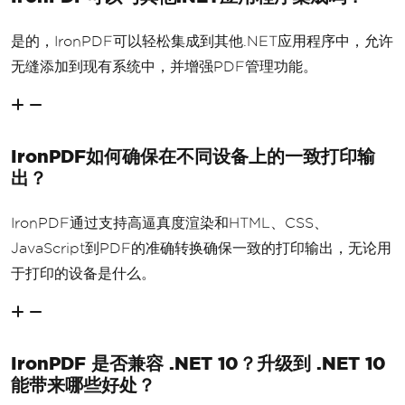
是的，IronPDF可以轻松集成到其他.NET应用程序中，允许
无缝添加到现有系统中，并增强PDF管理功能。
IronPDF如何确保在不同设备上的一致打印输
出？
IronPDF通过支持高逼真度渲染和HTML、CSS、
JavaScript到PDF的准确转换确保一致的打印输出，无论用
于打印的设备是什么。
IronPDF 是否兼容 .NET 10？升级到 .NET 10
能带来哪些好处？