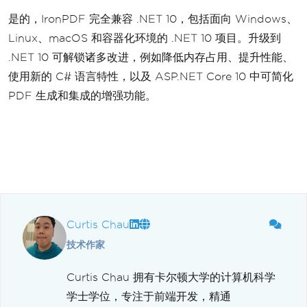
是的，IronPDF 完全兼容 .NET 10，包括面向 Windows、
Linux、macOS 和容器化环境的 .NET 10 项目。升级到
.NET 10 可解锁诸多改进，例如降低内存占用、提升性能、
使用新的 C# 语言特性，以及 ASP.NET Core 10 中可简化
PDF 生成和集成的增强功能。
Curtis Chau
技术作家
Curtis Chau 拥有卡尔顿大学的计算机科学
学士学位，专注于前端开发，精通