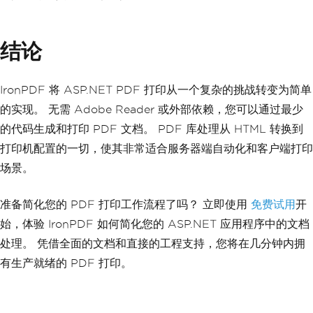
结论
IronPDF 将 ASP.NET PDF 打印从一个复杂的挑战转变为简单
的实现。 无需 Adobe Reader 或外部依赖，您可以通过最少
的代码生成和打印 PDF 文档。 PDF 库处理从 HTML 转换到
打印机配置的一切，使其非常适合服务器端自动化和客户端打印
场景。
准备简化您的 PDF 打印工作流程了吗？ 立即使用
免费试用
开
始，体验 IronPDF 如何简化您的 ASP.NET 应用程序中的文档
处理。 凭借全面的文档和直接的工程支持，您将在几分钟内拥
有生产就绪的 PDF 打印。