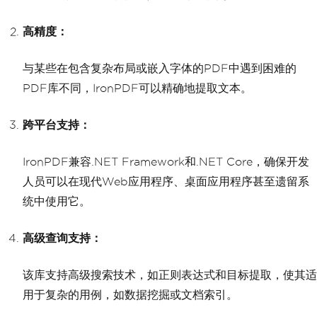
高精度：
与某些在包含复杂布局或嵌入字体的PDF中遇到困难的
PDF库不同，IronPDF可以精确地提取文本。
跨平台支持：
IronPDF兼容.NET Framework和.NET Core，确保开发
人员可以在现代Web应用程序、桌面应用程序甚至遗留系
统中使用它。
高级查询支持：
该库支持高级搜索技术，如正则表达式和目标提取，使其适
用于复杂的用例，如数据挖掘或文档索引。