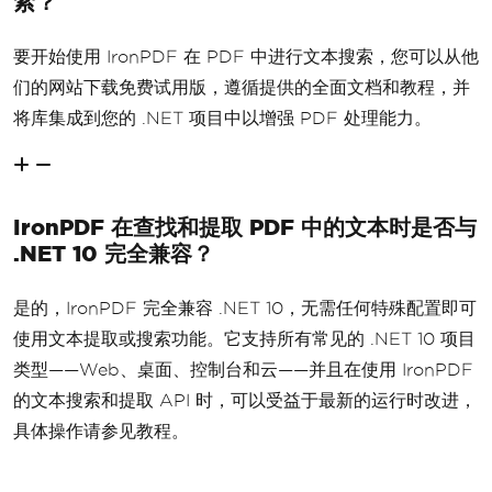
索？
要开始使用 IronPDF 在 PDF 中进行文本搜索，您可以从他
们的网站下载免费试用版，遵循提供的全面文档和教程，并
将库集成到您的 .NET 项目中以增强 PDF 处理能力。
IronPDF 在查找和提取 PDF 中的文本时是否与
.NET 10 完全兼容？
是的，IronPDF 完全兼容 .NET 10，无需任何特殊配置即可
使用文本提取或搜索功能。它支持所有常见的 .NET 10 项目
类型——Web、桌面、控制台和云——并且在使用 IronPDF
的文本搜索和提取 API 时，可以受益于最新的运行时改进，
具体操作请参见教程。