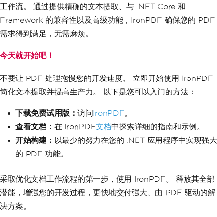
工作流。 通过提供精确的文本提取、与 .NET Core 和
Framework 的兼容性以及高级功能，IronPDF 确保您的 PDF
需求得到满足，无需麻烦。
今天就开始吧！
不要让 PDF 处理拖慢您的开发速度。 立即开始使用 IronPDF
简化文本提取并提高生产力。 以下是您可以入门的方法：
下载免费试用版：
访问
IronPDF
。
查看文档：
在 IronPDF
文档
中探索详细的指南和示例。
开始构建：
以最少的努力在您的 .NET 应用程序中实现强大
的 PDF 功能。
采取优化文档工作流程的第一步，使用 IronPDF。 释放其全部
潜能，增强您的开发过程，更快地交付强大、由 PDF 驱动的解
决方案。