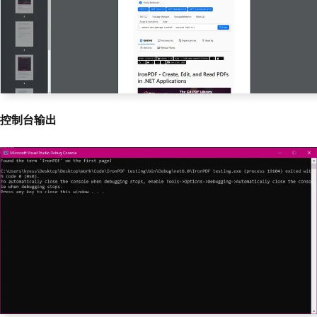
控制台输出