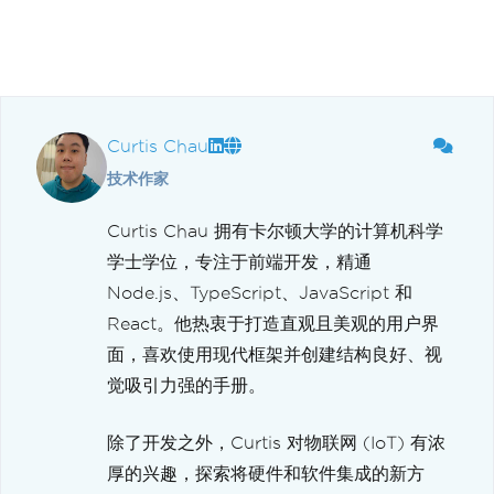
Curtis Chau
技术作家
Curtis Chau 拥有卡尔顿大学的计算机科学
学士学位，专注于前端开发，精通
Node.js、TypeScript、JavaScript 和
React。他热衷于打造直观且美观的用户界
面，喜欢使用现代框架并创建结构良好、视
觉吸引力强的手册。
除了开发之外，Curtis 对物联网 (IoT) 有浓
厚的兴趣，探索将硬件和软件集成的新方