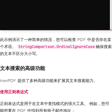
此示例演示了一种简单的情况，您可以检查 PDF 中是否存在某
个术语。
确保搜索
StringComparison.OrdinalIgnoreCase
的文本不区分大小写。
文本搜索的高级功能
IronPDF 提供了多种高级功能来扩展其文本搜索能力。
使用正则表达式
正则表达式是用于在文本中查找模式的强大工具。 例如，您可
能想要在 PDF 中找到所有电子邮件地址：