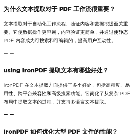
为什么文本提取对于 PDF 工作流很重要？
文本提取对于自动化工作流程、验证内容和数据挖掘至关重
要。它使数据操作更容易，内容验证更简单，并通过使静态
PDF 内容成为可搜索和可编辑的，提高用户互动性。
using IronPDF 提取文本有哪些好处？
IronPDF 在文本提取方面提供了多个好处，包括高精度、易
用性、跨平台兼容性和高级搜索功能。它简化了从复杂 PDF
布局中提取文本的过程，并支持多语言文本提取。
IronPDF 如何优化大型 PDF 文件的性能？