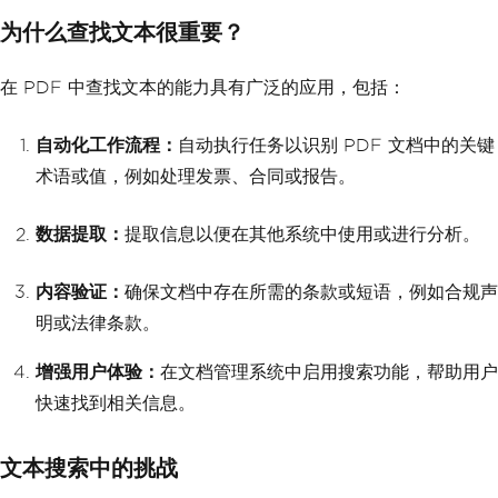
为什么查找文本很重要？
在 PDF 中查找文本的能力具有广泛的应用，包括：
自动化工作流程：
自动执行任务以识别 PDF 文档中的关键
术语或值，例如处理发票、合同或报告。
数据提取：
提取信息以便在其他系统中使用或进行分析。
内容验证：
确保文档中存在所需的条款或短语，例如合规声
明或法律条款。
增强用户体验：
在文档管理系统中启用搜索功能，帮助用户
快速找到相关信息。
文本搜索中的挑战