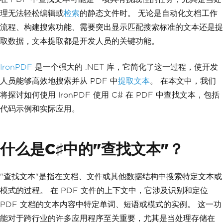
理无法轻松编辑或
检索
的静态文件时。 无论是自动化文档工作
流程、构建搜索功能、需要突出显示匹配搜索标准的文本还是提
取数据，文本提取都是开发人员的关键功能。
IronPDF
是一个强大的 .NET 库，它简化了这一过程，使开发
人员能够高效地搜索并从 PDF 中
提取文本
。 在本文中，我们
将探讨如何使用 IronPDF 使用 C# 在 PDF 中查找文本，包括
代码示例和实际应用。
什么是C♯中的"查找文本"？
"查找文本"是指在文档、文件或其他数据结构中搜索特定文本或
模式的过程。 在 PDF 文件的上下文中，它涉及识别和定位
PDF 文档的文本内容中特定单词、短语或模式的实例。 这一功
能对于跨行业的许多应用程序至关重要，尤其是当处理存储在