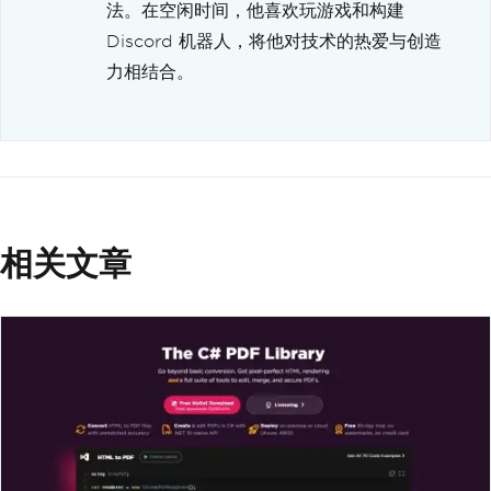
法。在空闲时间，他喜欢玩游戏和构建
Discord 机器人，将他对技术的热爱与创造
力相结合。
相关文章