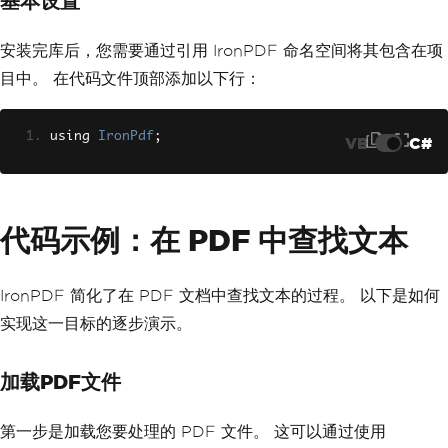
基本设置
安装完库后，您需要通过引用 IronPDF 命名空间将其包含在项
目中。 在代码文件顶部添加以下行：
using 
IronPdf
;
VB
C#
代码示例：在 PDF 中查找文本
IronPDF 简化了在 PDF 文档中查找文本的过程。 以下是如何
实现这一目标的逐步演示。
加载PDF文件
第一步是加载您要处理的 PDF 文件。 这可以通过使用