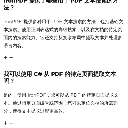
IronPDF 提供了哪些用于 PDF 文本搜索的方
法？
IronPDF 提供多种用于 PDF 文本搜索的方法，包括基础文
本搜索、使用正则表达式的高级搜索，以及在文档的特定页
面内的搜索能力。它还支持从复杂布局中提取文本并处理多
语言内容。
我可以使用 C# 从 PDF 的特定页面提取文本
吗？
是的，使用 IronPDF，您可以从 PDF 的特定页面提取文
本。通过指定页面编号或范围，您可以定位文档的所需部
分，使得文本提取过程更高效。