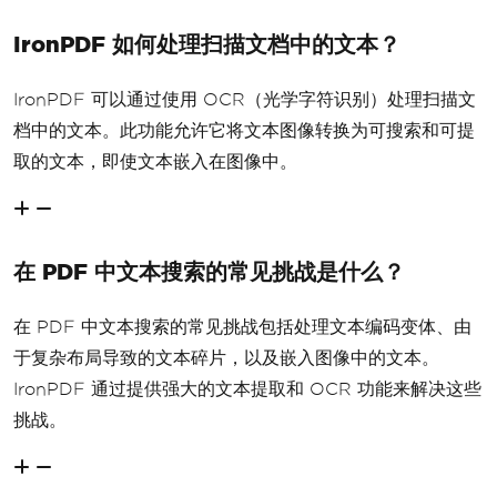
IronPDF 如何处理扫描文档中的文本？
IronPDF 可以通过使用 OCR（光学字符识别）处理扫描文
档中的文本。此功能允许它将文本图像转换为可搜索和可提
取的文本，即使文本嵌入在图像中。
在 PDF 中文本搜索的常见挑战是什么？
在 PDF 中文本搜索的常见挑战包括处理文本编码变体、由
于复杂布局导致的文本碎片，以及嵌入图像中的文本。
IronPDF 通过提供强大的文本提取和 OCR 功能来解决这些
挑战。