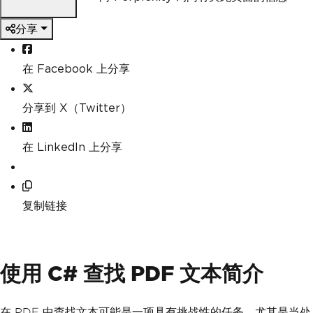
分享
在 Facebook 上分享
分享到 X（Twitter）
在 LinkedIn 上分享
复制链接
使用 C# 查找 PDF 文本简介
在 PDF 中查找文本可能是一项具有挑战性的任务，尤其是当处