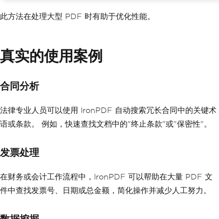
此方法在处理大型 PDF 时有助于优化性能。
真实的使用案例
合同分析
法律专业人员可以使用 IronPDF 自动搜索冗长合同中的关键术
语或条款。 例如，快速查找文档中的"终止条款"或"保密性"。
发票处理
在财务或会计工作流程中，IronPDF 可以帮助在大量 PDF 文
件中查找发票号、日期或总金额，简化操作并减少人工努力。
数据挖掘