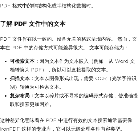
PDF 格式中的非结构化或半结构化数据时。
了解 PDF 文件中的文本
PDF 文件旨在以一致的、设备无关的格式呈现内容。 然而，文
本在 PDF 中的存储方式可能差异很大。 文本可能存储为：
可检索文本：
因为文本作为文本嵌入（例如，从 Word 文
档转换为 PDF），所以可以直接提取的文本。
扫描文本：
文本以图像形式出现，需要 OCR（光学字符识
别）转换为可检索文本。
复杂布局：
文本以碎片或不寻常的编码形式存储，使准确提
取和搜索更加困难。
这种差异化意味着在 PDF 中进行有效的文本搜索通常需要像
IronPDF 这样的专业库，它可以无缝处理各种内容类型。