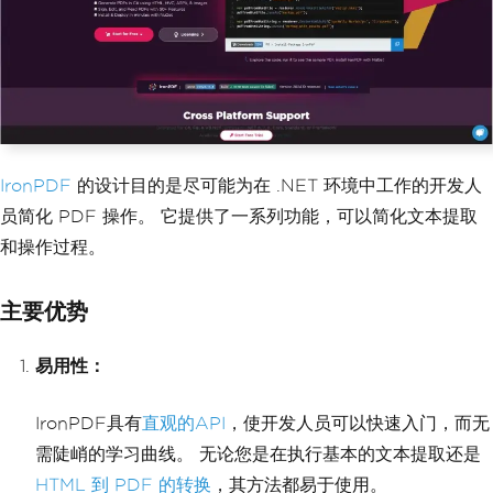
IronPDF
的设计目的是尽可能为在 .NET 环境中工作的开发人
员简化 PDF 操作。 它提供了一系列功能，可以简化文本提取
和操作过程。
主要优势
易用性：
IronPDF具有
直观的API
，使开发人员可以快速入门，而无
需陡峭的学习曲线。 无论您是在执行基本的文本提取还是
HTML 到 PDF 的转换
，其方法都易于使用。