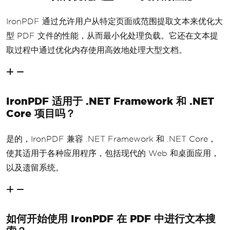
IronPDF 通过允许用户从特定页面或范围提取文本来优化大
型 PDF 文件的性能，从而最小化处理负载。它还在文本提
取过程中通过优化内存使用高效地处理大型文档。
IronPDF 适用于 .NET Framework 和 .NET
Core 项目吗？
是的，IronPDF 兼容 .NET Framework 和 .NET Core，
使其适用于各种应用程序，包括现代的 Web 和桌面应用，
以及遗留系统。
如何开始使用 IronPDF 在 PDF 中进行文本搜