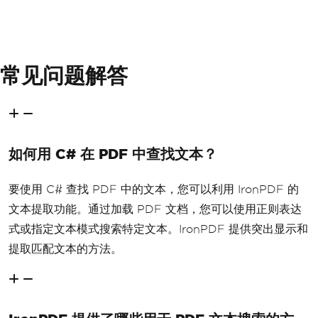
常见问题解答
如何用 C# 在 PDF 中查找文本？
要使用 C# 查找 PDF 中的文本，您可以利用 IronPDF 的
文本提取功能。通过加载 PDF 文档，您可以使用正则表达
式或指定文本模式搜索特定文本。IronPDF 提供突出显示和
提取匹配文本的方法。