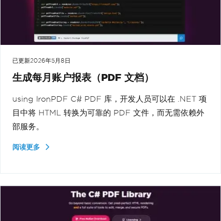
已更新
2026年5月8日
生成每月账户报表（PDF 文档）
using IronPDF C# PDF 库，开发人员可以在 .NET 项
目中将 HTML 转换为可靠的 PDF 文件，而无需依赖外
部服务。
阅读更多