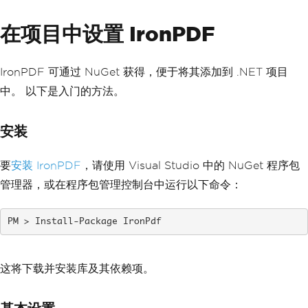
在项目中设置 IronPDF
IronPDF 可通过 NuGet 获得，便于将其添加到 .NET 项目
中。 以下是入门的方法。
安装
要
安装 IronPDF
，请使用 Visual Studio 中的 NuGet 程序包
管理器，或在程序包管理控制台中运行以下命令：
Install-Package IronPdf
这将下载并安装库及其依赖项。