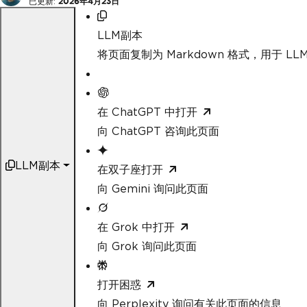
已更新:
2026年4月23日
LLM副本
将页面复制为 Markdown 格式，用于 LLM
在 ChatGPT 中打开
向 ChatGPT 咨询此页面
LLM副本
在双子座打开
向 Gemini 询问此页面
在 Grok 中打开
向 Grok 询问此页面
打开困惑
向 Perplexity 询问有关此页面的信息