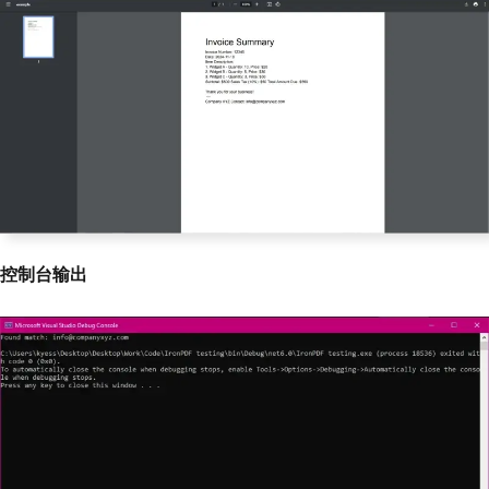
控制台输出