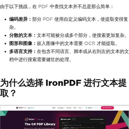
由于以下挑战，在 PDF 中查找文本并不总是那么简单：
编码差异：
部分 PDF 使用自定义编码文本，使提取变得复
杂。
分散的文本：
文本可能被分成多个部分，使搜索更加复杂。
图形和图像：
嵌入图像中的文本需要 OCR 才能提取。
多语言支持：
在包含不同语言、脚本或从右到左的文本的文
档中进行搜索需要健壮的处理。
为什么选择 IronPDF 进行文本提
取？