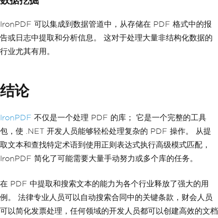
IronPDF 可以集成到数据管道中，从存储在 PDF 格式中的报
告或日志中提取和分析信息。 这对于处理大量非结构化数据的
行业尤其有用。
结论
IronPDF
不仅是一个处理 PDF 的库； 它是一个完整的工具
包，使 .NET 开发人员能够轻松处理复杂的 PDF 操作。 从提
取文本和查找特定术语到使用正则表达式执行高级模式匹配，
IronPDF 简化了可能需要大量手动努力或多个库的任务。
在 PDF 中提取和搜索文本的能力为各个行业释放了强大的用
例。 法律专业人员可以自动搜索合同中的关键条款，财会人员
可以简化发票处理，任何领域的开发人员都可以创建高效的文档