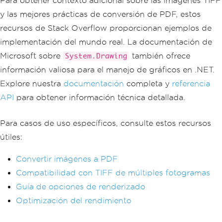
Para obtener contexto adicional sobre las imágenes TIFF
y las mejores prácticas de conversión de PDF, estos
recursos de Stack Overflow proporcionan ejemplos de
implementación del mundo real. La documentación de
Microsoft sobre
también ofrece
System.Drawing
información valiosa para el manejo de gráficos en .NET.
Explore nuestra
documentación
completa y
referencia
API
para obtener información técnica detallada.
Para casos de uso específicos, consulte estos recursos
útiles:
Convertir imágenes a PDF
Compatibilidad con TIFF de múltiples fotogramas
Guía de opciones de renderizado
Optimización del rendimiento