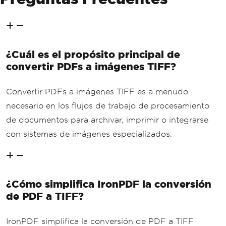
¿Cuál es el propósito principal de
convertir PDFs a imágenes TIFF?
Convertir PDFs a imágenes TIFF es a menudo
necesario en los flujos de trabajo de procesamiento
de documentos para archivar, imprimir o integrarse
con sistemas de imágenes especializados.
¿Cómo simplifica IronPDF la conversión
de PDF a TIFF?
IronPDF simplifica la conversión de PDF a TIFF