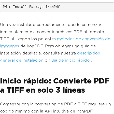
Install-Package IronPdf
Una vez instalado correctamente, puede comenzar
inmediatamente a convertir archivos PDF al formato
TIFF utilizando los potentes
métodos de conversión de
imágenes
de IronPDF. Para obtener una guía de
instalación detallada, consulte nuestra
descripción
general de instalación
o
guía de inicio rápido
.
Inicio rápido: Convierte PDF
a TIFF en solo 3 líneas
Comenzar con la conversión de PDF a TIFF requiere un
código mínimo con la API intuitiva de IronPDF.