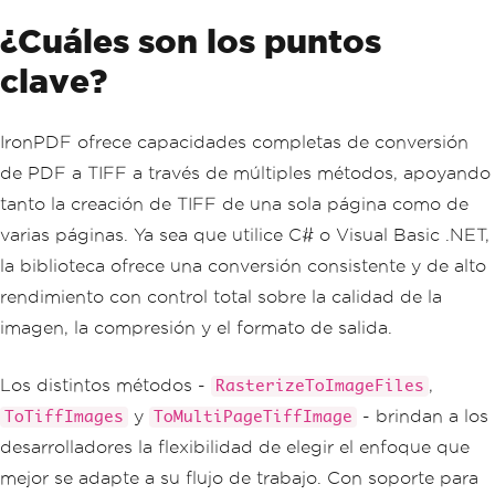
¿Cuáles son los puntos
clave?
IronPDF ofrece capacidades completas de conversión
de PDF a TIFF a través de múltiples métodos, apoyando
tanto la creación de TIFF de una sola página como de
varias páginas. Ya sea que utilice C# o Visual Basic .NET,
la biblioteca ofrece una conversión consistente y de alto
rendimiento con control total sobre la calidad de la
imagen, la compresión y el formato de salida.
Los distintos métodos -
,
RasterizeToImageFiles
y
- brindan a los
ToTiffImages
ToMultiPageTiffImage
desarrolladores la flexibilidad de elegir el enfoque que
mejor se adapte a su flujo de trabajo. Con soporte para