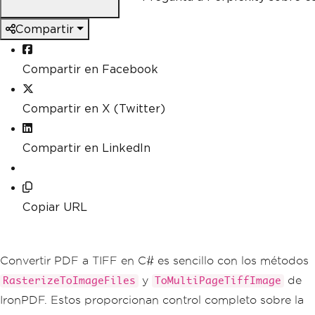
Compartir
Compartir en Facebook
Compartir en X (Twitter)
Compartir en LinkedIn
Copiar URL
Convertir PDF a TIFF en C# es sencillo con los métodos
y
de
RasterizeToImageFiles
ToMultiPageTiffImage
IronPDF. Estos proporcionan control completo sobre la