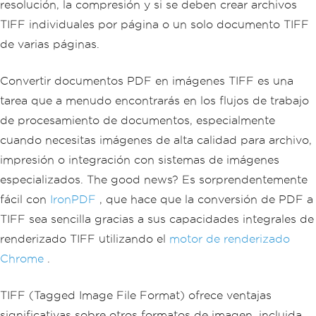
resolución, la compresión y si se deben crear archivos
TIFF individuales por página o un solo documento TIFF
de varias páginas.
Convertir documentos PDF en imágenes TIFF es una
tarea que a menudo encontrarás en los flujos de trabajo
de procesamiento de documentos, especialmente
cuando necesitas imágenes de alta calidad para archivo,
impresión o integración con sistemas de imágenes
especializados. The good news? Es sorprendentemente
fácil con
IronPDF
, que hace que la conversión de PDF a
TIFF sea sencilla gracias a sus capacidades integrales de
renderizado TIFF utilizando el
motor de renderizado
Chrome
.
TIFF (Tagged Image File Format) ofrece ventajas
significativas sobre otros formatos de imagen, incluida