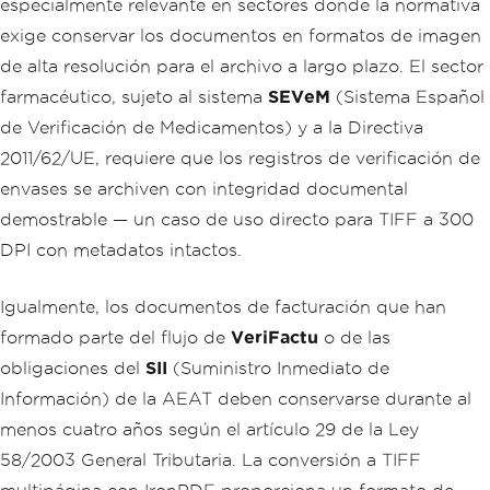
especialmente relevante en sectores donde la normativa
exige conservar los documentos en formatos de imagen
de alta resolución para el archivo a largo plazo. El sector
farmacéutico, sujeto al sistema
SEVeM
(Sistema Español
de Verificación de Medicamentos) y a la Directiva
2011/62/UE, requiere que los registros de verificación de
envases se archiven con integridad documental
demostrable — un caso de uso directo para TIFF a 300
DPI con metadatos intactos.
Igualmente, los documentos de facturación que han
formado parte del flujo de
VeriFactu
o de las
obligaciones del
SII
(Suministro Inmediato de
Información) de la AEAT deben conservarse durante al
menos cuatro años según el artículo 29 de la Ley
58/2003 General Tributaria. La conversión a TIFF