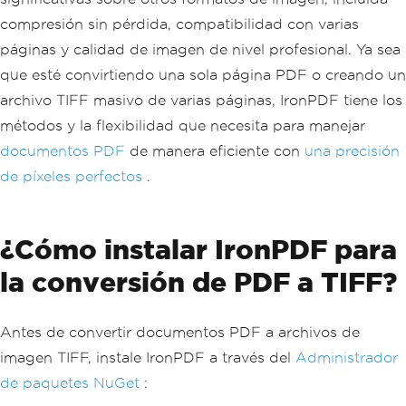
compresión sin pérdida, compatibilidad con varias
páginas y calidad de imagen de nivel profesional. Ya sea
que esté convirtiendo una sola página PDF o creando un
archivo TIFF masivo de varias páginas, IronPDF tiene los
métodos y la flexibilidad que necesita para manejar
documentos PDF
de manera eficiente con
una precisión
de píxeles perfectos
.
¿Cómo instalar IronPDF para
la conversión de PDF a TIFF?
Antes de convertir documentos PDF a archivos de
imagen TIFF, instale IronPDF a través del
Administrador
de paquetes NuGet
: