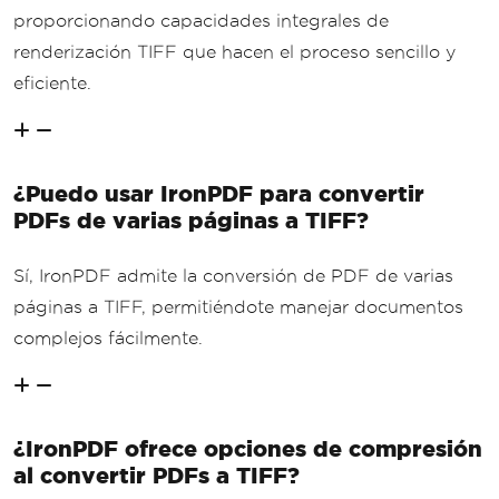
proporcionando capacidades integrales de
renderización TIFF que hacen el proceso sencillo y
eficiente.
¿Puedo usar IronPDF para convertir
PDFs de varias páginas a TIFF?
Sí, IronPDF admite la conversión de PDF de varias
páginas a TIFF, permitiéndote manejar documentos
complejos fácilmente.
¿IronPDF ofrece opciones de compresión
al convertir PDFs a TIFF?