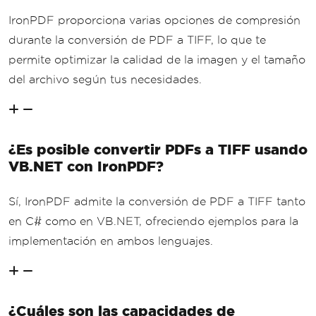
IronPDF proporciona varias opciones de compresión
durante la conversión de PDF a TIFF, lo que te
permite optimizar la calidad de la imagen y el tamaño
del archivo según tus necesidades.
¿Es posible convertir PDFs a TIFF usando
VB.NET con IronPDF?
Sí, IronPDF admite la conversión de PDF a TIFF tanto
en C# como en VB.NET, ofreciendo ejemplos para la
implementación en ambos lenguajes.
¿Cuáles son las capacidades de