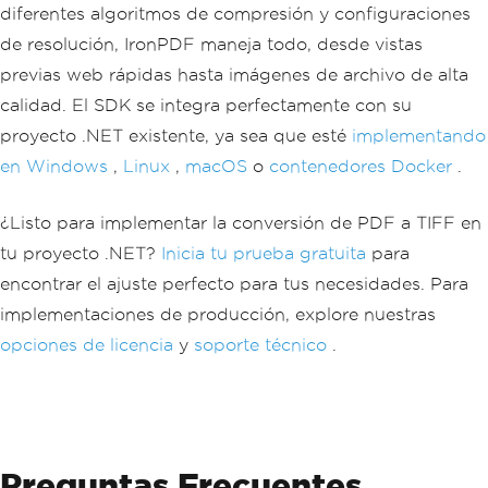
diferentes algoritmos de compresión y configuraciones
de resolución, IronPDF maneja todo, desde vistas
previas web rápidas hasta imágenes de archivo de alta
calidad. El SDK se integra perfectamente con su
proyecto .NET existente, ya sea que esté
implementando
en Windows
,
Linux
,
macOS
o
contenedores Docker
.
¿Listo para implementar la conversión de PDF a TIFF en
tu proyecto .NET?
Inicia tu prueba gratuita
para
encontrar el ajuste perfecto para tus necesidades. Para
implementaciones de producción, explore nuestras
opciones de licencia
y
soporte técnico
.
Preguntas Frecuentes