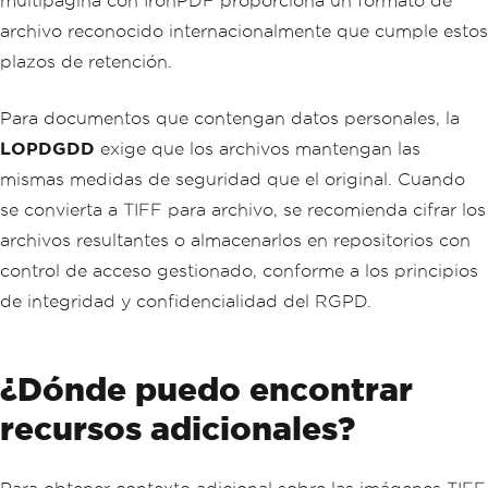
multipágina con IronPDF proporciona un formato de
archivo reconocido internacionalmente que cumple estos
plazos de retención.
Para documentos que contengan datos personales, la
LOPDGDD
exige que los archivos mantengan las
mismas medidas de seguridad que el original. Cuando
se convierta a TIFF para archivo, se recomienda cifrar los
archivos resultantes o almacenarlos en repositorios con
control de acceso gestionado, conforme a los principios
de integridad y confidencialidad del RGPD.
¿Dónde puedo encontrar
recursos adicionales?