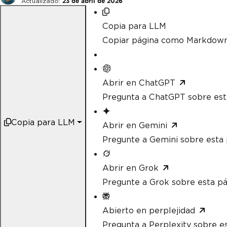
Actualizado:
23 de abril de 2026
Copia para LLM
Copiar página como Markdow
Abrir en ChatGPT
Pregunta a ChatGPT sobre est
Copia para LLM
Abrir en Gemini
Pregunte a Gemini sobre esta 
Abrir en Grok
Pregunte a Grok sobre esta pá
Abierto en perplejidad
Pregunta a Perplexity sobre e