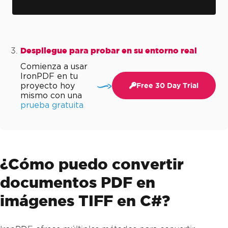
Despliegue para probar en su entorno real
Comienza a usar
IronPDF en tu
proyecto hoy
Free 30 Day Trial
mismo con una
prueba gratuita
¿Cómo puedo convertir
documentos PDF en
imágenes TIFF en C#?