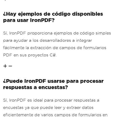
¿Hay ejemplos de código disponibles
para usar IronPDF?
Sí, IronPDF proporciona ejemplos de código simples
para ayudar a los desarrolladores a integrar
fácilmente la extracción de campos de formularios
PDF en sus proyectos C#.
¿Puede IronPDF usarse para procesar
respuestas a encuestas?
Sí, IronPDF es ideal para procesar respuestas a
encuestas ya que puede leer y extraer datos
eficientemente de varios campos de formularios en