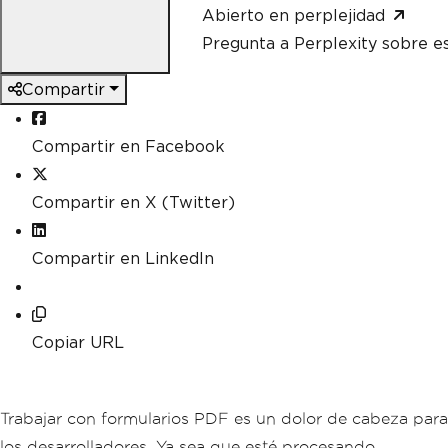
Abierto en perplejidad
Pregunta a Perplexity sobre e
Compartir
Compartir en Facebook
Compartir en X (Twitter)
Compartir en LinkedIn
Copiar URL
Trabajar con formularios PDF es un dolor de cabeza para
los desarrolladores. Ya sea que esté procesando