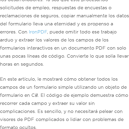
solicitudes de empleo, respuestas de encuestas o
reclamaciones de seguros, copiar manualmente los datos
del formulario lleva una eternidad y es propenso a
errores. Con
IronPDF
, puede omitir todo ese trabajo
arduo y extraer los valores de los campos de los
formularios interactivos en un documento PDF con solo
unas pocas líneas de código. Convierte lo que solía llevar
horas en segundos.
En este artículo, le mostraré cómo obtener todos los
campos de un formulario simple utilizando un objeto de
formulario en C#. El código de ejemplo demuestra cómo
recorrer cada campo y extraer su valor sin
complicaciones. Es sencillo, y no necesitará pelear con
visores de PDF complicados o lidiar con problemas de
formato ocultos.