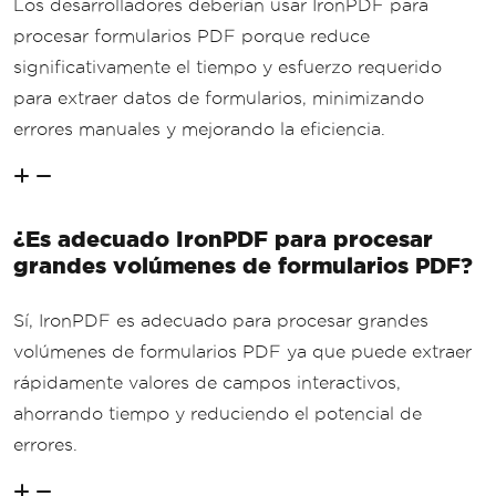
Los desarrolladores deberían usar IronPDF para
procesar formularios PDF porque reduce
significativamente el tiempo y esfuerzo requerido
para extraer datos de formularios, minimizando
errores manuales y mejorando la eficiencia.
¿Es adecuado IronPDF para procesar
grandes volúmenes de formularios PDF?
Sí, IronPDF es adecuado para procesar grandes
volúmenes de formularios PDF ya que puede extraer
rápidamente valores de campos interactivos,
ahorrando tiempo y reduciendo el potencial de
errores.