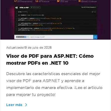
Actualizado
19 de julio de 2026
Visor de PDF para ASP.NET: Cómo
mostrar PDFs en .NET 10
Descubre las características esenciales del mejor
visor de PDF para ASP.NET y aprende a
implementarlo de manera efectiva. ¡Lee el artículo
para mejorar tu proyecto!
Leer más