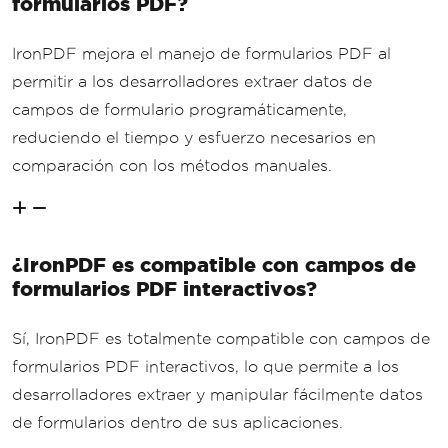
formularios PDF?
IronPDF mejora el manejo de formularios PDF al
permitir a los desarrolladores extraer datos de
campos de formulario programáticamente,
reduciendo el tiempo y esfuerzo necesarios en
comparación con los métodos manuales.
¿IronPDF es compatible con campos de
formularios PDF interactivos?
Sí, IronPDF es totalmente compatible con campos de
formularios PDF interactivos, lo que permite a los
desarrolladores extraer y manipular fácilmente datos
de formularios dentro de sus aplicaciones.