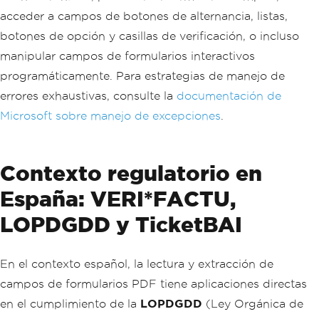
acceder a campos de botones de alternancia, listas,
botones de opción y casillas de verificación, o incluso
manipular campos de formularios interactivos
programáticamente. Para estrategias de manejo de
errores exhaustivas, consulte la
documentación de
Microsoft sobre manejo de excepciones
.
Contexto regulatorio en
España: VERI*FACTU,
LOPDGDD y TicketBAI
En el contexto español, la lectura y extracción de
campos de formularios PDF tiene aplicaciones directas
en el cumplimiento de la
LOPDGDD
(Ley Orgánica de