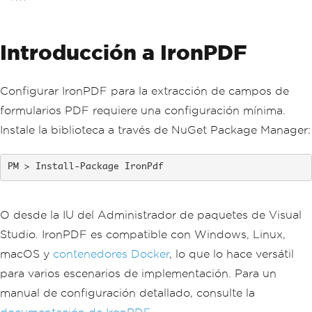
Introducción a IronPDF
Configurar IronPDF para la extracción de campos de
formularios PDF requiere una configuración mínima.
Instale la biblioteca a través de NuGet Package Manager:
Install-Package IronPdf
O desde la IU del Administrador de paquetes de Visual
Studio. IronPDF es compatible con Windows, Linux,
macOS y
contenedores Docker
, lo que lo hace versátil
para varios escenarios de implementación. Para un
manual de configuración detallado, consulte la