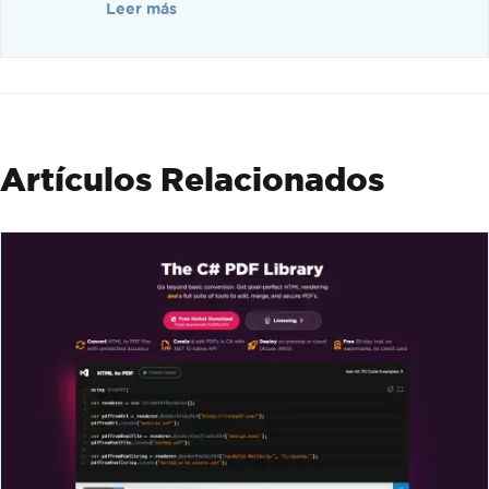
Leer más
Artículos Relacionados