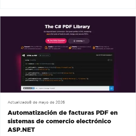
Actualizado
8 de mayo de 2026
Automatización de facturas PDF en
sistemas de comercio electrónico
ASP.NET