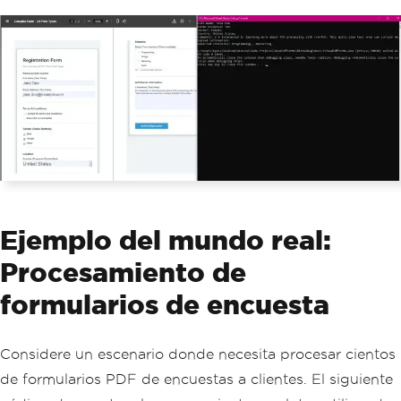
Name
);
}
}
Ejemplo del mundo real:
Procesamiento de
formularios de encuesta
Considere un escenario donde necesita procesar cientos
de formularios PDF de encuestas a clientes. El siguiente