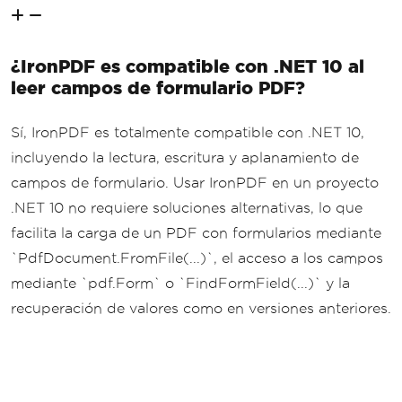
¿IronPDF es compatible con .NET 10 al
leer campos de formulario PDF?
Sí, IronPDF es totalmente compatible con .NET 10,
incluyendo la lectura, escritura y aplanamiento de
campos de formulario. Usar IronPDF en un proyecto
.NET 10 no requiere soluciones alternativas, lo que
facilita la carga de un PDF con formularios mediante
`PdfDocument.FromFile(...)`, el acceso a los campos
mediante `pdf.Form` o `FindFormField(...)` y la
recuperación de valores como en versiones anteriores.