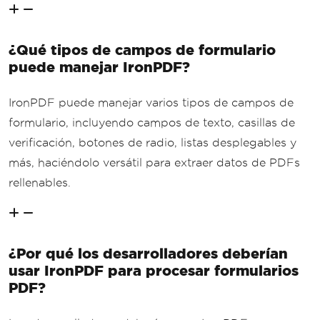
¿Qué tipos de campos de formulario
puede manejar IronPDF?
IronPDF puede manejar varios tipos de campos de
formulario, incluyendo campos de texto, casillas de
verificación, botones de radio, listas desplegables y
más, haciéndolo versátil para extraer datos de PDFs
rellenables.
¿Por qué los desarrolladores deberían
usar IronPDF para procesar formularios
PDF?