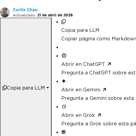
Curtis Chau
Actualizado:
21 de abril de 2026
Copia para LLM
Copiar página como Markdow
Abrir en ChatGPT
Pregunta a ChatGPT sobre est
Copia para LLM
Abrir en Gemini
Pregunte a Gemini sobre esta 
Abrir en Grok
Pregunte a Grok sobre esta pá