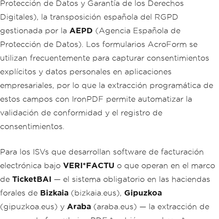
Protección de Datos y Garantía de los Derechos
Digitales), la transposición española del RGPD
gestionada por la
AEPD
(Agencia Española de
Protección de Datos). Los formularios AcroForm se
utilizan frecuentemente para capturar consentimientos
explícitos y datos personales en aplicaciones
empresariales, por lo que la extracción programática de
estos campos con IronPDF permite automatizar la
validación de conformidad y el registro de
consentimientos.
Para los ISVs que desarrollan software de facturación
electrónica bajo
VERI*FACTU
o que operan en el marco
de
TicketBAI
— el sistema obligatorio en las haciendas
forales de
Bizkaia
(bizkaia.eus),
Gipuzkoa
(gipuzkoa.eus) y
Araba
(araba.eus) — la extracción de