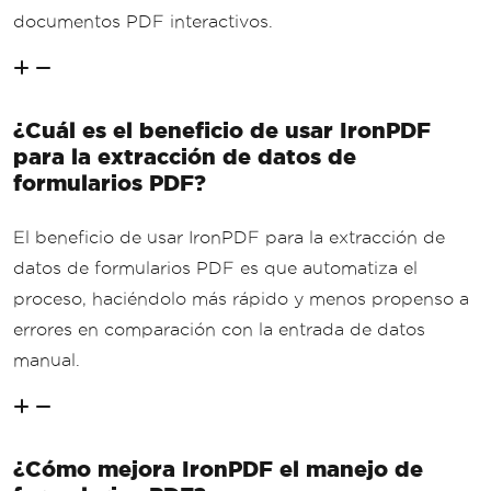
documentos PDF interactivos.
¿Cuál es el beneficio de usar IronPDF
para la extracción de datos de
formularios PDF?
El beneficio de usar IronPDF para la extracción de
datos de formularios PDF es que automatiza el
proceso, haciéndolo más rápido y menos propenso a
errores en comparación con la entrada de datos
manual.
¿Cómo mejora IronPDF el manejo de