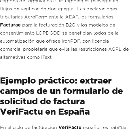
campos de formularios PDF también es relevante en
flujos de verificación documental. Las declaraciones
tributarias AcroForm ante la AEAT, los formularios
Facturae
para la facturación B2G y los modelos de
consentimiento LOPDGDD se benefician todos de la
automatización que ofrece IronPDF, con licencia
comercial propietaria que evita las restricciones AGPL de
alternativas como iText.
Ejemplo práctico: extraer
campos de un formulario de
solicitud de factura
VeriFactu en España
En el ciclo de facturación
VeriFactu
español, es habitual