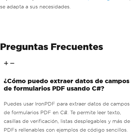
se adapta a sus necesidades.
Preguntas Frecuentes
¿Cómo puedo extraer datos de campos
de formularios PDF usando C#?
Puedes usar IronPDF para extraer datos de campos
de formularios PDF en C#. Te permite leer texto,
casillas de verificación, listas desplegables y más de
PDFs rellenables con ejemplos de código sencillos.