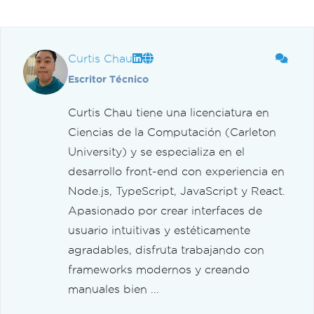
Curtis Chau
Escritor Técnico
Curtis Chau tiene una licenciatura en
Ciencias de la Computación (Carleton
University) y se especializa en el
desarrollo front-end con experiencia en
Node.js, TypeScript, JavaScript y React.
Apasionado por crear interfaces de
usuario intuitivas y estéticamente
agradables, disfruta trabajando con
frameworks modernos y creando
manuales bien ...