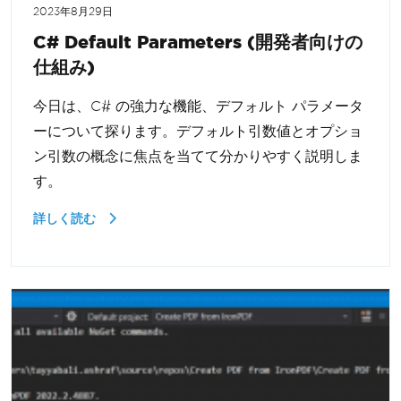
2023年8月29日
C# Default Parameters (開発者向けの
仕組み)
今日は、C# の強力な機能、デフォルト パラメータ
ーについて探ります。デフォルト引数値とオプショ
ン引数の概念に焦点を当てて分かりやすく説明しま
す。
詳しく読む