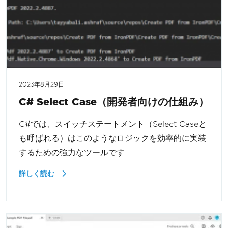
2023年8月29日
C# Select Case（開発者向けの仕組み）
C#では、スイッチステートメント（Select Caseと
も呼ばれる）はこのようなロジックを効率的に実装
するための強力なツールです
詳しく読む