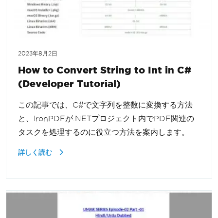
2023年8月2日
How to Convert String to Int in C#
(Developer Tutorial)
この記事では、C#で文字列を整数に変換する方法
と、IronPDFが.NETプロジェクト内でPDF関連の
タスクを処理するのに役立つ方法を案内します。
詳しく読む