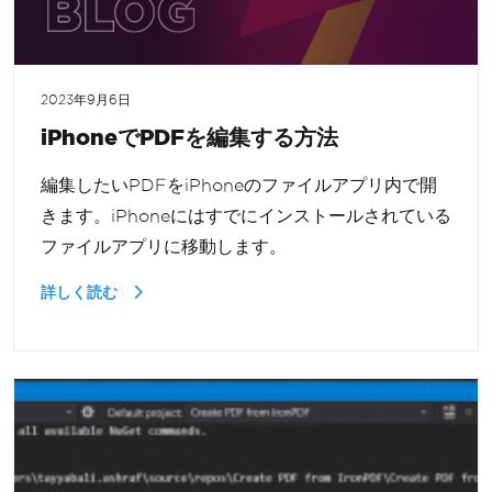
2023年9月6日
iPhoneでPDFを編集する方法
編集したいPDFをiPhoneのファイルアプリ内で開
きます。iPhoneにはすでにインストールされている
ファイルアプリに移動します。
詳しく読む