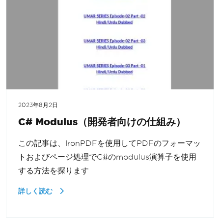
2023年8月2日
C# Modulus（開発者向けの仕組み）
この記事は、IronPDFを使用してPDFのフォーマッ
トおよびページ処理でC#のmodulus演算子を使用
する方法を探ります
詳しく読む