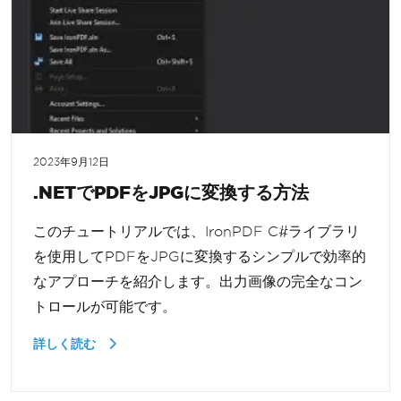
2023年9月12日
.NETでPDFをJPGに変換する方法
このチュートリアルでは、IronPDF C#ライブラリ
を使用してPDFをJPGに変換するシンプルで効率的
なアプローチを紹介します。出力画像の完全なコン
トロールが可能です。
詳しく読む