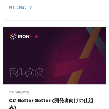
詳しく読む
2023年8月29日
C# Getter Setter (開発者向けの仕組
み)