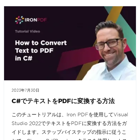
2023年7月30日
C#でテキストをPDFに変換する方法
このチュートリアルは、Iron PDFを使用してVisual
Studio 2022でテキストをPDFに変換する方法をガ
イドします。ステップバイステップの指示に従うこ