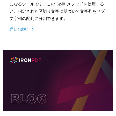
になるツールです。この Split メソッドを使用する
と、指定された区切り文字に基づいて文字列をサブ
文字列の配列に分割できます。
詳しく読む