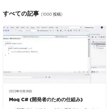
すべての記事
(1000 投稿)
2023年10月29日
Moq C# (開発者のための仕組み)