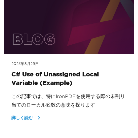
2023年8月29日
C# Use of Unassigned Local
Variable (Example)
この記事では、特にIronPDFを使用する際の未割り
当てのローカル変数の意味を探ります
詳しく読む