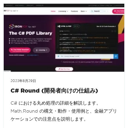
2023年8月29日
C# Round (開発者向けの仕組み)
C# における丸め処理の詳細を解説します。
Math.Round の構文・動作・使用例と、金融アプリ
ケーションでの注意点を説明します。