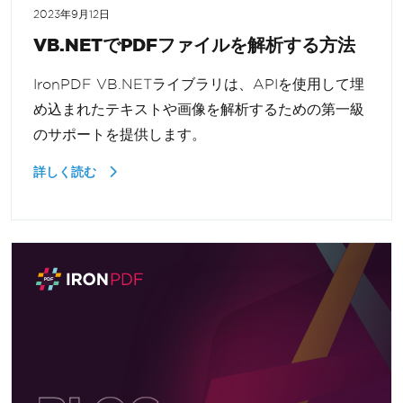
2023年9月12日
VB.NETでPDFファイルを解析する方法
IronPDF VB.NETライブラリは、APIを使用して埋
め込まれたテキストや画像を解析するための第一級
のサポートを提供します。
詳しく読む