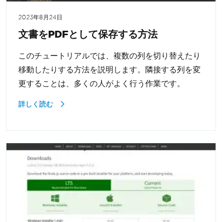
2023年8月24日
文書をPDFとして保存する方法
このチュートリアルでは、複数の列を切り替えたり
移動したりする方法を説明します。隣接する列を変
更することは、多くの人がよく行う作業です。
詳しく読む