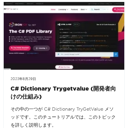
2023年8月29日
C# Dictionary Trygetvalue (開発者向
けの仕組み)
その中の一つが C# Dictionary TryGetValue メソ
ッドです。このチュートリアルでは、このトピック
を詳しく説明します。