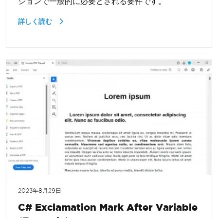
ションで一般的に必要とされる要件です。
詳しく読む
2023年8月29日
C# Exclamation Mark After Variable