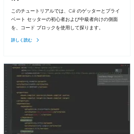
このチュートリアルでは、C# のゲッターとプライ
ベート セッターの初心者および中級者向けの側面
を、コード ブロックを使用して探ります。
詳しく読む