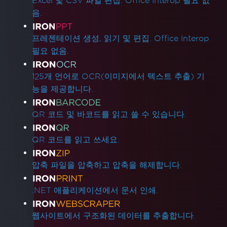
Excel 및 CSV 파일 편집. Office Interop 필요 없
음.
프레젠테이션 생성, 읽기 및 편집. Office Interop
필요 없음.
125개 언어로 OCR(이미지에서 텍스트 추출) 기
능을 제공합니다.
QR 코드 및 바코드를 읽고 쓸 수 있습니다.
QR 코드를 읽고 쓰세요.
압축 파일을 압축하고 압축을 해제합니다.
.NET 애플리케이션에서 문서 인쇄.
웹사이트에서 구조화된 데이터를 추출합니다.