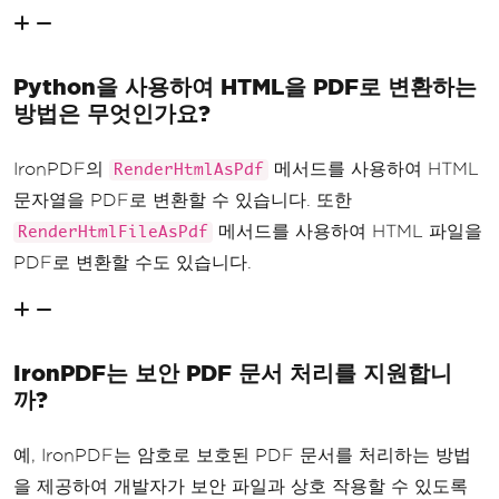
Python을 사용하여 HTML을 PDF로 변환하는
방법은 무엇인가요?
IronPDF의
메서드를 사용하여 HTML
RenderHtmlAsPdf
문자열을 PDF로 변환할 수 있습니다. 또한
메서드를 사용하여 HTML 파일을
RenderHtmlFileAsPdf
PDF로 변환할 수도 있습니다.
IronPDF는 보안 PDF 문서 처리를 지원합니
까?
예, IronPDF는 암호로 보호된 PDF 문서를 처리하는 방법
을 제공하여 개발자가 보안 파일과 상호 작용할 수 있도록