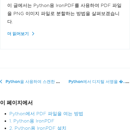
이 글에서는 Python용 IronPDF를 사용하여 PDF 파일
을 PNG 이미지 파일로 분할하는 방법을 살펴보겠습니
다.
더 읽어보기
Python에서 디지털 서명을 �...
Python을 사용하여 스캔한 PDF에서 텍스트를 추출하는 방법
이 페이지에서
Python에서 PDF 파일을 여는 방법
1. Python용 IronPDF
2. Python용 IronPDF 설치