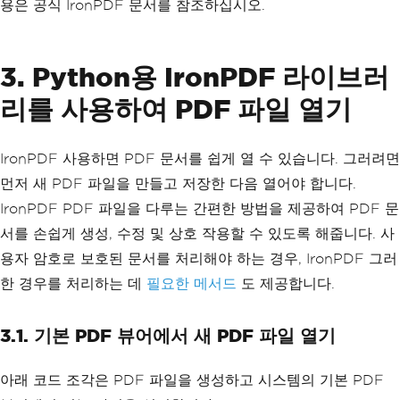
용은 공식 IronPDF 문서를 참조하십시오.
3. Python용 IronPDF 라이브러
리를 사용하여 PDF 파일 열기
IronPDF 사용하면 PDF 문서를 쉽게 열 수 있습니다. 그러려면
먼저 새 PDF 파일을 만들고 저장한 다음 열어야 합니다.
IronPDF PDF 파일을 다루는 간편한 방법을 제공하여 PDF 문
서를 손쉽게 생성, 수정 및 상호 작용할 수 있도록 해줍니다. 사
용자 암호로 보호된 문서를 처리해야 하는 경우, IronPDF 그러
한 경우를 처리하는 데
필요한 메서드
도 제공합니다.
3.1. 기본 PDF 뷰어에서 새 PDF 파일 열기
아래 코드 조각은 PDF 파일을 생성하고 시스템의 기본 PDF