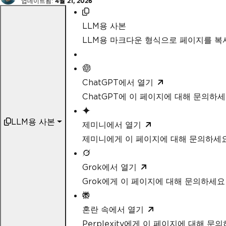
업데이트됨:
4월 21, 2026
LLM용 사본
LLM용 마크다운 형식으로 페이지를 
ChatGPT에서 열기
ChatGPT에 이 페이지에 대해 문의하
LLM용 사본
제미니에서 열기
제미니에게 이 페이지에 대해 문의하세
Grok에서 열기
Grok에게 이 페이지에 대해 문의하세요
혼란 속에서 열기
Perplexity에게 이 페이지에 대해 문