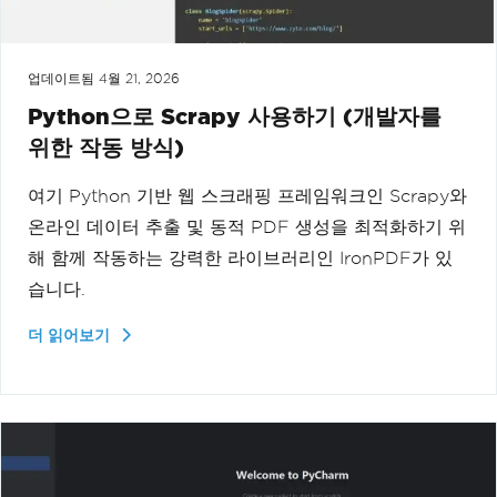
업데이트됨
4월 21, 2026
Python으로 Scrapy 사용하기 (개발자를
위한 작동 방식)
여기 Python 기반 웹 스크래핑 프레임워크인 Scrapy와
온라인 데이터 추출 및 동적 PDF 생성을 최적화하기 위
해 함께 작동하는 강력한 라이브러리인 IronPDF가 있
습니다.
더 읽어보기