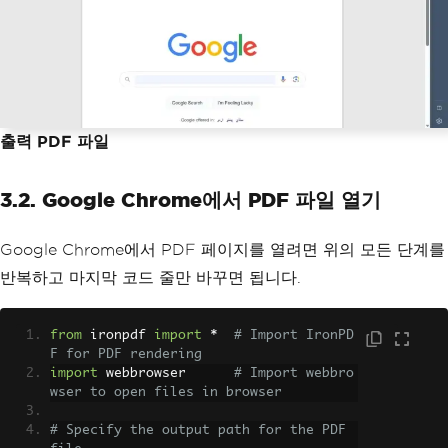
출력 PDF 파일
3.2. Google Chrome에서 PDF 파일 열기
Google Chrome에서 PDF 페이지를 열려면 위의 모든 단계를
반복하고 마지막 코드 줄만 바꾸면 됩니다.
from
 ironpdf 
import
*
# Import IronPD
F for PDF rendering
import
 webbrowser      
# Import webbro
wser to open files in browser
# Specify the output path for the PDF 