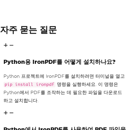
자주 묻는 질문
Python용 IronPDF를 어떻게 설치하나요?
Python 프로젝트에 IronPDF를 설치하려면 터미널을 열고
명령을 실행하세요. 이 명령은
pip install ironpdf
Python에서 PDF를 조작하는 데 필요한 파일을 다운로드
하고 설치합니다.
Python에서 IronPDF를 사용하여 PDF 파일을