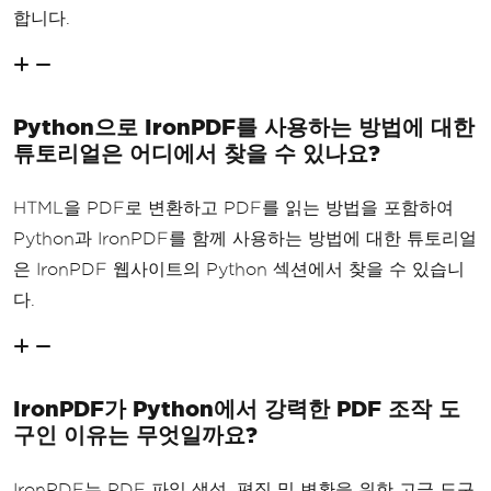
합니다.
Python으로 IronPDF를 사용하는 방법에 대한
튜토리얼은 어디에서 찾을 수 있나요?
HTML을 PDF로 변환하고 PDF를 읽는 방법을 포함하여
Python과 IronPDF를 함께 사용하는 방법에 대한 튜토리얼
은 IronPDF 웹사이트의 Python 섹션에서 찾을 수 있습니
다.
IronPDF가 Python에서 강력한 PDF 조작 도
구인 이유는 무엇일까요?
IronPDF는 PDF 파일 생성, 편집 및 변환을 위한 고급 도구