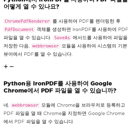
어떻게 열 수 있나요?
를 사용하여 PDF를 렌더링한 후
ChromePdfRenderer
객체를 생성하면 IronPDF를 사용하여 PDF
PdfDocument
파일을 열 수 있습니다.
메서드를 사용하여 파일을
SaveAs
저장한 다음,
모듈을 사용하여 시스템의 기본
webbrowser
뷰어에서 PDF를 열 수 있습니다.
Python용 IronPDF를 사용하여 Google
Chrome에서 PDF 파일을 열 수 있습니까?
네,
모듈에 Chrome을 브라우저로 등록하고
webbrowser
PDF 파일을 열 때 Chrome을 지정하면 Google Chrome
에서 PDF 파일을 열 수 있습니다.