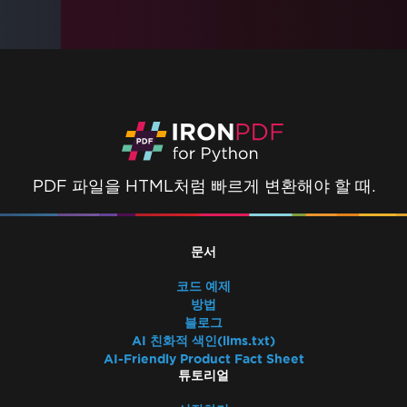
PDF 파일을 HTML처럼 빠르게 변환해야 할 때.
문서
코드 예제
방법
블로그
AI 친화적 색인(llms.txt)
AI-Friendly Product Fact Sheet
튜토리얼