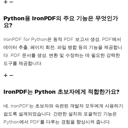
Python용 IronPDF의 주요 기능은 무엇인가
요?
IronPDF for Python은 동적 PDF 보고서 생성, PDF에서
데이터 추출, 페이지 회전, 파일 병합 등의 기능을 제공합니
다. PDF 문서를 생성, 변환 및 수정하는 데 필요한 강력한
도구를 제공합니다.
IronPDF는 Python 초보자에게 적합한가요?
네, IronPDF는 초보자와 숙련된 개발자 모두에게 사용하기
쉽도록 설계되었습니다. 간편한 설치와 포괄적인 기능은
Python에서 PDF를 다루는 경험을 향상시켜 줍니다.