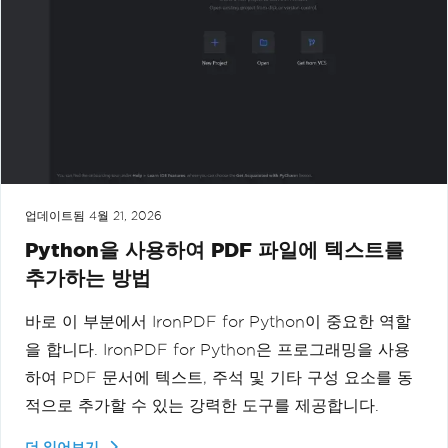
업데이트됨
4월 21, 2026
Python을 사용하여 PDF 파일에 텍스트를
추가하는 방법
바로 이 부분에서 IronPDF for Python이 중요한 역할
을 합니다. IronPDF for Python은 프로그래밍을 사용
하여 PDF 문서에 텍스트, 주석 및 기타 구성 요소를 동
적으로 추가할 수 있는 강력한 도구를 제공합니다.
더 읽어보기