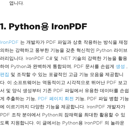
엽니다.
1. Python용 IronPDF
IronPDF
는 개발자가 PDF 파일과 상호 작용하는 방식을 재정
의하는 강력하고 풍부한 기능을 갖춘 혁신적인 Python 라이브
러리입니다. IronPDF C# 및 .NET 기술의 강력한 기능을 활용
하여 Python과 완벽하게 통합되며, PDF 문서를 손쉽게
생성
,
편집
및 조작할 수 있는 포괄적인 고급 기능 모음을 제공합니
다. 이 소프트웨어는 역동적이고 시각적으로 뛰어난 PDF 보고
서 및 양식 생성부터 기존 PDF 파일에서 유용한 데이터를 손쉽
게 추출하는 기능,
PDF 페이지 회전
기능, PDF 파일 병합 기능
에 이르기까지 다양한 기능을 제공합니다. IronPDF 개발자가
PDF 조작 분야에서 Python의 잠재력을 최대한 활용할 수 있
도록 지원합니다. 이 글에서는 Python용 IronPDF 의 놀라운