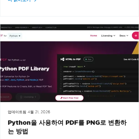
업데이트됨
4월 21, 2026
Python을 사용하여 PDF를 PNG로 변환하
는 방법