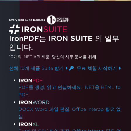
IronPDF는 IRON
SUITE
의 일부
입니다.
10개의 .NET API 제품
, 당신의 사무 문서를 위해
전체 10개 제품 Suite 받기
무료 체험 시작하기
제품 링크
PDF를 생성, 읽고 편집하세요. .NET용 HTML to
PDF.
DOCX Word 파일 편집. Office Interop 필요 없
음.