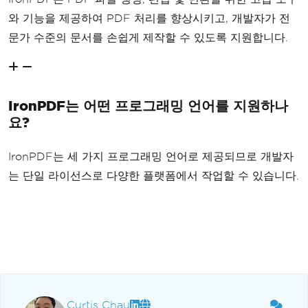
와 기능을 제공하여 PDF 처리를 향상시키고, 개발자가 전
문가 수준의 문서를 손쉽게 제작할 수 있도록 지원합니다.
IronPDF는 어떤 프로그래밍 언어를 지원하나
요?
IronPDF는 세 가지 프로그래밍 언어로 제공되므로 개발자
는 단일 라이선스로 다양한 플랫폼에서 작업할 수 있습니다.
Curtis Chau