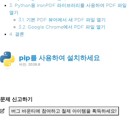
3. Python용 IronPDF 라이브러리를 사용하여 PDF 파일
열기
3.1. 기본 PDF 뷰어에서 새 PDF 파일 열기
3.2. Google Chrome에서 PDF 파일 열기
4. 결론
pip를 사용하여 설치하세요
버전: 2026.6
>
pip install ironpdf
문제 신고하기
버그 바운티에 참여하고 철제 아이템을 획득하세요!