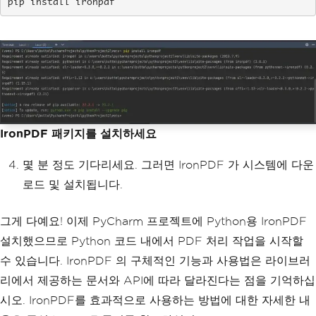
pip install ironpdf
IronPDF 패키지를 설치하세요
몇 분 정도 기다리세요. 그러면 IronPDF 가 시스템에 다운
로드 및 설치됩니다.
그게 다예요! 이제 PyCharm 프로젝트에 Python용 IronPDF
설치했으므로 Python 코드 내에서 PDF 처리 작업을 시작할
수 있습니다. IronPDF 의 구체적인 기능과 사용법은 라이브러
리에서 제공하는 문서와 API에 따라 달라진다는 점을 기억하십
시오. IronPDF를 효과적으로 사용하는 방법에 대한 자세한 내