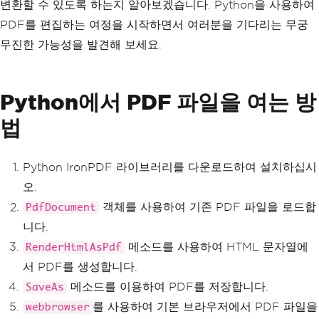
변환할 수 있도록 하는지 알아보겠습니다. Python을 사용하여
PDF를 편집하는 여정을 시작하면서 여러분을 기다리는 무궁
무진한 가능성을 발견해 보세요.
Python에서 PDF 파일을 여는 방
법
Python IronPDF 라이브러리를 다운로드하여 설치하십시
오.
객체를 사용하여 기존 PDF 파일을 로드합
PdfDocument
니다.
메소드를 사용하여 HTML 문자열에
RenderHtmlAsPdf
서 PDF를 생성합니다.
메소드를 이용하여 PDF를 저장합니다.
SaveAs
를 사용하여 기본 브라우저에서 PDF 파일을
webbrowser