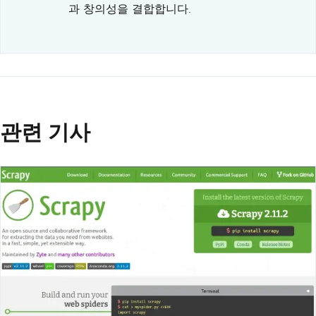
과 창의성을 결합합니다.
관련 기사