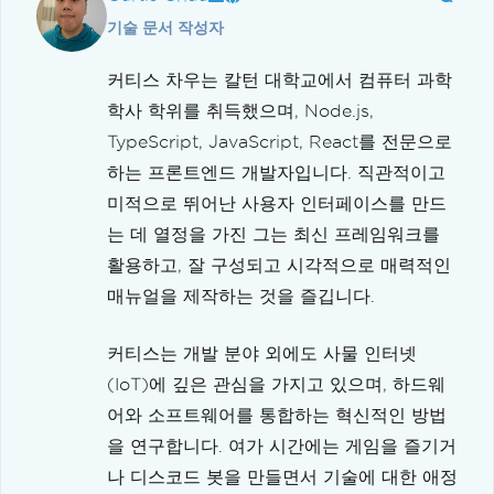
기술 문서 작성자
커티스 차우는 칼턴 대학교에서 컴퓨터 과학
학사 학위를 취득했으며, Node.js,
TypeScript, JavaScript, React를 전문으로
하는 프론트엔드 개발자입니다. 직관적이고
미적으로 뛰어난 사용자 인터페이스를 만드
는 데 열정을 가진 그는 최신 프레임워크를
활용하고, 잘 구성되고 시각적으로 매력적인
매뉴얼을 제작하는 것을 즐깁니다.
커티스는 개발 분야 외에도 사물 인터넷
(IoT)에 깊은 관심을 가지고 있으며, 하드웨
어와 소프트웨어를 통합하는 혁신적인 방법
을 연구합니다. 여가 시간에는 게임을 즐기거
나 디스코드 봇을 만들면서 기술에 대한 애정