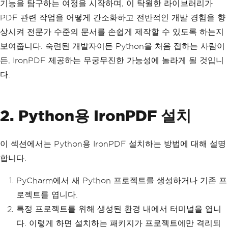
기능을 탐구하는 여정을 시작하며, 이 탁월한 라이브러리가
PDF 관련 작업을 어떻게 간소화하고 전반적인 개발 경험을 향
상시켜 전문가 수준의 문서를 손쉽게 제작할 수 있도록 하는지
보여줍니다. 숙련된 개발자이든 Python을 처음 접하는 사람이
든, IronPDF 제공하는 무궁무진한 가능성에 놀라게 될 것입니
다.
2. Python용 IronPDF 설치
이 섹션에서는 Python용 IronPDF 설치하는 방법에 대해 설명
합니다.
PyCharm에서 새 Python 프로젝트를 생성하거나 기존 프
로젝트를 엽니다.
특정 프로젝트를 위해 생성된 환경 내에서 터미널을 엽니
다. 이렇게 하면 설치하는 패키지가 프로젝트에만 격리되