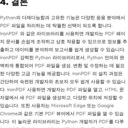
4. 결론
Python의 다재다능함과 고유한 기능은 다양한 응용 분야에서
PDF 파일을 처리하는 데 탁월한 선택이 되도록 합니다.
IronPDF 와 같은 라이브러리를 사용하면 개발자는 PDF 페이
지 문서를 손쉽게 조작하고 상호 작용할 수 있으므로 정보를 추
출하고 데이터를 분석하며 보고서를 쉽게 생성할 수 있습니다.
IronPDF 강력한 Python 라이브러리로서, Python 언어와 완
벽하게 통합되어 PDF 파일을 생성, 변환 및 수정하는 데 필요
한 다양한 고급 기능을 제공합니다. IronPDF 의 설치 과정은
간단하여 숙련된 개발자와 초보자 모두 쉽게 사용할 수 있습니
다. IronPDF 사용하면 개발자는 PDF 파일을 열고, HTML 문
자열에서 새 PDF 파일을 생성하고, 다양한 위치에 저장할 수
있습니다. 또한 사용자는 Microsoft Edge 또는 Google
Chrome과 같은 기본 PDF 뷰어에서 PDF 파일을 열 수 있습
니다. 이 놀라운 라이브러리는 Python 개발자가 PDF를 다루