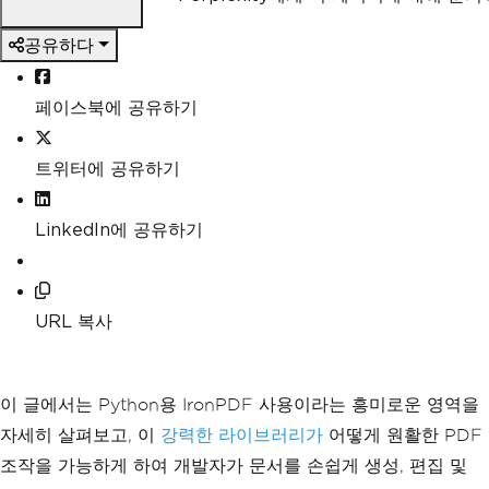
공유하다
페이스북에 공유하기
트위터에 공유하기
LinkedIn에 공유하기
URL 복사
이 글에서는 Python용 IronPDF 사용이라는 흥미로운 영역을
자세히 살펴보고, 이
강력한 라이브러리가
어떻게 원활한 PDF
조작을 가능하게 하여 개발자가 문서를 손쉽게 생성, 편집 및