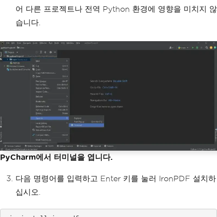
어 다른 프로젝트나 전역 Python 환경에 영향을 미치지 않
습니다.
PyCharm에서 터미널을 엽니다.
다음 명령어를 입력하고 Enter 키를 눌러 IronPDF 설치하
십시오.