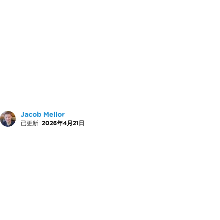
Jacob Mellor
已更新:
2026年4月21日