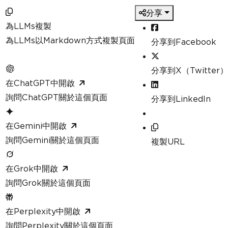
分享
為LLMs複製
為LLMs以Markdown方式複製頁面
分享到Facebook
分享到X（Twitter）
在ChatGPT中開啟
詢問ChatGPT關於這個頁面
分享到LinkedIn
在Gemini中開啟
詢問Gemini關於這個頁面
複製URL
在Grok中開啟
詢問Grok關於這個頁面
在Perplexity中開啟
詢問Perplexity關於這個頁面