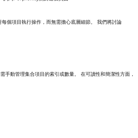
每個項目執行操作，而無需擔心底層細節。 我們將討論
需手動管理集合項目的索引或數量。 在可讀性和簡潔性方面，