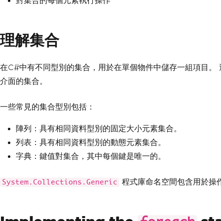
對集合的每個元素執行操作
理解集合
在C#中有不同型別的集合，用於在單個物件中儲存一組項目。
介面的集合。
一些常見的集合型別包括：
陣列：具有相同資料型別的固定大小元素集合。
列表：具有相同資料型別的動態元素集合。
字典：鍵值對集合，其中每個鍵是唯一的。
程式庫命名空間包含用於操
System.Collections.Generic