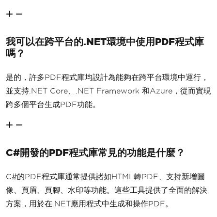
我可以在跨平台的.NET環境中使用PDF程式庫
嗎？
是的，許多PDF程式庫均設計為能夠在跨平台環境中運行，
並支持.NET Core、.NET Framework 和Azure，從而實現
跨多個平台生成PDF功能。
C#開發的PDF程式庫常見的功能是什麼？
C#的PDF程式庫通常提供諸如HTML轉PDF、支持新增圖
像、頁眉、頁腳、水印等功能。這些工具提供了全面的解決
方案，用於在.NET應用程式中生成和操作PDF。