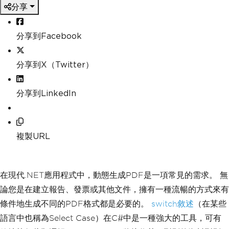
分享
分享到Facebook
分享到X（Twitter）
分享到LinkedIn
複製URL
在現代.NET應用程式中，動態生成PDF是一項常見的需求。 無
論您是在建立報告、發票或其他文件，擁有一種流暢的方式來有
條件地生成不同的PDF格式都是必要的。
switch敘述
（在某些
語言中也稱為Select Case）在C#中是一種強大的工具，可有