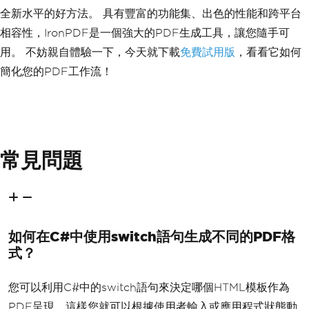
全新水平的好方法。 具有豐富的功能集、出色的性能和跨平台
相容性，IronPDF是一個強大的PDF生成工具，讓您隨手可
用。 不妨親自體驗一下，今天就下載
免費試用版
，看看它如何
簡化您的PDF工作流！
常見問題
如何在C#中使用switch語句生成不同的PDF格
式？
您可以利用C#中的switch語句來決定哪個HTML模板作為
PDF呈現，這樣您就可以根據使用者輸入或應用程式狀態動