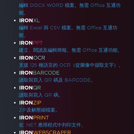
編輯 DOCX WORD 檔案。無需 Office 互通功
能。
編輯 Excel 與 CSV 檔案。無需 Office 互通功
能。
建立、閱讀及編輯簡報。無需 Office 互通功能。
支援 125 種語言的 OCR（從圖像中擷取文字）。
讀取與寫入 QR 碼及 BARCODE。
讀取與寫入 QR 碼。
ZIP及解壓縮檔案。
在 .NET 應用程式中列印文件。