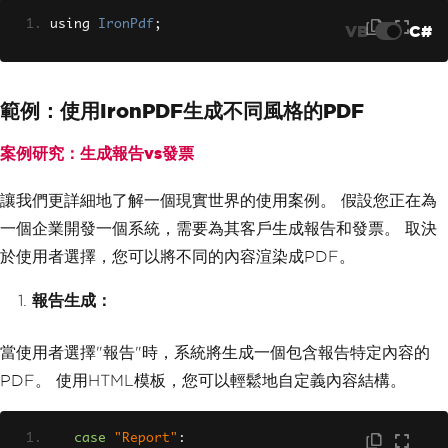
using 
IronPdf
;
VB
C#
範例：使用IronPDF生成不同風格的PDF
案例研究：生成報告vs發票
讓我們更詳細地了解一個現實世界的使用案例。 假設您正在為
一個企業開發一個系統，需要為其客戶生成報告和發票。 取決
於使用者選擇，您可以將不同的內容渲染成PDF。
報告生成：
當使用者選擇"報告"時，系統將生成一個包含報告特定內容的
PDF。 使用HTML模板，您可以輕鬆地自定義內容結構。
case
"Report"
: