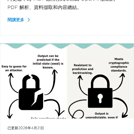
PDF 解析、資料擷取和內容總結。
閱讀更多
已更新
2026年4月21日