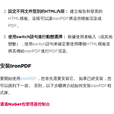
設定不同文件型別的HTML內容：
建立報告和發票的
HTML模板。這樣可以讓IronPDF將這些模板渲染成
PDF。
使用switch語句進行動態選擇：
根據使用者輸入（或其他
變數），使用switch語句來確定要使用哪個HTML模板並
將其傳給IronPDF進行PDF渲染。
安裝IronPDF
要開始使用
IronPDF
，您首先需要安裝它。 如果已經安裝，您
可以跳到下一節。 否則，以下步驟將介紹如何安裝IronPDF程
式庫。
通過NuGet包管理器控制台