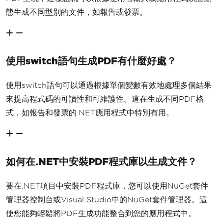
態生成不同型別的文件，如報告或發票。
使用switch語句生成PDF有什麼好處？
使用switch語句可以通過根據單個變數有效地處理多個結果
來提高程式碼的可讀性和可維護性。這在生成不同PDF格
式，如報告和發票的.NET應用程式中特別有用。
如何在.NET中安裝PDF程式庫以生成文件？
要在.NET項目中安裝PDF程式庫，您可以使用NuGet套件
管理器控制台或Visual Studio中的NuGet套件管理器。這
使您能夠輕鬆將PDF生成功能整合到您的應用程式中。