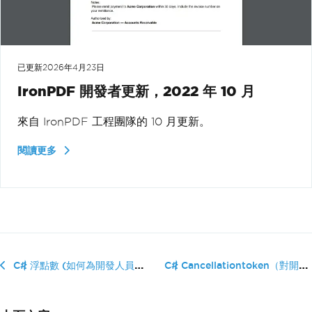
已更新
2026年4月23日
IronPDF 開發者更新，2022 年 10 月
來自 IronPDF 工程團隊的 10 月更新。
閱讀更多
C# Cancellationtoken（對開發者...
C# 浮點數 (如何為開發人員運作)