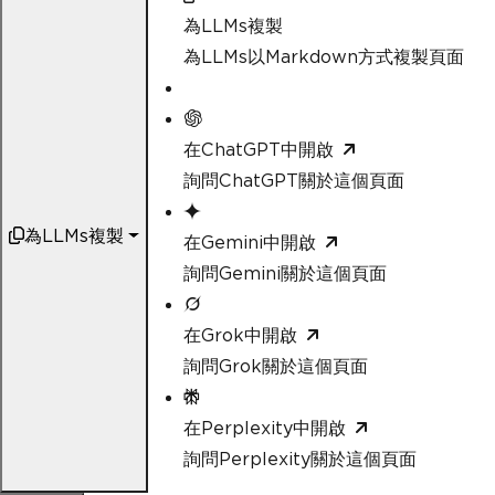
為LLMs複製
為LLMs以Markdown方式複製頁面
在ChatGPT中開啟
詢問ChatGPT關於這個頁面
為LLMs複製
在Gemini中開啟
詢問Gemini關於這個頁面
在Grok中開啟
詢問Grok關於這個頁面
在Perplexity中開啟
詢問Perplexity關於這個頁面