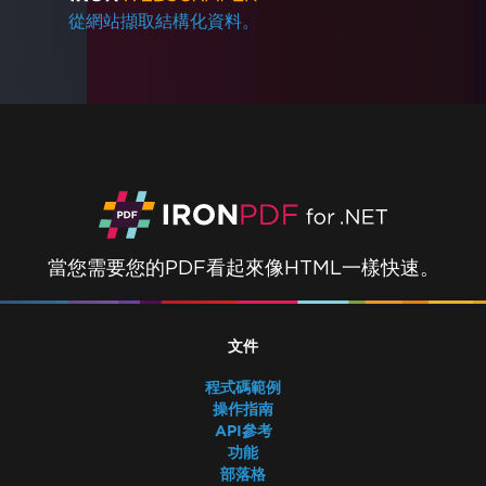
從網站擷取結構化資料。
當您需要您的PDF看起來像HTML一樣快速。
文件
程式碼範例
操作指南
API參考
功能
部落格