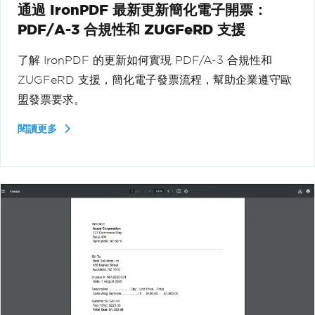
通過 IronPDF 最新更新簡化電子開票：
PDF/A-3 合規性和 ZUGFeRD 支援
了解 IronPDF 的更新如何實現 PDF/A-3 合規性和
ZUGFeRD 支援，簡化電子發票流程，幫助企業遵守歐
盟發票要求。
閱讀更多