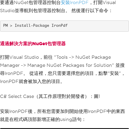
要通過NuGet包管理器控制台
安裝IronPDF
，打開Visual
Studio並導航到包管理器控制台。 然後運行以下命令：
Install-Package IronPdf
通過解決方案的NuGet包管理器
打開Visual Studio，前往 "Tools -> NuGet Package
Manager -> Manage NuGet Packages for Solution" 並搜
尋IronPDF。 從這裡，您只需要選擇您的項目，點擊"安裝"，
IronPDF就會被加入您的項目。
C# Select Case（其工作原理對於開發者）：圖1
安裝IronPDF後，所有您需要加到開始使用IronPDF中的東西
就是在程式碼頂部新增正確的using語句：