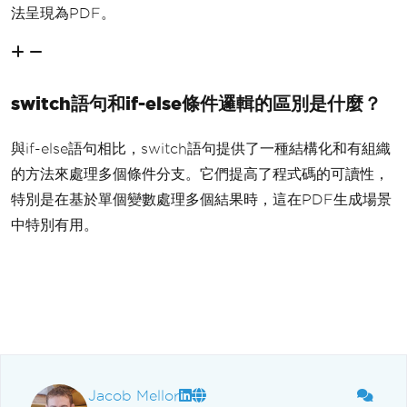
法呈現為PDF。
switch語句和if-else條件邏輯的區別是什麼？
與if-else語句相比，switch語句提供了一種結構化和有組織
的方法來處理多個條件分支。它們提高了程式碼的可讀性，
特別是在基於單個變數處理多個結果時，這在PDF生成場景
中特別有用。
Jacob Mellor