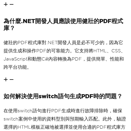
為什麼.NET開發人員應該使用健壯的PDF程式
庫？
健壯的PDF程式庫對.NET開發人員是必不可少的，因為它
提供生成和操作PDF的可靠能力。它支持將HTML、CSS、
JavaScript和動態C#內容轉換為PDF，提供簡單、性能和
跨平台功能。
如何解決使用switch語句生成PDF時的問題？
在使用switch語句進行PDF生成時進行故障排除時，確保
switch案例中使用的資料型別與預期輸入匹配。此外，驗證
選擇的HTML模板正確地被選擇並使用合適的PDF程式庫方