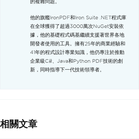
的複雜問題。
他的旗艦IronPDF和Iron Suite .NET程式庫
在全球獲得了超過3000萬次NuGet安裝依
據，他的基礎程式碼基繼續支援著世界各地
開發者使用的工具。擁有25年的商業經驗和
41年的程式設計專業知識，他仍專注於推動
企業級C#、Java和Python PDF技術的創
新，同時指導下一代技術領導者。
相關文章