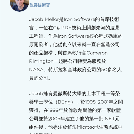
首席技術官
Jacob Mellor是Iron Software的首席技術
官，一位在C# PDF技術上開創先河的遠見
工程師。作為Iron Software核心程式碼庫的
原開發者，他從創立以來就一直在塑造公司
的產品架構，與首席執行官Cameron
Rimington一起將公司轉變為服務於
NASA、特斯拉和全球政府公司的50多名人
員的公司。
Jacob擁有曼徹斯特大學的土木工程一等榮
譽學士學位（BEng），於1998-2001年之間
獲得。在1999年於倫敦創辦他的第一家軟體
公司並於2005年建立了他的第一批.NET元
組件後，他專注於解決Microsoft生態系統中