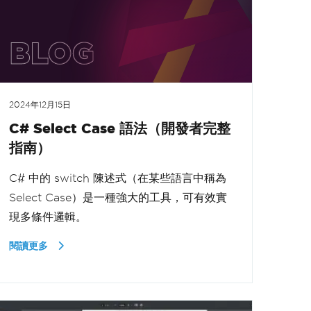
2024年12月15日
C# Select Case 語法（開發者完整
指南）
C# 中的 switch 陳述式（在某些語言中稱為
Select Case）是一種強大的工具，可有效實
現多條件邏輯。
閱讀更多