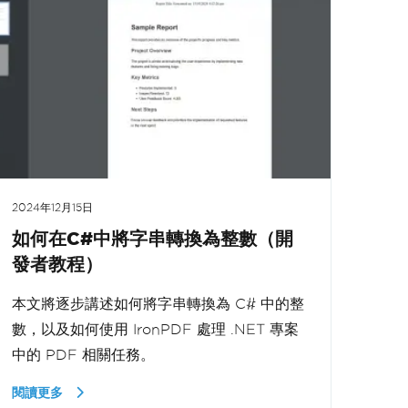
2024年12月15日
如何在C#中將字串轉換為整數（開
發者教程）
本文將逐步講述如何將字串轉換為 C# 中的整
數，以及如何使用 IronPDF 處理 .NET 專案
中的 PDF 相關任務。
閱讀更多