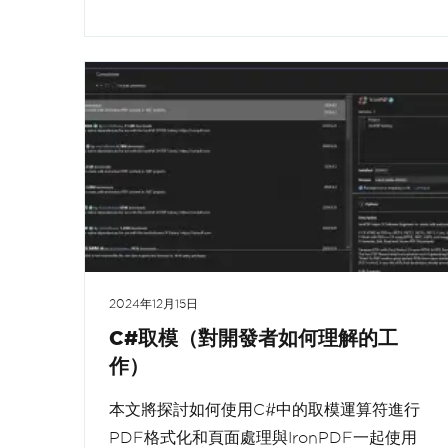
2024年12月15日
C#取模（對開發者如何理解的工
作）
本文將探討如何使用C#中的取模運算符進行
PDF格式化和頁面處理與IronPDF一起使用