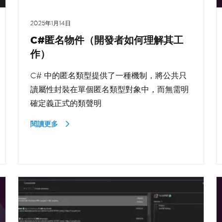
2025年1月14日
C#匿名物件（開發者如何理解其工
作）
C# 中的匿名類型提供了一種機制，將公共只
讀屬性封裝在單個匿名類型對象中，而無需明
確定義正式的類聲明
閱讀更多