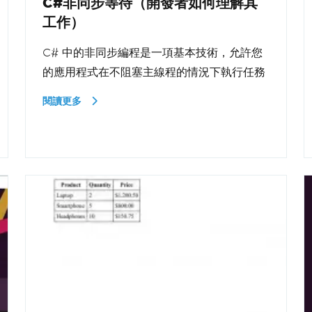
C#非同步等待（開發者如何理解其
工作）
C# 中的非同步編程是一項基本技術，允許您
的應用程式在不阻塞主線程的情況下執行任務
閱讀更多