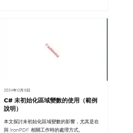
2024年12月15日
C# 未初始化區域變數的使用（範例
說明）
本文探討未初始化區域變數的影響，尤其是在
與 IronPDF 相關工作時的處理方式。