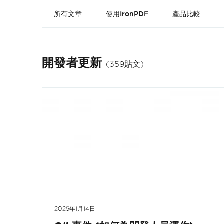
所有文章
使用IronPDF
產品比較
開發者更新
(359貼文)
2025年1月14日