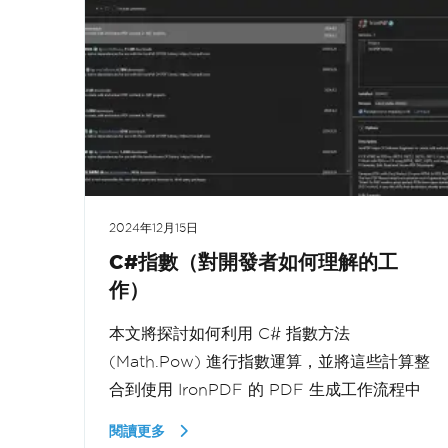
2024年12月15日
C#指數（對開發者如何理解的工
作）
本文將探討如何利用 C# 指數方法
(Math.Pow) 進行指數運算，並將這些計算整
合到使用 IronPDF 的 PDF 生成工作流程中
閱讀更多