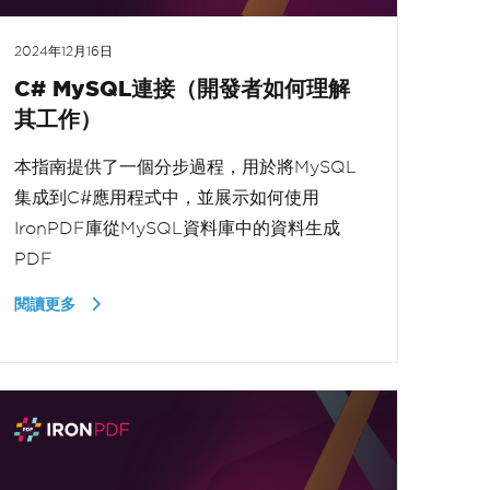
2024年12月16日
C# MySQL連接（開發者如何理解
其工作）
本指南提供了一個分步過程，用於將MySQL
集成到C#應用程式中，並展示如何使用
IronPDF庫從MySQL資料庫中的資料生成
PDF
閱讀更多