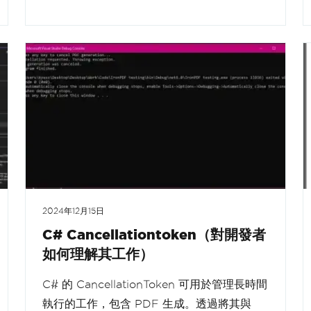
2024年12月15日
C# Cancellationtoken（對開發者
如何理解其工作）
C# 的 CancellationToken 可用於管理長時間
執行的工作，包含 PDF 生成。透過將其與