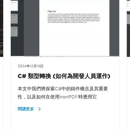
2024年12月15日
C# 類型轉換 (如何為開發人員運作)
本文中我們將探索C#中的鑄件概念及其重要
性，以及如何在使用IronPDF時應用它
閱讀更多