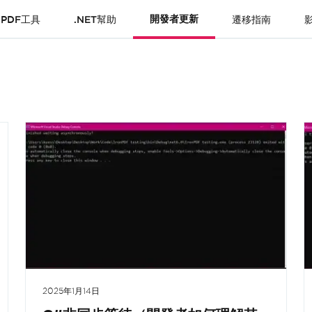
PDF工具
.NET幫助
開發者更新
遷移指南
2025年1月14日