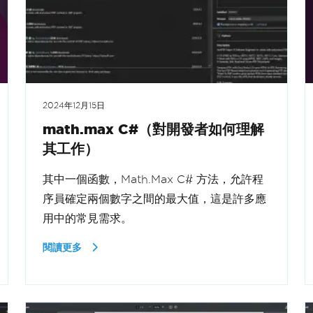
2024年12月15日
math.max C#（對開發者如何理解
其工作）
其中一個函數，Math.Max C# 方法，允許程
序員確定兩個數字之間的最大值，這是許多應
用中的常見需求。
閱讀更多