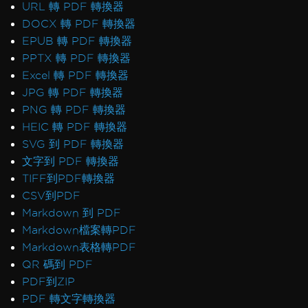
URL 轉 PDF 轉換器
DOCX 轉 PDF 轉換器
EPUB 轉 PDF 轉換器
PPTX 轉 PDF 轉換器
Excel 轉 PDF 轉換器
JPG 轉 PDF 轉換器
PNG 轉 PDF 轉換器
HEIC 轉 PDF 轉換器
SVG 到 PDF 轉換器
文字到 PDF 轉換器
TIFF到PDF轉換器
CSV到PDF
Markdown 到 PDF
Markdown檔案轉PDF
Markdown表格轉PDF
QR 碼到 PDF
PDF到ZIP
PDF 轉文字轉換器