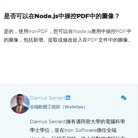
是否可以在Node.js中操控PDF中的圖像？
是的，使用IronPDF，您可以在Node.js應用中操控PDF中
的圖像，包括新增、提取或修改嵌入在PDF文件中的圖像。
Darrius Serrant
全端軟體工程師（WebOps）
Darrius Serrant擁有邁阿密大學的電腦科學
學士學位，並在Iron Software擔任全端