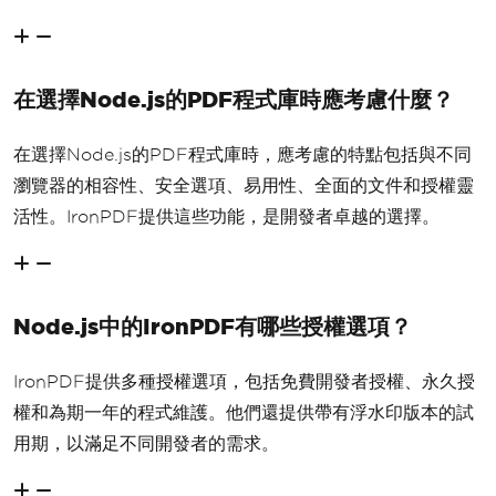
在選擇Node.js的PDF程式庫時應考慮什麼？
在選擇Node.js的PDF程式庫時，應考慮的特點包括與不同
瀏覽器的相容性、安全選項、易用性、全面的文件和授權靈
活性。IronPDF提供這些功能，是開發者卓越的選擇。
Node.js中的IronPDF有哪些授權選項？
IronPDF提供多種授權選項，包括免費開發者授權、永久授
權和為期一年的程式維護。他們還提供帶有浮水印版本的試
用期，以滿足不同開發者的需求。