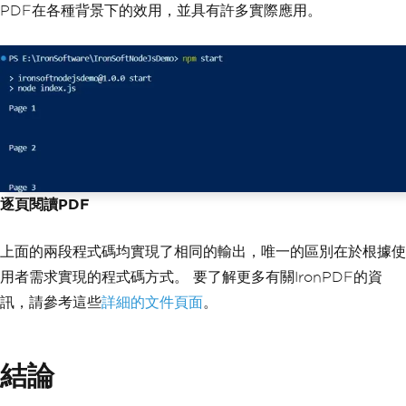
PDF在各種背景下的效用，並具有許多實際應用。
逐頁閱讀PDF
上面的兩段程式碼均實現了相同的輸出，唯一的區別在於根據使
用者需求實現的程式碼方式。 要了解更多有關IronPDF的資
訊，請參考這些
詳細的文件頁面
。
結論