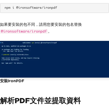
 npm i @ironsoftware/ironpdf
如果要安裝的包不同，請用您要安裝的包名替換
。
@ironsoftware/ironpdf
安裝IronPDF
解析PDF文件並提取資料