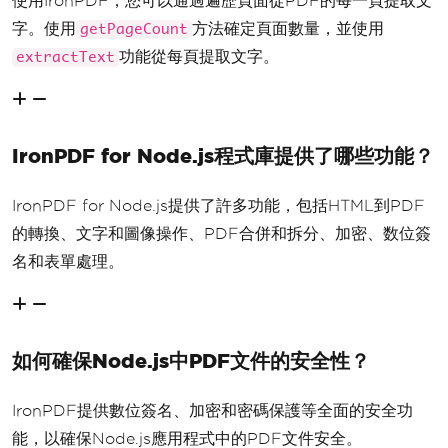
使用IronPDF，您可以通過遍歷頁面從PDF的每一頁提取文
字。使用
方法確定頁面數量，並使用
getPageCount
功能從每頁提取文字。
extractText
IronPDF for Node.js程式庫提供了哪些功能？
IronPDF for Node.js提供了許多功能，包括HTML到PDF
的轉換、文字和圖像操作、PDF合併和拆分、加密、数位簽
名和表單處理。
如何確保Node.js中PDF文件的安全性？
IronPDF提供數位簽名、加密和密碼保護等全面的安全功
能，以確保Node.js應用程式中的PDF文件安全。