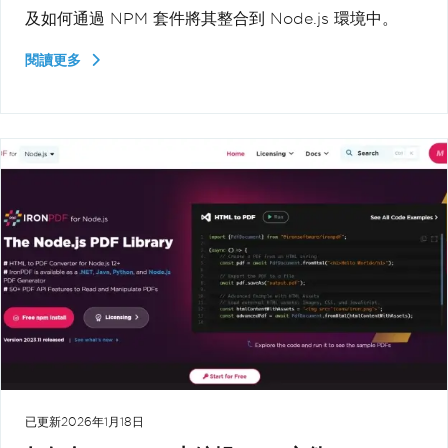
及如何通過 NPM 套件將其整合到 Node.js 環境中。
閱讀更多
已更新
2026年1月18日