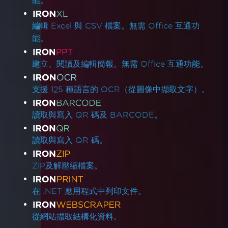
能。
編輯 Excel 與 CSV 檔案。無需 Office 互通功
能。
建立、閱讀及編輯簡報。無需 Office 互通功能。
支援 125 種語言的 OCR（從圖像中擷取文字）。
讀取與寫入 QR 碼及 BARCODE。
讀取與寫入 QR 碼。
ZIP及解壓縮檔案。
在 .NET 應用程式中列印文件。
從網站擷取結構化資料。