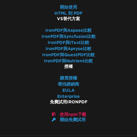
開始使用
HTML 到 PDF
VS替代方案
IronPDF與Aspose比較
IronPDF與Syncfusion比較
IronPDF與iText比較
IronPDF與Apryse比較
IronPDF與QuestPDF比較
IronPDF與Nutrient比較
授權
購買授權
尋找經銷商
EULA
Enterprise
免費試用IRONPDF
使用npm下載
開始免費試用