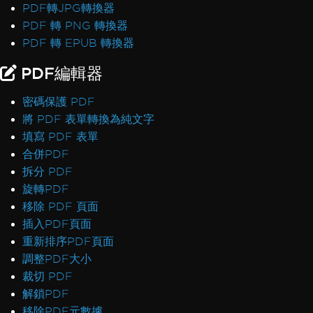
PDF轉JPG轉換器
PDF 轉 PNG 轉換器
PDF 轉 EPUB 轉換器
PDF編輯器
密碼保護 PDF
將 PDF 表單轉換為純文字
填寫 PDF 表單
合併PDF
拆分 PDF
旋轉PDF
移除 PDF 頁面
插入PDF頁面
重新排序PDF頁面
調整PDF大小
裁切 PDF
解鎖PDF
移除PDF元數據