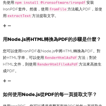
先使用
安裝
npm install @ironsoftware/ironpdf
IronPDF套件。然後，使用
方法載入PDF，並使
fromFile
用
方法提取文字。
extractText
用Node.js將HTML轉換為PDF的步驟是什麼？
您可以使用IronPDF在Node.js中將HTML轉換為PDF。對
於HTML字串，可以使用
方法；對於
RenderHtmlAsPdf
HTML文件，則使用
方法來高效生
RenderHtmlFileAsPdf
成PDF。
如何使用Node.js從PDF的每一頁提取文字？