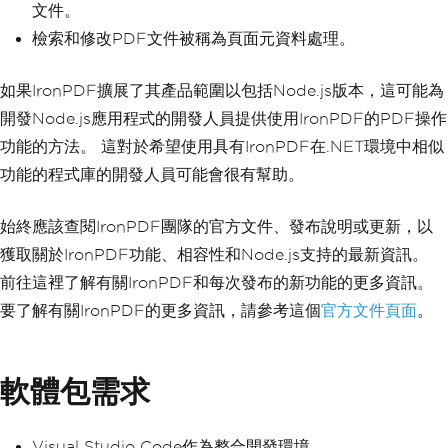
文件。
檢索和修改PDF文件被稱為頁面元資料處理。
如果IronPDF擴展了其產品範圍以包括Node.js版本，這可能為
開發Node.js應用程式的開發人員提供使用IronPDF的PDF操作
功能的方法。 這對於希望使用具有IronPDF在.NET環境中相似
功能的程式庫的開發人員可能會很有幫助。
始終應該查閱IronPDF團隊的官方文件、發布說明或更新，以
獲取關於IronPDF功能、相容性和Node.js支持的最新資訊。
前往這裡了解有關IronPDF和每次發布的新功能的更多資訊。
要了解有關IronPDF的更多資訊，請參考這個
官方文件頁面
。
軟體包需求
Visual Studio Code作為整合開發環境