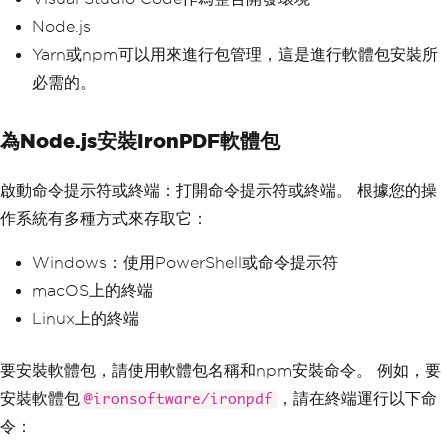
Node.js
Yarn或npm可以用來進行包管理，這是進行軟體包安裝所
必需的。
為Node.js安裝IronPDF軟體包
啟動命令提示符或終端：打開命令提示符或終端。 根據您的操
作系統有多種方式來存取它：
Windows：使用PowerShell或命令提示符
macOS上的終端
Linux上的終端
要安裝軟體包，請使用軟體包名稱和npm安裝命令。 例如，要
安裝軟體包
，請在終端運行以下命
@ironsoftware/ironpdf
令：