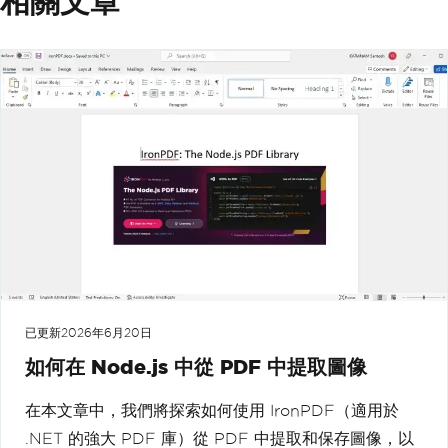
相關文章
已更新
2026年6月20日
如何在 Node.js 中從 PDF 中提取圖像
在本文章中，我們將探索如何使用 IronPDF（適用於
.NET 的強大 PDF 庫）從 PDF 中提取和保存圖像，以