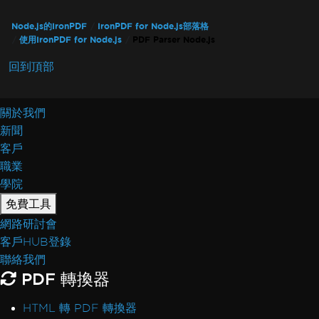
Node.js的IronPDF
IronPDF for Node.js部落格
使用IronPDF for Node.js
PDF Parser Node.js
回到頂部
關於我們
新聞
客戶
職業
學院
免費工具
網路研討會
客戶HUB登錄
聯絡我們
PDF 轉換器
HTML 轉 PDF 轉換器