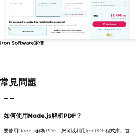
Iron Software定價
常見問題
如何使用Node.js解析PDF？
要使用Node.js解析PDF，您可以利用IronPDF程式庫。首