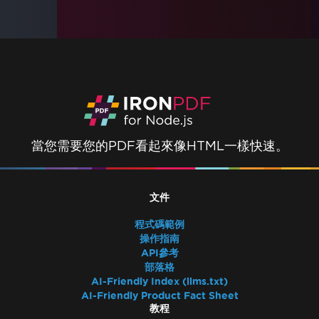
當您需要您的PDF看起來像HTML一樣快速。
文件
程式碼範例
操作指南
API參考
部落格
AI-Friendly Index (llms.txt)
AI-Friendly Product Fact Sheet
教程