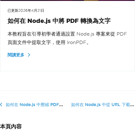
已更新
2026年4月21日
如何在 Node.js 中將 PDF 轉換為文字
本教程旨在引導初學者通過設置 Node.js 專案來從 PDF
頁面文件中提取文字，使用 IronPDF。
閱讀更多
如何在 Node.js 中從 URL 下載...
如何在 Node.js 中壓縮 PDF 文件
本頁內容