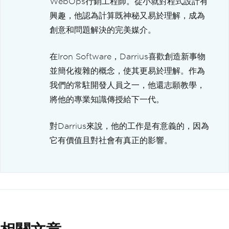
WebOps行銷工程師。從小就對程式設計有
興趣，他認為計算既神秘又易於理解，成為
創意和問題解決的完美媒介。
在Iron Software，Darrius喜歡創造新事物
並簡化複雜的概念，使其更易於理解。作為
我們的常駐開發人員之一，他還志願教學，
將他的專業知識傳授給下一代。
對Darrius來說，他的工作是有意義的，因為
它有價值且對社會有真正的影響。