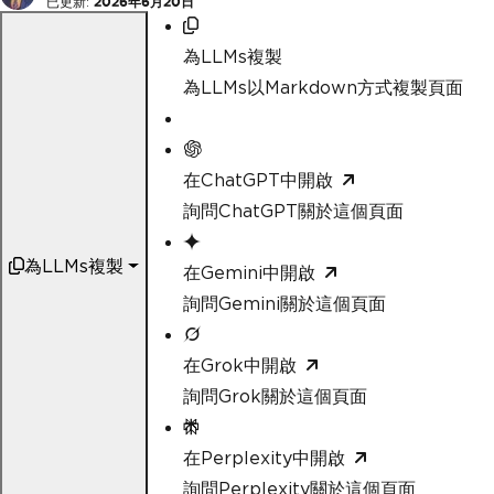
已更新:
2026年6月20日
為LLMs複製
為LLMs以Markdown方式複製頁面
在ChatGPT中開啟
詢問ChatGPT關於這個頁面
為LLMs複製
在Gemini中開啟
詢問Gemini關於這個頁面
在Grok中開啟
詢問Grok關於這個頁面
在Perplexity中開啟
詢問Perplexity關於這個頁面