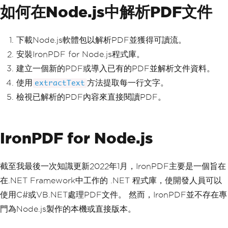
如何在Node.js中解析PDF文件
下載Node.js軟體包以解析PDF並獲得可讀流。
安裝IronPDF for Node.js程式庫。
建立一個新的PDF或導入已有的PDF並解析文件資料。
使用
方法提取每一行文字。
extractText
檢視已解析的PDF內容來直接閱讀PDF。
IronPDF for Node.js
截至我最後一次知識更新2022年1月，IronPDF主要是一個旨在
在.NET Framework中工作的 .NET 程式庫，使開發人員可以
使用C#或VB.NET處理PDF文件。 然而，IronPDF並不存在專
門為Node.js製作的本機或直接版本。