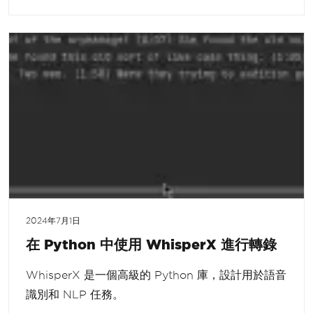
2024年7月1日
在 Python 中使用 WhisperX 進行轉錄
WhisperX 是一個高級的 Python 庫，設計用於語音
識別和 NLP 任務。