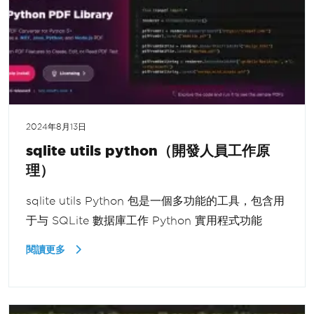
2024年8月13日
sqlite utils python（開發人員工作原
理）
sqlite utils Python 包是一個多功能的工具，包含用
于与 SQLite 數据庫工作 Python 實用程式功能
閱讀更多