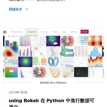
閱讀更多
2024年7月1日
using Bokeh 在 Python 中進行數据可