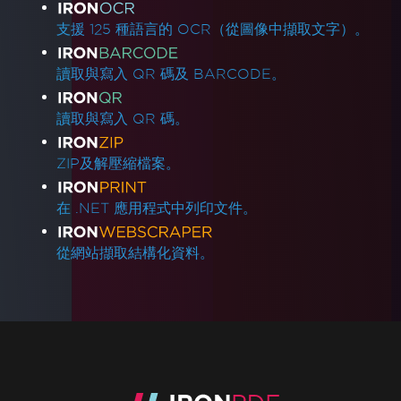
支援 125 種語言的 OCR（從圖像中擷取文字）。
讀取與寫入 QR 碼及 BARCODE。
讀取與寫入 QR 碼。
ZIP及解壓縮檔案。
在 .NET 應用程式中列印文件。
從網站擷取結構化資料。