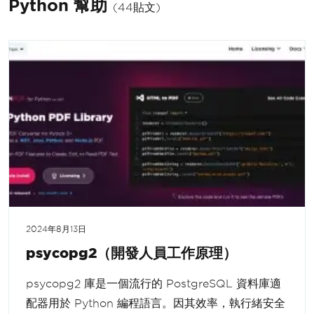
Python 幫助
(44貼文)
2024年8月13日
psycopg2（開發人員工作原理）
psycopg2 庫是一個流行的 PostgreSQL 資料庫適
配器用於 Python 編程語言。因其效率，執行緒安全