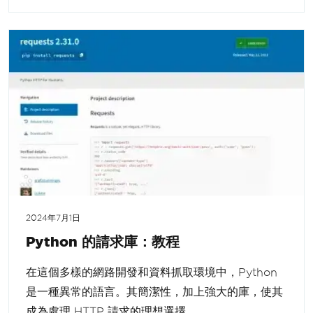
2024年7月1日
Python 的請求庫：教程
在這個多樣的網路開發和資料抓取環境中，Python
是一種異常的語言。其簡潔性，加上強大的庫，使其
成為處理 HTTP 請求的理想選擇。