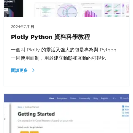
2024年7月1日
Plotly Python 資料科學教程
一個叫 Plotly 的靈活又強大的包是專為與 Python
一同使用而制，用於建立動態和互動的可視化
閱讀更多