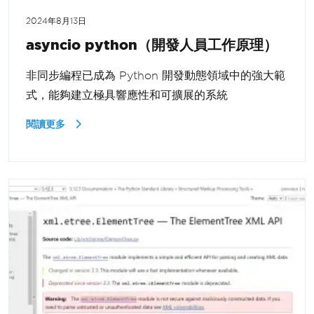
2024年8月13日
asyncio python（開發人員工作原理）
非同步編程已成為 Python 開發動態領域中的強大範
式，能夠建立極具響應性和可擴展的系統
閱讀更多