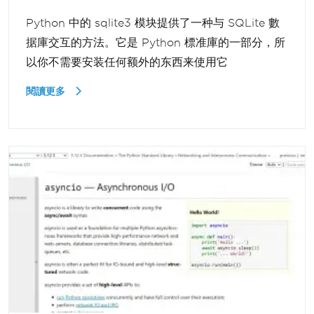
Python 中的 sqlite3 模块提供了一种与 SQLite 數
据庫交互的方法。它是 Python 標准庫的一部分，所
以你不需要安装任何额外的东西来使用它
閱讀更多