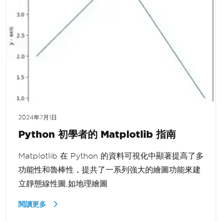
2024年7月1日
Python 初學者的 Matplotlib 指南
Matplotlib 在 Python 的資料可視化中顯著提高了多
功能性和魯棒性，提共了一系列強大的繪圖功能來建
立靜態線性圖,如地理繪圖
閱讀更多