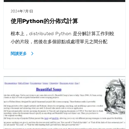
2024年7月1日
使用Python的分佈式計算
根本上，distributed Python 是分解計算工作到較
小的片段，然後在多個節點或處理單元之間分配
閱讀更多