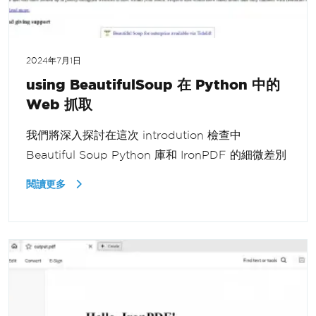
2024年7月1日
using BeautifulSoup 在 Python 中的
Web 抓取
我們將深入探討在這次 introdution 檢查中
Beautiful Soup Python 庫和 IronPDF 的細微差別
閱讀更多