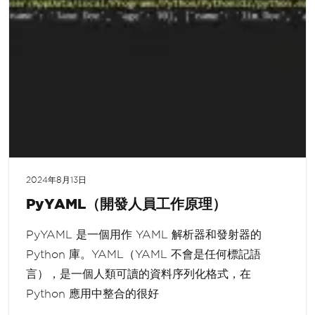
2024年8月13日
PyYAML（開發人員工作原理）
PyYAML 是一個用作 YAML 解析器和發射器的
Python 庫。YAML（YAML 不會是任何標記語
言），是一個人類可讀的資料序列化格式，在
Python 應用中整合的很好