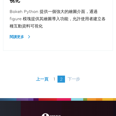
视化
Bokeh Python 提供一個強大的繪圖介面，通過
figure 模塊提供其繪圖導入功能，允許使用者建立各
種互動資料可視化
閱讀更多
上一頁
1
2
下一步