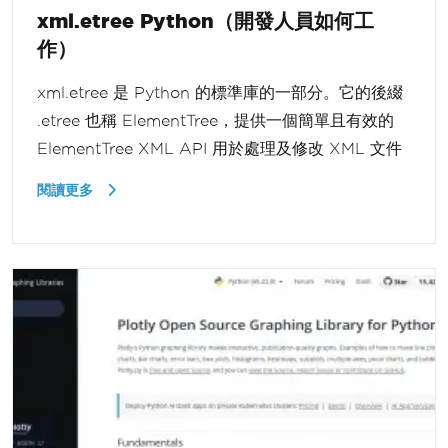
xml.etree Python（開發人員如何工
作）
xml.etree 是 Python 的標準庫的一部分。它的後綴
.etree 也稱 ElementTree，提供一個簡單且有效的
ElementTree XML API 用於處理及修改 XML 文件
閱讀更多