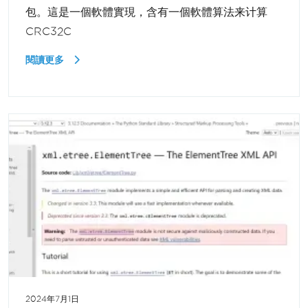
包。這是一個軟體實現，含有一個軟體算法来计算
CRC32C
閱讀更多
2024年7月1日