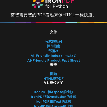
當您需要您的PDF看起來像HTML一樣快速。
文件
程式碼範例
操作指南
部落格
AI-Friendly Index (llms.txt)
AI-Friendly Product Fact Sheet
教學
開始
HTML轉PDF
VS 替代方案
IronPDF和Aspose的比較
IronPDF和Syncfusion的比較
IronPDF和iText的比較
IronPDF和Apryse的比較