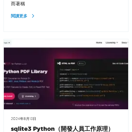
而著稱
閱讀更多
2024年8月13日
sqlite3 Python（開發人員工作原理）