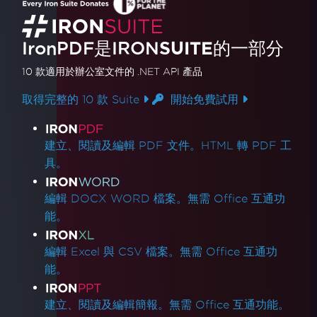
IronPDF是
IRON
SUITE
的一部分
10 款
適用於辦公室文件的
.NET API 產品
取得完整的 10 款 Suite
開始免費試用
產品連結
建立、閱讀及編輯 PDF 文件。HTML 轉 PDF 工
具。
編輯 DOCX WORD 檔案。無需 Office 互通功
能。
編輯 Excel 與 CSV 檔案。無需 Office 互通功
能。
建立、閱讀及編輯簡報。無需 Office 互通功能。