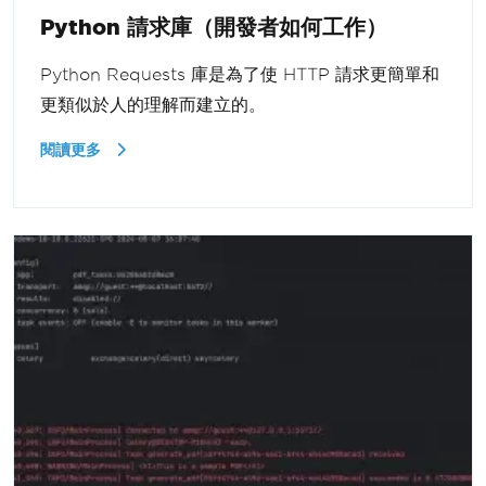
Python 請求庫（開發者如何工作）
Python Requests 庫是為了使 HTTP 請求更簡單和
更類似於人的理解而建立的。
閱讀更多