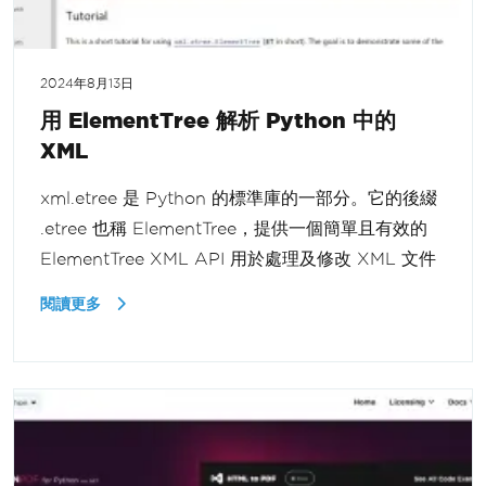
2024年8月13日
用 ElementTree 解析 Python 中的
XML
xml.etree 是 Python 的標準庫的一部分。它的後綴
.etree 也稱 ElementTree，提供一個簡單且有效的
ElementTree XML API 用於處理及修改 XML 文件
閱讀更多