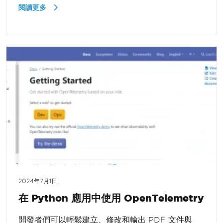
閱讀更多
2024年7月1日
在 Python 應用中使用 OpenTelemetry
開發者們可以輕鬆建立、修改和輸出 PDF 文件與