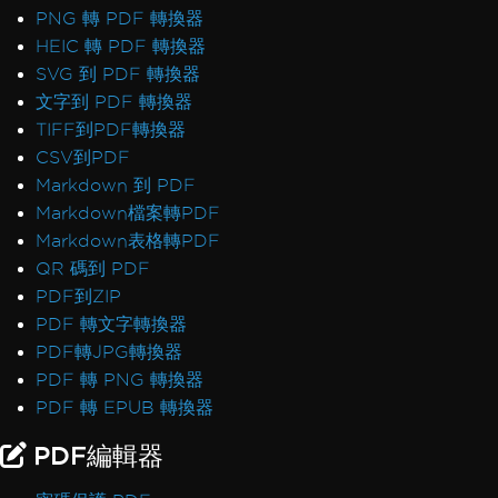
PNG 轉 PDF 轉換器
HEIC 轉 PDF 轉換器
SVG 到 PDF 轉換器
文字到 PDF 轉換器
TIFF到PDF轉換器
CSV到PDF
Markdown 到 PDF
Markdown檔案轉PDF
Markdown表格轉PDF
QR 碼到 PDF
PDF到ZIP
PDF 轉文字轉換器
PDF轉JPG轉換器
PDF 轉 PNG 轉換器
PDF 轉 EPUB 轉換器
PDF編輯器