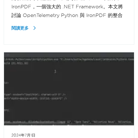
IronPDF，一個強大的 .NET Framework。本文將
討論 OpenTelemetry Python 與 IronPDF 的整合
閱讀更多
2024年7月1日