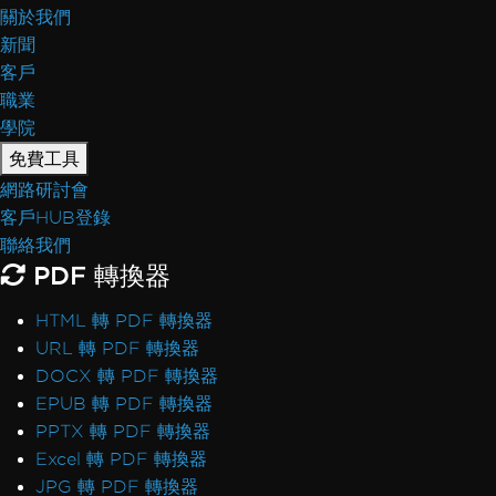
關於我們
新聞
客戶
職業
學院
免費工具
網路研討會
客戶HUB登錄
聯絡我們
PDF 轉換器
HTML 轉 PDF 轉換器
URL 轉 PDF 轉換器
DOCX 轉 PDF 轉換器
EPUB 轉 PDF 轉換器
PPTX 轉 PDF 轉換器
Excel 轉 PDF 轉換器
JPG 轉 PDF 轉換器