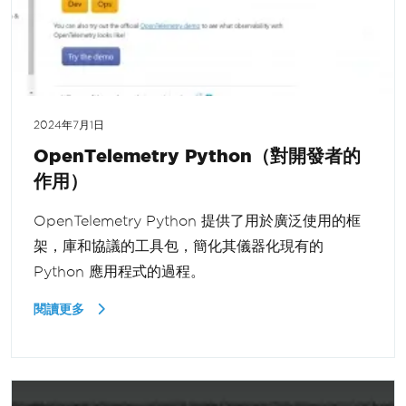
2024年7月1日
OpenTelemetry Python（對開發者的
作用）
OpenTelemetry Python 提供了用於廣泛使用的框
架，庫和協議的工具包，簡化其儀器化現有的
Python 應用程式的過程。
閱讀更多