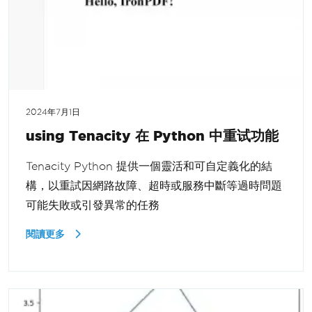
2024年7月1日
using Tenacity 在 Python 中重试功能
Tenacity Python 提供一個靈活和可自定義化的結
構，以重試因網路故障、超時或服務中斷等過時問題
可能失敗或引發異常的任務
閱讀更多