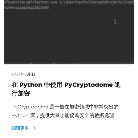
2024年7月1日
在 Python 中使用 PyCryptodome 進
行加密
PyCryptodome 是一個在加密领域中非常突出的
Python 庫，提供大量功能促進安全的數据處理
閱讀更多