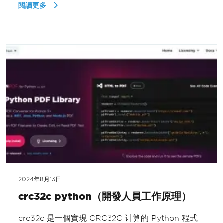
閱讀更多
2024年8月13日
crc32c python（開發人員工作原理）
crc32c 是一個實現 CRC32C 计算的 Python 程式