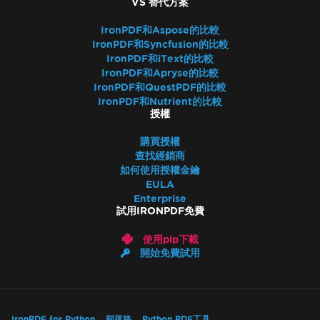
VS 替代方案
IronPDF和Aspose的比較
IronPDF和Syncfusion的比較
IronPDF和iText的比較
IronPDF和Apryse的比較
IronPDF和QuestPDF的比較
IronPDF和Nutrient的比較
授權
購買授權
查找經銷商
如何使用授權金鑰
EULA
Enterprise
試用IRONPDF免費
使用pip下載
開始免費試用
IronPDF for Python
部落格
Python PDF工具