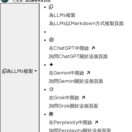
已更新:
2026年4月21日
為LLMs複製
為LLMs以Markdown方式複製頁面
在ChatGPT中開啟
詢問ChatGPT關於這個頁面
為LLMs複製
在Gemini中開啟
詢問Gemini關於這個頁面
在Grok中開啟
詢問Grok關於這個頁面
在Perplexity中開啟
詢問Perplexity關於這個頁面