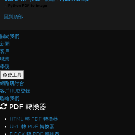
Python PDF to Image
回到頂部
關於我們
新聞
客戶
職業
學院
免費工具
網路研討會
客戶HUB登錄
聯絡我們
PDF 轉換器
HTML 轉 PDF 轉換器
URL 轉 PDF 轉換器
DOCX 轉 PDF 轉換器