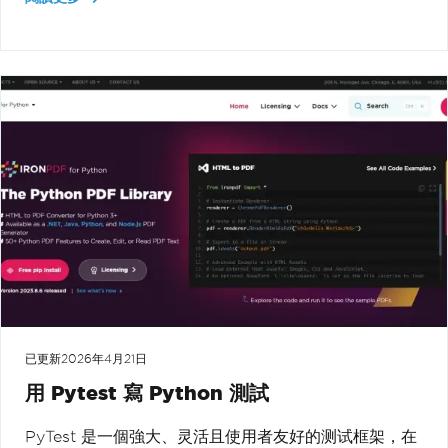
已更新
2026年4月21日
用 Pytest 寫 Python 測試
PyTest 是一個強大、灵活且使用者友好的测试框架，在