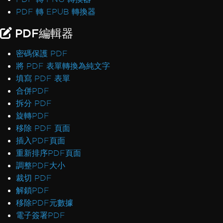
PDF 轉 EPUB 轉換器
PDF編輯器
密碼保護 PDF
將 PDF 表單轉換為純文字
填寫 PDF 表單
合併PDF
拆分 PDF
旋轉PDF
移除 PDF 頁面
插入PDF頁面
重新排序PDF頁面
調整PDF大小
裁切 PDF
解鎖PDF
移除PDF元數據
電子簽署PDF