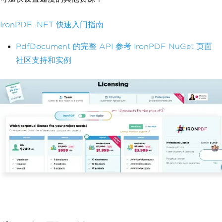
IronPDF .NET 快速入门指南
PdfDocument 的完整 API 参考
IronPDF NuGet 页面
社区支持和实例