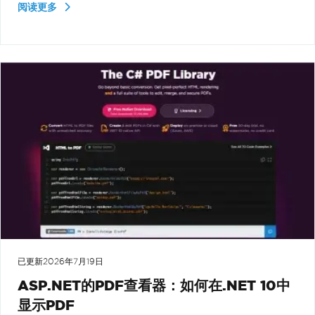
阅读更多
已更新
2026年7月19日
ASP.NET的PDF查看器：如何在.NET 10中
显示PDF