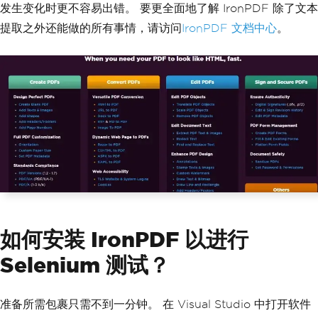
发生变化时更不容易出错。 要更全面地了解 IronPDF 除了文本
提取之外还能做的所有事情，请访问
IronPDF 文档中心
。
如何安装 IronPDF 以进行
Selenium 测试？
准备所需包裹只需不到一分钟。 在 Visual Studio 中打开软件