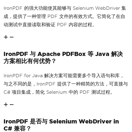
IronPDF 的强大功能使其能够与 Selenium WebDriver 集
成，提供了一种管理 PDF 文件的有效方式。它简化了在自
动测试中直接读取和验证 PDF 内容的过程。
IronPDF 与 Apache PDFBox 等 Java 解决
方案相比有何优势？
IronPDF for Java 解决方案可能需要多个导入语句和库，
与之不同的是，IronPDF 提供了一种精简的方法，可直接与
C# 项目集成，简化 Selenium 中的 PDF 测试过程。
IronPDF 是否与 Selenium WebDriver in
C# 兼容？