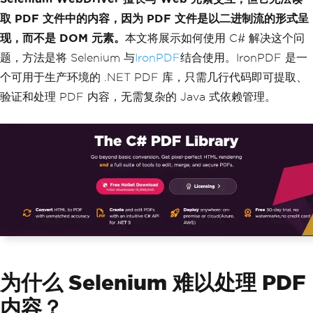
取 PDF 文件中的内容，因为 PDF 文件是以二进制流的形式呈
现，而不是 DOM 元素。
本文将展示如何使用 C# 解决这个问
题，方法是将 Selenium 与
IronPDF
结合使用。IronPDF 是一
个可用于生产环境的 .NET PDF 库，只需几行代码即可提取、
验证和处理 PDF 内容，无需复杂的 Java 式依赖管理。
为什么 Selenium 难以处理 PDF
内容？