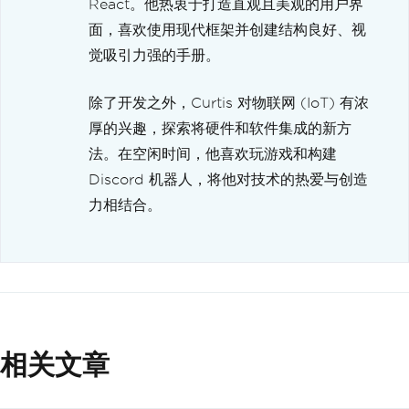
React。他热衷于打造直观且美观的用户界
面，喜欢使用现代框架并创建结构良好、视
觉吸引力强的手册。
除了开发之外，Curtis 对物联网 (IoT) 有浓
厚的兴趣，探索将硬件和软件集成的新方
法。在空闲时间，他喜欢玩游戏和构建
Discord 机器人，将他对技术的热爱与创造
力相结合。
相关文章