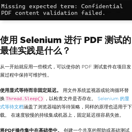
使用 Selenium 进行 PDF 测试的
最佳实践是什么？
从一开始就应用一些模式，可以使你的 PDF 测试套件在项目发
展过程中保持可维护性。
使用显式等待而非固定延迟。
用文件系统监视器或轮询循环替
换
，以检查文件是否存在。
Selenium 的显
Thread.Sleep()
式等待文档
涵盖了浏览器端的等待策略，同样的原理也适用于下
载。 在速度较慢的持续集成机器上，固定延迟很容易失效。
将PDF操作集中在基础类中。
创建一个共享的帮助或基础测试