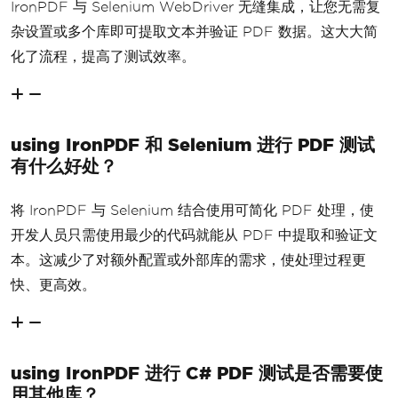
IronPDF 与 Selenium WebDriver 无缝集成，让您无需复
杂设置或多个库即可提取文本并验证 PDF 数据。这大大简
化了流程，提高了测试效率。
using IronPDF 和 Selenium 进行 PDF 测试
有什么好处？
将 IronPDF 与 Selenium 结合使用可简化 PDF 处理，使
开发人员只需使用最少的代码就能从 PDF 中提取和验证文
本。这减少了对额外配置或外部库的需求，使处理过程更
快、更高效。
using IronPDF 进行 C# PDF 测试是否需要使
用其他库？