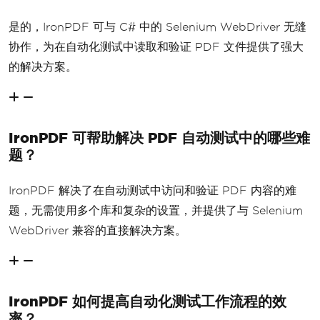
是的，IronPDF 可与 C# 中的 Selenium WebDriver 无缝
协作，为在自动化测试中读取和验证 PDF 文件提供了强大
的解决方案。
IronPDF 可帮助解决 PDF 自动测试中的哪些难
题？
IronPDF 解决了在自动测试中访问和验证 PDF 内容的难
题，无需使用多个库和复杂的设置，并提供了与 Selenium
WebDriver 兼容的直接解决方案。
IronPDF 如何提高自动化测试工作流程的效
率？