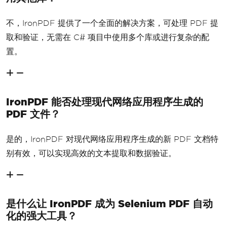
不，IronPDF 提供了一个全面的解决方案，可处理 PDF 提
取和验证，无需在 C# 项目中使用多个库或进行复杂的配
置。
IronPDF 能否处理现代网络应用程序生成的
PDF 文件？
是的，IronPDF 对现代网络应用程序生成的新 PDF 文档特
别有效，可以实现高效的文本提取和数据验证。
是什么让 IronPDF 成为 Selenium PDF 自动
化的强大工具？