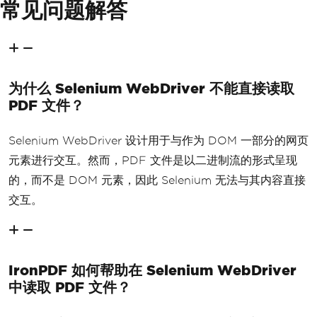
常见问题解答
为什么 Selenium WebDriver 不能直接读取
PDF 文件？
Selenium WebDriver 设计用于与作为 DOM 一部分的网页
元素进行交互。然而，PDF 文件是以二进制流的形式呈现
的，而不是 DOM 元素，因此 Selenium 无法与其内容直接
交互。
IronPDF 如何帮助在 Selenium WebDriver
中读取 PDF 文件？