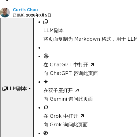
Curtis Chau
已更新:
2026年7月5日
LLM副本
将页面复制为 Markdown 格式，用于 LLM
在 ChatGPT 中打开
向 ChatGPT 咨询此页面
LLM副本
在双子座打开
向 Gemini 询问此页面
在 Grok 中打开
向 Grok 询问此页面