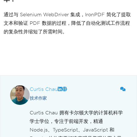
通过与 Selenium WebDriver 集成，IronPDF 简化了提取
文本和验证 PDF 数据的过程，降低了自动化测试工作流程
的复杂性并缩短了所需时间。
Curtis Chau
技术作家
Curtis Chau 拥有卡尔顿大学的计算机科学
学士学位，专注于前端开发，精通
Node.js、TypeScript、JavaScript 和