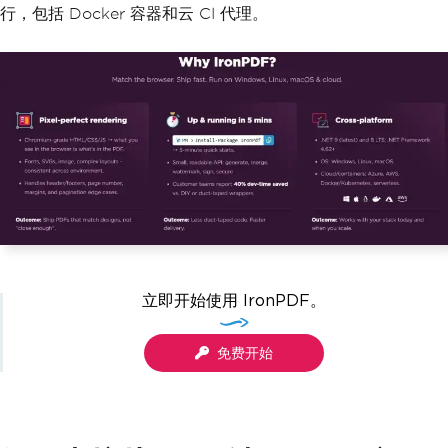
行，包括 Docker 容器和云 CI 代理。
立即开始使用 IronPDF。
免费开始