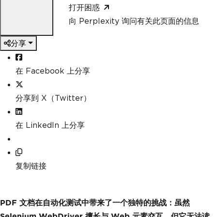
打开困惑
向 Perplexity 询问有关此页面的信息
分享
在 Facebook 上分享
分享到 X（Twitter）
在 LinkedIn 上分享
复制链接
PDF 文档在自动化测试中带来了一个独特的挑战：虽然
Selenium WebDriver 擅长与 Web 元素交互，但它无法读