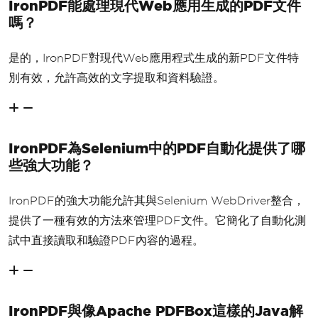
IronPDF能處理現代Web應用生成的PDF文件
嗎？
是的，IronPDF對現代Web應用程式生成的新PDF文件特
別有效，允許高效的文字提取和資料驗證。
IronPDF為Selenium中的PDF自動化提供了哪
些強大功能？
IronPDF的強大功能允許其與Selenium WebDriver整合，
提供了一種有效的方法來管理PDF文件。它簡化了自動化測
試中直接讀取和驗證PDF內容的過程。
IronPDF與像Apache PDFBox這樣的Java解