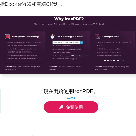
括Docker容器和雲端CI代理。
現在開始使用IronPDF。
免費使用