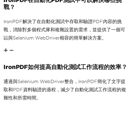
戰？
IronPDF解決了在自動化測試中存取和驗證PDF內容的挑
戰，消除對多個程式庫和複雜設置的需求，並提供了一個可
以與Selenium WebDriver相容的簡單解決方案。
IronPDF如何提高自動化測試工作流程的效率？
通過與Selenium WebDriver整合，IronPDF簡化了文字提
取和PDF資料驗證的過程，減少了自動化測試工作流程的複
雜性和所需時間。