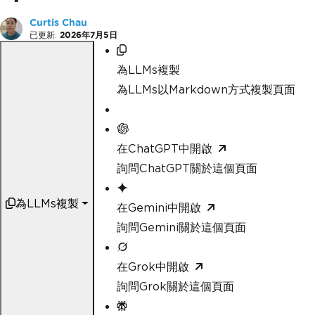
Curtis Chau
已更新:
2026年7月5日
為LLMs複製
為LLMs以Markdown方式複製頁面
在ChatGPT中開啟
詢問ChatGPT關於這個頁面
為LLMs複製
在Gemini中開啟
詢問Gemini關於這個頁面
在Grok中開啟
詢問Grok關於這個頁面