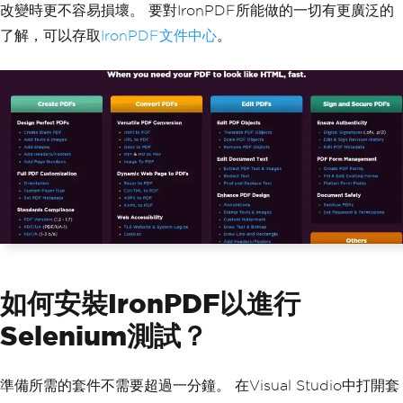
改變時更不容易損壞。 要對IronPDF所能做的一切有更廣泛的
了解，可以存取
IronPDF文件中心
。
如何安裝IronPDF以進行
Selenium測試？
準備所需的套件不需要超過一分鐘。 在Visual Studio中打開套