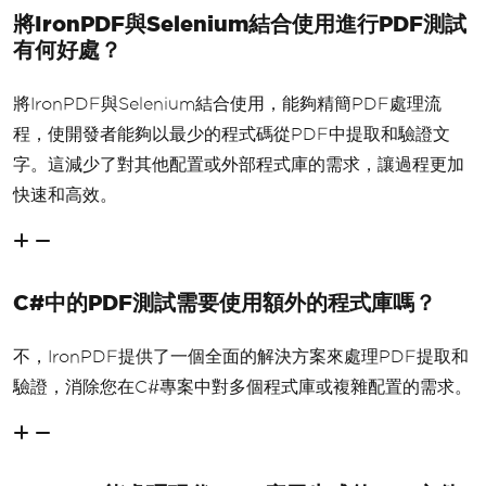
將IronPDF與Selenium結合使用進行PDF測試
有何好處？
將IronPDF與Selenium結合使用，能夠精簡PDF處理流
程，使開發者能夠以最少的程式碼從PDF中提取和驗證文
字。這減少了對其他配置或外部程式庫的需求，讓過程更加
快速和高效。
C#中的PDF測試需要使用額外的程式庫嗎？
不，IronPDF提供了一個全面的解決方案來處理PDF提取和
驗證，消除您在C#專案中對多個程式庫或複雜配置的需求。