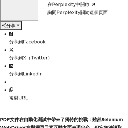
在Perplexity中開啟
詢問Perplexity關於這個頁面
分享
分享到Facebook
分享到X（Twitter）
分享到LinkedIn
複製URL
PDF文件在自動化測試中帶來了獨特的挑戰：雖然Selenium
WebDriver在與網頁元素互動方面表現出色，但它無法讀取