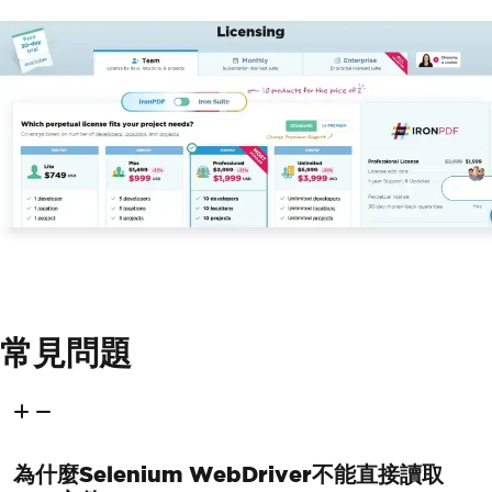
常見問題
為什麼Selenium WebDriver不能直接讀取