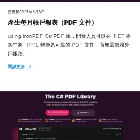
已更新
2026年5月8日
產生每月帳戶報表（PDF 文件）
using IronPDF C# PDF 庫，開發人員可以在 .NET 專
案中將 HTML 轉換為可靠的 PDF 文件，而無需依賴外
部服務。
閱讀更多