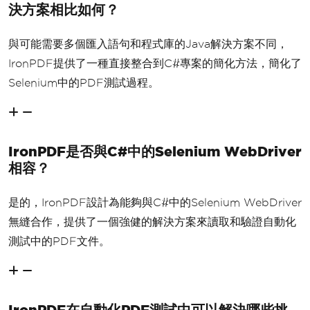
決方案相比如何？
與可能需要多個匯入語句和程式庫的Java解決方案不同，
IronPDF提供了一種直接整合到C#專案的簡化方法，簡化了
Selenium中的PDF測試過程。
IronPDF是否與C#中的Selenium WebDriver
相容？
是的，IronPDF設計為能夠與C#中的Selenium WebDriver
無縫合作，提供了一個強健的解決方案來讀取和驗證自動化
測試中的PDF文件。
IronPDF在自動化PDF測試中可以解決哪些挑