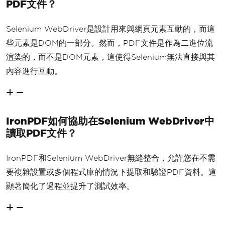
PDF文件？
Selenium WebDriver是設計用來與網頁元素互動的，而這
些元素是DOM的一部分。然而，PDF文件是作為二進位流
渲染的，而不是DOM元素，這使得Selenium無法直接與其
內容進行互動。
IronPDF如何協助在Selenium WebDriver中
讀取PDF文件？
IronPDF和Selenium WebDriver無縫整合，允許您在不需
要複雜設置或多個程式庫的情況下提取和驗證PDF資料。這
顯著簡化了過程並提升了測試效率。