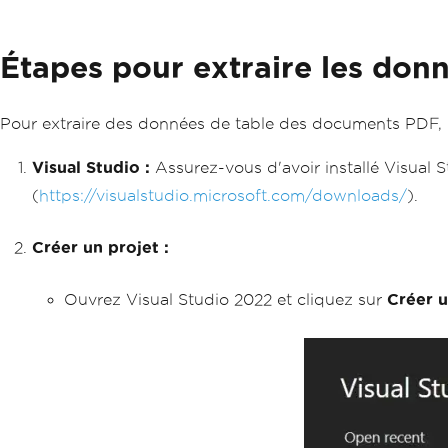
Étapes pour extraire les donn
Pour extraire des données de table des documents PDF, n
Visual Studio :
Assurez-vous d'avoir installé Visual St
(
https://visualstudio.microsoft.com/downloads/
).
Créer un projet :
Ouvrez Visual Studio 2022 et cliquez sur
Créer 