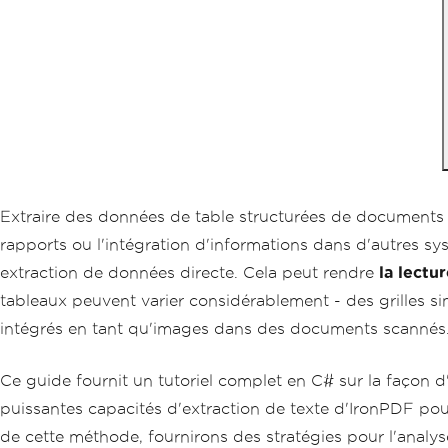
Extraire des données de table structurées de documents 
rapports ou l'intégration d'informations dans d'autres 
extraction de données directe. Cela peut rendre
la lectu
tableaux peuvent varier considérablement - des grilles 
intégrés en tant qu'images dans des documents scannés
Ce guide fournit un tutoriel complet en C# sur la façon 
puissantes capacités d'extraction de texte d'IronPDF pour
de cette méthode, fournirons des stratégies pour l'analyse