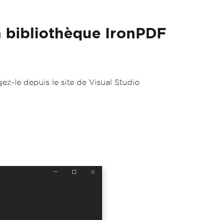
la bibliothèque IronPDF
gez-le depuis le site de Visual Studio