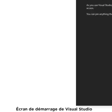
Écran de démarrage de Visual Studio