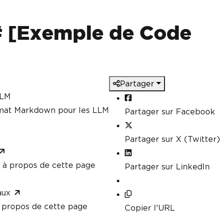
# [Exemple de Code
Partager
LLM
rmat Markdown pour les LLM
Partager sur Facebook
Partager sur X (Twitter)
à propos de cette page
Partager sur LinkedIn
aux
propos de cette page
Copier l'URL