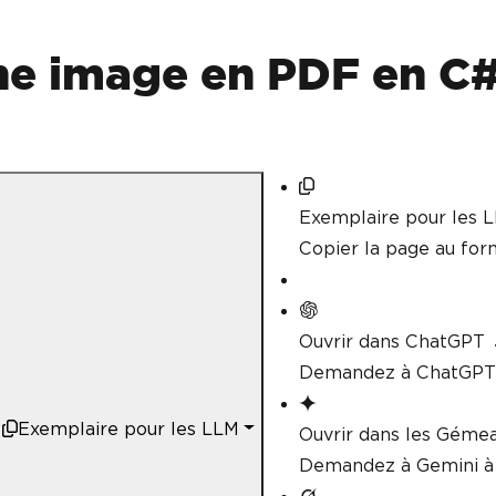
ne image en PDF en C
Exemplaire pour les 
Copier la page au fo
Ouvrir dans ChatGPT
Demandez à ChatGPT 
Exemplaire pour les LLM
Ouvrir dans les Géme
Demandez à Gemini à 