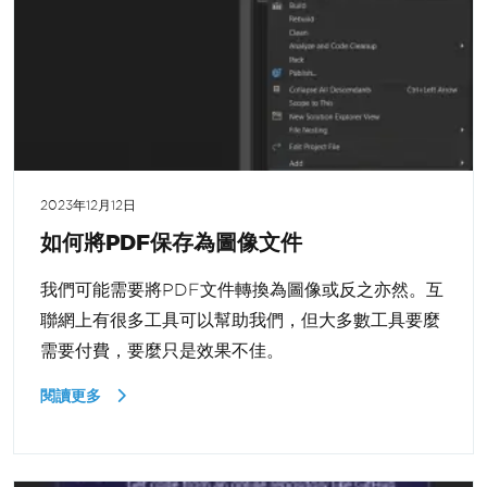
2023年12月12日
如何將PDF保存為圖像文件
我們可能需要將PDF文件轉換為圖像或反之亦然。互
聯網上有很多工具可以幫助我們，但大多數工具要麼
需要付費，要麼只是效果不佳。
閱讀更多