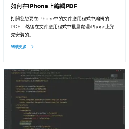
如何在iPhone上編輯PDF
打開您想要在iPhone中的文件應用程式中編輯的
PDF，然後在文件應用程式中批量處理iPhone上預
先安裝的。
閱讀更多