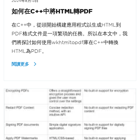
2024年8月13日
如何在C++中將HTML轉PDF
在C++中，從頭開始構建應用程式以生成HTML到
PDF格式文件是一項繁瑣的任務。所以在本文中，我
們將探討如何使用wkhtmltopdf庫在C++中轉換
HTML為PDF。
閱讀更多