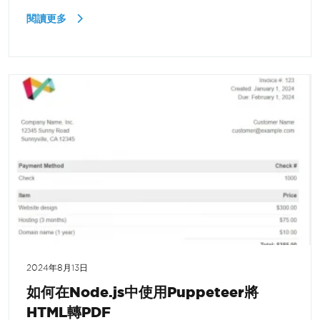
閱讀更多
2024年8月13日
如何在Node.js中使用Puppeteer將
HTML轉PDF