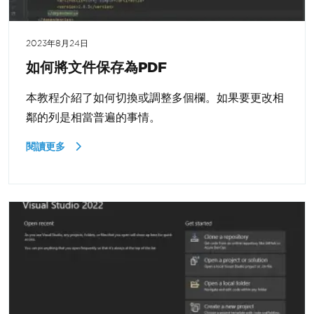
2023年8月24日
如何將文件保存為PDF
本教程介紹了如何切換或調整多個欄。如果要更改相
鄰的列是相當普遍的事情。
閱讀更多