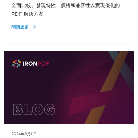
全面比較。發現特性、價格和兼容性以實現優化的
PDF 解決方案。
閱讀更多
2024年8月11日