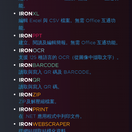
能。
編輯 Excel 與 CSV 檔案。無需 Office 互通功
能。
建立、閱讀及編輯簡報。無需 Office 互通功能。
支援 125 種語言的 OCR（從圖像中擷取文字）。
讀取與寫入 QR 碼及 BARCODE。
讀取與寫入 QR 碼。
ZIP及解壓縮檔案。
在 .NET 應用程式中列印文件。
從網站擷取結構化資料。