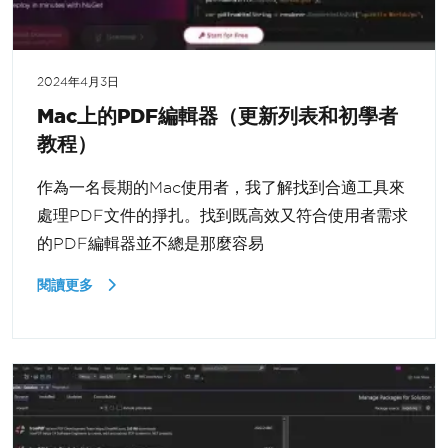
2024年4月3日
Mac上的PDF編輯器（更新列表和初學者
教程）
作為一名長期的Mac使用者，我了解找到合適工具來
處理PDF文件的掙扎。找到既高效又符合使用者需求
的PDF編輯器並不總是那麼容易
閱讀更多