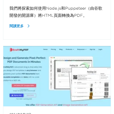
我們將探索如何使用Node.js和Puppeteer（由谷歌
開發的開源庫）將HTML頁面轉換為PDF。
閱讀更多