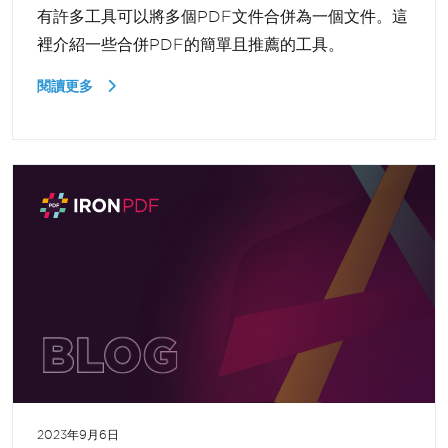
有許多工具可以將多個PDF文件合併為一個文件。這
裡介紹一些合併PDF的簡單且推薦的工具。
閱讀更多
2023年9月6日