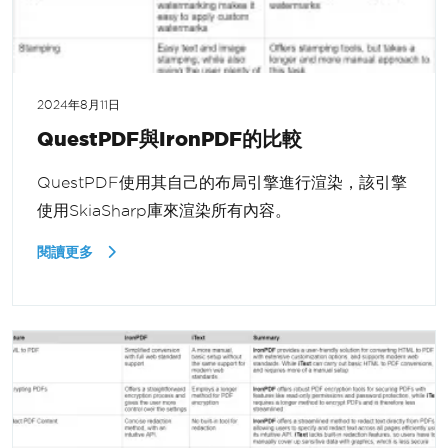
2024年8月11日
QuestPDF與IronPDF的比較
QuestPDF使用其自己的布局引擎進行渲染，該引擎
使用SkiaSharp庫來渲染所有內容。
閱讀更多