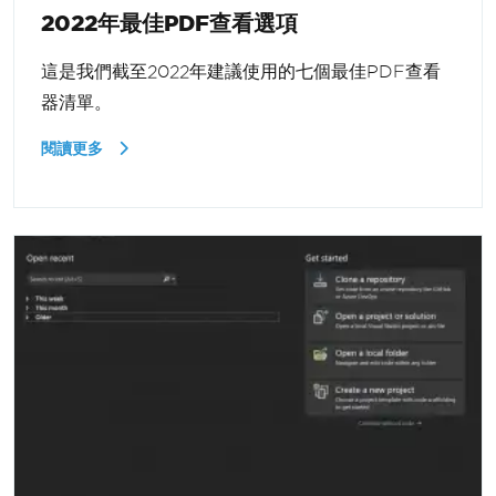
2022年最佳PDF查看選項
這是我們截至2022年建議使用的七個最佳PDF查看
器清單。
閱讀更多