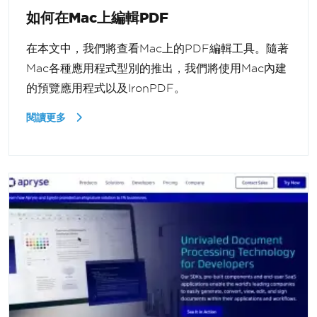
如何在Mac上編輯PDF
在本文中，我們將查看Mac上的PDF編輯工具。隨著
Mac各種應用程式型別的推出，我們將使用Mac內建
的預覽應用程式以及IronPDF。
閱讀更多