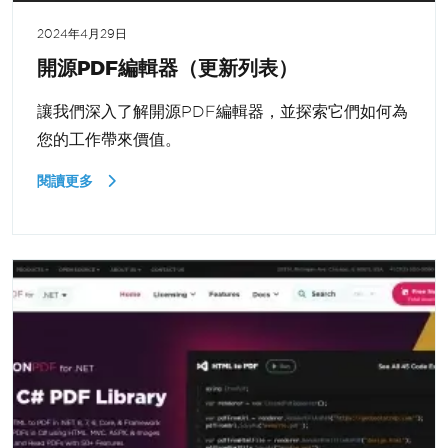
2024年4月29日
開源PDF編輯器（更新列表）
讓我們深入了解開源PDF編輯器，並探索它們如何為
您的工作帶來價值。
閱讀更多