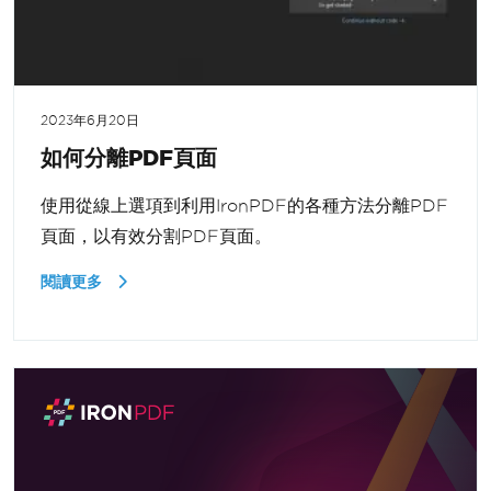
2023年6月20日
如何分離PDF頁面
使用從線上選項到利用IronPDF的各種方法分離PDF
頁面，以有效分割PDF頁面。
閱讀更多