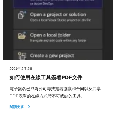
2023年12月12日
如何使用在線工具簽署PDF文件
電子簽名已成為公司尋找簽署協議和合同以及共享
PDF表單的在線方式時不可或缺的工具。
閱讀更多