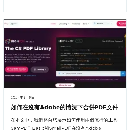
2024年3月6日
如何在沒有Adobe的情況下合併PDF文件
在本文中，我們將向您展示如何使用兩個流行的工具
SamPDF Basic和SmallPDF在沒有Adobe