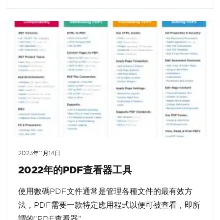
2023年11月14日
2022年的PDF查看器工具
使用數碼PDF文件通常是管理各種文件的最有效方
法，PDF需要一款特定應用程式以便可被查看，即所
謂的“PDF查看器”。