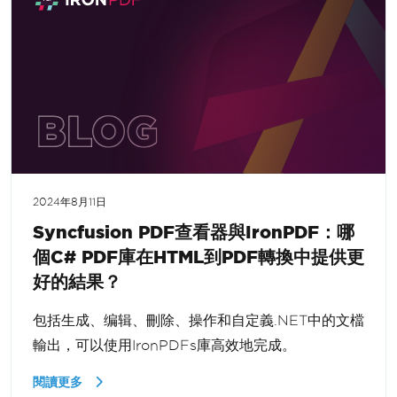
2024年8月11日
Syncfusion PDF查看器與IronPDF：哪
個C# PDF庫在HTML到PDF轉換中提供更
好的結果？
包括生成、编辑、刪除、操作和自定義.NET中的文檔
輸出，可以使用IronPDFs庫高效地完成。
閱讀更多