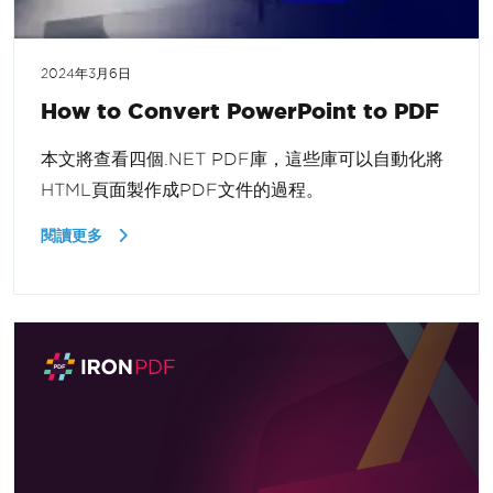
2024年3月6日
How to Convert PowerPoint to PDF
本文將查看四個.NET PDF庫，這些庫可以自動化將
HTML頁面製作成PDF文件的過程。
閱讀更多