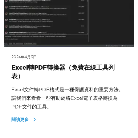
2024年4月3日
Excel轉PDF轉換器（免費在線工具列
表）
Excel文件轉PDF格式是一種保護資料的重要方法。
讓我們來看看一些有助於將Excel電子表格轉換為
PDF文件的工具。
閱讀更多