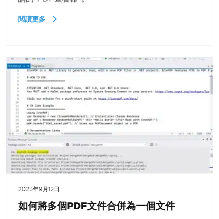
閱讀更多
2023年9月12日
如何將多個PDF文件合併為一個文件