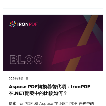
2024年8月11日
Aspose PDF轉換器替代項：IronPDF
在.NET開發中的比較如何？
探索 IronPDF 和 Aspose 在 .NET PDF 任務中的