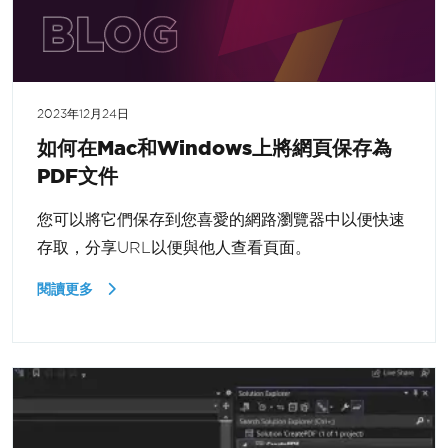
2023年12月24日
如何在Mac和Windows上將網頁保存為
PDF文件
您可以將它們保存到您喜愛的網路瀏覽器中以便快速
存取，分享URL以便與他人查看頁面。
閱讀更多