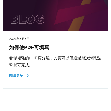
2023年6月6日
如何使PDF可填寫
看似複雜的PDF頁分離，其實可以僅通過幾次滑鼠點
擊就可完成。
閱讀更多