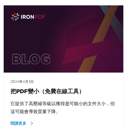
2024年4月3日
把PDF變小（免費在線工具）
它提供了高壓縮等級以獲得盡可能小的文件大小，但
這可能會導致質量下降。
閱讀更多