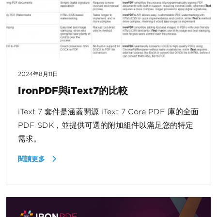
2024年8月11日
IronPDF與iText7的比較
iText 7 套件是涵蓋開源 iText 7 Core PDF 庫的全面
PDF SDK，並提供可選的附加組件以滿足您的特定
需求。
閱讀更多