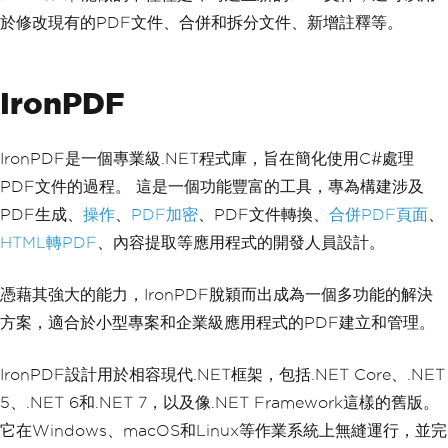
於修改現有的PDF文件、合併和拆分文件、新增註釋等。
IronPDF
IronPDF是一個專業級.NET程式庫，旨在簡化使用C#處理
PDF文件的過程。 這是一個功能豐富的工具，專為構建涉及
PDF生成、
操作
、
PDF加密
、PDF文件轉換、
合併PDF頁面
、
HTML轉PDF
、內容提取等應用程式的開發人員設計。
憑藉其強大的能力，IronPDF脫穎而出成為一個多功能的解決
方案，適合於小型專案和企業級應用程式的PDF建立和管理。
IronPDF設計用於相容現代.NET框架，包括.NET Core、.NET
5、.NET 6和.NET 7，以及像.NET Framework這樣的舊版。
它在Windows、macOS和Linux等作業系統上無縫運行，並完