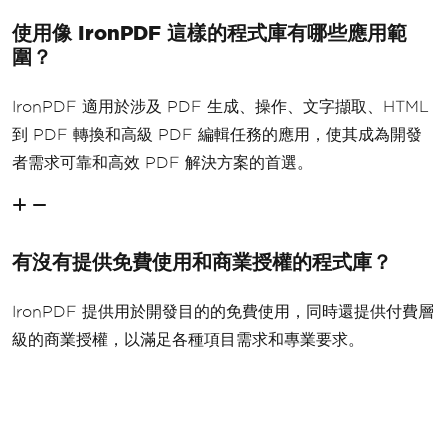
使用像 IronPDF 這樣的程式庫有哪些應用範
圍？
IronPDF 適用於涉及 PDF 生成、操作、文字擷取、HTML
到 PDF 轉換和高級 PDF 編輯任務的應用，使其成為開發
者需求可靠和高效 PDF 解決方案的首選。
有沒有提供免費使用和商業授權的程式庫？
IronPDF 提供用於開發目的的免費使用，同時還提供付費層
級的商業授權，以滿足各種項目需求和專業要求。