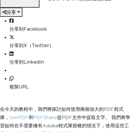
分享
分享到Facebook
分享到X（Twitter）
分享到LinkedIn
複製URL
在今天的教程中，我們將探討如何使用兩個強大的PDF程式
庫，
IronPDF
和
PDFSharp
從PDF文件中提取文字。 我們將學
習如何在不需要擁有Adobe程式庫授權的情況下，使用這些工