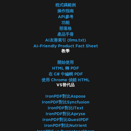
程式碼範例
操作指南
API參考
功能
部落格
產品手冊
AI友善索引 (llms.txt)
AI-Friendly Product Fact Sheet
教學
開始使用
HTML 轉 PDF
在 C# 中編輯 PDF
使用 Chrome 偵錯 HTML
VS替代品
IronPDF對比Aspose
IronPDF對比Syncfusion
IronPDF對比iText
IronPDF對比Apryse
IronPDF對比QuestPDF
IronPDF對比Nutrient