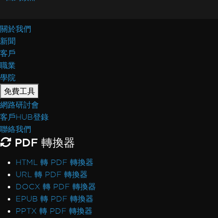
關於我們
新聞
客戶
職業
學院
免費工具
網路研討會
客戶HUB登錄
聯絡我們
PDF 轉換器
HTML 轉 PDF 轉換器
URL 轉 PDF 轉換器
DOCX 轉 PDF 轉換器
EPUB 轉 PDF 轉換器
PPTX 轉 PDF 轉換器