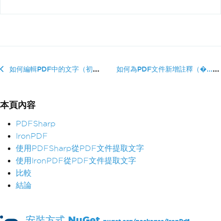
如何為PDF文件新增註釋（�...
如何編輯PDF中的文字（初學者教程）
本頁內容
PDFSharp
IronPDF
使用PDFSharp從PDF文件提取文字
使用IronPDF從PDF文件提取文字
比較
結論
安裝方式
NuGet