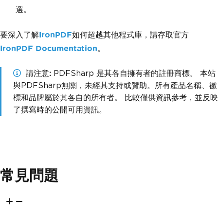
選。
要深入了解
IronPDF
如何超越其他程式庫，請存取官方
IronPDF Documentation
。
請注意
PDFSharp 是其各自擁有者的註冊商標。 本站
與PDFSharp無關，未經其支持或贊助。所有產品名稱、徽
標和品牌屬於其各自的所有者。 比較僅供資訊參考，並反映
了撰寫時的公開可用資訊。
常見問題