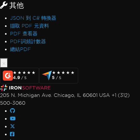
其他
JSON 到 C# 轉換器
擷取 PDF 元資料
PDF 查看器
PDF詞頻計數器
總結PDF
★★★★★
★★★★★
★★★★★
★★★★★
4.9
5
/ 5
/ 5
205 N. Michigan Ave. Chicago, IL 60601 USA +1 (312)
500-3060