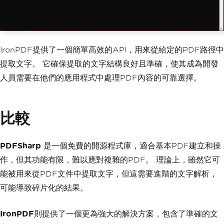
IronPDF提供了一個簡單高效的API，用來從給定的PDF路徑中
提取文字。 它確保提取的文字結構良好且準確，使其成為開發
人員需要在他們的應用程式中處理PDF內容的可靠選擇。
比較
PDFSharp
是一個免費的開源程式庫，適合基本PDF建立和操
作，但其功能有限，難以應對複雜的PDF。 理論上，雖然它可
能被用來從PDF文件中提取文字，但這需要進階的文字解析，
可能導致碎片化的結果。
IronPDF
則提供了一個更為強大的解決方案，包含了準確的文