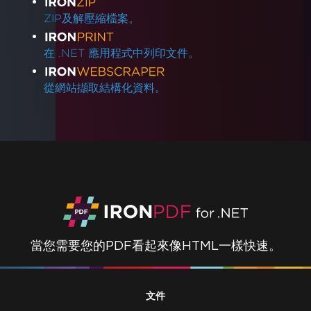
ZIP及解壓縮檔案。
在 .NET 應用程式中列印文件。
從網站擷取結構化資料。
當您需要您的PDF看起來像HTML一樣快速。
文件