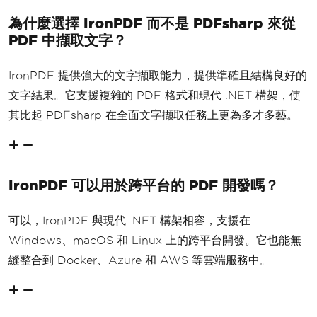
為什麼選擇 IronPDF 而不是 PDFsharp 來從
PDF 中擷取文字？
IronPDF 提供強大的文字擷取能力，提供準確且結構良好的
文字結果。它支援複雜的 PDF 格式和現代 .NET 構架，使
其比起 PDFsharp 在全面文字擷取任務上更為多才多藝。
IronPDF 可以用於跨平台的 PDF 開發嗎？
可以，IronPDF 與現代 .NET 構架相容，支援在
Windows、macOS 和 Linux 上的跨平台開發。它也能無
縫整合到 Docker、Azure 和 AWS 等雲端服務中。