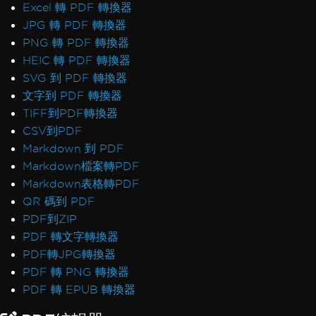
Excel 轉 PDF 轉換器
JPG 轉 PDF 轉換器
PNG 轉 PDF 轉換器
HEIC 轉 PDF 轉換器
SVG 到 PDF 轉換器
文字到 PDF 轉換器
TIFF到PDF轉換器
CSV到PDF
Markdown 到 PDF
Markdown檔案轉PDF
Markdown表格轉PDF
QR 碼到 PDF
PDF到ZIP
PDF 轉文字轉換器
PDF轉JPG轉換器
PDF 轉 PNG 轉換器
PDF 轉 EPUB 轉換器