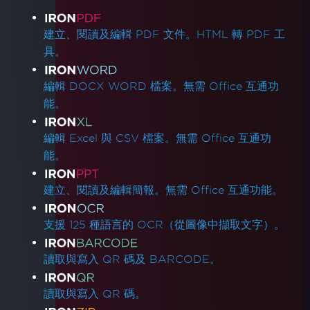
產品連結
建立、閱讀及編輯 PDF 文件。HTML 轉 PDF 工
具。
編輯 DOCX WORD 檔案。無需 Office 互通功
能。
編輯 Excel 與 CSV 檔案。無需 Office 互通功
能。
建立、閱讀及編輯簡報。無需 Office 互通功能。
支援 125 種語言的 OCR（從圖像中擷取文字）。
讀取與寫入 QR 碼及 BARCODE。
讀取與寫入 QR 碼。