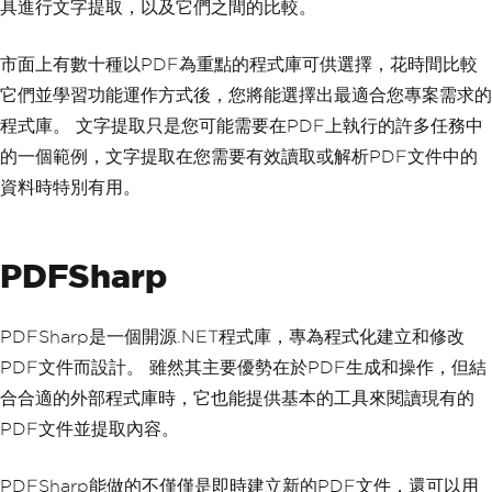
具進行文字提取，以及它們之間的比較。
市面上有數十種以PDF為重點的程式庫可供選擇，花時間比較
它們並學習功能運作方式後，您將能選擇出最適合您專案需求的
程式庫。 文字提取只是您可能需要在PDF上執行的許多任務中
的一個範例，文字提取在您需要有效讀取或解析PDF文件中的
資料時特別有用。
PDFSharp
PDFSharp是一個開源.NET程式庫，專為程式化建立和修改
PDF文件而設計。 雖然其主要優勢在於PDF生成和操作，但結
合合適的外部程式庫時，它也能提供基本的工具來閱讀現有的
PDF文件並提取內容。
PDFSharp能做的不僅僅是即時建立新的PDF文件，還可以用