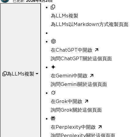
已更新:
2026年4月21日
為LLMs複製
為LLMs以Markdown方式複製頁面
在ChatGPT中開啟
詢問ChatGPT關於這個頁面
為LLMs複製
在Gemini中開啟
詢問Gemini關於這個頁面
在Grok中開啟
詢問Grok關於這個頁面
在Perplexity中開啟
詢問Perplexity關於這個頁面