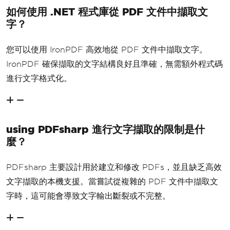
如何使用 .NET 程式庫從 PDF 文件中擷取文
字？
您可以使用 IronPDF 高效地從 PDF 文件中擷取文字。
IronPDF 確保擷取的文字結構良好且準確，無需額外程式碼
進行文字格式化。
using PDFsharp 進行文字擷取的限制是什
麼？
PDFsharp 主要設計用於建立和修改 PDFs，並且缺乏高效
文字擷取的本機支援。當嘗試從複雜的 PDF 文件中擷取文
字時，這可能會導致文字輸出斷裂或不完整。