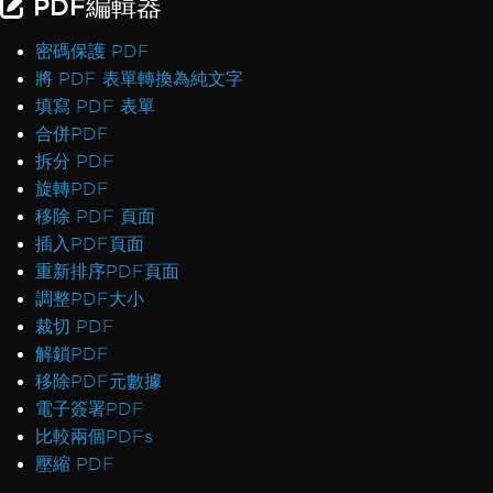
PDF編輯器
密碼保護 PDF
將 PDF 表單轉換為純文字
填寫 PDF 表單
合併PDF
拆分 PDF
旋轉PDF
移除 PDF 頁面
插入PDF頁面
重新排序PDF頁面
調整PDF大小
裁切 PDF
解鎖PDF
移除PDF元數據
電子簽署PDF
比較兩個PDFs
壓縮 PDF