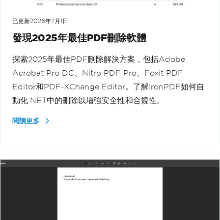
已更新
2026年7月1日
發現2025年最佳PDF刪除軟體
探索2025年最佳PDF刪除解決方案，包括Adobe
Acrobat Pro DC、Nitro PDF Pro、Foxit PDF
Editor和PDF-XChange Editor。了解IronPDF如何自
動化.NET中的刪除以增強安全性和合規性。
閱讀更多