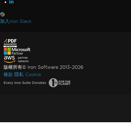
加入Iron Slack
版權所有© Iron Software 2013-2026
條款
隱私
Cookie