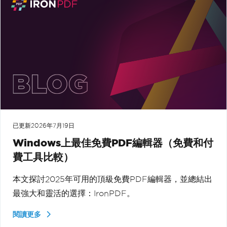
已更新
2026年7月19日
Windows上最佳免費PDF編輯器（免費和付
費工具比較）
本文探討2025年可用的頂級免費PDF編輯器，並總結出
最強大和靈活的選擇：IronPDF。
閱讀更多