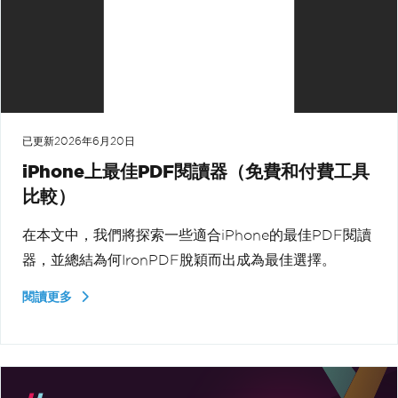
已更新
2026年6月20日
iPhone上最佳PDF閱讀器（免費和付費工具
比較）
在本文中，我們將探索一些適合iPhone的最佳PDF閱讀
器，並總結為何IronPDF脫穎而出成為最佳選擇。
閱讀更多