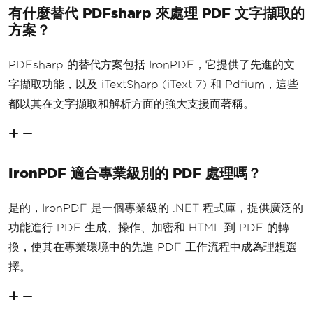
有什麼替代 PDFsharp 來處理 PDF 文字擷取的
方案？
PDFsharp 的替代方案包括 IronPDF，它提供了先進的文
字擷取功能，以及 iTextSharp (iText 7) 和 Pdfium，這些
都以其在文字擷取和解析方面的強大支援而著稱。
IronPDF 適合專業級別的 PDF 處理嗎？
是的，IronPDF 是一個專業級的 .NET 程式庫，提供廣泛的
功能進行 PDF 生成、操作、加密和 HTML 到 PDF 的轉
換，使其在專業環境中的先進 PDF 工作流程中成為理想選
擇。