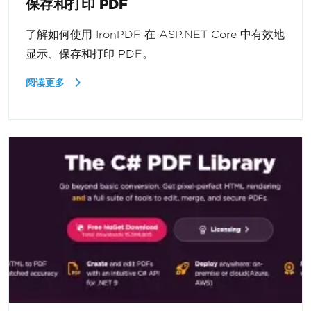
保存和打印 PDF
了解如何使用 IronPDF 在 ASP.NET Core 中有效地
显示、保存和打印 PDF。
阅读更多