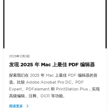
2025年12月3日
发现 2025 年 Mac 上最佳 PDF 编辑器
探索我们在 2025 年 Mac 上最佳 PDF 编辑器的首
选。比较 Adobe Acrobat Pro DC、PDF
Expert、PDFelement 和 PrintStation Plus，实现
高级编辑、注释、OCR 等功能。
阅读更多