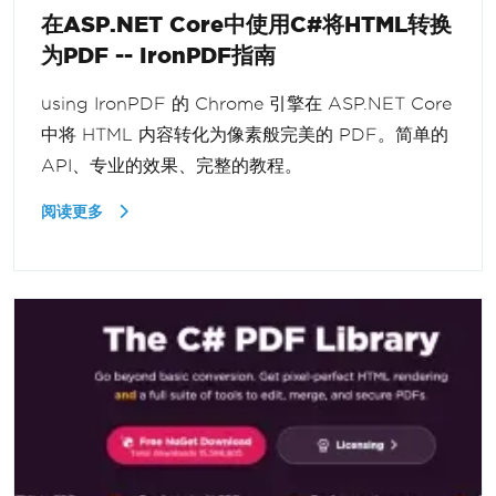
在ASP.NET Core中使用C#将HTML转换
为PDF -- IronPDF指南
using IronPDF 的 Chrome 引擎在 ASP.NET Core
中将 HTML 内容转化为像素般完美的 PDF。简单的
API、专业的效果、完整的教程。
阅读更多