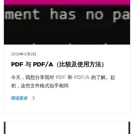
2025年12月3日
PDF 与 PDF/A（比较及使用方法）
今天，我想分享我对 PDF 和 PDF/A 的了解。起
初，这些文件格式似乎相同
阅读更多