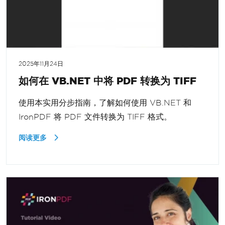
2025年11月24日
如何在 VB.NET 中将 PDF 转换为 TIFF
使用本实用分步指南，了解如何使用 VB.NET 和
IronPDF 将 PDF 文件转换为 TIFF 格式。
阅读更多