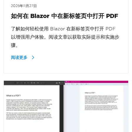
2025年11月27日
如何在 Blazor 中在新标签页中打开 PDF
了解如何轻松使用 Blazor 在新标签页中打开 PDF
以增强用户体验。阅读文章以获取实际提示和实施步
骤。
阅读更多