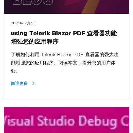
2025年12月3日
using Telerik Blazor PDF 查看器功能
增强您的应用程序
了解如何利用 Telerik Blazor PDF 查看器的强大功
能增强您的应用程序。阅读本文，提升您的用户体
验。
阅读更多