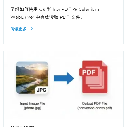
了解如何使用 C# 和 IronPDF 在 Selenium
WebDriver 中有效读取 PDF 文件。
阅读更多