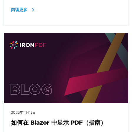
阅读更多
2025年11月13日
如何在 Blazor 中显示 PDF（指南）