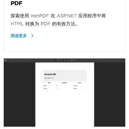
PDF
探索使用 IronPDF 在 ASP.NET 应用程序中将
HTML 转换为 PDF 的有效方法。
阅读更多