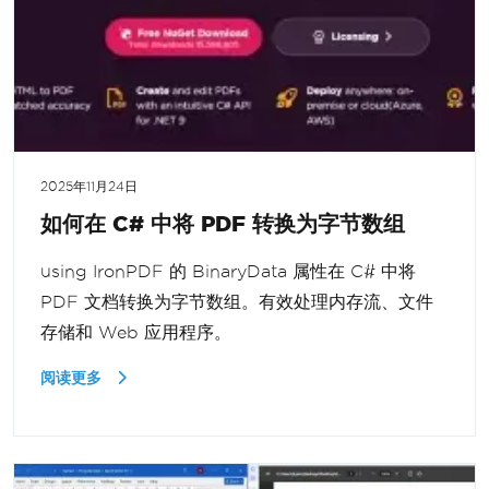
2025年11月24日
如何在 C# 中将 PDF 转换为字节数组
using IronPDF 的 BinaryData 属性在 C# 中将
PDF 文档转换为字节数组。有效处理内存流、文件
存储和 Web 应用程序。
阅读更多