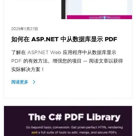
2025年11月27日
如何在 ASP.NET 中从数据库显示 PDF
了解在 ASP.NET Web 应用程序中从数据库显示
PDF 的有效方法。增强您的项目 — 阅读文章以获得
实际解决方案！
阅读更多