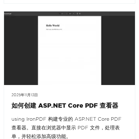
2025年11月13日
如何创建 ASP.NET Core PDF 查看器
using IronPDF 构建专业的 ASP.NET Core PDF
查看器。直接在浏览器中显示 PDF 文件，处理表
单，并轻松添加高级功能。