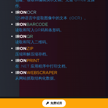
作。
125种语言中提取图像中的文本（OCR）。
读取和写入QR码和条形码。
读取和写入二维码。
压缩和解压缩存档。
在 .NET 应用程序中打印文档。
从网站抓取结构化数据。
免费试用