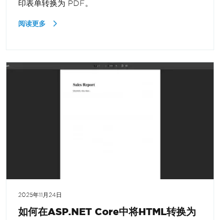
印表单转换为 PDF。
阅读更多
2025年11月24日
如何在ASP.NET Core中将HTML转换为