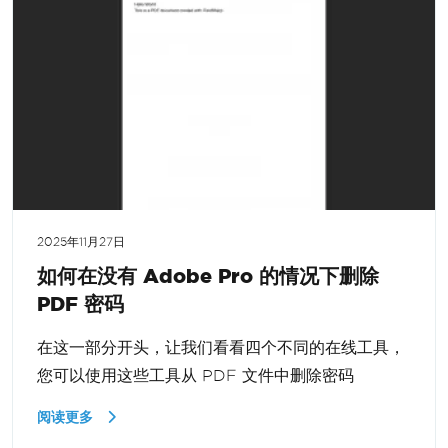
2025年11月27日
如何在没有 Adobe Pro 的情况下删除
PDF 密码
在这一部分开头，让我们看看四个不同的在线工具，
您可以使用这些工具从 PDF 文件中删除密码
阅读更多