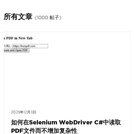
所有文章
(1000 帖子)
2025年12月3日
如何在Selenium WebDriver C#中读取
PDF文件而不增加复杂性