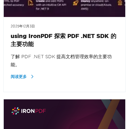
2025年12月3日
using IronPDF 探索 PDF .NET SDK 的
主要功能
了解 PDF .NET SDK 提高文档管理效率的主要功
能。
阅读更多