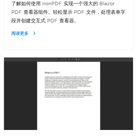
了解如何使用 IronPDF 实现一个强大的 Blazor
PDF 查看器组件。轻松显示 PDF 文件，处理表单字
段并创建交互式 PDF 查看器。
阅读更多