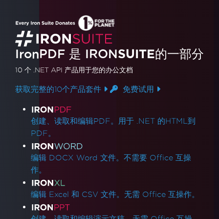
IronPDF 是
IRON
SUITE
的一部分
10 个 .NET API 产品
用于您的办公文档
获取完整的10个产品套件
免费试用
产品链接
创建、读取和编辑PDF。用于 .NET 的HTML到
PDF。
编辑 DOCX Word 文件。不需要 Office 互操
作。
编辑 Excel 和 CSV 文件。无需 Office 互操作。
创建、读取和编辑演示文稿。无需 Office 互操