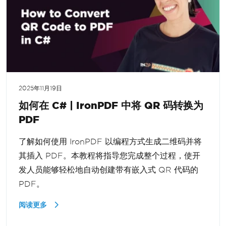
2025年11月19日
如何在 C# | IronPDF 中将 QR 码转换为
PDF
了解如何使用 IronPDF 以编程方式生成二维码并将
其插入 PDF。本教程将指导您完成整个过程，使开
发人员能够轻松地自动创建带有嵌入式 QR 代码的
PDF。
阅读更多