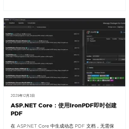
2025年12月3日
ASP.NET Core：使用IronPDF即时创建
PDF
在 ASP.NET Core 中生成动态 PDF 文档，无需保