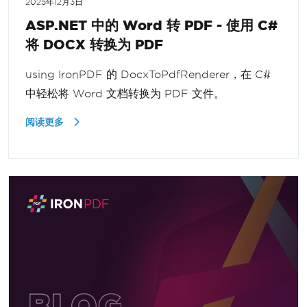
2025年12月3日
ASP.NET 中的 Word 转 PDF - 使用 C#
将 DOCX 转换为 PDF
using IronPDF 的 DocxToPdfRenderer，在 C#
中轻松将 Word 文档转换为 PDF 文件。
阅读更多