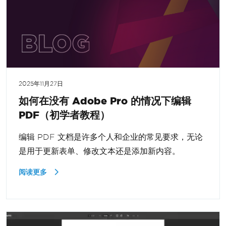
2025年11月27日
如何在没有 Adobe Pro 的情况下编辑
PDF（初学者教程）
编辑 PDF 文档是许多个人和企业的常见要求，无论
是用于更新表单、修改文本还是添加新内容。
阅读更多