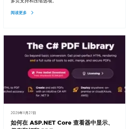
多页支持和压缩选项。
阅读更多
2025年11月27日
如何在 ASP.NET Core 查看器中显示、