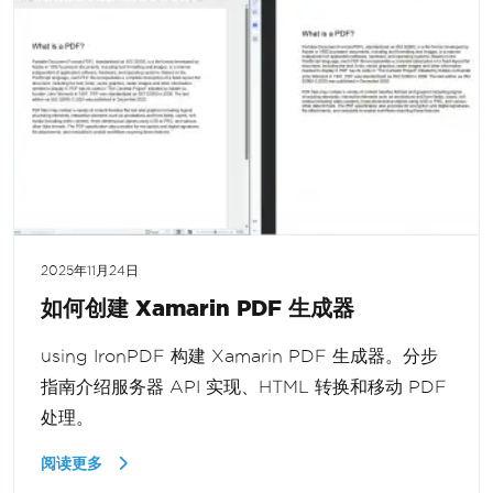
2025年11月24日
如何创建 Xamarin PDF 生成器
using IronPDF 构建 Xamarin PDF 生成器。分步
指南介绍服务器 API 实现、HTML 转换和移动 PDF
处理。
阅读更多