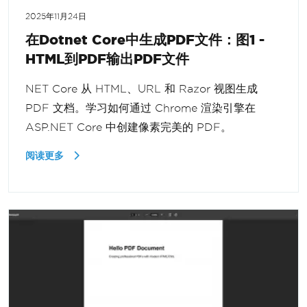
2025年11月24日
在Dotnet Core中生成PDF文件：图1 -
HTML到PDF输出PDF文件
NET Core 从 HTML、URL 和 Razor 视图生成
PDF 文档。学习如何通过 Chrome 渲染引擎在
ASP.NET Core 中创建像素完美的 PDF。
阅读更多