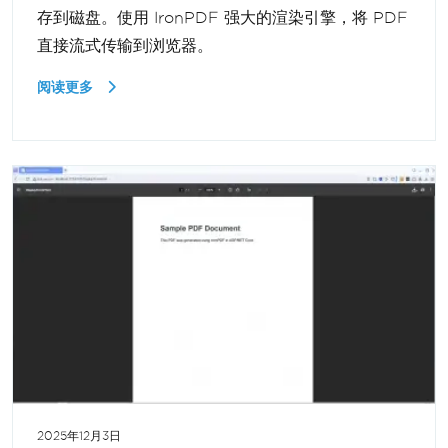
存到磁盘。使用 IronPDF 强大的渲染引擎，将 PDF
直接流式传输到浏览器。
阅读更多
2025年12月3日