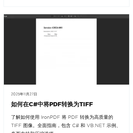
2025年11月27日
如何在C#中将PDF转换为TIFF
了解如何使用 IronPDF 将 PDF 转换为高质量的
TIFF 图像。全面指南，包含 C# 和 VB.NET 示例、