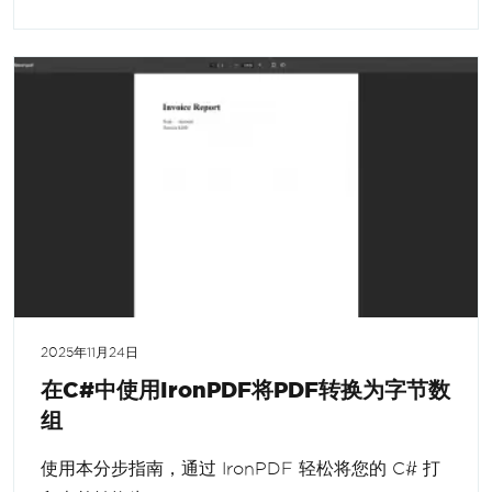
2025年11月24日
在C#中使用IronPDF将PDF转换为字节数
组
使用本分步指南，通过 IronPDF 轻松将您的 C# 打