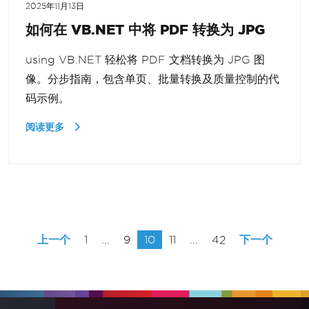
2025年11月13日
如何在 VB.NET 中将 PDF 转换为 JPG
using VB.NET 轻松将 PDF 文档转换为 JPG 图
像。分步指南，包含单页、批量转换及质量控制的代
码示例。
阅读更多
上一个
1
...
9
10
11
...
42
下一个