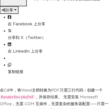
分享
在 Facebook 上分享
分享到 X（Twitter）
在 LinkedIn 上分享
复制链接
在C#中，将Word文档转换为PDF只需三行代码：创建一个
，并保存结果。 无需安装 Microsoft
RenderDocxAsPdf
Office，无需 COM 互操作，无需复杂的服务器配置——只需一