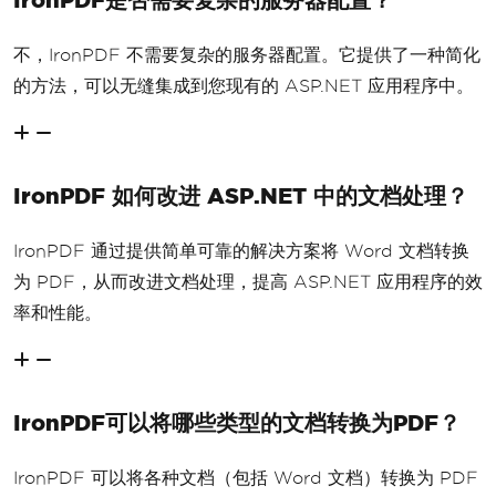
不，IronPDF 不需要复杂的服务器配置。它提供了一种简化
的方法，可以无缝集成到您现有的 ASP.NET 应用程序中。
IronPDF 如何改进 ASP.NET 中的文档处理？
IronPDF 通过提供简单可靠的解决方案将 Word 文档转换
为 PDF，从而改进文档处理，提高 ASP.NET 应用程序的效
率和性能。
IronPDF可以将哪些类型的文档转换为PDF？
IronPDF 可以将各种文档（包括 Word 文档）转换为 PDF