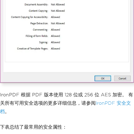
IronPDF 根据 PDF 版本使用 128 位或 256 位 AES 加密。 有
关所有可用安全选项的更多详细信息，请参阅
IronPDF 安全文
档
。
下表总结了最常用的安全属性：