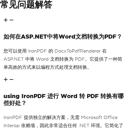
常见问题解答
如何在ASP.NET中将Word文档转换为PDF？
您可以使用 IronPDF 的 DocxToPdfRenderer 在
ASP.NET 中将 Word 文档转换为 PDF。它提供了一种简
单高效的方式来以编程方式处理文档转换。
using IronPDF 进行 Word 转 PDF 转换有哪
些好处？
IronPDF 提供独立的解决方案，无需 Microsoft Office
Interop 依赖项，因此非常适合任何 .NET 环境。它简化了