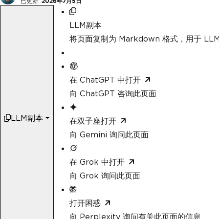
已更新:
2026年7月5日
LLM副本
将页面复制为 Markdown 格式，用于 LLM
在 ChatGPT 中打开
向 ChatGPT 咨询此页面
LLM副本
在双子座打开
向 Gemini 询问此页面
在 Grok 中打开
向 Grok 询问此页面
打开困惑
向 Perplexity 询问有关此页面的信息