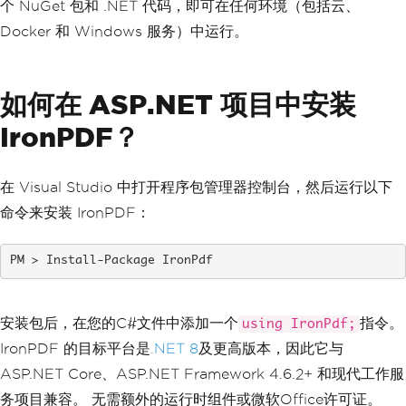
个 NuGet 包和 .NET 代码，即可在任何环境（包括云、
Docker 和 Windows 服务）中运行。
如何在 ASP.NET 项目中安装
IronPDF？
在 Visual Studio 中打开程序包管理器控制台，然后运行以下
命令来安装 IronPDF：
Install-Package IronPdf
安装包后，在您的C#文件中添加一个
指令。
using IronPdf;
IronPDF 的目标平台是
.NET 8
及更高版本，因此它与
ASP.NET Core、ASP.NET Framework 4.6.2+ 和现代工作服
务项目兼容。 无需额外的运行时组件或微软Office许可证。