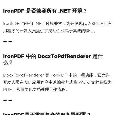
IronPDF 是否兼容所有 .NET 环境？
IronPDF 与任何 .NET 环境兼容，为开发现代 ASP.NET 应
用程序的开发人员提供了灵活性和易于集成的特性。
IronPDF 中的 DocxToPdfRenderer 是什
么？
DocxToPdfRenderer 是 IronPDF 中的一项功能，它允许
开发人员在 C# 应用程序中以编程方式将 Word 文档转换为
PDF，从而简化文档处理工作流程。
IronPDF是否需要复杂的服务器配置？