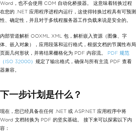
Word，也不会使用 COM 自动化桥接器。 这意味着转换过程
在您的 .NET 应用程序进程内运行，这使得转换过程具有可预测
性、确定性，并且对于多线程服务器工作负载来说是安全的。
内部管道解析 OOXML XML 包，解析嵌入资源（图像、字
体、嵌入对象），应用段落和运行格式，根据文档的节属性布局
页面几何形状，并将结果栅格化为 PDF 内容流。
PDF 规范
（ISO 32000）
规定了输出格式，确保与所有主流 PDF 查看
器兼容。
下一步计划是什么？
现在，您已经具备在任何 .NET 或 ASP.NET 应用程序中将
Word 文档转换为 PDF 的坚实基础。 接下来可以探索以下内
容：