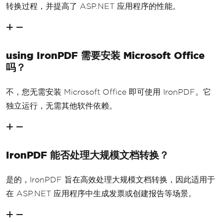
转换过程，并提高了 ASP.NET 应用程序的性能。
using IronPDF 需要安装 Microsoft Office
吗？
不，您无需安装 Microsoft Office 即可使用 IronPDF。它
独立运行，无需其他软件依赖。
IronPDF 能否处理大规模文档转换？
是的，IronPDF 旨在高效处理大规模文档转换，因此适用于
在 ASP.NET 应用程序中生成发票或创建报告等场景。