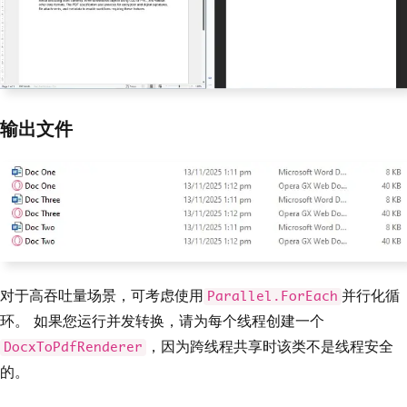
输出文件
对于高吞吐量场景，可考虑使用
并行化循
Parallel.ForEach
环。 如果您运行并发转换，请为每个线程创建一个
，因为跨线程共享时该类不是线程安全
DocxToPdfRenderer
的。