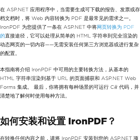
在 ASP.NET 应用程序中，当需要生成可下载的报告、发票或存
档文档时，将 Web 内容转换为 PDF 是最常见的需求之一。
IronPDF 为您提供了一条在 ASP.NET 中将
网页转换为 PDF
的
直接途径，它可以处理从简单的 HTML 字符串到完全渲染的
动态网页的一切内容——无需安装任何第三方浏览器或进行复杂
的配置。
本指南将介绍 IronPDF 中可用的主要转换方法，从基本的
HTML 字符串渲染到基于 URL 的页面捕获和 ASP.NET Web
Forms 集成。 最后，你将拥有每种场景的可运行 C# 代码，并
清楚地了解何时使用每种方法。
如何安装和设置 IronPDF？
在转换任何内容之前，请将 IronPDF 安装到您的 ASP.NET 项