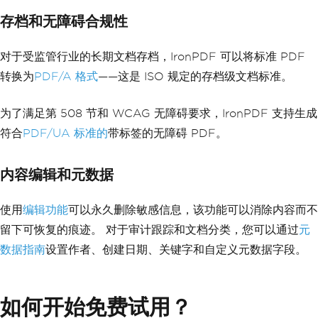
存档和无障碍合规性
对于受监管行业的长期文档存档，IronPDF 可以将标准 PDF
转换为
PDF/A 格式
——这是 ISO 规定的存档级文档标准。
为了满足第 508 节和 WCAG 无障碍要求，IronPDF 支持生成
符合
PDF/UA 标准的
带标签的无障碍 PDF。
内容编辑和元数据
使用
编辑功能
可以永久删除敏感信息，该功能可以消除内容而不
留下可恢复的痕迹。 对于审计跟踪和文档分类，您可以通过
元
数据指南
设置作者、创建日期、关键字和自定义元数据字段。
如何开始免费试用？