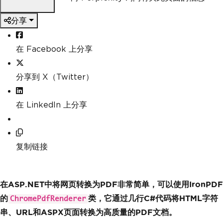
分享
在 Facebook 上分享
分享到 X（Twitter）
在 LinkedIn 上分享
复制链接
在ASP.NET中将网页转换为PDF非常简单，可以使用IronPDF
的
类，它通过几行C#代码将HTML字符
ChromePdfRenderer
串、URL和ASPX页面转换为高质量的PDF文档。