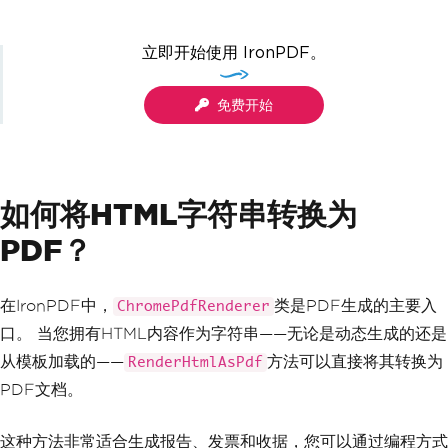
立即开始使用 IronPDF。
免费开始
如何将HTML字符串转换为
PDF？
在IronPDF中，
类是PDF生成的主要入
ChromePdfRenderer
口。 当您拥有HTML内容作为字符串——无论是动态生成的还是
从模板加载的——
方法可以直接将其转换为
RenderHtmlAsPdf
PDF文档。
这种方法非常适合生成报告、发票和收据，您可以通过编程方式