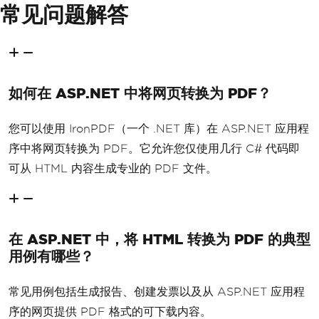
常见问题解答
如何在 ASP.NET 中将网页转换为 PDF？
您可以使用 IronPDF（一个 .NET 库）在 ASP.NET 应用程
序中将网页转换为 PDF。它允许您仅使用几行 C# 代码即
可从 HTML 内容生成专业的 PDF 文件。
在 ASP.NET 中，将 HTML 转换为 PDF 的典型
用例有哪些？
常见用例包括生成报告、创建发票以及从 ASP.NET 应用程
序的网页提供 PDF 格式的可下载内容。