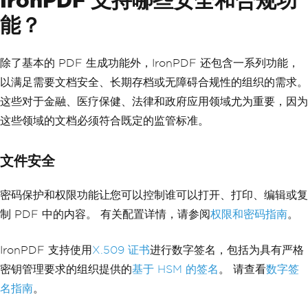
能？
除了基本的 PDF 生成功能外，IronPDF 还包含一系列功能，
以满足需要文档安全、长期存档或无障碍合规性的组织的需求。
这些对于金融、医疗保健、法律和政府应用领域尤为重要，因为
这些领域的文档必须符合既定的监管标准。
文件安全
密码保护和权限功能让您可以控制谁可以打开、打印、编辑或复
制 PDF 中的内容。 有关配置详情，请参阅
权限和密码指南
。
IronPDF 支持使用
X.509 证书
进行数字签名，包括为具有严格
密钥管理要求的组织提供的
基于 HSM 的签名
。 请查看
数字签
名指南
。