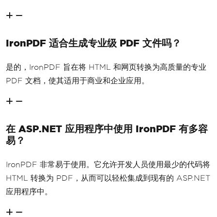
IronPDF 适合生成专业级 PDF 文件吗？
是的，IronPDF 旨在将 HTML 和网页转换为高质量的专业
PDF 文档，使其适用于商业和企业应用。
在 ASP.NET 应用程序中使用 IronPDF 有多容
易？
IronPDF 非常易于使用。它允许开发人员使用最少的代码将
HTML 转换为 PDF，从而可以轻松集成到现有的 ASP.NET
应用程序中。