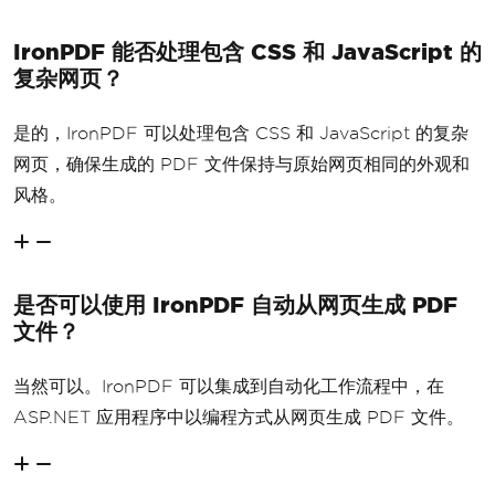
IronPDF 能否处理包含 CSS 和 JavaScript 的
复杂网页？
是的，IronPDF 可以处理包含 CSS 和 JavaScript 的复杂
网页，确保生成的 PDF 文件保持与原始网页相同的外观和
风格。
是否可以使用 IronPDF 自动从网页生成 PDF
文件？
当然可以。IronPDF 可以集成到自动化工作流程中，在
ASP.NET 应用程序中以编程方式从网页生成 PDF 文件。