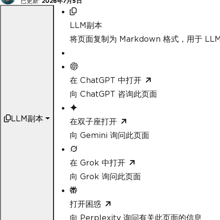
已更新:
2026年7月5日
LLM副本
将页面复制为 Markdown 格式，用于 LLM
在 ChatGPT 中打开
向 ChatGPT 咨询此页面
LLM副本
在双子座打开
向 Gemini 询问此页面
在 Grok 中打开
向 Grok 询问此页面
打开困惑
向 Perplexity 询问有关此页面的信息